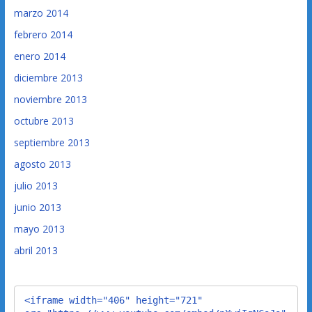
marzo 2014
febrero 2014
enero 2014
diciembre 2013
noviembre 2013
octubre 2013
septiembre 2013
agosto 2013
julio 2013
junio 2013
mayo 2013
abril 2013
<iframe width="406" height="721" 