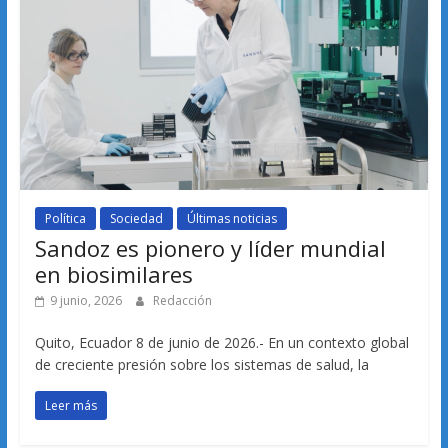
Política
Sociedad
Últimas noticias
Sandoz es pionero y líder mundial
en biosimilares
9 junio, 2026
Redacción
Quito, Ecuador 8 de junio de 2026.- En un contexto global
de creciente presión sobre los sistemas de salud, la
Leer más