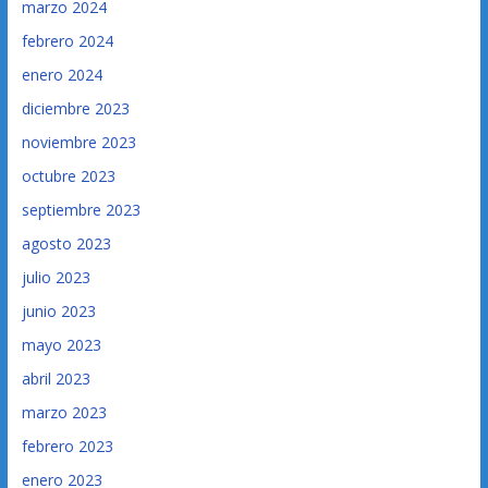
marzo 2024
febrero 2024
enero 2024
diciembre 2023
noviembre 2023
octubre 2023
septiembre 2023
agosto 2023
julio 2023
junio 2023
mayo 2023
abril 2023
marzo 2023
febrero 2023
enero 2023