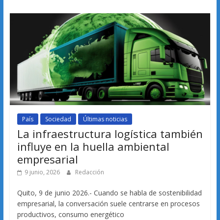
País
Sociedad
Últimas noticias
La infraestructura logística también
influye en la huella ambiental
empresarial
9 junio, 2026
Redacción
Quito, 9 de junio 2026.- Cuando se habla de sostenibilidad
empresarial, la conversación suele centrarse en procesos
productivos, consumo energético