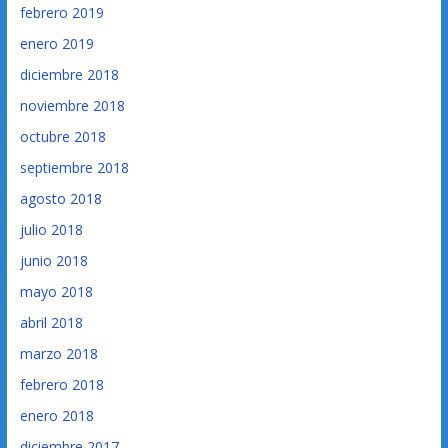
febrero 2019
enero 2019
diciembre 2018
noviembre 2018
octubre 2018
septiembre 2018
agosto 2018
julio 2018
junio 2018
mayo 2018
abril 2018
marzo 2018
febrero 2018
enero 2018
diciembre 2017