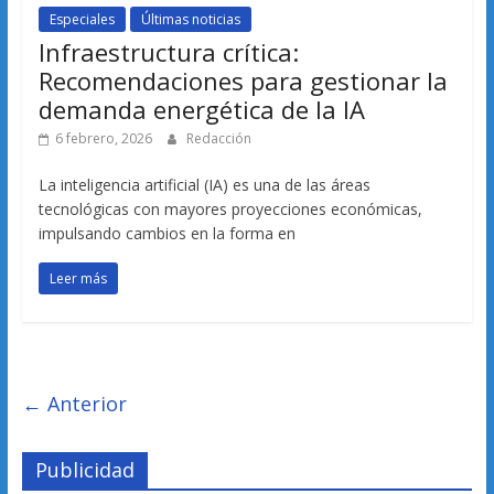
Especiales
Últimas noticias
Infraestructura crítica:
Recomendaciones para gestionar la
demanda energética de la IA
6 febrero, 2026
Redacción
La inteligencia artificial (IA) es una de las áreas
tecnológicas con mayores proyecciones económicas,
impulsando cambios en la forma en
Leer más
← Anterior
Publicidad