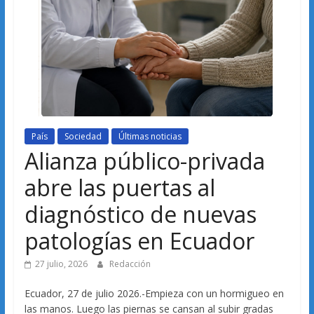
País
Sociedad
Últimas noticias
Alianza público-privada
abre las puertas al
diagnóstico de nuevas
patologías en Ecuador
27 julio, 2026
Redacción
Ecuador, 27 de julio 2026.-Empieza con un hormigueo en
las manos. Luego las piernas se cansan al subir gradas