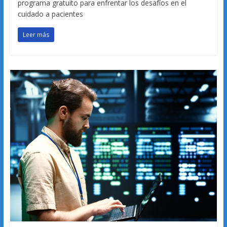
programa gratuito para enfrentar los desafíos en el
cuidado a pacientes
Leer más