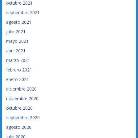
octubre 2021
septiembre 2021
agosto 2021
julio 2021
mayo 2021
abril 2021
marzo 2021
febrero 2021
enero 2021
diciembre 2020
noviembre 2020
octubre 2020
septiembre 2020
agosto 2020
julio 2020