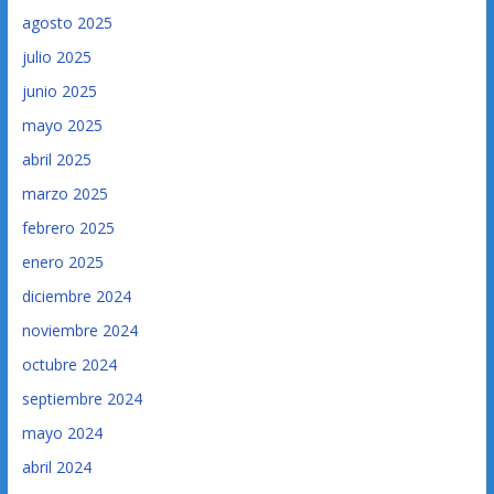
agosto 2025
julio 2025
junio 2025
mayo 2025
abril 2025
marzo 2025
febrero 2025
enero 2025
diciembre 2024
noviembre 2024
octubre 2024
septiembre 2024
mayo 2024
abril 2024