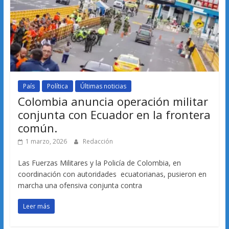
País
Política
Últimas noticias
Colombia anuncia operación militar
conjunta con Ecuador en la frontera
común.
1 marzo, 2026
Redacción
Las Fuerzas Militares y la Policía de Colombia, en
coordinación con autoridades ecuatorianas, pusieron en
marcha una ofensiva conjunta contra
Leer más