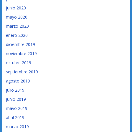
junio 2020
mayo 2020
marzo 2020
enero 2020
diciembre 2019
noviembre 2019
octubre 2019
septiembre 2019
agosto 2019
julio 2019
junio 2019
mayo 2019
abril 2019
marzo 2019