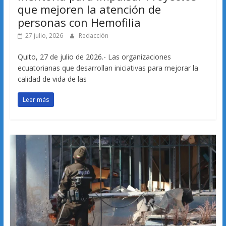
que mejoren la atención de
personas con Hemofilia
27 julio, 2026
Redacción
Quito, 27 de julio de 2026.- Las organizaciones
ecuatorianas que desarrollan iniciativas para mejorar la
calidad de vida de las
Leer más