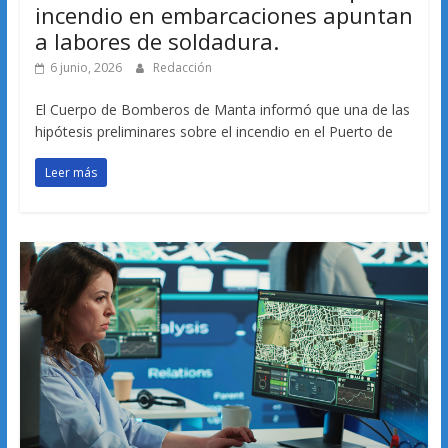
incendio en embarcaciones apuntan
a labores de soldadura.
6 junio, 2026
Redacción
El Cuerpo de Bomberos de Manta informó que una de las
hipótesis preliminares sobre el incendio en el Puerto de
Leer más