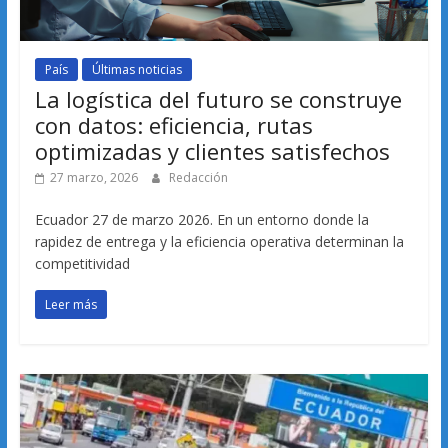
País
Últimas noticias
La logística del futuro se construye
con datos: eficiencia, rutas
optimizadas y clientes satisfechos
27 marzo, 2026
Redacción
Ecuador 27 de marzo 2026. En un entorno donde la
rapidez de entrega y la eficiencia operativa determinan la
competitividad
Leer más