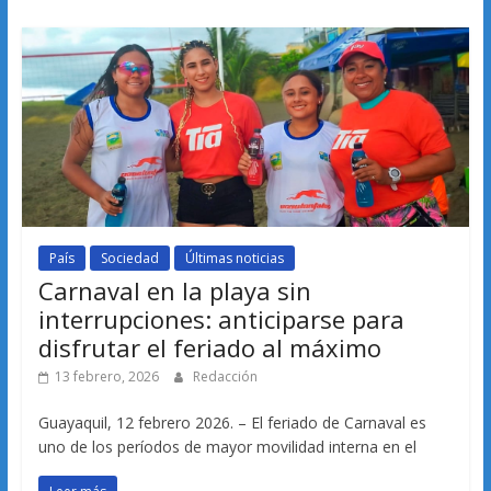
País
Sociedad
Últimas noticias
Carnaval en la playa sin
interrupciones: anticiparse para
disfrutar el feriado al máximo
13 febrero, 2026
Redacción
Guayaquil, 12 febrero 2026. – El feriado de Carnaval es
uno de los períodos de mayor movilidad interna en el