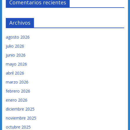
Comentarios recientes
Archivos
agosto 2026
julio 2026
junio 2026
mayo 2026
abril 2026
marzo 2026
febrero 2026
enero 2026
diciembre 2025
noviembre 2025
octubre 2025