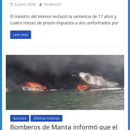
6 junio, 2026
Redacción
El ministro del Interior rechazó la sentencia de 17 años y
cuatro meses de prisión impuesta a dos uniformados por
Leer más
Sucesos
Últimas noticias
Bomberos de Manta informó que el