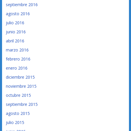
septiembre 2016
agosto 2016
julio 2016
junio 2016
abril 2016
marzo 2016
febrero 2016
enero 2016
diciembre 2015
noviembre 2015
octubre 2015
septiembre 2015
agosto 2015
julio 2015