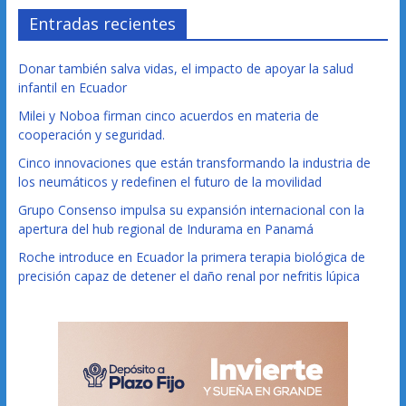
Entradas recientes
Donar también salva vidas, el impacto de apoyar la salud
infantil en Ecuador
Milei y Noboa firman cinco acuerdos en materia de
cooperación y seguridad.
Cinco innovaciones que están transformando la industria de
los neumáticos y redefinen el futuro de la movilidad
Grupo Consenso impulsa su expansión internacional con la
apertura del hub regional de Indurama en Panamá
Roche introduce en Ecuador la primera terapia biológica de
precisión capaz de detener el daño renal por nefritis lúpica