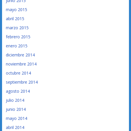
junio 2015
mayo 2015
abril 2015
marzo 2015
febrero 2015
enero 2015
diciembre 2014
noviembre 2014
octubre 2014
septiembre 2014
agosto 2014
julio 2014
junio 2014
mayo 2014
abril 2014