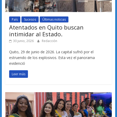
País
Sucesos
Últimas noticias
Atentados en Quito buscan
intimidar al Estado.
30 junio, 2026
Redacción
Quito, 29 de junio de 2026. La capital sufrió por el
estruendo de los explosivos. Esta vez el panorama
evidenció
Leer más