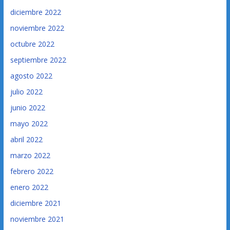
diciembre 2022
noviembre 2022
octubre 2022
septiembre 2022
agosto 2022
julio 2022
junio 2022
mayo 2022
abril 2022
marzo 2022
febrero 2022
enero 2022
diciembre 2021
noviembre 2021