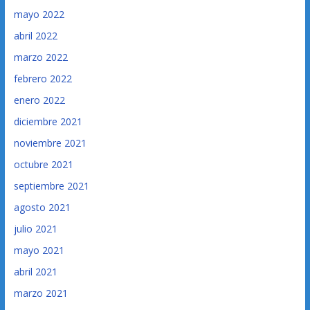
mayo 2022
abril 2022
marzo 2022
febrero 2022
enero 2022
diciembre 2021
noviembre 2021
octubre 2021
septiembre 2021
agosto 2021
julio 2021
mayo 2021
abril 2021
marzo 2021