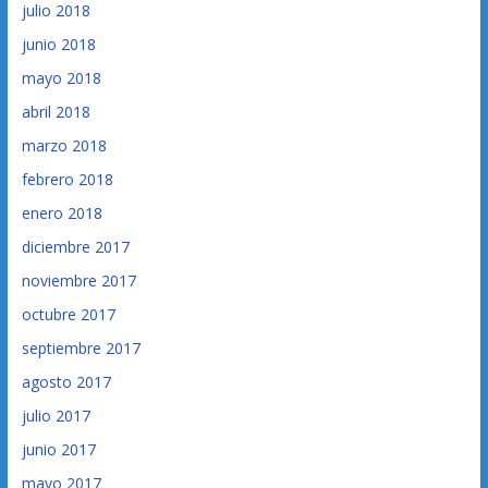
julio 2018
junio 2018
mayo 2018
abril 2018
marzo 2018
febrero 2018
enero 2018
diciembre 2017
noviembre 2017
octubre 2017
septiembre 2017
agosto 2017
julio 2017
junio 2017
mayo 2017