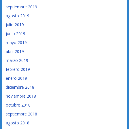
septiembre 2019
agosto 2019
julio 2019
junio 2019
mayo 2019
abril 2019
marzo 2019
febrero 2019
enero 2019
diciembre 2018
noviembre 2018
octubre 2018
septiembre 2018
agosto 2018