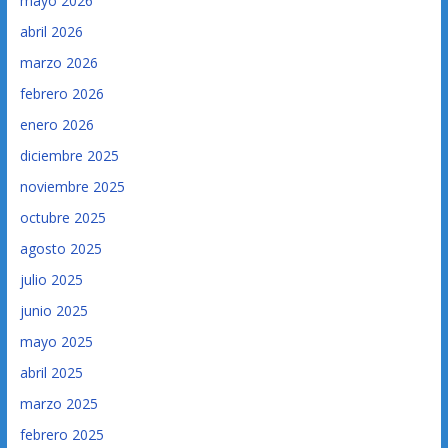
mayo 2026
abril 2026
marzo 2026
febrero 2026
enero 2026
diciembre 2025
noviembre 2025
octubre 2025
agosto 2025
julio 2025
junio 2025
mayo 2025
abril 2025
marzo 2025
febrero 2025