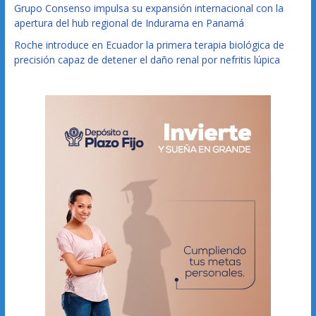
Grupo Consenso impulsa su expansión internacional con la
apertura del hub regional de Indurama en Panamá
Roche introduce en Ecuador la primera terapia biológica de
precisión capaz de detener el daño renal por nefritis lúpica