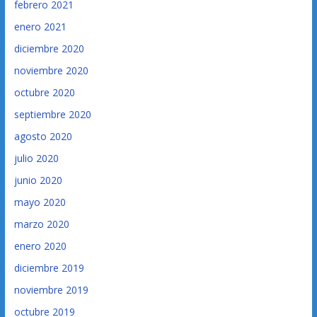
febrero 2021
enero 2021
diciembre 2020
noviembre 2020
octubre 2020
septiembre 2020
agosto 2020
julio 2020
junio 2020
mayo 2020
marzo 2020
enero 2020
diciembre 2019
noviembre 2019
octubre 2019