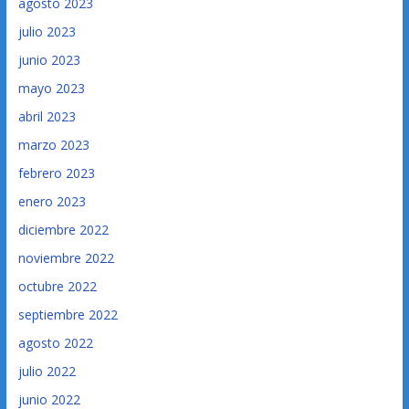
agosto 2023
julio 2023
junio 2023
mayo 2023
abril 2023
marzo 2023
febrero 2023
enero 2023
diciembre 2022
noviembre 2022
octubre 2022
septiembre 2022
agosto 2022
julio 2022
junio 2022