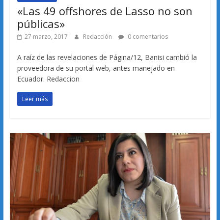
«Las 49 offshores de Lasso no son
públicas»
27 marzo, 2017
Redacción
0 comentarios
A raíz de las revelaciones de Página/12, Banisi cambió la
proveedora de su portal web, antes manejado en
Ecuador. Redaccion
Leer más