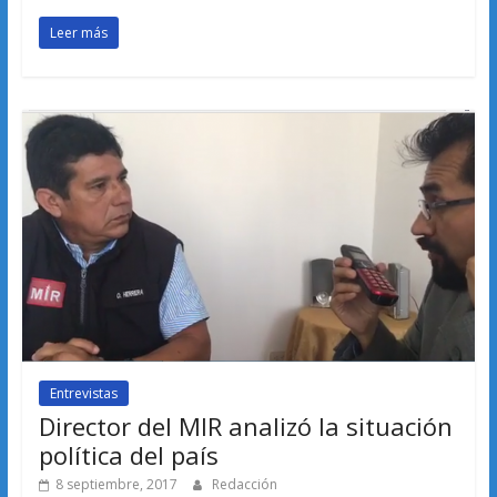
Leer más
Entrevistas
Director del MIR analizó la situación
política del país
8 septiembre, 2017
Redacción