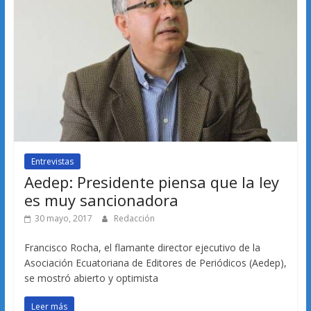
Entrevistas
Aedep: Presidente piensa que la ley
es muy sancionadora
30 mayo, 2017
Redacción
Francisco Rocha, el flamante director ejecutivo de la
Asociación Ecuatoriana de Editores de Periódicos (Aedep),
se mostró abierto y optimista
Leer más