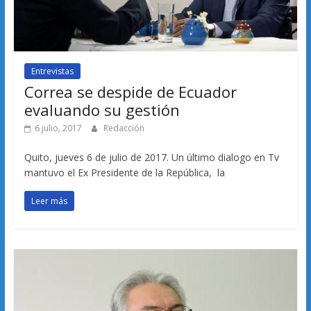
Entrevistas
Correa se despide de Ecuador
evaluando su gestión
6 julio, 2017
Redacción
Quito, jueves 6 de julio de 2017. Un último dialogo en Tv
mantuvo el Ex Presidente de la República, la
Leer más