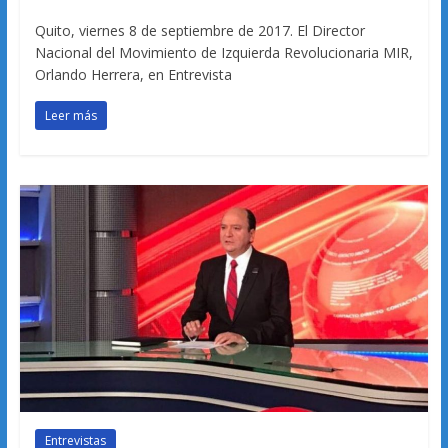
Quito, viernes 8 de septiembre de 2017. El Director
Nacional del Movimiento de Izquierda Revolucionaria MIR,
Orlando Herrera, en Entrevista
Leer más
Entrevistas