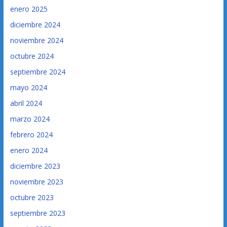
enero 2025
diciembre 2024
noviembre 2024
octubre 2024
septiembre 2024
mayo 2024
abril 2024
marzo 2024
febrero 2024
enero 2024
diciembre 2023
noviembre 2023
octubre 2023
septiembre 2023