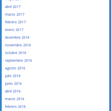
abril 2017
marzo 2017
febrero 2017
enero 2017
diciembre 2016
noviembre 2016
octubre 2016
septiembre 2016
agosto 2016
julio 2016
junio 2016
abril 2016
marzo 2016
febrero 2016