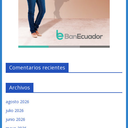
Comentarios recientes
Archivos
agosto 2026
julio 2026
junio 2026