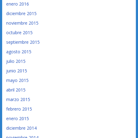
enero 2016
diciembre 2015
noviembre 2015
octubre 2015
septiembre 2015
agosto 2015
julio 2015
junio 2015
mayo 2015
abril 2015
marzo 2015
febrero 2015
enero 2015
diciembre 2014
noviembre 2014