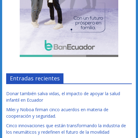
Entradas recientes
Donar también salva vidas, el impacto de apoyar la salud
infantil en Ecuador
Milei y Noboa firman cinco acuerdos en materia de
cooperación y seguridad.
Cinco innovaciones que están transformando la industria de
los neumáticos y redefinen el futuro de la movilidad