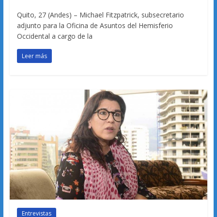
Quito, 27 (Andes) – Michael Fitzpatrick, subsecretario
adjunto para la Oficina de Asuntos del Hemisferio
Occidental a cargo de la
Leer más
Entrevistas