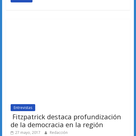
Entrevistas
Fitzpatrick destaca profundización
de la democracia en la región
27 mayo, 2017
Redacción