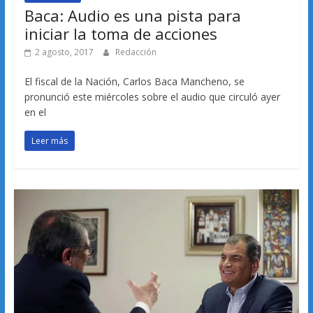
Baca: Audio es una pista para
iniciar la toma de acciones
2 agosto, 2017
Redacción
El fiscal de la Nación, Carlos Baca Mancheno, se
pronunció este miércoles sobre el audio que circuló ayer
en el
Leer más