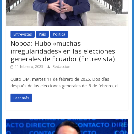
Entrevistas
País
Política
Noboa: Hubo «muchas
irregularidades» en las elecciones
generales de Ecuador (Entrevista)
11 febrero, 2025
Redacción
Quito DM, martes 11 de febrero de 2025. Dos días
después de las elecciones generales del 9 de febrero, el
Leer más