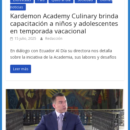
noticias
Kardemon Academy Culinary brinda
capacitación a niños y adolescentes
en temporada vacacional
15 julio, 2025
Redacción
En diálogo con Ecuador Al Día su directora nos detalla
sobre la iniciativa de la Academia, sus labores y desafíos
Leer más