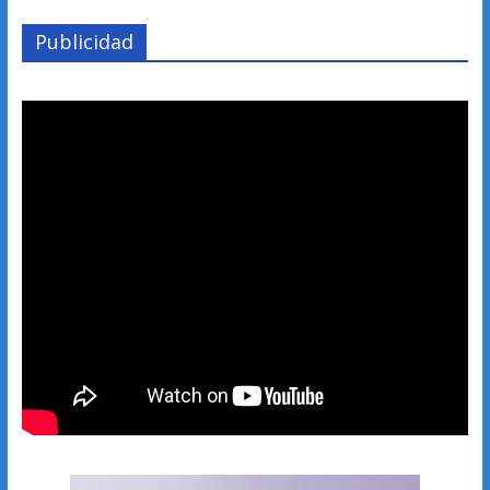
Publicidad