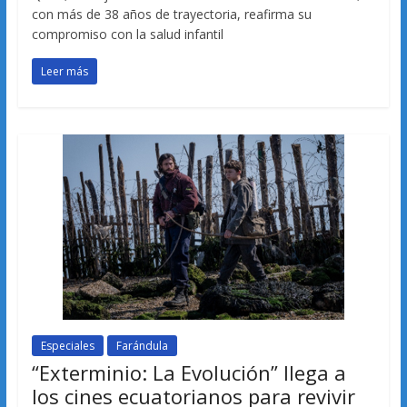
con más de 38 años de trayectoria, reafirma su
compromiso con la salud infantil
Leer más
Especiales
Farándula
“Exterminio: La Evolución” llega a
los cines ecuatorianos para revivir