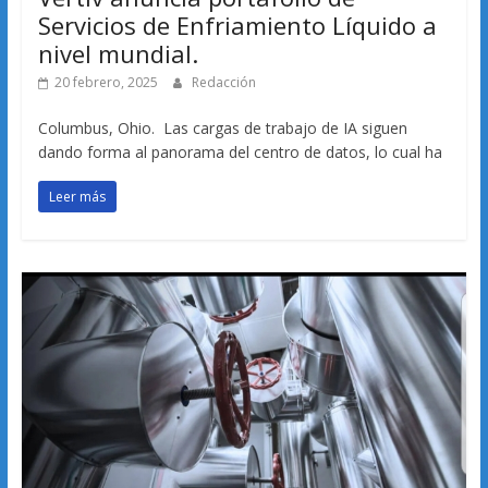
Servicios de Enfriamiento Líquido a
nivel mundial.
20 febrero, 2025
Redacción
Columbus, Ohio. Las cargas de trabajo de IA siguen
dando forma al panorama del centro de datos, lo cual ha
Leer más