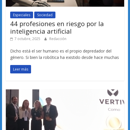
Especiales
Sociedad
44 profesiones en riesgo por la
inteligencia artificial
7 octubre, 2025
Redacción
Dicho está el ser humano es el propio depredador del
género. Si bien la robótica ha existido desde hace muchas
Leer más