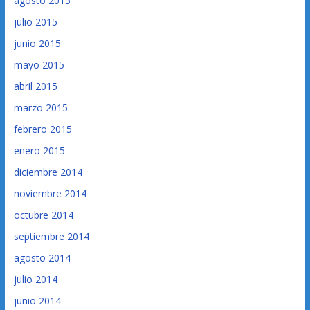
agosto 2015
julio 2015
junio 2015
mayo 2015
abril 2015
marzo 2015
febrero 2015
enero 2015
diciembre 2014
noviembre 2014
octubre 2014
septiembre 2014
agosto 2014
julio 2014
junio 2014