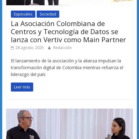
Especiales
Sociedad
La Asociación Colombiana de
Centros y Tecnología de Datos se
lanza con Vertiv como Main Partner
28 agosto, 2025
Redacción
El lanzamiento de la asociación y la alianza impulsan la
transformación digital de Colombia mientras refuerza el
liderazgo del país
Leer más