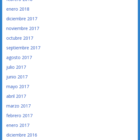
enero 2018
diciembre 2017
noviembre 2017
octubre 2017
septiembre 2017
agosto 2017
julio 2017
junio 2017
mayo 2017
abril 2017
marzo 2017
febrero 2017
enero 2017
diciembre 2016