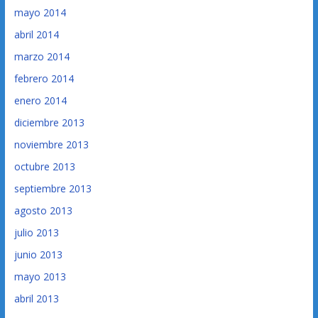
mayo 2014
abril 2014
marzo 2014
febrero 2014
enero 2014
diciembre 2013
noviembre 2013
octubre 2013
septiembre 2013
agosto 2013
julio 2013
junio 2013
mayo 2013
abril 2013