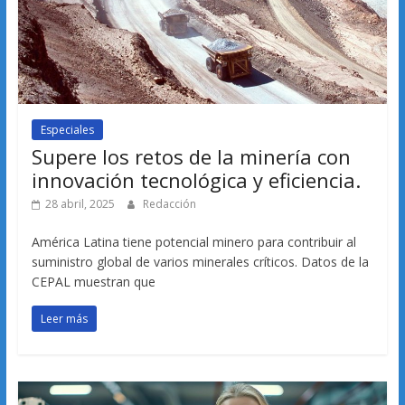
Especiales
Supere los retos de la minería con
innovación tecnológica y eficiencia.
28 abril, 2025
Redacción
América Latina tiene potencial minero para contribuir al
suministro global de varios minerales críticos. Datos de la
CEPAL muestran que
Leer más