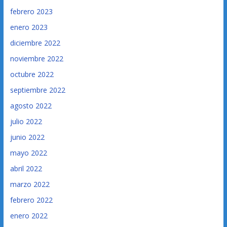
febrero 2023
enero 2023
diciembre 2022
noviembre 2022
octubre 2022
septiembre 2022
agosto 2022
julio 2022
junio 2022
mayo 2022
abril 2022
marzo 2022
febrero 2022
enero 2022