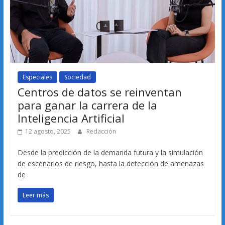
Especiales
Sociedad
Centros de datos se reinventan
para ganar la carrera de la
Inteligencia Artificial
12 agosto, 2025
Redacción
Desde la predicción de la demanda futura y la simulación
de escenarios de riesgo, hasta la detección de amenazas
de
Leer más