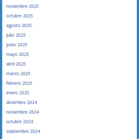
noviembre 2025
octubre 2025
agosto 2025
julio 2025
junio 2025
mayo 2025
abril 2025
marzo 2025
febrero 2025
enero 2025
diciembre 2024
noviembre 2024
octubre 2024
septiembre 2024