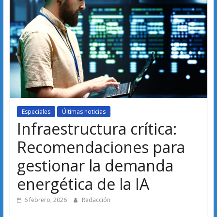
Especiales
Últimas noticias
Infraestructura crítica:
Recomendaciones para
gestionar la demanda
energética de la IA
6 febrero, 2026
Redacción