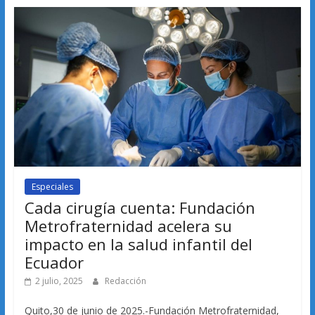
Especiales
Cada cirugía cuenta: Fundación
Metrofraternidad acelera su
impacto en la salud infantil del
Ecuador
2 julio, 2025
Redacción
Quito,30 de junio de 2025.-Fundación Metrofraternidad,