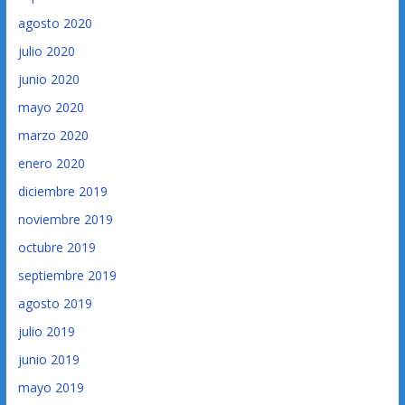
agosto 2020
julio 2020
junio 2020
mayo 2020
marzo 2020
enero 2020
diciembre 2019
noviembre 2019
octubre 2019
septiembre 2019
agosto 2019
julio 2019
junio 2019
mayo 2019