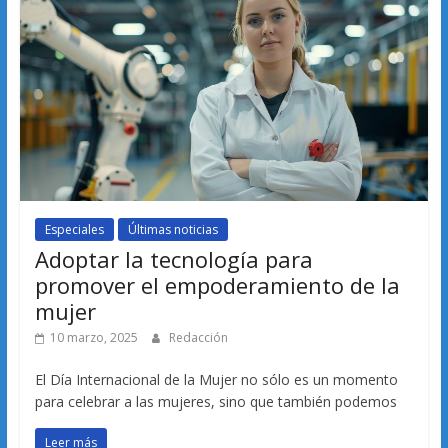
Especiales
Últimas noticias
Adoptar la tecnología para
promover el empoderamiento de la
mujer
10 marzo, 2025
Redacción
El Día Internacional de la Mujer no sólo es un momento
para celebrar a las mujeres, sino que también podemos
Leer más