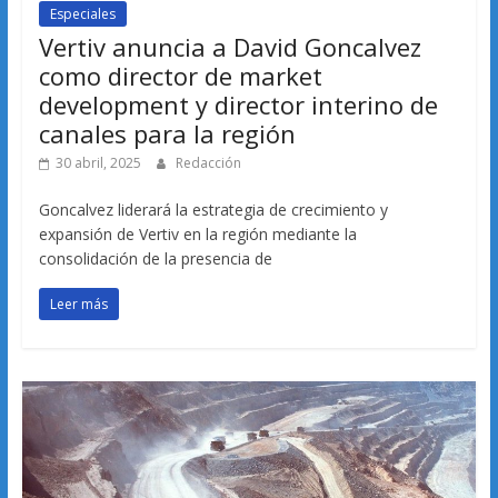
Especiales
Vertiv anuncia a David Goncalvez
como director de market
development y director interino de
canales para la región
30 abril, 2025
Redacción
Goncalvez liderará la estrategia de crecimiento y
expansión de Vertiv en la región mediante la
consolidación de la presencia de
Leer más