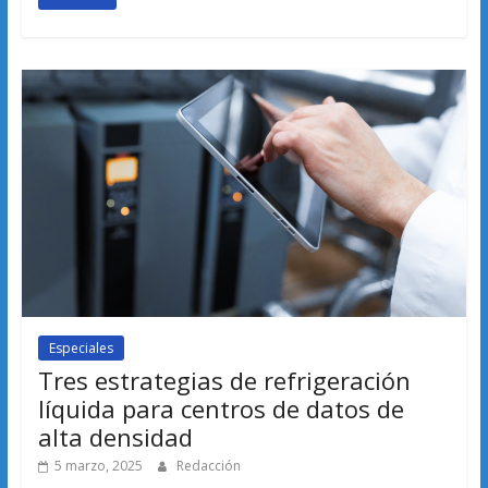
Especiales
Tres estrategias de refrigeración
líquida para centros de datos de
alta densidad
5 marzo, 2025
Redacción