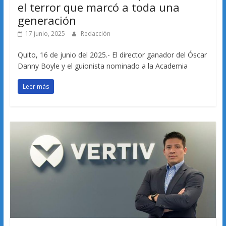
el terror que marcó a toda una
generación
17 junio, 2025
Redacción
Quito, 16 de junio del 2025.- El director ganador del Óscar
Danny Boyle y el guionista nominado a la Academia
Leer más