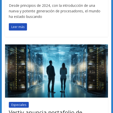
Desde principios de 2024, con la introducción de una
nueva y potente generación de procesadores, el mundo
ha estado buscando
Leer más
Especiales
Vertiv anuncia portafolio de