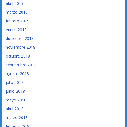
abril 2019
marzo 2019
febrero 2019
enero 2019
diciembre 2018
noviembre 2018
octubre 2018
septiembre 2018
agosto 2018
julio 2018
junio 2018
mayo 2018
abril 2018
marzo 2018
febrero 2018