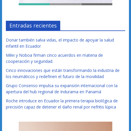
Entradas recientes
Donar también salva vidas, el impacto de apoyar la salud
infantil en Ecuador
Milei y Noboa firman cinco acuerdos en materia de
cooperación y seguridad.
Cinco innovaciones que están transformando la industria de
los neumáticos y redefinen el futuro de la movilidad
Grupo Consenso impulsa su expansión internacional con la
apertura del hub regional de Indurama en Panamá
Roche introduce en Ecuador la primera terapia biológica de
precisión capaz de detener el daño renal por nefritis lúpica