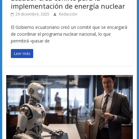
implementación de energía nuclear
29 diciembre, 2025
Redacción
El Gobierno ecuatoriano creó un comité que se encargará
de coordinar el programa nuclear nacional, lo que
permitirá «pasar de
Leer más