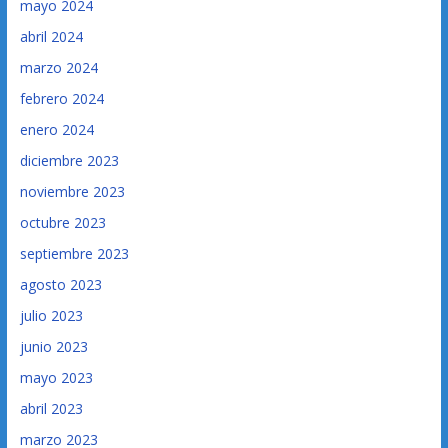
mayo 2024
abril 2024
marzo 2024
febrero 2024
enero 2024
diciembre 2023
noviembre 2023
octubre 2023
septiembre 2023
agosto 2023
julio 2023
junio 2023
mayo 2023
abril 2023
marzo 2023