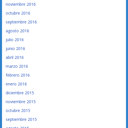
noviembre 2016
octubre 2016
septiembre 2016
agosto 2016
julio 2016
junio 2016
abril 2016
marzo 2016
febrero 2016
enero 2016
diciembre 2015
noviembre 2015
octubre 2015
septiembre 2015