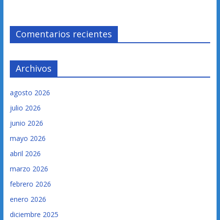
Comentarios recientes
Archivos
agosto 2026
julio 2026
junio 2026
mayo 2026
abril 2026
marzo 2026
febrero 2026
enero 2026
diciembre 2025