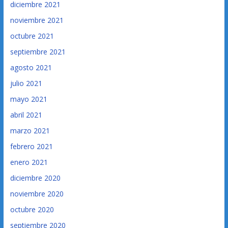
diciembre 2021
noviembre 2021
octubre 2021
septiembre 2021
agosto 2021
julio 2021
mayo 2021
abril 2021
marzo 2021
febrero 2021
enero 2021
diciembre 2020
noviembre 2020
octubre 2020
septiembre 2020