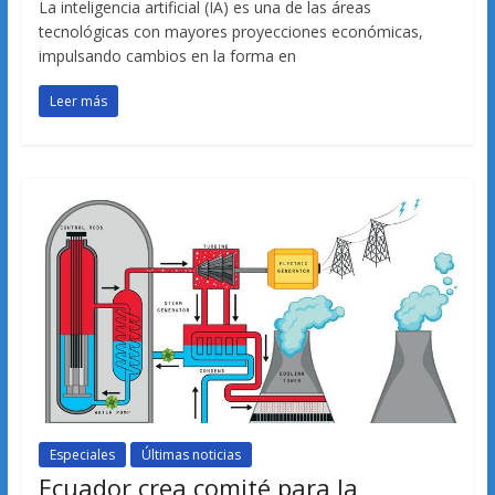
La inteligencia artificial (IA) es una de las áreas
tecnológicas con mayores proyecciones económicas,
impulsando cambios en la forma en
Leer más
Especiales
Últimas noticias
Ecuador crea comité para la