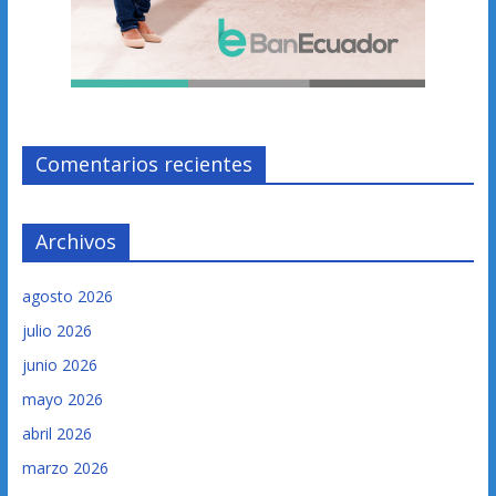
Comentarios recientes
Archivos
agosto 2026
julio 2026
junio 2026
mayo 2026
abril 2026
marzo 2026