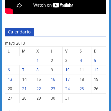
Calendario
mayo 2013
L
M
X
J
V
S
D
1
2
3
4
5
6
7
8
9
10
11
12
13
14
15
16
17
18
19
20
21
22
23
24
25
26
27
28
29
30
31