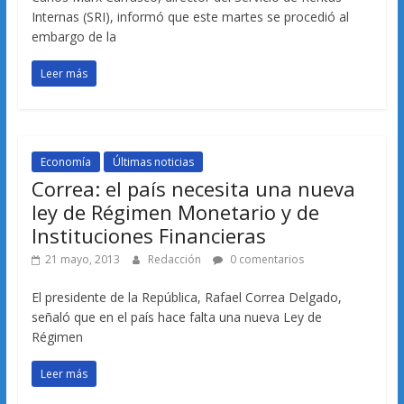
Internas (SRI), informó que este martes se procedió al
embargo de la
Leer más
Economía
Últimas noticias
Correa: el país necesita una nueva
ley de Régimen Monetario y de
Instituciones Financieras
21 mayo, 2013
Redacción
0 comentarios
El presidente de la República, Rafael Correa Delgado,
señaló que en el país hace falta una nueva Ley de
Régimen
Leer más