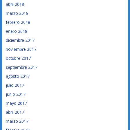
abril 2018
marzo 2018
febrero 2018
enero 2018
diciembre 2017
noviembre 2017
octubre 2017
septiembre 2017
agosto 2017
julio 2017
junio 2017
mayo 2017
abril 2017
marzo 2017