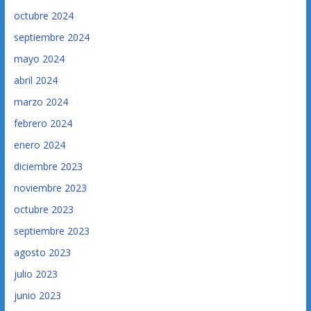
octubre 2024
septiembre 2024
mayo 2024
abril 2024
marzo 2024
febrero 2024
enero 2024
diciembre 2023
noviembre 2023
octubre 2023
septiembre 2023
agosto 2023
julio 2023
junio 2023