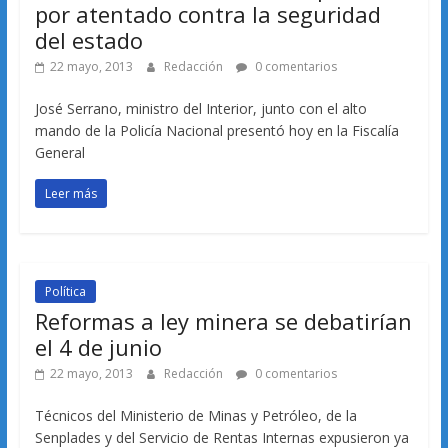
por atentado contra la seguridad
del estado
22 mayo, 2013
Redacción
0 comentarios
José Serrano, ministro del Interior, junto con el alto
mando de la Policía Nacional presentó hoy en la Fiscalía
General
Leer más
Política
Reformas a ley minera se debatirían
el 4 de junio
22 mayo, 2013
Redacción
0 comentarios
Técnicos del Ministerio de Minas y Petróleo, de la
Senplades y del Servicio de Rentas Internas expusieron ya