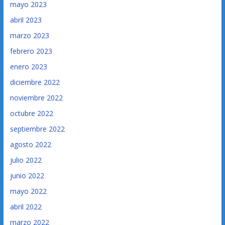
mayo 2023
abril 2023
marzo 2023
febrero 2023
enero 2023
diciembre 2022
noviembre 2022
octubre 2022
septiembre 2022
agosto 2022
julio 2022
junio 2022
mayo 2022
abril 2022
marzo 2022