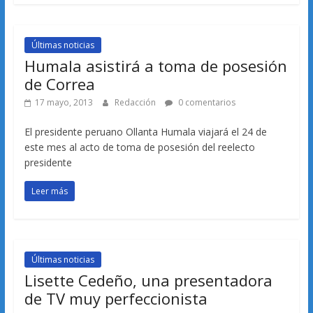
Últimas noticias
Humala asistirá a toma de posesión
de Correa
17 mayo, 2013
Redacción
0 comentarios
El presidente peruano Ollanta Humala viajará el 24 de
este mes al acto de toma de posesión del reelecto
presidente
Leer más
Últimas noticias
Lisette Cedeño, una presentadora
de TV muy perfeccionista