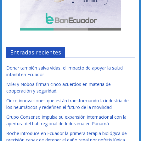
Entradas recientes
Donar también salva vidas, el impacto de apoyar la salud
infantil en Ecuador
Milei y Noboa firman cinco acuerdos en materia de
cooperación y seguridad.
Cinco innovaciones que están transformando la industria de
los neumáticos y redefinen el futuro de la movilidad
Grupo Consenso impulsa su expansión internacional con la
apertura del hub regional de Indurama en Panamá
Roche introduce en Ecuador la primera terapia biológica de
precisión capaz de detener el daño renal por nefritis lúpica