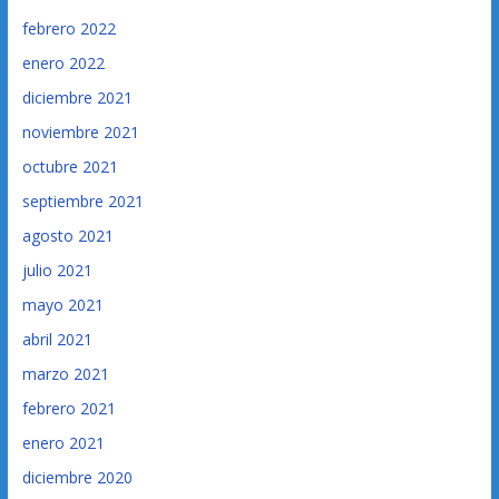
febrero 2022
enero 2022
diciembre 2021
noviembre 2021
octubre 2021
septiembre 2021
agosto 2021
julio 2021
mayo 2021
abril 2021
marzo 2021
febrero 2021
enero 2021
diciembre 2020