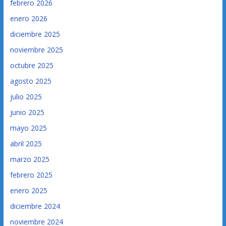
febrero 2026
enero 2026
diciembre 2025
noviembre 2025
octubre 2025
agosto 2025
julio 2025
junio 2025
mayo 2025
abril 2025
marzo 2025
febrero 2025
enero 2025
diciembre 2024
noviembre 2024