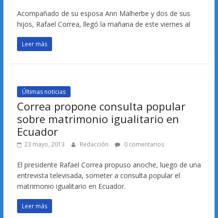
Acompañado de su esposa Ann Malherbe y dos de sus
hijos, Rafael Correa, llegó la mañana de este viernes al
Leer más
Últimas noticias
Correa propone consulta popular
sobre matrimonio igualitario en
Ecuador
23 mayo, 2013
Redacción
0 comentarios
El presidente Rafael Correa propuso anoche, luego de una
entrevista televisada, someter a consulta popular el
matrimonio igualitario en Ecuador.
Leer más