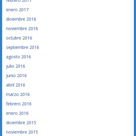
febrero 2017
enero 2017
diciembre 2016
noviembre 2016
octubre 2016
septiembre 2016
agosto 2016
julio 2016
junio 2016
abril 2016
marzo 2016
febrero 2016
enero 2016
diciembre 2015
noviembre 2015