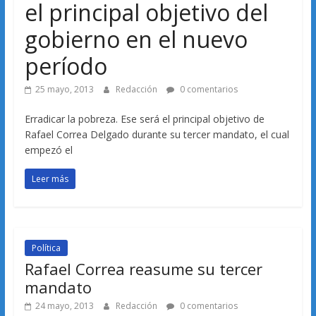
el principal objetivo del
gobierno en el nuevo
período
25 mayo, 2013
Redacción
0 comentarios
Erradicar la pobreza. Ese será el principal objetivo de
Rafael Correa Delgado durante su tercer mandato, el cual
empezó el
Leer más
Política
Rafael Correa reasume su tercer
mandato
24 mayo, 2013
Redacción
0 comentarios