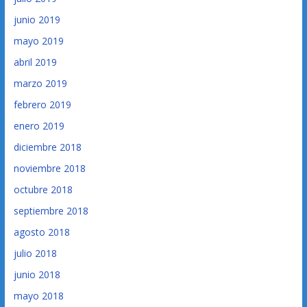
junio 2019
mayo 2019
abril 2019
marzo 2019
febrero 2019
enero 2019
diciembre 2018
noviembre 2018
octubre 2018
septiembre 2018
agosto 2018
julio 2018
junio 2018
mayo 2018