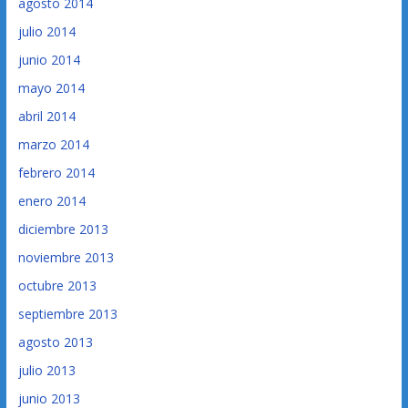
agosto 2014
julio 2014
junio 2014
mayo 2014
abril 2014
marzo 2014
febrero 2014
enero 2014
diciembre 2013
noviembre 2013
octubre 2013
septiembre 2013
agosto 2013
julio 2013
junio 2013