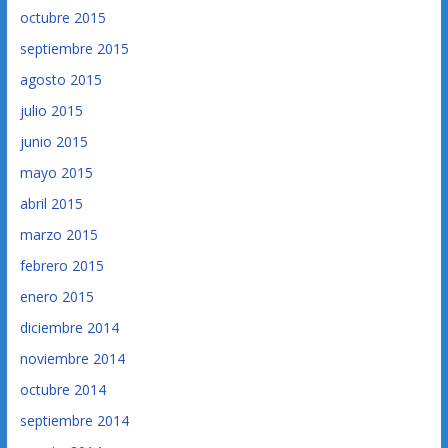
octubre 2015
septiembre 2015
agosto 2015
julio 2015
junio 2015
mayo 2015
abril 2015
marzo 2015
febrero 2015
enero 2015
diciembre 2014
noviembre 2014
octubre 2014
septiembre 2014