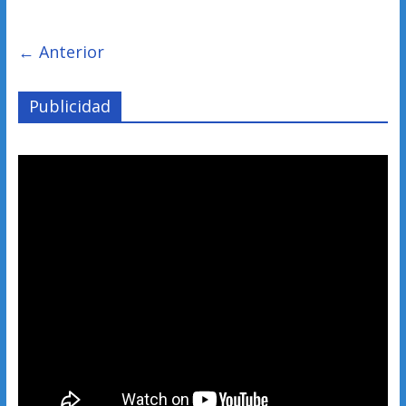
← Anterior
Publicidad