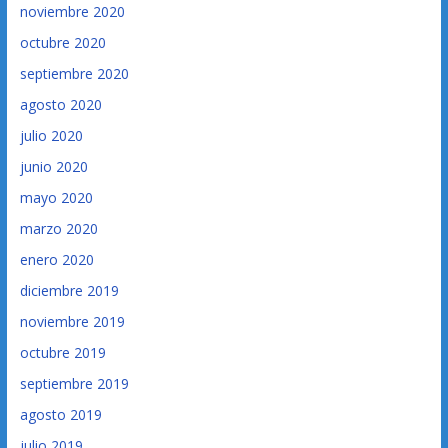
noviembre 2020
octubre 2020
septiembre 2020
agosto 2020
julio 2020
junio 2020
mayo 2020
marzo 2020
enero 2020
diciembre 2019
noviembre 2019
octubre 2019
septiembre 2019
agosto 2019
julio 2019