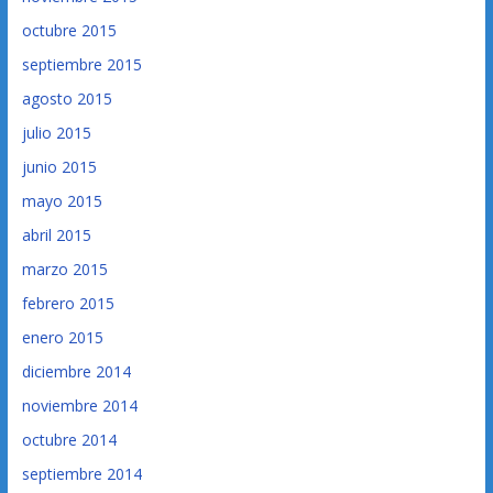
octubre 2015
septiembre 2015
agosto 2015
julio 2015
junio 2015
mayo 2015
abril 2015
marzo 2015
febrero 2015
enero 2015
diciembre 2014
noviembre 2014
octubre 2014
septiembre 2014