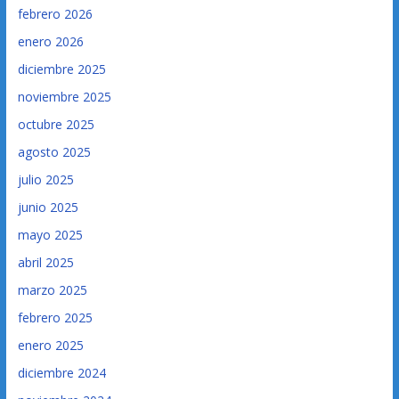
febrero 2026
enero 2026
diciembre 2025
noviembre 2025
octubre 2025
agosto 2025
julio 2025
junio 2025
mayo 2025
abril 2025
marzo 2025
febrero 2025
enero 2025
diciembre 2024