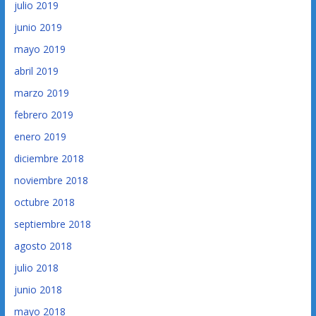
julio 2019
junio 2019
mayo 2019
abril 2019
marzo 2019
febrero 2019
enero 2019
diciembre 2018
noviembre 2018
octubre 2018
septiembre 2018
agosto 2018
julio 2018
junio 2018
mayo 2018