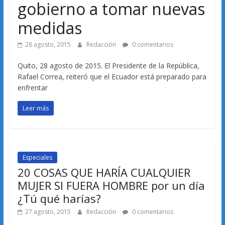
gobierno a tomar nuevas
medidas
28 agosto, 2015
Redacción
0 comentarios
Quito, 28 agosto de 2015. El Presidente de la República,
Rafael Correa, reiteró que el Ecuador está preparado para
enfrentar
Leer más
Especiales
20 COSAS QUE HARÍA CUALQUIER
MUJER SI FUERA HOMBRE por un día
¿Tú qué harías?
27 agosto, 2015
Redacción
0 comentarios