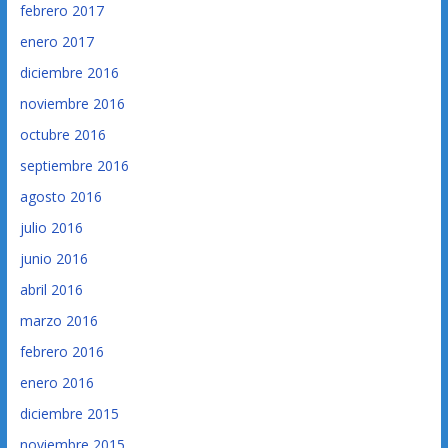
febrero 2017
enero 2017
diciembre 2016
noviembre 2016
octubre 2016
septiembre 2016
agosto 2016
julio 2016
junio 2016
abril 2016
marzo 2016
febrero 2016
enero 2016
diciembre 2015
noviembre 2015