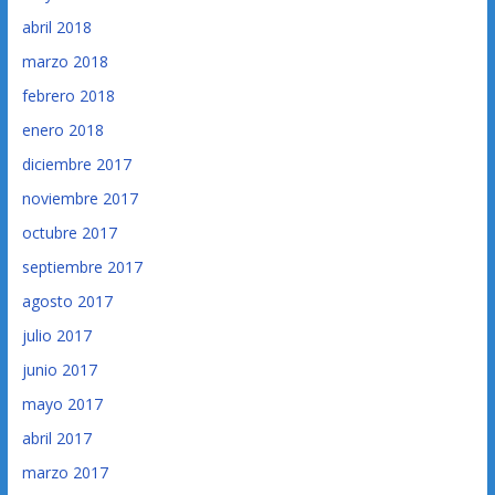
abril 2018
marzo 2018
febrero 2018
enero 2018
diciembre 2017
noviembre 2017
octubre 2017
septiembre 2017
agosto 2017
julio 2017
junio 2017
mayo 2017
abril 2017
marzo 2017