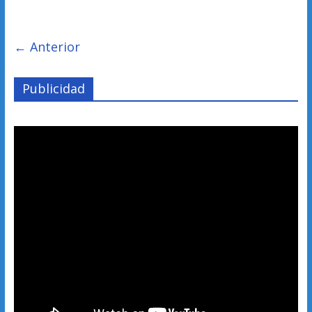
← Anterior
Publicidad