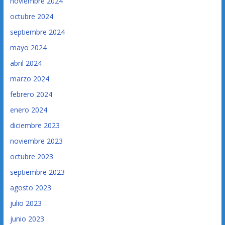
noviembre 2024
octubre 2024
septiembre 2024
mayo 2024
abril 2024
marzo 2024
febrero 2024
enero 2024
diciembre 2023
noviembre 2023
octubre 2023
septiembre 2023
agosto 2023
julio 2023
junio 2023