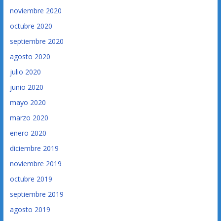
noviembre 2020
octubre 2020
septiembre 2020
agosto 2020
julio 2020
junio 2020
mayo 2020
marzo 2020
enero 2020
diciembre 2019
noviembre 2019
octubre 2019
septiembre 2019
agosto 2019