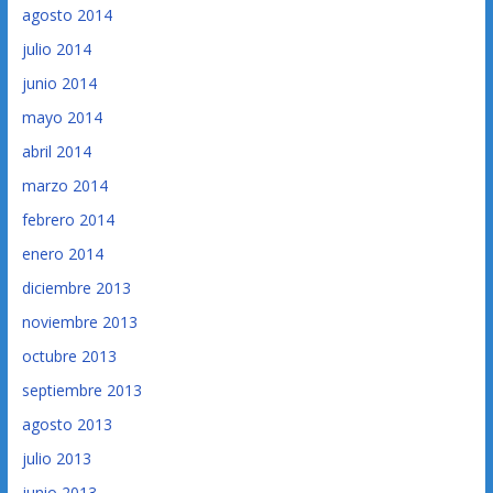
agosto 2014
julio 2014
junio 2014
mayo 2014
abril 2014
marzo 2014
febrero 2014
enero 2014
diciembre 2013
noviembre 2013
octubre 2013
septiembre 2013
agosto 2013
julio 2013
junio 2013