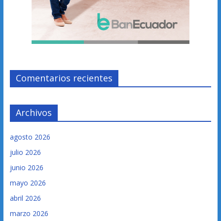
Comentarios recientes
Archivos
agosto 2026
julio 2026
junio 2026
mayo 2026
abril 2026
marzo 2026