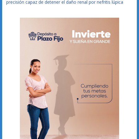
precisión capaz de detener el daño renal por nefritis lúpica