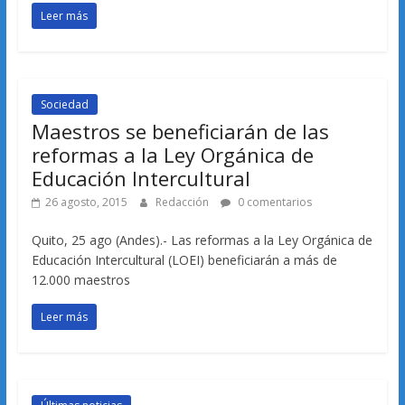
Leer más
Sociedad
Maestros se beneficiarán de las
reformas a la Ley Orgánica de
Educación Intercultural
26 agosto, 2015
Redacción
0 comentarios
Quito, 25 ago (Andes).- Las reformas a la Ley Orgánica de
Educación Intercultural (LOEI) beneficiarán a más de
12.000 maestros
Leer más