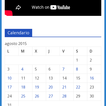
Calendario
agosto 2015
L
M
X
J
V
S
D
1
2
3
4
5
6
7
8
9
10
11
12
13
14
15
16
17
18
19
20
21
22
23
24
25
26
27
28
29
30
31