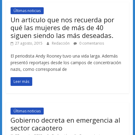
Últimas noticias
Un artículo que nos recuerda por
qué las mujeres de más de 40
siguen siendo las más deseadas.
27 agosto, 2015
Redacción
0 comentarios
El periodista Andy Rooney tuvo una vida larga. Además
presentó reportajes desde los campos de concentración
nazis, como corresponsal de
Leer más
Últimas noticias
Gobierno decreta en emergencia al
sector cacaotero