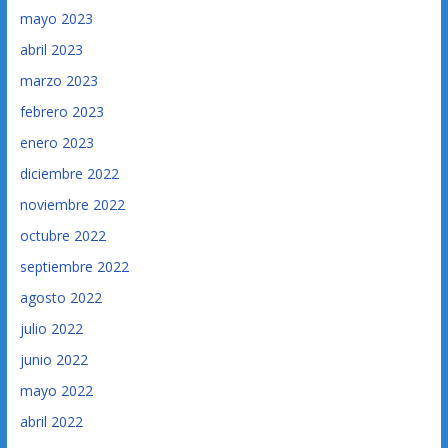
mayo 2023
abril 2023
marzo 2023
febrero 2023
enero 2023
diciembre 2022
noviembre 2022
octubre 2022
septiembre 2022
agosto 2022
julio 2022
junio 2022
mayo 2022
abril 2022