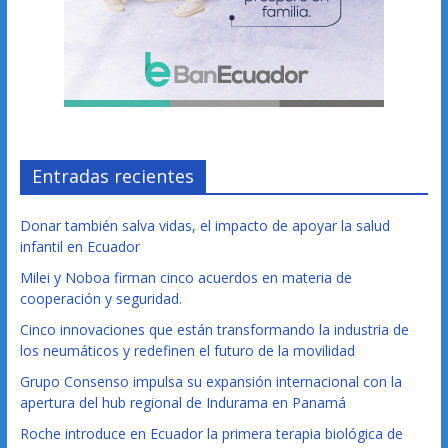
Entradas recientes
Donar también salva vidas, el impacto de apoyar la salud
infantil en Ecuador
Milei y Noboa firman cinco acuerdos en materia de
cooperación y seguridad.
Cinco innovaciones que están transformando la industria de
los neumáticos y redefinen el futuro de la movilidad
Grupo Consenso impulsa su expansión internacional con la
apertura del hub regional de Indurama en Panamá
Roche introduce en Ecuador la primera terapia biológica de