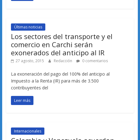
Últimas noticias
Los sectores del transporte y el
comercio en Carchi serán
exonerados del anticipo al IR
27 agosto, 2015
Redacción
0 comentarios
La exoneración del pago del 100% del anticipo al
Impuesto a la Renta (IR) para más de 3.500
contribuyentes del
Leer más
Internacionales