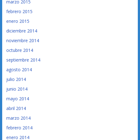
marzo 2015
febrero 2015
enero 2015
diciembre 2014
noviembre 2014
octubre 2014
septiembre 2014
agosto 2014
julio 2014
junio 2014
mayo 2014
abril 2014
marzo 2014
febrero 2014
enero 2014