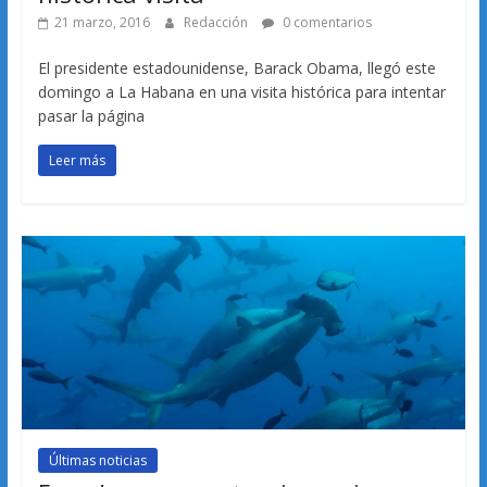
21 marzo, 2016
Redacción
0 comentarios
El presidente estadounidense, Barack Obama, llegó este
domingo a La Habana en una visita histórica para intentar
pasar la página
Leer más
Últimas noticias