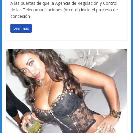
A las puertas de que la Agencia de Regulación y Control
de las Telecomunicaciones (Arcotel) inicie el proceso de
concesión
Leer más