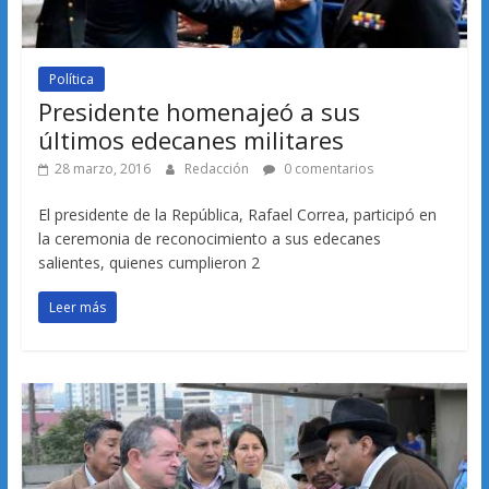
Política
Presidente homenajeó a sus
últimos edecanes militares
28 marzo, 2016
Redacción
0 comentarios
El presidente de la República, Rafael Correa, participó en
la ceremonia de reconocimiento a sus edecanes
salientes, quienes cumplieron 2
Leer más