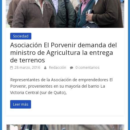
Sociedad
Asociación El Porvenir demanda del
ministro de Agricultura la entrega
de terrenos
28 marzo, 2016
Redacción
0 comentarios
Representantes de la Asociación de emprendedores El
Porvenir, provenientes en su mayoría del barrio La
Victoria Central (sur de Quito),
Leer más