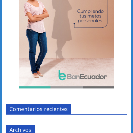
Comentarios recientes
Archivos