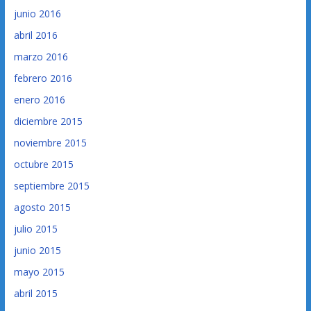
junio 2016
abril 2016
marzo 2016
febrero 2016
enero 2016
diciembre 2015
noviembre 2015
octubre 2015
septiembre 2015
agosto 2015
julio 2015
junio 2015
mayo 2015
abril 2015