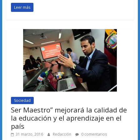
Leer más
Sociedad
Ser Maestro” mejorará la calidad de
la educación y el aprendizaje en el
país
31 marzo, 2016
Redacción
0 comentarios