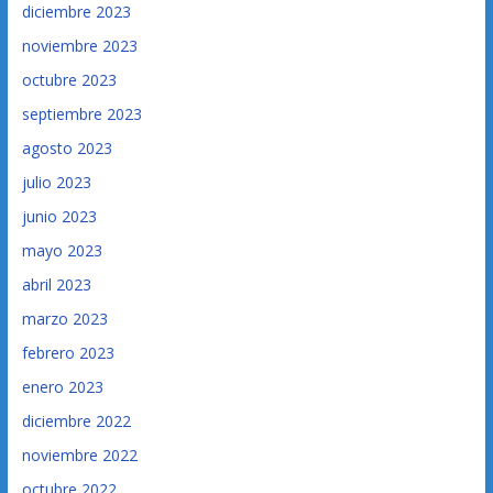
diciembre 2023
noviembre 2023
octubre 2023
septiembre 2023
agosto 2023
julio 2023
junio 2023
mayo 2023
abril 2023
marzo 2023
febrero 2023
enero 2023
diciembre 2022
noviembre 2022
octubre 2022