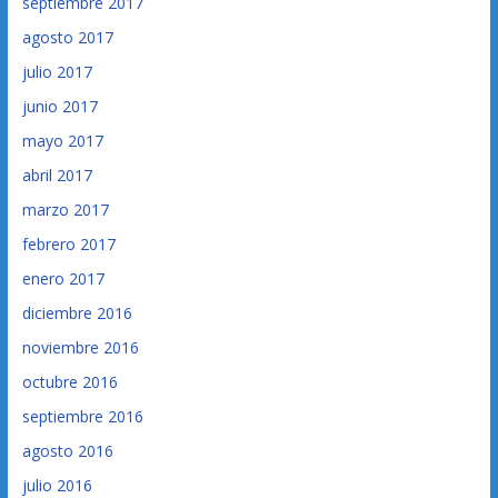
septiembre 2017
agosto 2017
julio 2017
junio 2017
mayo 2017
abril 2017
marzo 2017
febrero 2017
enero 2017
diciembre 2016
noviembre 2016
octubre 2016
septiembre 2016
agosto 2016
julio 2016