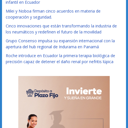
infantil en Ecuador
Milei y Noboa firman cinco acuerdos en materia de
cooperación y seguridad.
Cinco innovaciones que están transformando la industria de
los neumáticos y redefinen el futuro de la movilidad
Grupo Consenso impulsa su expansión internacional con la
apertura del hub regional de Indurama en Panamá
Roche introduce en Ecuador la primera terapia biológica de
precisión capaz de detener el daño renal por nefritis lúpica