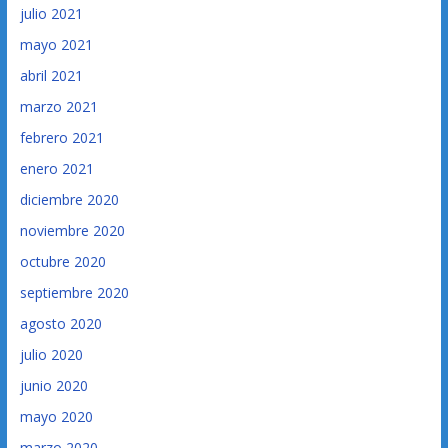
julio 2021
mayo 2021
abril 2021
marzo 2021
febrero 2021
enero 2021
diciembre 2020
noviembre 2020
octubre 2020
septiembre 2020
agosto 2020
julio 2020
junio 2020
mayo 2020
marzo 2020