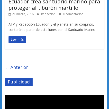
Ecuador crea santuario marino para
proteger al tiburón martillo
21 marzo, 2016
Redacción
0 comentarios
AFP y Redacción Ecuador, y el planeta en su conjunto,
contarán a partir de este lunes con el Santuario Marino
Leer más
← Anterior
Publicidad