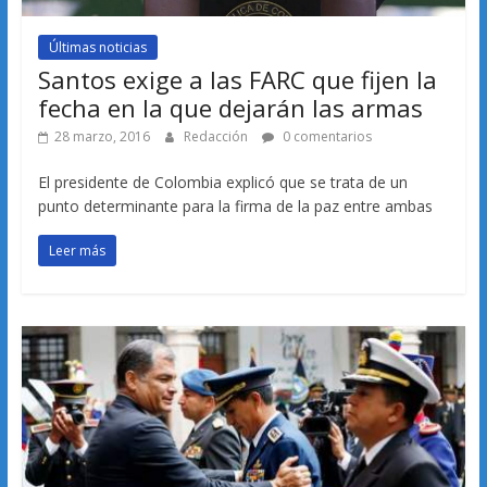
Últimas noticias
Santos exige a las FARC que fijen la
fecha en la que dejarán las armas
28 marzo, 2016
Redacción
0 comentarios
El presidente de Colombia explicó que se trata de un
punto determinante para la firma de la paz entre ambas
Leer más