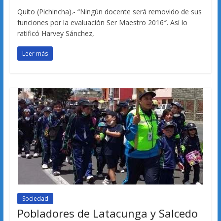
Quito (Pichincha).- “Ningún docente será removido de sus
funciones por la evaluación Ser Maestro 2016″. Así lo
ratificó Harvey Sánchez,
Leer más
Sociedad
Pobladores de Latacunga y Salcedo