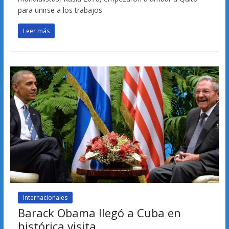
para unirse a los trabajos
Leer más
Internacionales
Barack Obama llegó a Cuba en
histórica visita