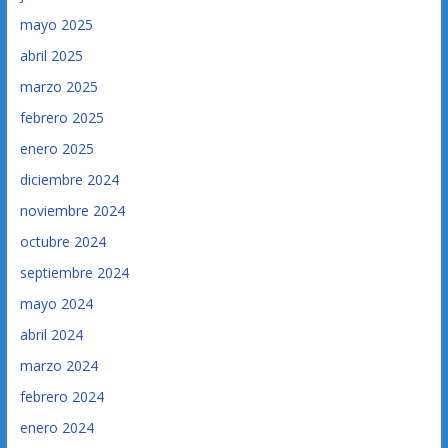
mayo 2025
abril 2025
marzo 2025
febrero 2025
enero 2025
diciembre 2024
noviembre 2024
octubre 2024
septiembre 2024
mayo 2024
abril 2024
marzo 2024
febrero 2024
enero 2024