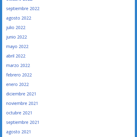
septiembre 2022
agosto 2022
julio 2022
junio 2022
mayo 2022
abril 2022
marzo 2022
febrero 2022
enero 2022
diciembre 2021
noviembre 2021
octubre 2021
septiembre 2021
agosto 2021