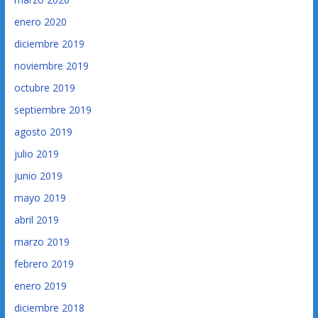
enero 2020
diciembre 2019
noviembre 2019
octubre 2019
septiembre 2019
agosto 2019
julio 2019
junio 2019
mayo 2019
abril 2019
marzo 2019
febrero 2019
enero 2019
diciembre 2018