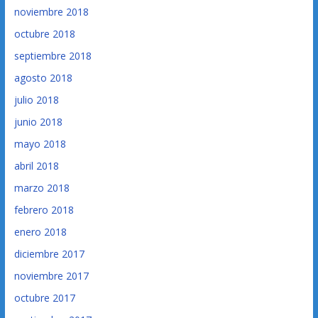
noviembre 2018
octubre 2018
septiembre 2018
agosto 2018
julio 2018
junio 2018
mayo 2018
abril 2018
marzo 2018
febrero 2018
enero 2018
diciembre 2017
noviembre 2017
octubre 2017