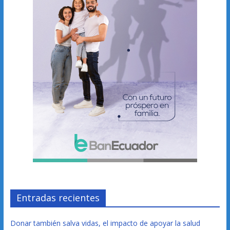
Entradas recientes
Donar también salva vidas, el impacto de apoyar la salud