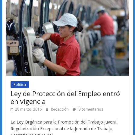
Política
Ley de Protección del Empleo entró
en vigencia
28 marzo, 2016
Redacción
0 comentarios
La Ley Orgánica para la Promoción del Trabajo Juvenil,
Regularización Excepcional de la Jornada de Trabajo,