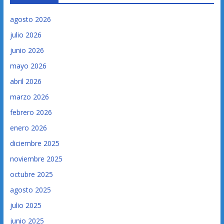
agosto 2026
julio 2026
junio 2026
mayo 2026
abril 2026
marzo 2026
febrero 2026
enero 2026
diciembre 2025
noviembre 2025
octubre 2025
agosto 2025
julio 2025
junio 2025