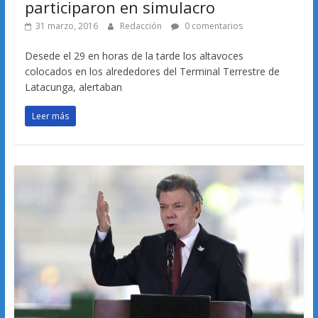
participaron en simulacro
31 marzo, 2016
Redacción
0 comentarios
Desede el 29 en horas de la tarde los altavoces
colocados en los alrededores del Terminal Terrestre de
Latacunga, alertaban
Leer más