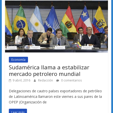
Economía
Sudamérica llama a estabilizar
mercado petrolero mundial
9 abril, 2016
Redacción
0 comentarios
Delegaciones de cautro países exportadores de petróleo
de Latinoamérica llamaron este viernes a sus pares de la
OPEP (Organización de
Leer más