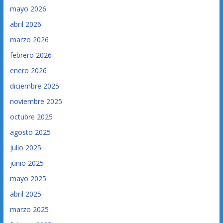
mayo 2026
abril 2026
marzo 2026
febrero 2026
enero 2026
diciembre 2025
noviembre 2025
octubre 2025
agosto 2025
julio 2025
junio 2025
mayo 2025
abril 2025
marzo 2025