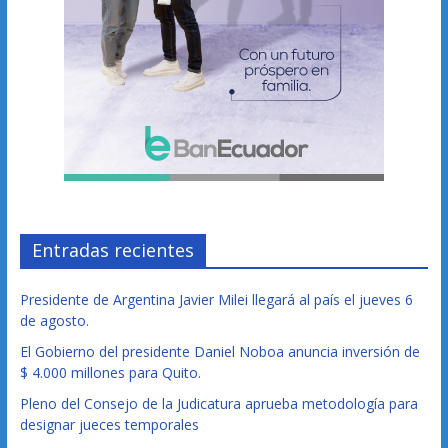
Entradas recientes
Presidente de Argentina Javier Milei llegará al país el jueves 6
de agosto.
El Gobierno del presidente Daniel Noboa anuncia inversión de
$ 4.000 millones para Quito.
Pleno del Consejo de la Judicatura aprueba metodología para
designar jueces temporales