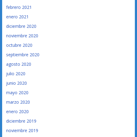
febrero 2021
enero 2021
diciembre 2020
noviembre 2020
octubre 2020
septiembre 2020
agosto 2020
julio 2020
junio 2020
mayo 2020
marzo 2020
enero 2020
diciembre 2019
noviembre 2019