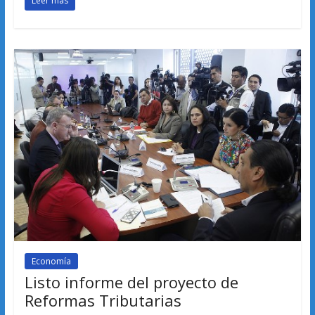
Leer más
Economía
Listo informe del proyecto de
Reformas Tributarias