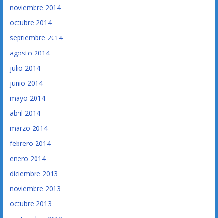
noviembre 2014
octubre 2014
septiembre 2014
agosto 2014
julio 2014
junio 2014
mayo 2014
abril 2014
marzo 2014
febrero 2014
enero 2014
diciembre 2013
noviembre 2013
octubre 2013