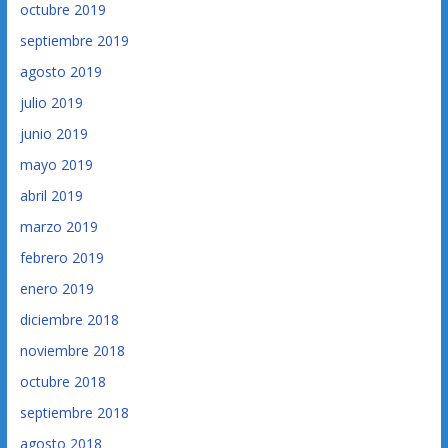
octubre 2019
septiembre 2019
agosto 2019
julio 2019
junio 2019
mayo 2019
abril 2019
marzo 2019
febrero 2019
enero 2019
diciembre 2018
noviembre 2018
octubre 2018
septiembre 2018
agosto 2018