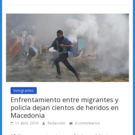
Inmigrantes
Enfrentamiento entre migrantes y
policía dejan cientos de heridos en
Macedonia
11 abril, 2016
Redacción
0 comentarios