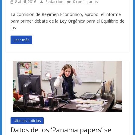
8 abril, 2016
Redacción
0 comentarios
La comisión de Régimen Económico, aprobó el informe
para primer debate de la Ley Orgánica para el Equilibrio de
las
Leer más
Últimas noticias
Datos de los ‘Panama papers’ se