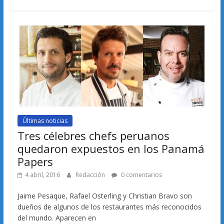
Últimas noticias
Tres célebres chefs peruanos
quedaron expuestos en los Panamá
Papers
4 abril, 2016
Redacción
0 comentarios
Jaime Pesaque, Rafael Osterling y Christian Bravo son
dueños de algunos de los restaurantes más reconocidos
del mundo. Aparecen en