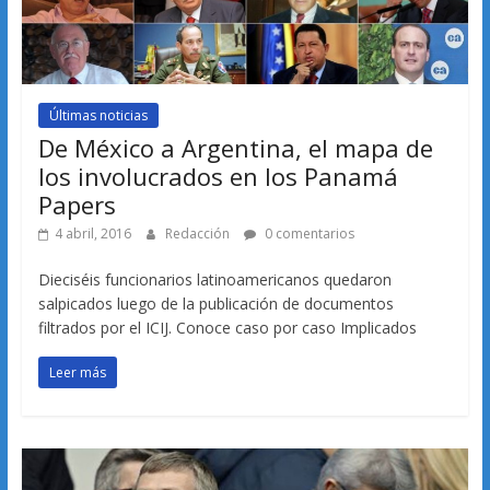
Últimas noticias
De México a Argentina, el mapa de
los involucrados en los Panamá
Papers
4 abril, 2016
Redacción
0 comentarios
Dieciséis funcionarios latinoamericanos quedaron
salpicados luego de la publicación de documentos
filtrados por el ICIJ. Conoce caso por caso Implicados
Leer más