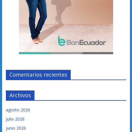
Comentarios recientes
Archivos
agosto 2026
julio 2026
junio 2026