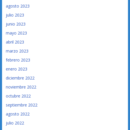
agosto 2023
julio 2023
junio 2023
mayo 2023
abril 2023
marzo 2023
febrero 2023
enero 2023
diciembre 2022
noviembre 2022
octubre 2022
septiembre 2022
agosto 2022
julio 2022