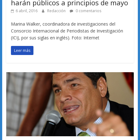
harán públicos a principios de mayo
6 abril, 2016
Redacción
0 comentarios
Marina Walker, coordinadora de investigaciones del
Consorcio Internacional de Periodistas de Investigación
(ICIJ, por sus siglas en inglés). Foto: Internet
Leer más