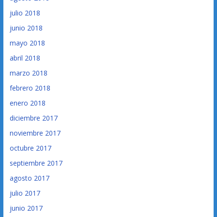
julio 2018
junio 2018
mayo 2018
abril 2018
marzo 2018
febrero 2018
enero 2018
diciembre 2017
noviembre 2017
octubre 2017
septiembre 2017
agosto 2017
julio 2017
junio 2017