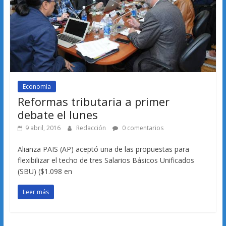
Economía
Reformas tributaria a primer
debate el lunes
9 abril, 2016
Redacción
0 comentarios
Alianza PAIS (AP) aceptó una de las propuestas para
flexibilizar el techo de tres Salarios Básicos Unificados
(SBU) ($1.098 en
Leer más