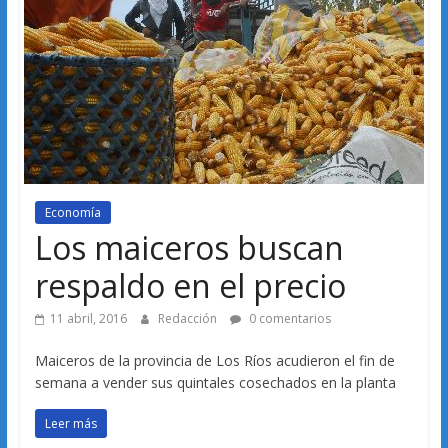
Economía
Los maiceros buscan
respaldo en el precio
11 abril, 2016
Redacción
0 comentarios
Maiceros de la provincia de Los Ríos acudieron el fin de
semana a vender sus quintales cosechados en la planta
Leer más