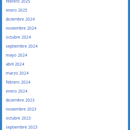
febrero 2025
enero 2025
diciembre 2024
noviembre 2024
octubre 2024
septiembre 2024
mayo 2024
abril 2024
marzo 2024
febrero 2024
enero 2024
diciembre 2023
noviembre 2023
octubre 2023
septiembre 2023