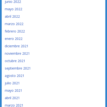
junio 2022
mayo 2022
abril 2022
marzo 2022
febrero 2022
enero 2022
diciembre 2021
noviembre 2021
octubre 2021
septiembre 2021
agosto 2021
julio 2021
mayo 2021
abril 2021
marzo 2021