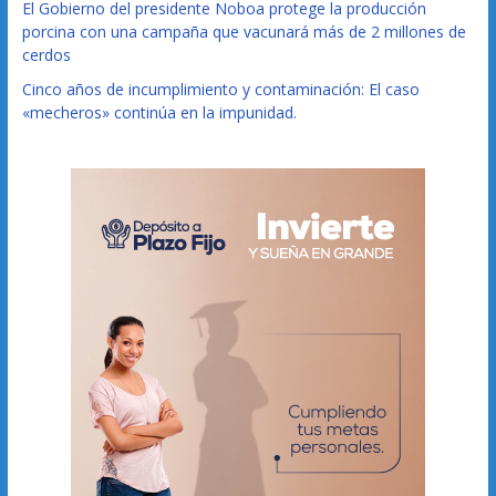
El Gobierno del presidente Noboa protege la producción
porcina con una campaña que vacunará más de 2 millones de
cerdos
Cinco años de incumplimiento y contaminación: El caso
«mecheros» continúa en la impunidad.