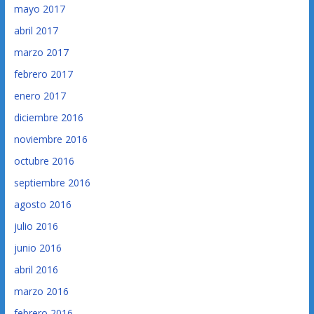
mayo 2017
abril 2017
marzo 2017
febrero 2017
enero 2017
diciembre 2016
noviembre 2016
octubre 2016
septiembre 2016
agosto 2016
julio 2016
junio 2016
abril 2016
marzo 2016
febrero 2016