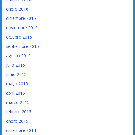
enero 2016
diciembre 2015
noviembre 2015
octubre 2015
septiembre 2015
agosto 2015
julio 2015
junio 2015
mayo 2015
abril 2015
marzo 2015
febrero 2015
enero 2015
diciembre 2014