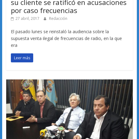
su cliente se ratificó en acusaciones
por caso frecuencias
27 abril, 2017
Redacción
El pasado lunes se reinstaló la audiencia sobre la
supuesta venta ilegal de frecuencias de radio, en la que
era
Leer más