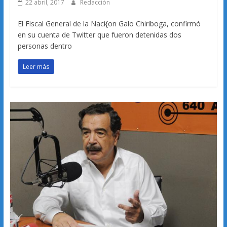
22 abril, 2017
Redacción
El Fiscal General de la Naci{on Galo Chiriboga, confirmó
en su cuenta de Twitter que fueron detenidas dos
personas dentro
Leer más