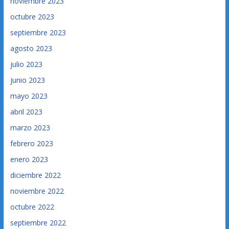
noviembre 2023
octubre 2023
septiembre 2023
agosto 2023
julio 2023
junio 2023
mayo 2023
abril 2023
marzo 2023
febrero 2023
enero 2023
diciembre 2022
noviembre 2022
octubre 2022
septiembre 2022