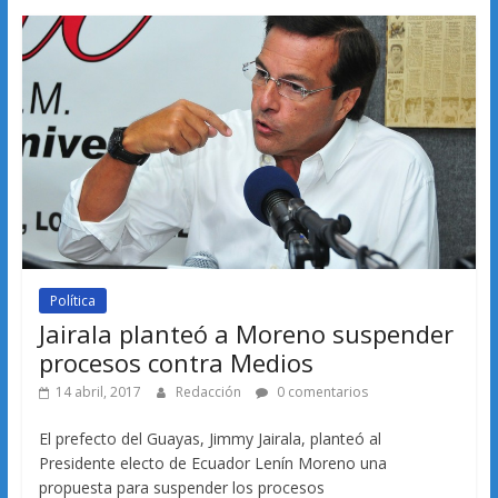
Política
Jairala planteó a Moreno suspender
procesos contra Medios
14 abril, 2017
Redacción
0 comentarios
El prefecto del Guayas, Jimmy Jairala, planteó al
Presidente electo de Ecuador Lenín Moreno una
propuesta para suspender los procesos