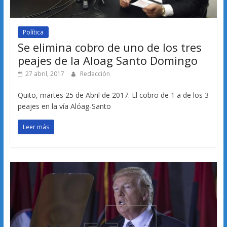
Política
Se elimina cobro de uno de los tres
peajes de la Aloag Santo Domingo
27 abril, 2017
Redacción
Quito, martes 25 de Abril de 2017. El cobro de 1 a de los 3
peajes en la vía Alóag-Santo
Leer más