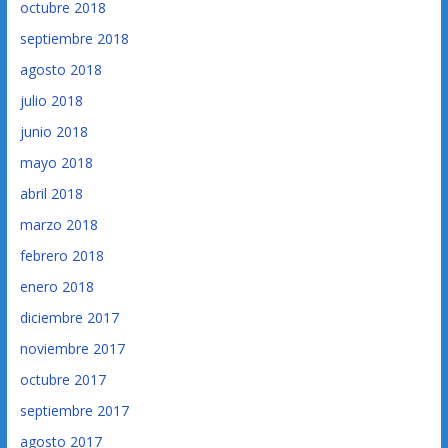
octubre 2018
septiembre 2018
agosto 2018
julio 2018
junio 2018
mayo 2018
abril 2018
marzo 2018
febrero 2018
enero 2018
diciembre 2017
noviembre 2017
octubre 2017
septiembre 2017
agosto 2017