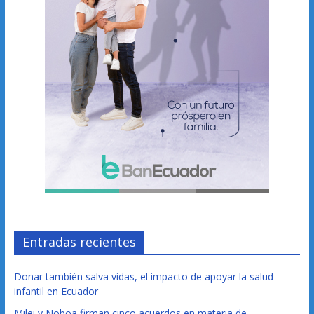
Entradas recientes
Donar también salva vidas, el impacto de apoyar la salud
infantil en Ecuador
Milei y Noboa firman cinco acuerdos en materia de