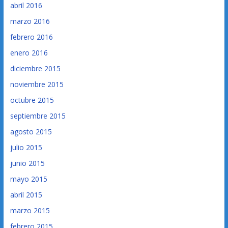
abril 2016
marzo 2016
febrero 2016
enero 2016
diciembre 2015
noviembre 2015
octubre 2015
septiembre 2015
agosto 2015
julio 2015
junio 2015
mayo 2015
abril 2015
marzo 2015
febrero 2015