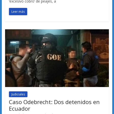
‘excesivo cobro’ de peajes, a
Leer más
Judiciales
Caso Odebrecht: Dos detenidos en
Ecuador