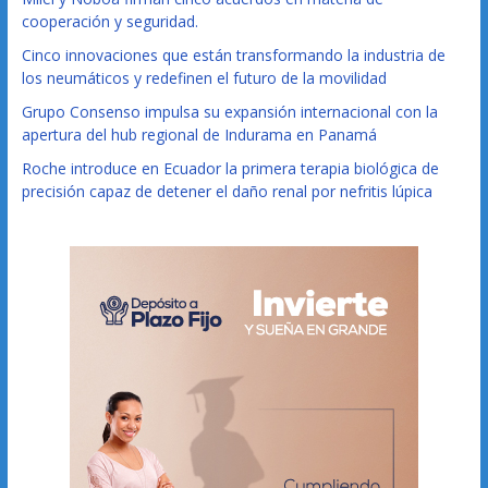
cooperación y seguridad.
Cinco innovaciones que están transformando la industria de
los neumáticos y redefinen el futuro de la movilidad
Grupo Consenso impulsa su expansión internacional con la
apertura del hub regional de Indurama en Panamá
Roche introduce en Ecuador la primera terapia biológica de
precisión capaz de detener el daño renal por nefritis lúpica