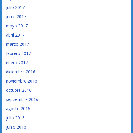
julio 2017
junio 2017
mayo 2017
abril 2017
marzo 2017
febrero 2017
enero 2017
diciembre 2016
noviembre 2016
octubre 2016
septiembre 2016
agosto 2016
julio 2016
junio 2016