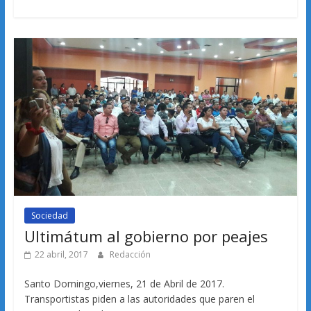
Sociedad
Ultimátum al gobierno por peajes
22 abril, 2017
Redacción
Santo Domingo,viernes, 21 de Abril de 2017.
Transportistas piden a las autoridades que paren el