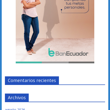
Comentarios recientes
Archivos
agosto 2026