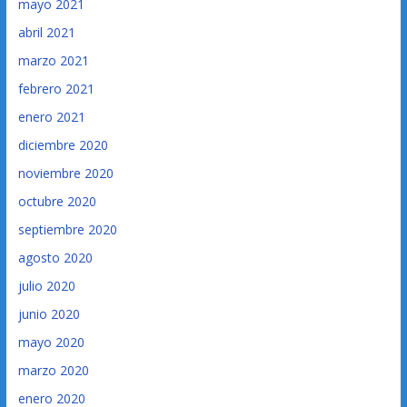
mayo 2021
abril 2021
marzo 2021
febrero 2021
enero 2021
diciembre 2020
noviembre 2020
octubre 2020
septiembre 2020
agosto 2020
julio 2020
junio 2020
mayo 2020
marzo 2020
enero 2020