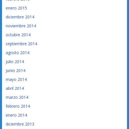
enero 2015
diciembre 2014
noviembre 2014
octubre 2014
septiembre 2014
agosto 2014
julio 2014
junio 2014
mayo 2014
abril 2014
marzo 2014
febrero 2014
enero 2014
diciembre 2013