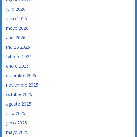
julio 2026
junio 2026
mayo 2026
abril 2026
marzo 2026
febrero 2026
enero 2026
diciembre 2025
noviembre 2025
octubre 2025
agosto 2025
julio 2025
junio 2025
mayo 2025