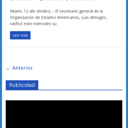
Miami, 12 abr (Andes) – El secretario general de la
Organización de Estados Americanos, Luis Almagro,
ratificó este miércoles su
Leer más
← Anterior
Publicidad