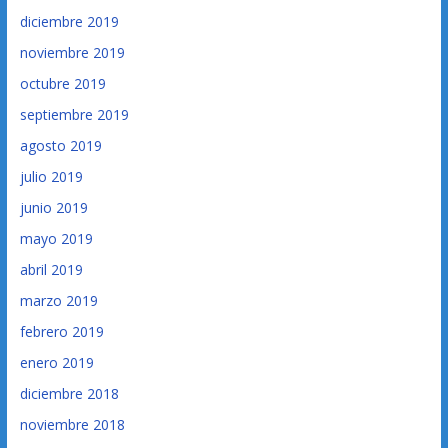
diciembre 2019
noviembre 2019
octubre 2019
septiembre 2019
agosto 2019
julio 2019
junio 2019
mayo 2019
abril 2019
marzo 2019
febrero 2019
enero 2019
diciembre 2018
noviembre 2018