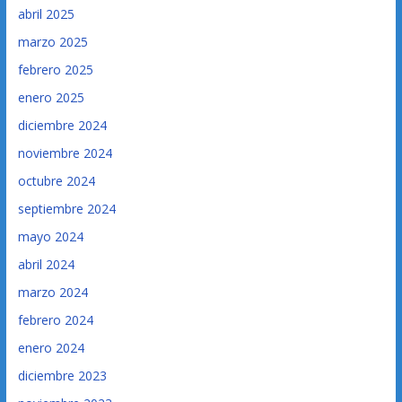
abril 2025
marzo 2025
febrero 2025
enero 2025
diciembre 2024
noviembre 2024
octubre 2024
septiembre 2024
mayo 2024
abril 2024
marzo 2024
febrero 2024
enero 2024
diciembre 2023