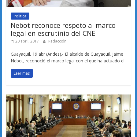
Política
Nebot reconoce respeto al marco
legal en escrutinio del CNE
20 abril, 2017
Redacción
Guayaquil, 19 abr (Andes).- El alcalde de Guayaquil, Jaime
Nebot, reconoció el marco legal con el que ha actuado el
Leer más