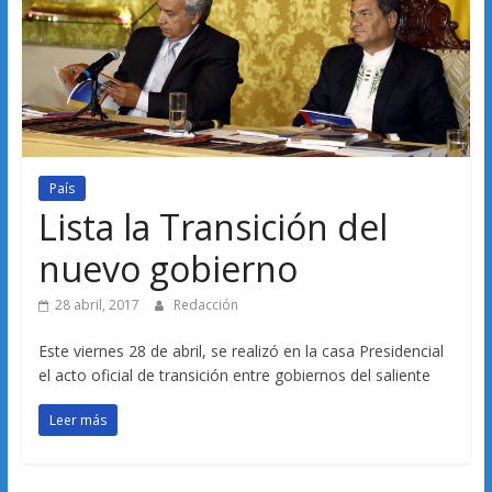
País
Lista la Transición del
nuevo gobierno
28 abril, 2017
Redacción
Este viernes 28 de abril, se realizó en la casa Presidencial
el acto oficial de transición entre gobiernos del saliente
Leer más