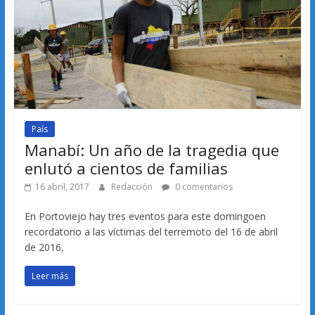
País
Manabí: Un año de la tragedia que
enlutó a cientos de familias
16 abril, 2017
Redacción
0 comentarios
En Portoviejo hay tres eventos para este domingoen
recordatorio a las víctimas del terremoto del 16 de abril
de 2016,
Leer más