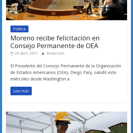
Política
Moreno recibe felicitación en
Consejo Permanente de OEA
20 abril, 2017
Redacción
El Presidente del Consejo Permanente de la Organización
de Estados Americanos (OEA), Diego Pary, saludó este
miércoles desde Washington a
Leer más