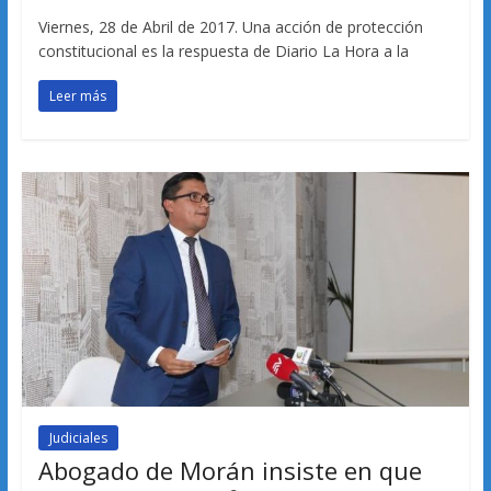
Viernes, 28 de Abril de 2017. Una acción de protección
constitucional es la respuesta de Diario La Hora a la
Leer más
Judiciales
Abogado de Morán insiste en que