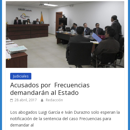
Judiciales
Acusados por Frecuencias
demandarán al Estado
28 abril, 2017
Redacción
Los abogados Luigi García e Iván Durazno solo esperan la
notificación de la sentencia del caso Frecuencias para
demandar al