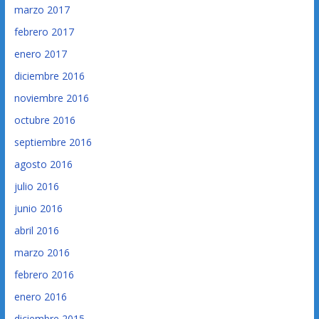
marzo 2017
febrero 2017
enero 2017
diciembre 2016
noviembre 2016
octubre 2016
septiembre 2016
agosto 2016
julio 2016
junio 2016
abril 2016
marzo 2016
febrero 2016
enero 2016
diciembre 2015