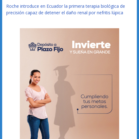
Roche introduce en Ecuador la primera terapia biológica de
precisión capaz de detener el daño renal por nefritis lúpica