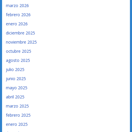
marzo 2026
febrero 2026
enero 2026
diciembre 2025
noviembre 2025
octubre 2025
agosto 2025
julio 2025
junio 2025
mayo 2025
abril 2025
marzo 2025
febrero 2025
enero 2025