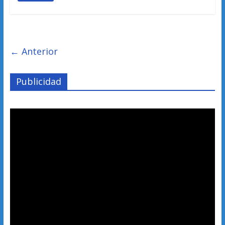
← Anterior
Publicidad