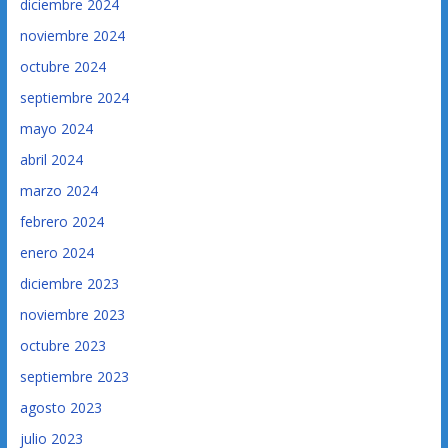
diciembre 2024
noviembre 2024
octubre 2024
septiembre 2024
mayo 2024
abril 2024
marzo 2024
febrero 2024
enero 2024
diciembre 2023
noviembre 2023
octubre 2023
septiembre 2023
agosto 2023
julio 2023