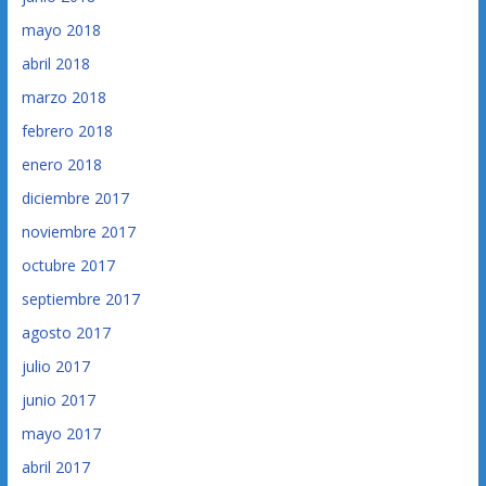
mayo 2018
abril 2018
marzo 2018
febrero 2018
enero 2018
diciembre 2017
noviembre 2017
octubre 2017
septiembre 2017
agosto 2017
julio 2017
junio 2017
mayo 2017
abril 2017