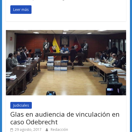
Leer más
Judiciales
Glas en audiencia de vinculación en
caso Odebrecht
29 agosto, 2017
Redacción