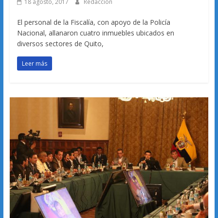
18 agosto, 2017
Redacción
El personal de la Fiscalía, con apoyo de la Policía
Nacional, allanaron cuatro inmuebles ubicados en
diversos sectores de Quito,
Leer más