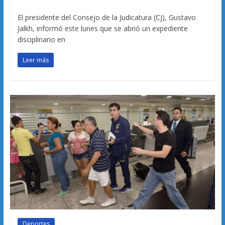
El presidente del Consejo de la Judicatura (CJ), Gustavo
Jalkh, informó este lunes que se abrió un expediente
disciplinario en
Leer más
Deportes