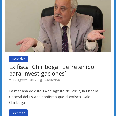
Judiciales
Ex fiscal Chiriboga fue ‘retenido
para investigaciones’
14 agosto, 2017
Redacción
La mañana de este 14 de agosto del 2017, la Fiscalía
General del Estado confirmó que el exfiscal Galo
Chiriboga
Leer más