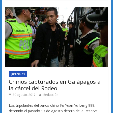
Judiciales
Chinos capturados en Galápagos a
la cárcel del Rodeo
30 agosto, 2017
Redacción
Los tripulantes del barco chino Fu Yuan Yu Leng 999,
detenido el pasado 13 de agosto dentro de la Reserva