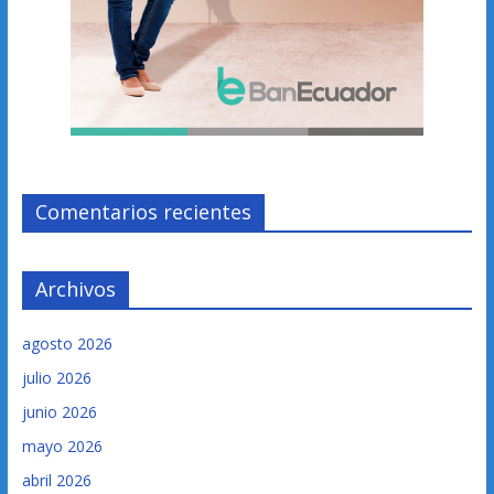
Comentarios recientes
Archivos
agosto 2026
julio 2026
junio 2026
mayo 2026
abril 2026