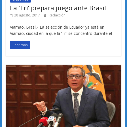
La ‘Tri’ prepara juego ante Brasil
28 agosto, 2017
Redacción
Viamao, Brasil.- La selección de Ecuador ya está en
Viamao, ciudad en la que la ‘Tri’ se concentró durante el
Leer más