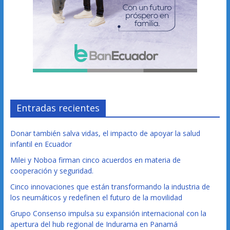
Entradas recientes
Donar también salva vidas, el impacto de apoyar la salud
infantil en Ecuador
Milei y Noboa firman cinco acuerdos en materia de
cooperación y seguridad.
Cinco innovaciones que están transformando la industria de
los neumáticos y redefinen el futuro de la movilidad
Grupo Consenso impulsa su expansión internacional con la
apertura del hub regional de Indurama en Panamá