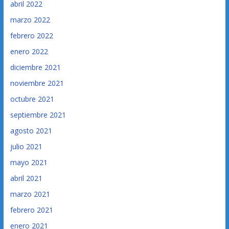
abril 2022
marzo 2022
febrero 2022
enero 2022
diciembre 2021
noviembre 2021
octubre 2021
septiembre 2021
agosto 2021
julio 2021
mayo 2021
abril 2021
marzo 2021
febrero 2021
enero 2021