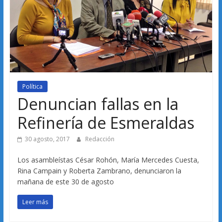
Política
Denuncian fallas en la
Refinería de Esmeraldas
30 agosto, 2017
Redacción
Los asambleístas César Rohón, María Mercedes Cuesta,
Rina Campain y Roberta Zambrano, denunciaron la
mañana de este 30 de agosto
Leer más