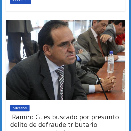
Sucesos
Ramiro G. es buscado por presunto
delito de defraude tributario