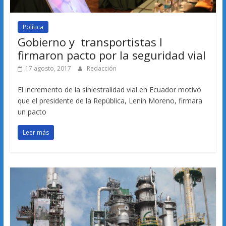
Política
Gobierno y transportistas l
firmaron pacto por la seguridad vial
17 agosto, 2017
Redacción
El incremento de la siniestralidad vial en Ecuador motivó
que el presidente de la República, Lenín Moreno, firmara
un pacto
Leer más