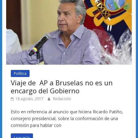
Política
Viaje de AP a Bruselas no es un
encargo del Gobierno
18 agosto, 2017
Redacción
Esto en referencia al anuncio que hiciera Ricardo Patiño,
consejero presidencial, sobre la conformación de una
comisión para hablar con
Leer más