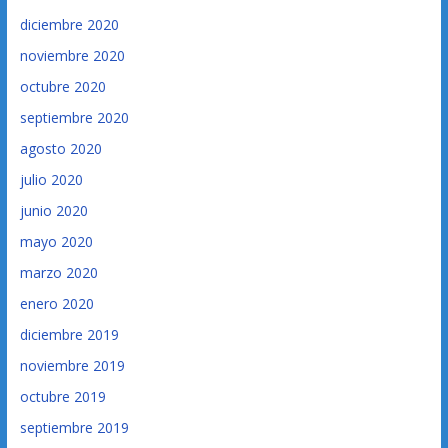
diciembre 2020
noviembre 2020
octubre 2020
septiembre 2020
agosto 2020
julio 2020
junio 2020
mayo 2020
marzo 2020
enero 2020
diciembre 2019
noviembre 2019
octubre 2019
septiembre 2019