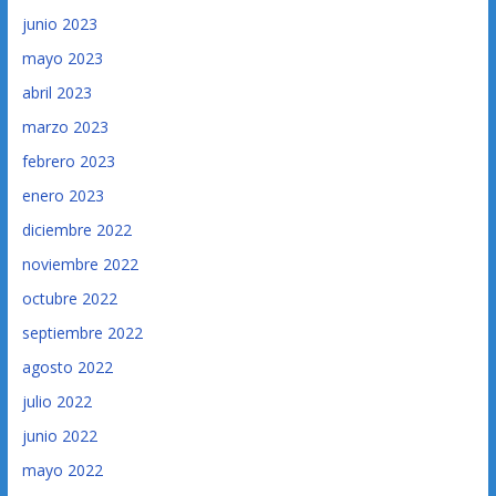
junio 2023
mayo 2023
abril 2023
marzo 2023
febrero 2023
enero 2023
diciembre 2022
noviembre 2022
octubre 2022
septiembre 2022
agosto 2022
julio 2022
junio 2022
mayo 2022