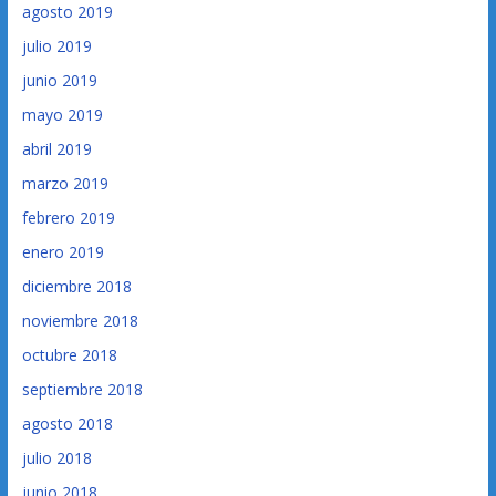
agosto 2019
julio 2019
junio 2019
mayo 2019
abril 2019
marzo 2019
febrero 2019
enero 2019
diciembre 2018
noviembre 2018
octubre 2018
septiembre 2018
agosto 2018
julio 2018
junio 2018