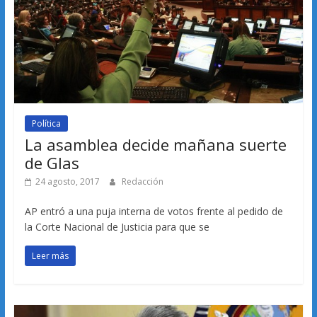
Política
La asamblea decide mañana suerte
de Glas
24 agosto, 2017
Redacción
AP entró a una puja interna de votos frente al pedido de
la Corte Nacional de Justicia para que se
Leer más