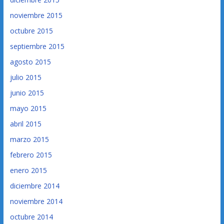
noviembre 2015
octubre 2015
septiembre 2015
agosto 2015
julio 2015
junio 2015
mayo 2015
abril 2015
marzo 2015
febrero 2015
enero 2015
diciembre 2014
noviembre 2014
octubre 2014