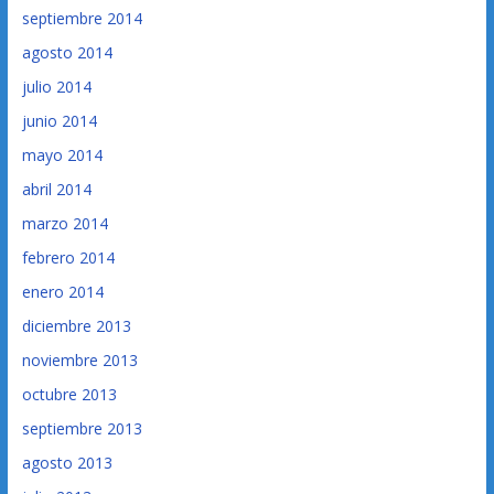
septiembre 2014
agosto 2014
julio 2014
junio 2014
mayo 2014
abril 2014
marzo 2014
febrero 2014
enero 2014
diciembre 2013
noviembre 2013
octubre 2013
septiembre 2013
agosto 2013