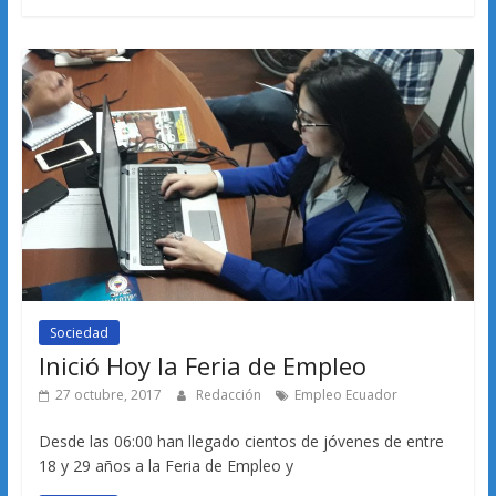
Sociedad
Inició Hoy la Feria de Empleo
27 octubre, 2017
Redacción
Empleo Ecuador
Desde las 06:00 han llegado cientos de jóvenes de entre
18 y 29 años a la Feria de Empleo y