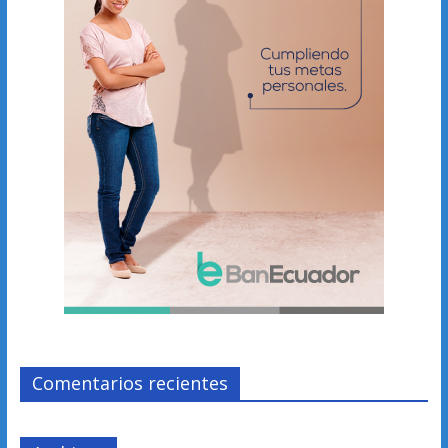
Comentarios recientes