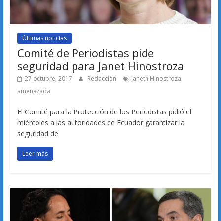
Últimas noticias
Comité de Periodistas pide
seguridad para Janet Hinostroza
27 octubre, 2017
Redacción
Janeth Hinostroza
amenazada
El Comité para la Protección de los Periodistas pidió el
miércoles a las autoridades de Ecuador garantizar la
seguridad de
Leer más