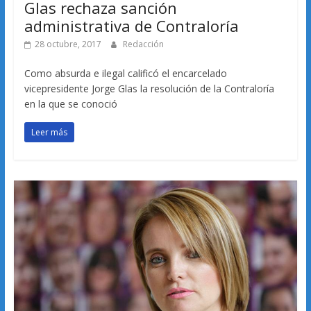
Glas rechaza sanción
administrativa de Contraloría
28 octubre, 2017
Redacción
Como absurda e ilegal calificó el encarcelado
vicepresidente Jorge Glas la resolución de la Contraloría
en la que se conoció
Leer más