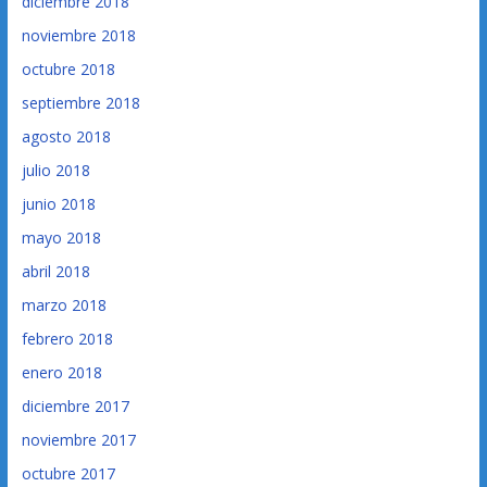
diciembre 2018
noviembre 2018
octubre 2018
septiembre 2018
agosto 2018
julio 2018
junio 2018
mayo 2018
abril 2018
marzo 2018
febrero 2018
enero 2018
diciembre 2017
noviembre 2017
octubre 2017