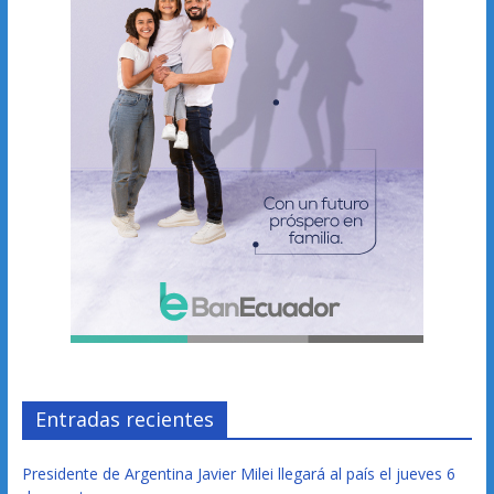
Entradas recientes
Presidente de Argentina Javier Milei llegará al país el jueves 6