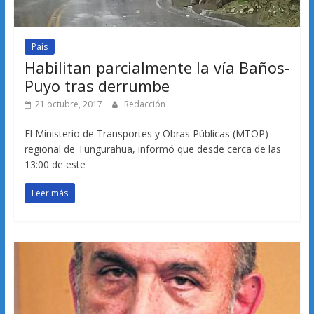
País
Habilitan parcialmente la vía Baños-
Puyo tras derrumbe
21 octubre, 2017
Redacción
El Ministerio de Transportes y Obras Públicas (MTOP)
regional de Tungurahua, informó que desde cerca de las
13:00 de este
Leer más