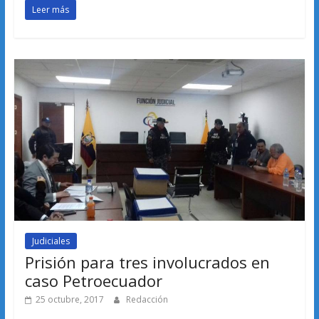
Leer más
Judiciales
Prisión para tres involucrados en
caso Petroecuador
25 octubre, 2017
Redacción