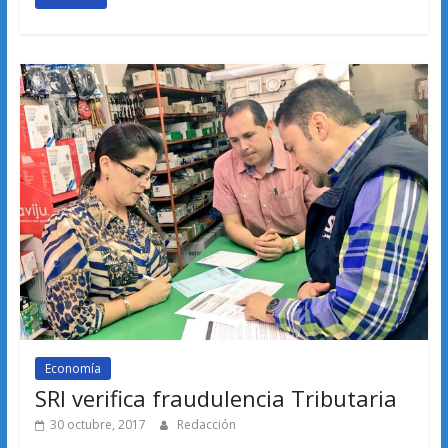
Economía
SRI verifica fraudulencia Tributaria
30 octubre, 2017
Redacción