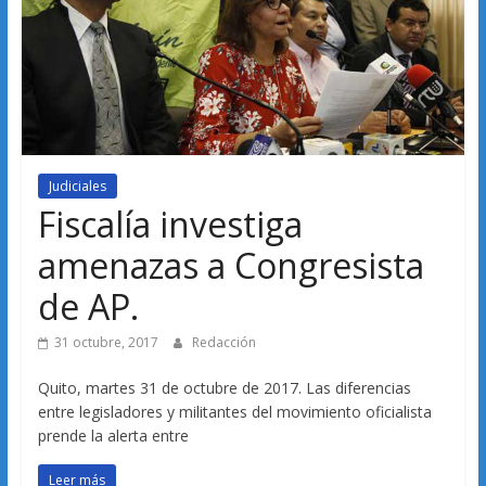
Judiciales
Fiscalía investiga
amenazas a Congresista
de AP.
31 octubre, 2017
Redacción
Quito, martes 31 de octubre de 2017. Las diferencias
entre legisladores y militantes del movimiento oficialista
prende la alerta entre
Leer más