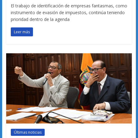
El trabajo de identificación de empresas fantasmas, como
instrumento de evasión de impuestos, continúa teniendo
prioridad dentro de la agenda
Leer más
Últimas noticias