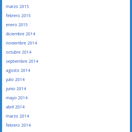
marzo 2015
febrero 2015
enero 2015
diciembre 2014
noviembre 2014
octubre 2014
septiembre 2014
agosto 2014
julio 2014
junio 2014
mayo 2014
abril 2014
marzo 2014
febrero 2014