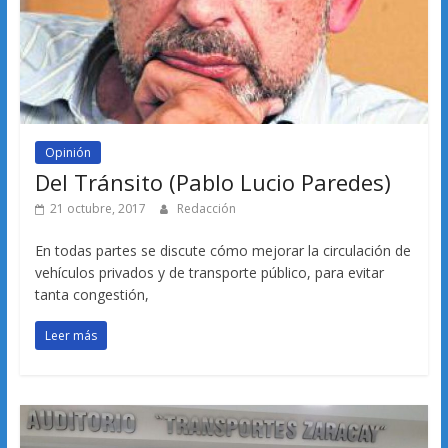
Opinión
Del Tránsito (Pablo Lucio Paredes)
21 octubre, 2017
Redacción
En todas partes se discute cómo mejorar la circulación de
vehículos privados y de transporte público, para evitar
tanta congestión,
Leer más