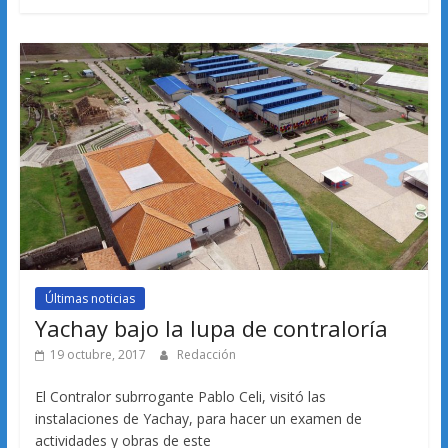
Últimas noticias
Yachay bajo la lupa de contraloría
19 octubre, 2017
Redacción
El Contralor subrrogante Pablo Celi, visitó las
instalaciones de Yachay, para hacer un examen de
actividades y obras de este