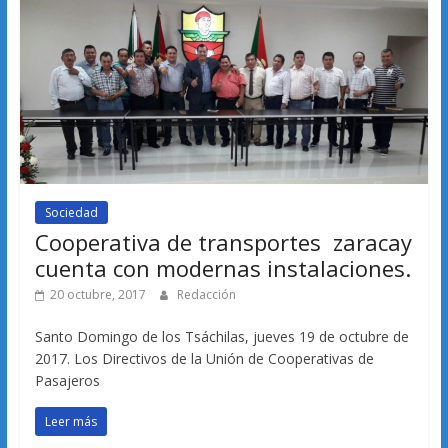
Sociedad
Cooperativa de transportes zaracay
cuenta con modernas instalaciones.
20 octubre, 2017
Redacción
Santo Domingo de los Tsáchilas, jueves 19 de octubre de
2017. Los Directivos de la Unión de Cooperativas de
Pasajeros
Leer más