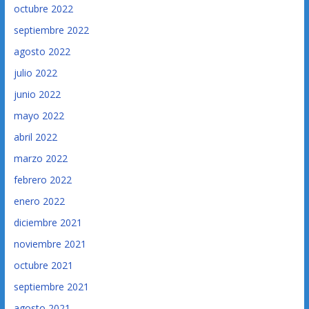
octubre 2022
septiembre 2022
agosto 2022
julio 2022
junio 2022
mayo 2022
abril 2022
marzo 2022
febrero 2022
enero 2022
diciembre 2021
noviembre 2021
octubre 2021
septiembre 2021
agosto 2021