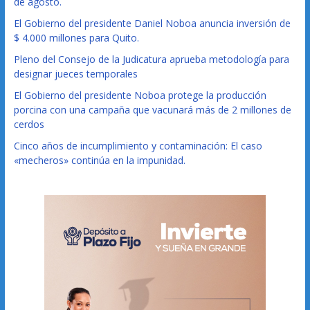
de agosto.
El Gobierno del presidente Daniel Noboa anuncia inversión de
$ 4.000 millones para Quito.
Pleno del Consejo de la Judicatura aprueba metodología para
designar jueces temporales
El Gobierno del presidente Noboa protege la producción
porcina con una campaña que vacunará más de 2 millones de
cerdos
Cinco años de incumplimiento y contaminación: El caso
«mecheros» continúa en la impunidad.