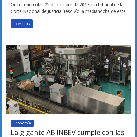
Quito, miércoles 25 de octubre de 2017. Un tribunal de la
Corte Nacional de Justicia, resolvío la medianoche de este
Leer más
Economía
La gigante AB INBEV cumple con las