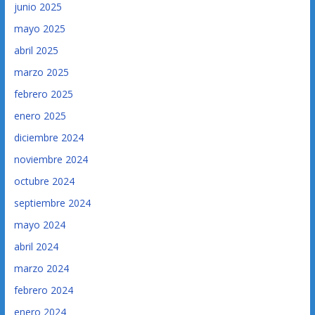
junio 2025
mayo 2025
abril 2025
marzo 2025
febrero 2025
enero 2025
diciembre 2024
noviembre 2024
octubre 2024
septiembre 2024
mayo 2024
abril 2024
marzo 2024
febrero 2024
enero 2024