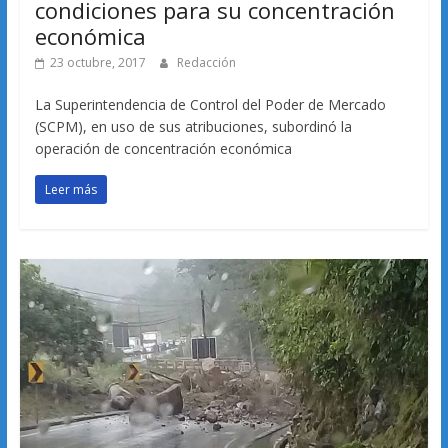
condiciones para su concentración
económica
23 octubre, 2017
Redacción
La Superintendencia de Control del Poder de Mercado
(SCPM), en uso de sus atribuciones, subordinó la
operación de concentración económica
Leer más