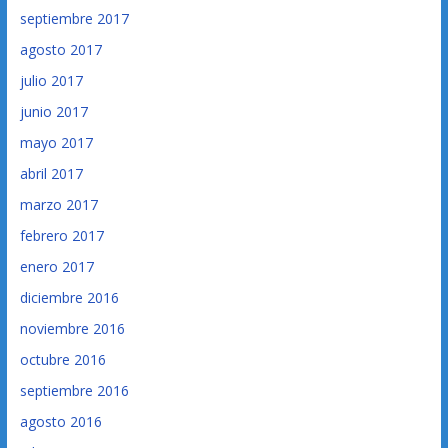
septiembre 2017
agosto 2017
julio 2017
junio 2017
mayo 2017
abril 2017
marzo 2017
febrero 2017
enero 2017
diciembre 2016
noviembre 2016
octubre 2016
septiembre 2016
agosto 2016