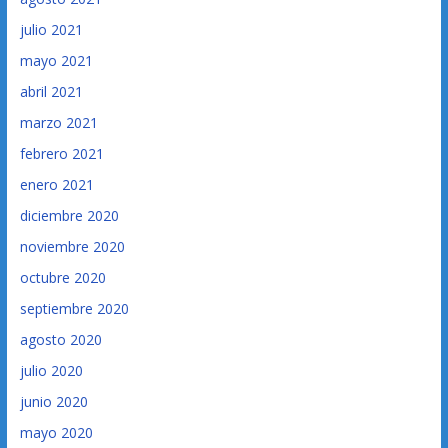
julio 2021
mayo 2021
abril 2021
marzo 2021
febrero 2021
enero 2021
diciembre 2020
noviembre 2020
octubre 2020
septiembre 2020
agosto 2020
julio 2020
junio 2020
mayo 2020