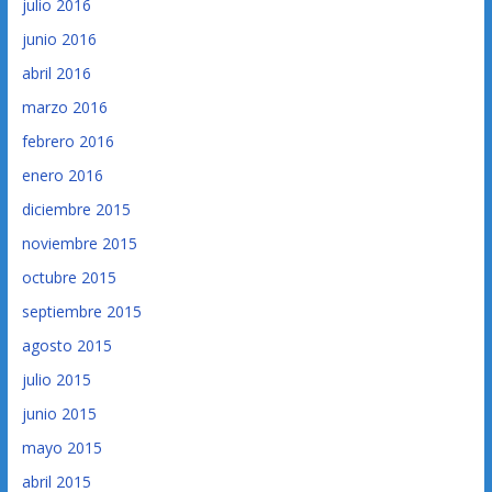
julio 2016
junio 2016
abril 2016
marzo 2016
febrero 2016
enero 2016
diciembre 2015
noviembre 2015
octubre 2015
septiembre 2015
agosto 2015
julio 2015
junio 2015
mayo 2015
abril 2015