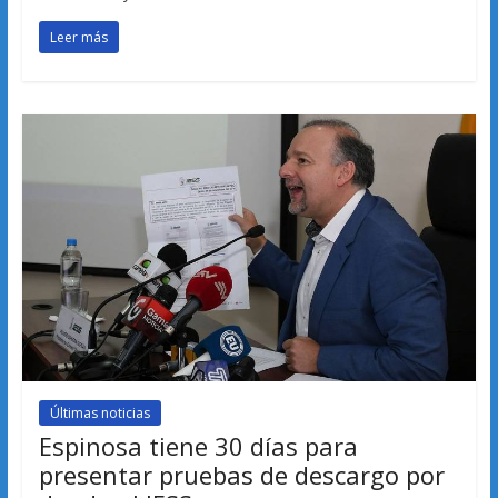
Leer más
Últimas noticias
Espinosa tiene 30 días para
presentar pruebas de descargo por