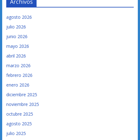
Archivos
agosto 2026
julio 2026
junio 2026
mayo 2026
abril 2026
marzo 2026
febrero 2026
enero 2026
diciembre 2025
noviembre 2025
octubre 2025
agosto 2025
julio 2025