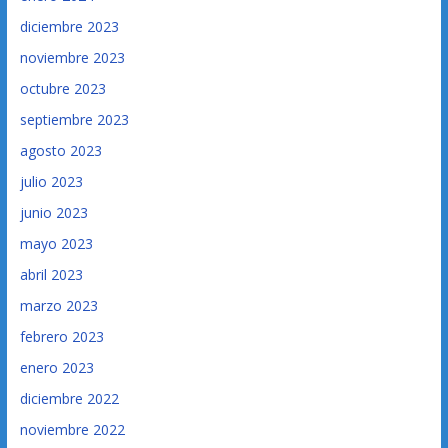
diciembre 2023
noviembre 2023
octubre 2023
septiembre 2023
agosto 2023
julio 2023
junio 2023
mayo 2023
abril 2023
marzo 2023
febrero 2023
enero 2023
diciembre 2022
noviembre 2022