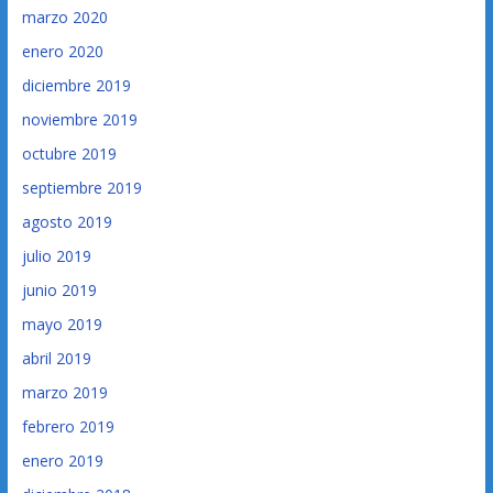
marzo 2020
enero 2020
diciembre 2019
noviembre 2019
octubre 2019
septiembre 2019
agosto 2019
julio 2019
junio 2019
mayo 2019
abril 2019
marzo 2019
febrero 2019
enero 2019