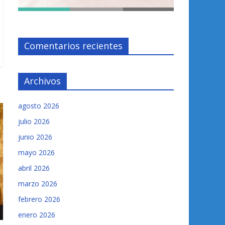
Comentarios recientes
Archivos
agosto 2026
julio 2026
junio 2026
mayo 2026
abril 2026
marzo 2026
febrero 2026
enero 2026