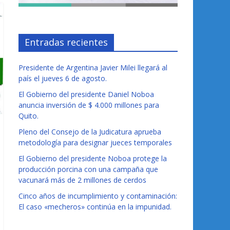
Entradas recientes
Presidente de Argentina Javier Milei llegará al
país el jueves 6 de agosto.
El Gobierno del presidente Daniel Noboa
anuncia inversión de $ 4.000 millones para
Quito.
Pleno del Consejo de la Judicatura aprueba
metodología para designar jueces temporales
El Gobierno del presidente Noboa protege la
producción porcina con una campaña que
vacunará más de 2 millones de cerdos
Cinco años de incumplimiento y contaminación:
El caso «mecheros» continúa en la impunidad.