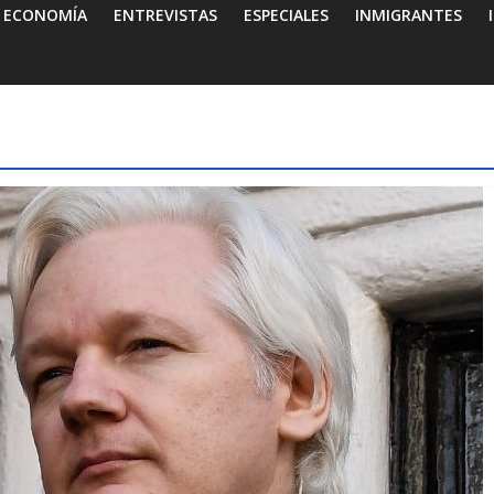
ECONOMÍA
ENTREVISTAS
ESPECIALES
INMIGRANTES