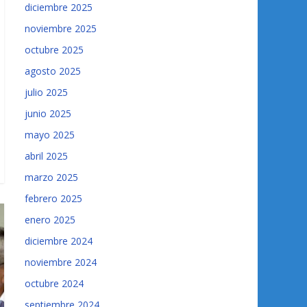
diciembre 2025
noviembre 2025
octubre 2025
agosto 2025
julio 2025
junio 2025
mayo 2025
abril 2025
marzo 2025
febrero 2025
enero 2025
diciembre 2024
noviembre 2024
octubre 2024
septiembre 2024