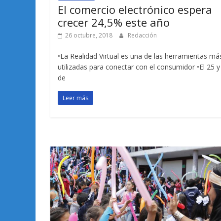
El comercio electrónico espera
crecer 24,5% este año
26 octubre, 2018
Redacción
•La Realidad Virtual es una de las herramientas má
utilizadas para conectar con el consumidor •El 25 y
de
Leer más