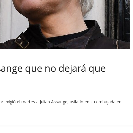
sange que no dejará que
 exigió el martes a Julian Assange, asilado en su embajada en