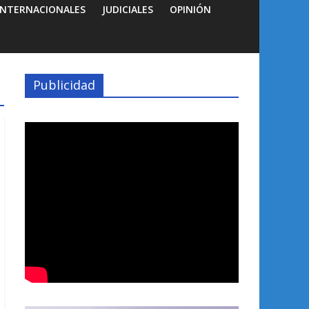
INTERNACIONALES
JUDICIALES
OPINIÓN
Publicidad