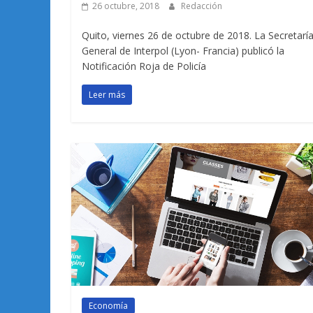
26 octubre, 2018
Redacción
Quito, viernes 26 de octubre de 2018. La Secretarí
General de Interpol (Lyon- Francia) publicó la
Notificación Roja de Policía
Leer más
Economía