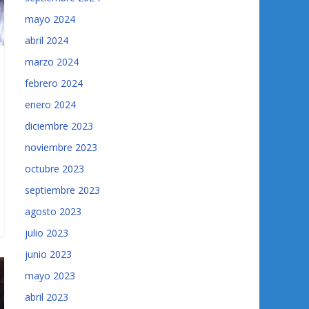
mayo 2024
abril 2024
marzo 2024
febrero 2024
enero 2024
diciembre 2023
noviembre 2023
octubre 2023
septiembre 2023
agosto 2023
julio 2023
junio 2023
mayo 2023
abril 2023