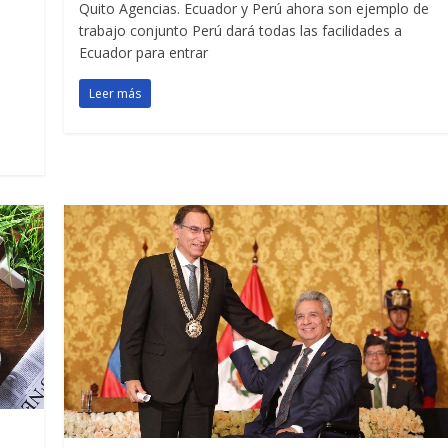
Quito Agencias. Ecuador y Perú ahora son ejemplo de
trabajo conjunto Perú dará todas las facilidades a
a
Ecuador para entrar
Leer más