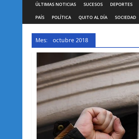
ÚLTIMAS NOTICIAS
SUCESOS
DEPORTES
PAÍS
POLÍTICA
QUITO AL DÍA
SOCIEDAD
Mes:
octubre 2018