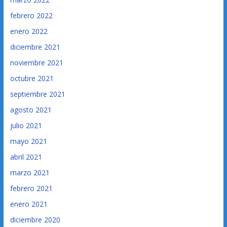
febrero 2022
enero 2022
diciembre 2021
noviembre 2021
octubre 2021
septiembre 2021
agosto 2021
julio 2021
mayo 2021
abril 2021
marzo 2021
febrero 2021
enero 2021
diciembre 2020