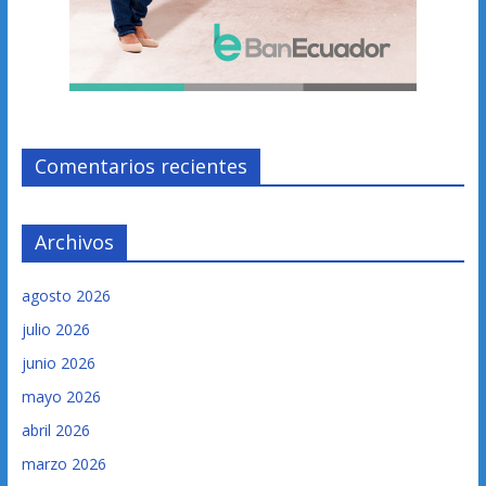
Comentarios recientes
Archivos
agosto 2026
julio 2026
junio 2026
mayo 2026
abril 2026
marzo 2026