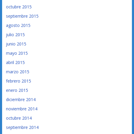
octubre 2015
septiembre 2015
agosto 2015
julio 2015
junio 2015
mayo 2015
abril 2015
marzo 2015
febrero 2015
enero 2015
diciembre 2014
noviembre 2014
octubre 2014
septiembre 2014