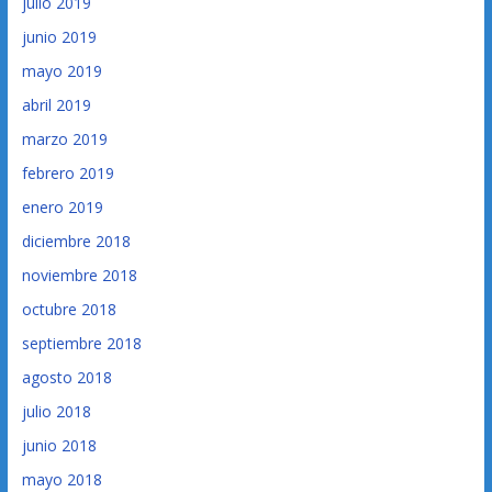
julio 2019
junio 2019
mayo 2019
abril 2019
marzo 2019
febrero 2019
enero 2019
diciembre 2018
noviembre 2018
octubre 2018
septiembre 2018
agosto 2018
julio 2018
junio 2018
mayo 2018