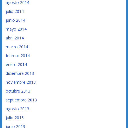
agosto 2014
julio 2014
junio 2014
mayo 2014
abril 2014
marzo 2014
febrero 2014
enero 2014
diciembre 2013
noviembre 2013
octubre 2013
septiembre 2013
agosto 2013
julio 2013
junio 2013