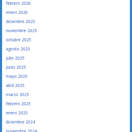
febrero 2026
enero 2026
diciembre 2025
noviembre 2025
octubre 2025
agosto 2025
julio 2025
junio 2025
mayo 2025
abril 2025
marzo 2025
febrero 2025
enero 2025
diciembre 2024
noviembre 2024