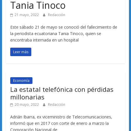
Tania Tinoco
21 mayo, 2022
Redacción
Este sábado 21 de mayo se conoció del fallecimiento de
la periodista ecuatoriana Tania Tinoco, quien se
encontraba internada en un hospital
Leer más
Economía
La estatal telefónica con pérdidas
millonarias
20 mayo, 2022
Redacción
Adrián Ibarra, ex viceministro de Telecomunicaciones,
informó que en 2017 con corte de enero a marzo la
Corporación Nacional de