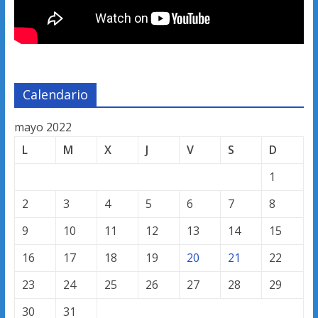
Calendario
mayo 2022
L
M
X
J
V
S
D
1
2
3
4
5
6
7
8
9
10
11
12
13
14
15
16
17
18
19
20
21
22
23
24
25
26
27
28
29
30
31