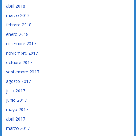
abril 2018
marzo 2018
febrero 2018
enero 2018
diciembre 2017
noviembre 2017
octubre 2017
septiembre 2017
agosto 2017
julio 2017
junio 2017
mayo 2017
abril 2017
marzo 2017