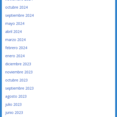
octubre 2024
septiembre 2024
mayo 2024
abril 2024
marzo 2024
febrero 2024
enero 2024
diciembre 2023
noviembre 2023
octubre 2023
septiembre 2023
agosto 2023
julio 2023
junio 2023