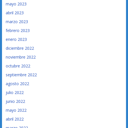
mayo 2023
abril 2023
marzo 2023
febrero 2023
enero 2023
diciembre 2022
noviembre 2022
octubre 2022
septiembre 2022
agosto 2022
julio 2022
junio 2022
mayo 2022
abril 2022
marzo 2022