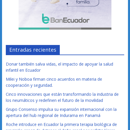
Entradas recientes
Donar también salva vidas, el impacto de apoyar la salud
infantil en Ecuador
Milei y Noboa firman cinco acuerdos en materia de
cooperación y seguridad.
Cinco innovaciones que están transformando la industria de
los neumáticos y redefinen el futuro de la movilidad
Grupo Consenso impulsa su expansión internacional con la
apertura del hub regional de Indurama en Panamá
Roche introduce en Ecuador la primera terapia biológica de