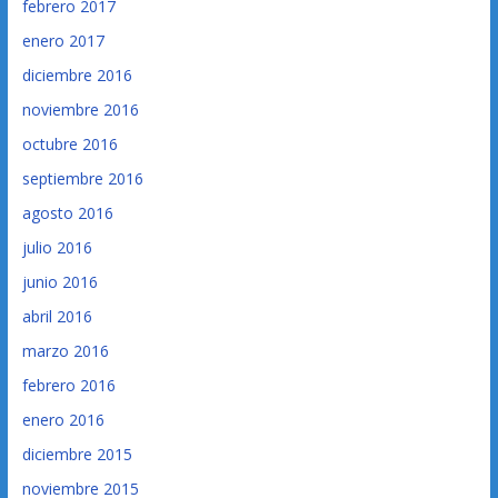
febrero 2017
enero 2017
diciembre 2016
noviembre 2016
octubre 2016
septiembre 2016
agosto 2016
julio 2016
junio 2016
abril 2016
marzo 2016
febrero 2016
enero 2016
diciembre 2015
noviembre 2015