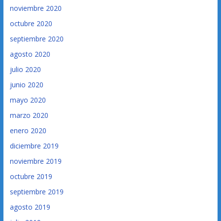
noviembre 2020
octubre 2020
septiembre 2020
agosto 2020
julio 2020
junio 2020
mayo 2020
marzo 2020
enero 2020
diciembre 2019
noviembre 2019
octubre 2019
septiembre 2019
agosto 2019