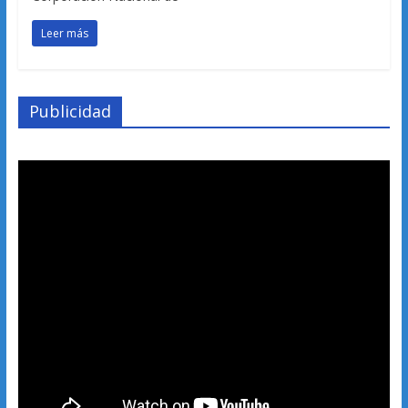
Leer más
Publicidad