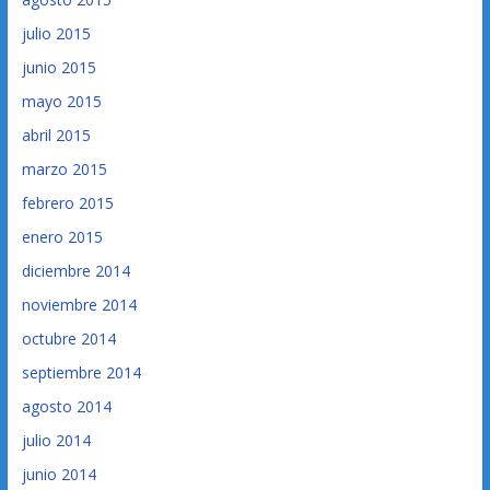
julio 2015
junio 2015
mayo 2015
abril 2015
marzo 2015
febrero 2015
enero 2015
diciembre 2014
noviembre 2014
octubre 2014
septiembre 2014
agosto 2014
julio 2014
junio 2014