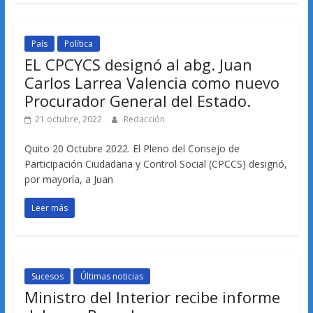
País
Política
EL CPCYCS designó al abg. Juan
Carlos Larrea Valencia como nuevo
Procurador General del Estado.
21 octubre, 2022
Redacción
Quito 20 Octubre 2022. El Pleno del Consejo de
Participación Ciudadana y Control Social (CPCCS) designó,
por mayoría, a Juan
Leer más
Sucesos
Últimas noticias
Ministro del Interior recibe informe