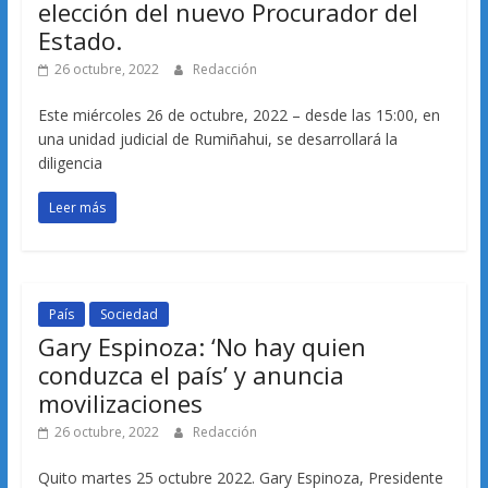
elección del nuevo Procurador del
Estado.
26 octubre, 2022
Redacción
Este miércoles 26 de octubre, 2022 – desde las 15:00, en
una unidad judicial de Rumiñahui, se desarrollará la
diligencia
Leer más
País
Sociedad
Gary Espinoza: ‘No hay quien
conduzca el país’ y anuncia
movilizaciones
26 octubre, 2022
Redacción
Quito martes 25 octubre 2022. Gary Espinoza, Presidente