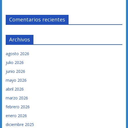
Comentarios recientes
Archivos
agosto 2026
julio 2026
junio 2026
mayo 2026
abril 2026
marzo 2026
febrero 2026
enero 2026
diciembre 2025