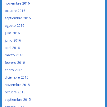
noviembre 2016
octubre 2016
septiembre 2016
agosto 2016
julio 2016
junio 2016
abril 2016
marzo 2016
febrero 2016
enero 2016
diciembre 2015
noviembre 2015
octubre 2015
septiembre 2015
agosto 2015