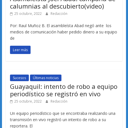
calumnias al descubierto(video)
25 octubre, 2022
Redacción
Por: Raul Muñoz B. El asambleísta Abad negó ante los
medios de comunicación haber pedido dinero a su equipo
de
Leer más
Sucesos
Últimas noticias
Guayaquil: intento de robo a equipo
periodístico se registró en vivo
25 octubre, 2022
Redacción
Un equipo periodístico que se encontraba realizando una
transmisión en vivo registró un intento de robo a su
reportera. El