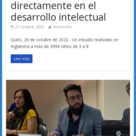
directamente en el
desarrollo intelectual
27 octubre, 2022
Redacción
Quito, 26 de octubre de 2022.- Un estudio realizado en
Inglaterra a más de 3996 niños de 3 a 8
Leer más