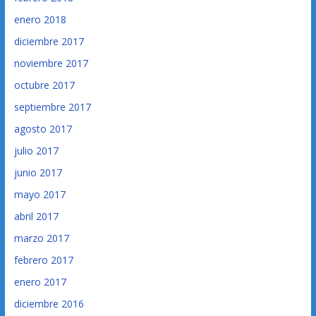
enero 2018
diciembre 2017
noviembre 2017
octubre 2017
septiembre 2017
agosto 2017
julio 2017
junio 2017
mayo 2017
abril 2017
marzo 2017
febrero 2017
enero 2017
diciembre 2016