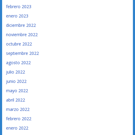
febrero 2023
enero 2023
diciembre 2022
noviembre 2022
octubre 2022
septiembre 2022
agosto 2022
julio 2022
junio 2022
mayo 2022
abril 2022
marzo 2022
febrero 2022
enero 2022