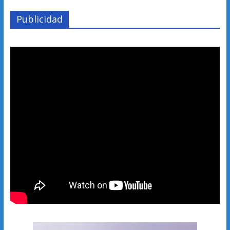
Publicidad