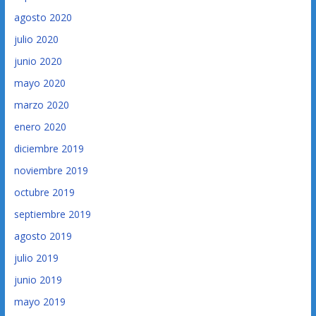
agosto 2020
julio 2020
junio 2020
mayo 2020
marzo 2020
enero 2020
diciembre 2019
noviembre 2019
octubre 2019
septiembre 2019
agosto 2019
julio 2019
junio 2019
mayo 2019