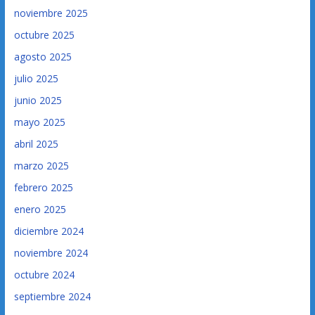
noviembre 2025
octubre 2025
agosto 2025
julio 2025
junio 2025
mayo 2025
abril 2025
marzo 2025
febrero 2025
enero 2025
diciembre 2024
noviembre 2024
octubre 2024
septiembre 2024