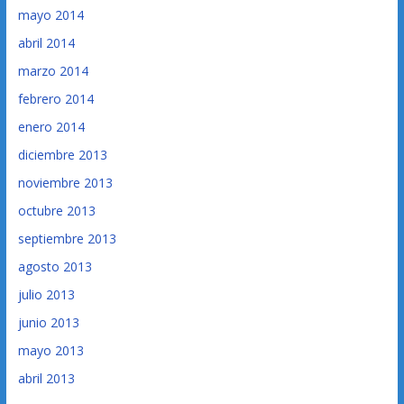
mayo 2014
abril 2014
marzo 2014
febrero 2014
enero 2014
diciembre 2013
noviembre 2013
octubre 2013
septiembre 2013
agosto 2013
julio 2013
junio 2013
mayo 2013
abril 2013