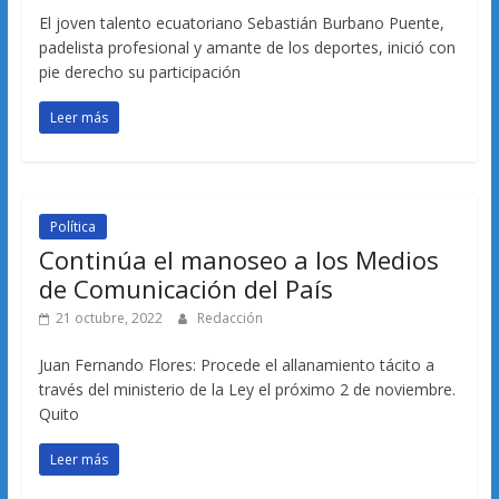
El joven talento ecuatoriano Sebastián Burbano Puente,
padelista profesional y amante de los deportes, inició con
pie derecho su participación
Leer más
Política
Continúa el manoseo a los Medios
de Comunicación del País
21 octubre, 2022
Redacción
Juan Fernando Flores: Procede el allanamiento tácito a
través del ministerio de la Ley el próximo 2 de noviembre.
Quito
Leer más