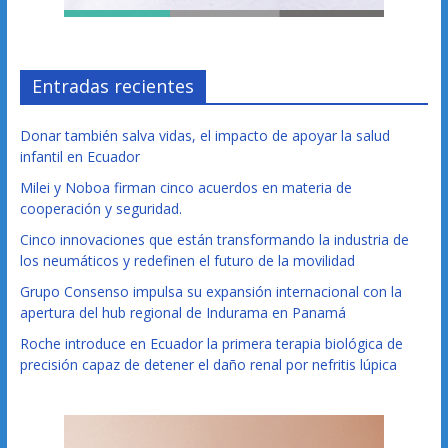
Entradas recientes
Donar también salva vidas, el impacto de apoyar la salud
infantil en Ecuador
Milei y Noboa firman cinco acuerdos en materia de
cooperación y seguridad.
Cinco innovaciones que están transformando la industria de
los neumáticos y redefinen el futuro de la movilidad
Grupo Consenso impulsa su expansión internacional con la
apertura del hub regional de Indurama en Panamá
Roche introduce en Ecuador la primera terapia biológica de
precisión capaz de detener el daño renal por nefritis lúpica