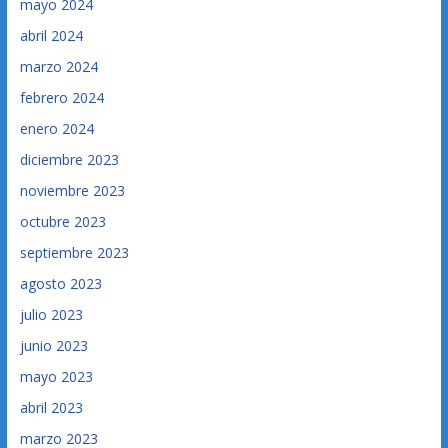
mayo 2024
abril 2024
marzo 2024
febrero 2024
enero 2024
diciembre 2023
noviembre 2023
octubre 2023
septiembre 2023
agosto 2023
julio 2023
junio 2023
mayo 2023
abril 2023
marzo 2023