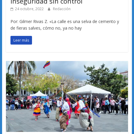
Inseguridad sin control
24 octubre, 2022
Redacción
Por: Gilmer Rivas Z. «La calle es una selva de cemento y
de fieras salves, cómo no, ya no hay
Leer más