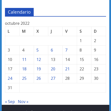
Calendario
octubre 2022
L
M
X
J
V
S
D
1
2
3
4
5
6
7
8
9
10
11
12
13
14
15
16
17
18
19
20
21
22
23
24
25
26
27
28
29
30
31
« Sep
Nov »