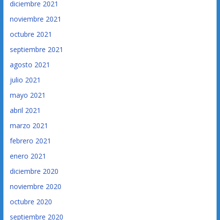
diciembre 2021
noviembre 2021
octubre 2021
septiembre 2021
agosto 2021
julio 2021
mayo 2021
abril 2021
marzo 2021
febrero 2021
enero 2021
diciembre 2020
noviembre 2020
octubre 2020
septiembre 2020