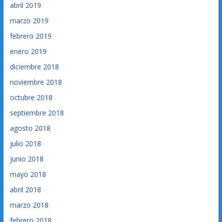
abril 2019
marzo 2019
febrero 2019
enero 2019
diciembre 2018
noviembre 2018
octubre 2018
septiembre 2018
agosto 2018
julio 2018
junio 2018
mayo 2018
abril 2018
marzo 2018
febrero 2018