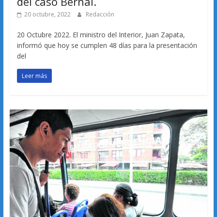
del caso Bernal.
20 octubre, 2022
Redacción
20 Octubre 2022. El ministro del Interior, Juan Zapata,
informó que hoy se cumplen 48 días para la presentación
del
Leer más