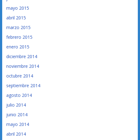
mayo 2015
abril 2015
marzo 2015
febrero 2015
enero 2015
diciembre 2014
noviembre 2014
octubre 2014
septiembre 2014
agosto 2014
julio 2014
junio 2014
mayo 2014
abril 2014