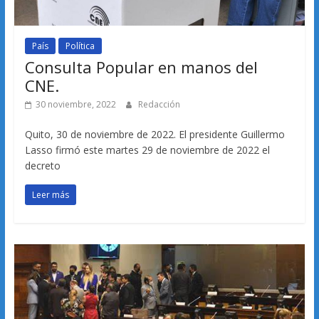
País
Política
Consulta Popular en manos del
CNE.
30 noviembre, 2022
Redacción
Quito, 30 de noviembre de 2022. El presidente Guillermo
Lasso firmó este martes 29 de noviembre de 2022 el
decreto
Leer más