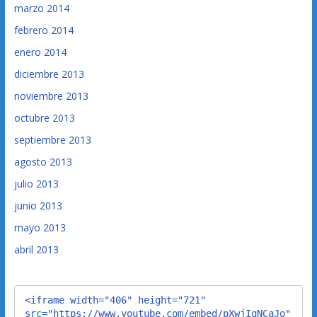
marzo 2014
febrero 2014
enero 2014
diciembre 2013
noviembre 2013
octubre 2013
septiembre 2013
agosto 2013
julio 2013
junio 2013
mayo 2013
abril 2013
<iframe width="406" height="721" 
src="https://www.youtube.com/embed/pXwjIqNCaJo" 