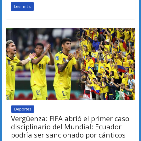
Leer más
Deportes
Vergüenza: FIFA abrió el primer caso
disciplinario del Mundial: Ecuador
podría ser sancionado por cánticos