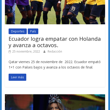
Deportes
País
Ecuador logra empatar con Holanda
y avanza a octavos.
25 noviembre, 2022
Redacción
Qatar viernes 25 de noviembre de 2022. Ecuador empató
1×1 con Países bajos y avanza a los octavos de final.
Leer más