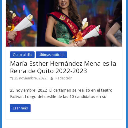
Quito al día
Últimas noticias
María Esther Hernández Mena es la
Reina de Quito 2022-2023
25 noviembre, 2022
Redacción
25 noviembre, 2022 El certamen se realizó en el teatro
Bolívar. Luego del desfile de las 10 candidatas en su
Leer más