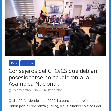
País
Política
Consejeros del CPCyCS que debían
posesionarse no acudieron a la
Asamblea Nacional.
25 noviembre, 2022
Redacción
Quito 25 Noviembre de 2022. La bancada correísta de la
Unión por la Esperanza (UNES), y sus aliados políticos del