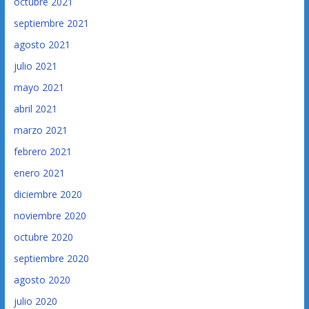
octubre 2021
septiembre 2021
agosto 2021
julio 2021
mayo 2021
abril 2021
marzo 2021
febrero 2021
enero 2021
diciembre 2020
noviembre 2020
octubre 2020
septiembre 2020
agosto 2020
julio 2020