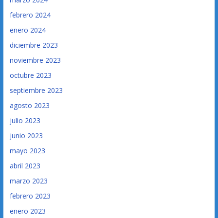
febrero 2024
enero 2024
diciembre 2023
noviembre 2023
octubre 2023
septiembre 2023
agosto 2023
julio 2023
junio 2023
mayo 2023
abril 2023
marzo 2023
febrero 2023
enero 2023