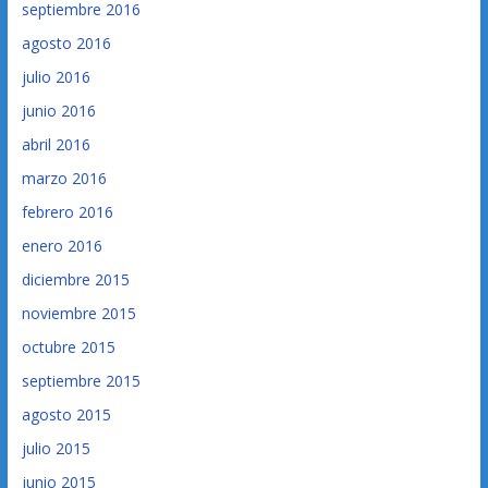
septiembre 2016
agosto 2016
julio 2016
junio 2016
abril 2016
marzo 2016
febrero 2016
enero 2016
diciembre 2015
noviembre 2015
octubre 2015
septiembre 2015
agosto 2015
julio 2015
junio 2015