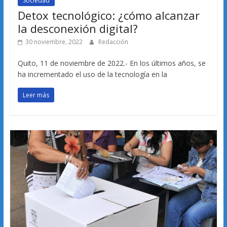
Sociedad
Detox tecnológico: ¿cómo alcanzar
la desconexión digital?
30 noviembre, 2022
Redacción
Quito, 11 de noviembre de 2022.- En los últimos años, se
ha incrementado el uso de la tecnología en la
Leer más