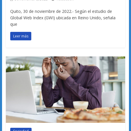
Quito, 30 de noviembre de 2022.- Según el estudio de
Global Web Index (GWI) ubicada en Reino Unido, señala
que
Leer más