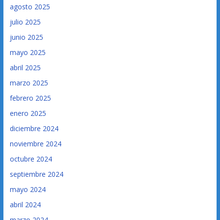
agosto 2025
julio 2025
junio 2025
mayo 2025
abril 2025
marzo 2025
febrero 2025
enero 2025
diciembre 2024
noviembre 2024
octubre 2024
septiembre 2024
mayo 2024
abril 2024
marzo 2024