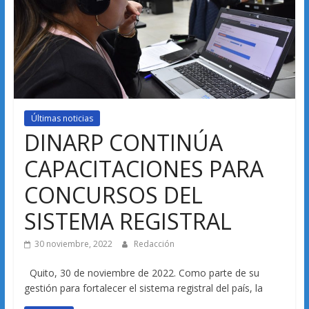
Últimas noticias
DINARP CONTINÚA
CAPACITACIONES PARA
CONCURSOS DEL
SISTEMA REGISTRAL
30 noviembre, 2022
Redacción
Quito, 30 de noviembre de 2022. Como parte de su
gestión para fortalecer el sistema registral del país, la