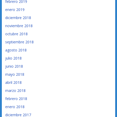
febrero 2019
enero 2019
diciembre 2018
noviembre 2018
octubre 2018
septiembre 2018
agosto 2018
julio 2018
junio 2018
mayo 2018
abril 2018
marzo 2018
febrero 2018
enero 2018
diciembre 2017