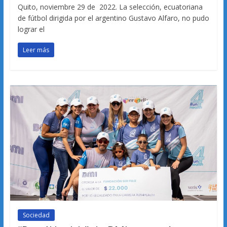
Quito, noviembre 29 de 2022. La selección, ecuatoriana
de fútbol dirigida por el argentino Gustavo Alfaro, no pudo
lograr el
Leer más
Sociedad