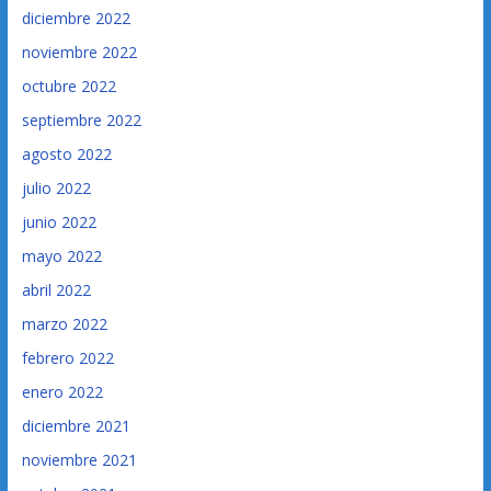
diciembre 2022
noviembre 2022
octubre 2022
septiembre 2022
agosto 2022
julio 2022
junio 2022
mayo 2022
abril 2022
marzo 2022
febrero 2022
enero 2022
diciembre 2021
noviembre 2021