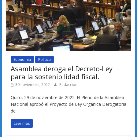
Economía
Política
Asamblea deroga el Decreto-Ley
para la sostenibilidad fiscal.
30 noviembre, 2022
Redacción
Quiro, 29 de noviembre de 2022. El Pleno de la Asamblea
Nacional aprobó el Proyecto de Ley Orgánica Derogatoria
del
Leer más