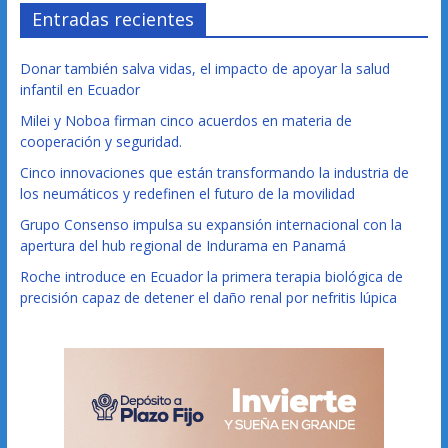
Entradas recientes
Donar también salva vidas, el impacto de apoyar la salud
infantil en Ecuador
Milei y Noboa firman cinco acuerdos en materia de
cooperación y seguridad.
Cinco innovaciones que están transformando la industria de
los neumáticos y redefinen el futuro de la movilidad
Grupo Consenso impulsa su expansión internacional con la
apertura del hub regional de Indurama en Panamá
Roche introduce en Ecuador la primera terapia biológica de
precisión capaz de detener el daño renal por nefritis lúpica