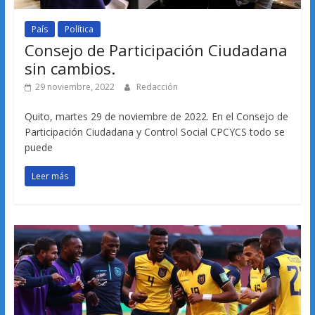
País
Política
Consejo de Participación Ciudadana
sin cambios.
29 noviembre, 2022
Redacción
Quito, martes 29 de noviembre de 2022. En el Consejo de
Participación Ciudadana y Control Social CPCYCS todo se
puede
Leer más