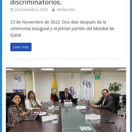
discriminatorios.
23 noviembre, 2022
Redacción
23 de Noviembre de 2022. Dos días después de la
ceremonia inaugural y el primer partido del Mundial de
Qatar
Leer más