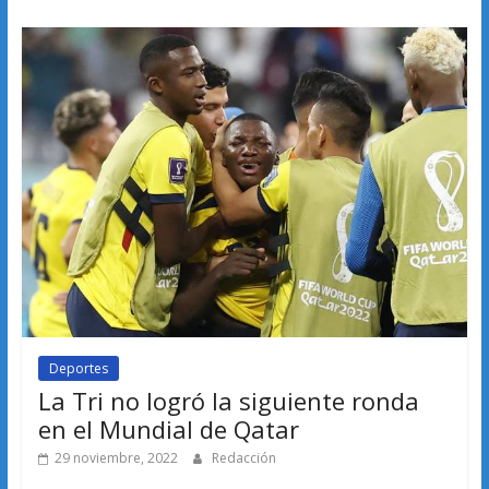
Deportes
La Tri no logró la siguiente ronda
en el Mundial de Qatar
29 noviembre, 2022
Redacción