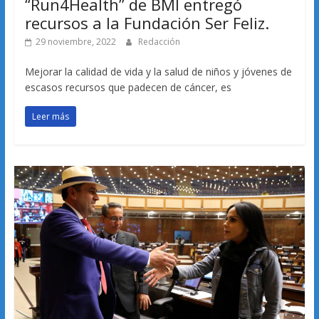
“Run4Health” de BMI entregó
recursos a la Fundación Ser Feliz.
29 noviembre, 2022
Redacción
Mejorar la calidad de vida y la salud de niños y jóvenes de
escasos recursos que padecen de cáncer, es
Leer más