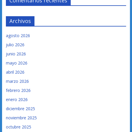
Comentarios recientes
Archivos
agosto 2026
julio 2026
junio 2026
mayo 2026
abril 2026
marzo 2026
febrero 2026
enero 2026
diciembre 2025
noviembre 2025
octubre 2025