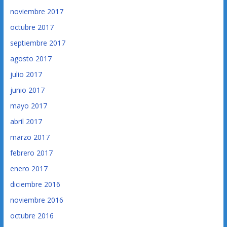
noviembre 2017
octubre 2017
septiembre 2017
agosto 2017
julio 2017
junio 2017
mayo 2017
abril 2017
marzo 2017
febrero 2017
enero 2017
diciembre 2016
noviembre 2016
octubre 2016