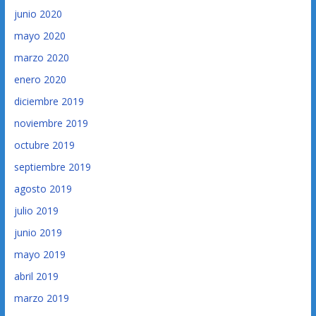
junio 2020
mayo 2020
marzo 2020
enero 2020
diciembre 2019
noviembre 2019
octubre 2019
septiembre 2019
agosto 2019
julio 2019
junio 2019
mayo 2019
abril 2019
marzo 2019