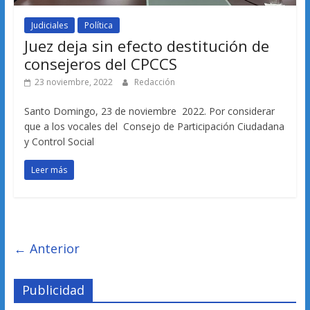
Judiciales
Política
Juez deja sin efecto destitución de
consejeros del CPCCS
23 noviembre, 2022
Redacción
Santo Domingo, 23 de noviembre 2022. Por considerar
que a los vocales del Consejo de Participación Ciudadana
y Control Social
Leer más
← Anterior
Publicidad