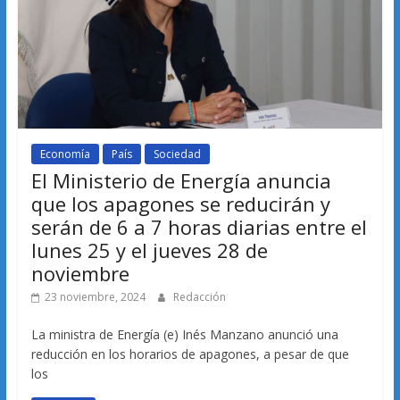
Economía
País
Sociedad
El Ministerio de Energía anuncia
que los apagones se reducirán y
serán de 6 a 7 horas diarias entre el
lunes 25 y el jueves 28 de
noviembre
23 noviembre, 2024
Redacción
La ministra de Energía (e) Inés Manzano anunció una
reducción en los horarios de apagones, a pesar de que
los