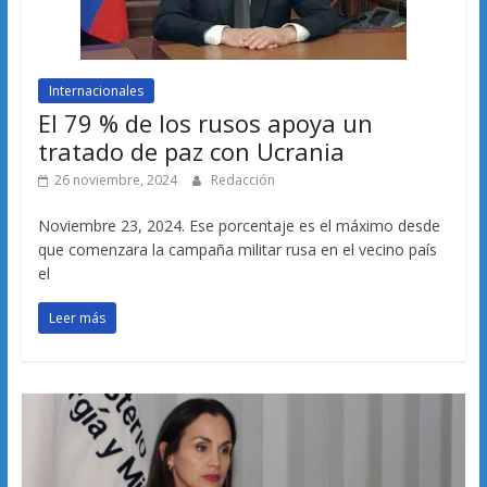
Internacionales
El 79 % de los rusos apoya un
tratado de paz con Ucrania
26 noviembre, 2024
Redacción
Noviembre 23, 2024. Ese porcentaje es el máximo desde
que comenzara la campaña militar rusa en el vecino país
el
Leer más