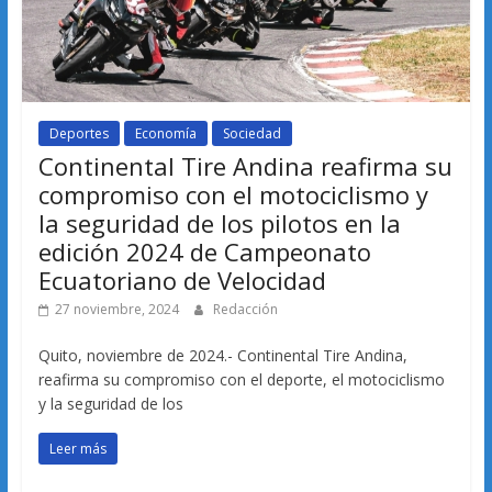
Deportes
Economía
Sociedad
Continental Tire Andina reafirma su
compromiso con el motociclismo y
la seguridad de los pilotos en la
edición 2024 de Campeonato
Ecuatoriano de Velocidad
27 noviembre, 2024
Redacción
Quito, noviembre de 2024.- Continental Tire Andina,
reafirma su compromiso con el deporte, el motociclismo
y la seguridad de los
Leer más