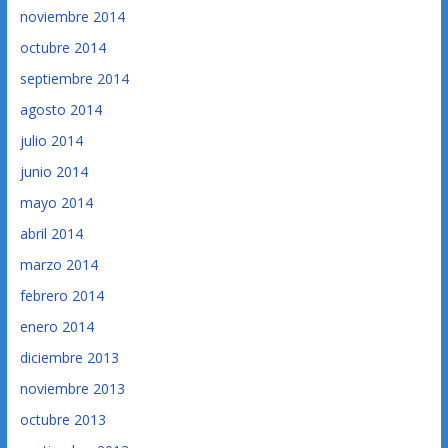
noviembre 2014
octubre 2014
septiembre 2014
agosto 2014
julio 2014
junio 2014
mayo 2014
abril 2014
marzo 2014
febrero 2014
enero 2014
diciembre 2013
noviembre 2013
octubre 2013