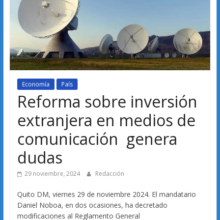
Economía
País
Reforma sobre inversión
extranjera en medios de
comunicación genera
dudas
29 noviembre, 2024
Redacción
Quito DM, viernes 29 de noviembre 2024. El mandatario
Daniel Noboa, en dos ocasiones, ha decretado
modificaciones al Reglamento General