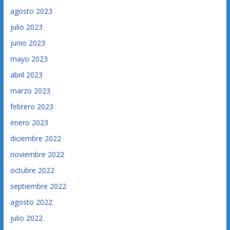
agosto 2023
julio 2023
junio 2023
mayo 2023
abril 2023
marzo 2023
febrero 2023
enero 2023
diciembre 2022
noviembre 2022
octubre 2022
septiembre 2022
agosto 2022
julio 2022