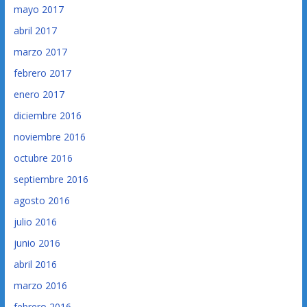
mayo 2017
abril 2017
marzo 2017
febrero 2017
enero 2017
diciembre 2016
noviembre 2016
octubre 2016
septiembre 2016
agosto 2016
julio 2016
junio 2016
abril 2016
marzo 2016
febrero 2016