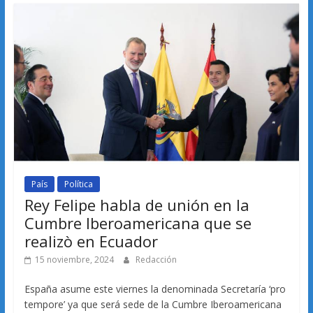
País
Política
Rey Felipe habla de unión en la
Cumbre Iberoamericana que se
realizò en Ecuador
15 noviembre, 2024
Redacción
España asume este viernes la denominada Secretaría ‘pro
tempore’ ya que será sede de la Cumbre Iberoamericana