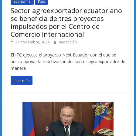
Economía
País
Sector agroexportador ecuatoriano
se beneficia de tres proyectos
impulsados por el Centro de
Comercio Internacional
27 noviembre, 2024
Redacción
El ITC ejecuta el proyecto Next Ecuador con el que se
busca apoyar la reactivación del sector agroexportador de
manera
Leer más