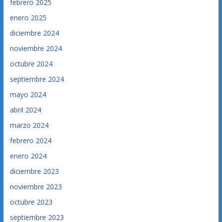
febrero 2025
enero 2025
diciembre 2024
noviembre 2024
octubre 2024
septiembre 2024
mayo 2024
abril 2024
marzo 2024
febrero 2024
enero 2024
diciembre 2023
noviembre 2023
octubre 2023
septiembre 2023