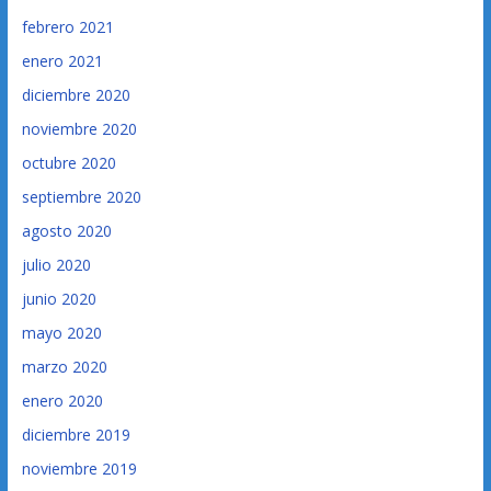
febrero 2021
enero 2021
diciembre 2020
noviembre 2020
octubre 2020
septiembre 2020
agosto 2020
julio 2020
junio 2020
mayo 2020
marzo 2020
enero 2020
diciembre 2019
noviembre 2019