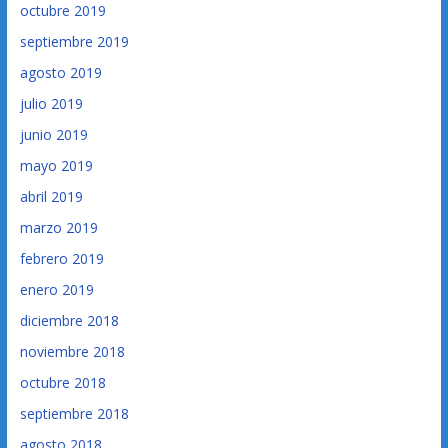
octubre 2019
septiembre 2019
agosto 2019
julio 2019
junio 2019
mayo 2019
abril 2019
marzo 2019
febrero 2019
enero 2019
diciembre 2018
noviembre 2018
octubre 2018
septiembre 2018
agosto 2018