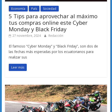
Economía
País
Sociedad
5 Tips para aprovechar al máximo
tus compras online este Cyber
Monday y Black Friday
27 noviembre, 2024
Redacción
El famoso “Cyber Monday” y “Black Friday”, son dos de
las fechas más esperadas por los ecuatorianos para
realizar sus
Leer más