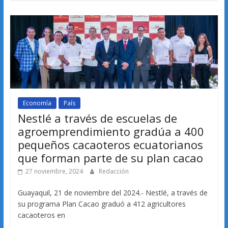
Economía
País
Nestlé a través de escuelas de
agroemprendimiento gradúa a 400
pequeños cacaoteros ecuatorianos
que forman parte de su plan cacao
27 noviembre, 2024
Redacción
Guayaquil, 21 de noviembre del 2024.- Nestlé, a través de
su programa Plan Cacao graduó a 412 agricultores
cacaoteros en