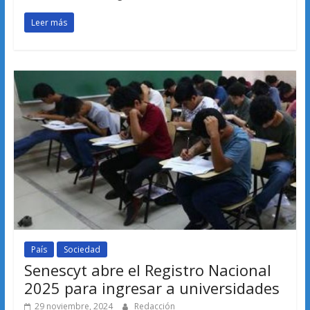
Leer más
País
Sociedad
Senescyt abre el Registro Nacional
2025 para ingresar a universidades
29 noviembre, 2024
Redacción