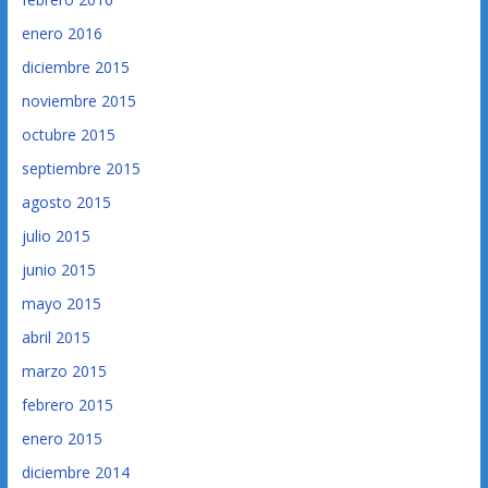
enero 2016
diciembre 2015
noviembre 2015
octubre 2015
septiembre 2015
agosto 2015
julio 2015
junio 2015
mayo 2015
abril 2015
marzo 2015
febrero 2015
enero 2015
diciembre 2014