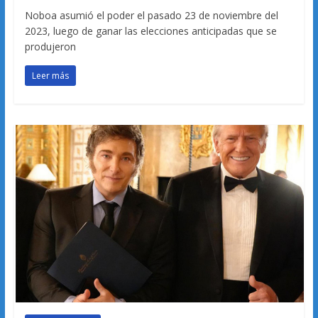
Noboa asumió el poder el pasado 23 de noviembre del
2023, luego de ganar las elecciones anticipadas que se
produjeron
Leer más