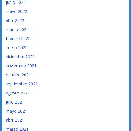
junio 2022
mayo 2022
abril 2022
marzo 2022
febrero 2022
enero 2022
diciembre 2021
noviembre 2021
octubre 2021
septiembre 2021
agosto 2021
julio 2021
mayo 2021
abril 2021
marzo 2021