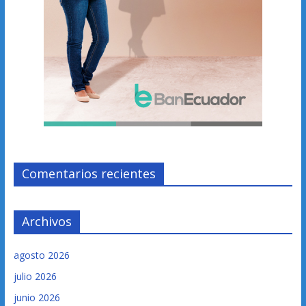
Comentarios recientes
Archivos
agosto 2026
julio 2026
junio 2026