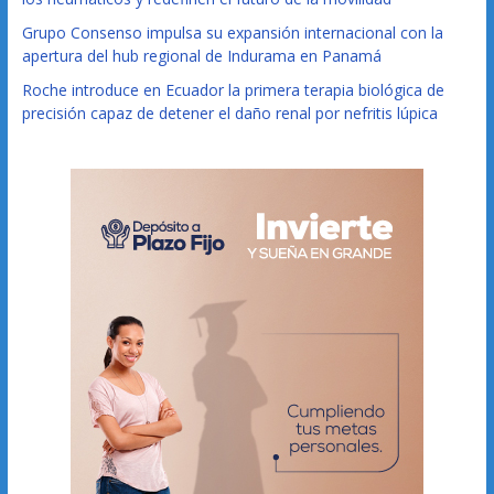
Grupo Consenso impulsa su expansión internacional con la
apertura del hub regional de Indurama en Panamá
Roche introduce en Ecuador la primera terapia biológica de
precisión capaz de detener el daño renal por nefritis lúpica