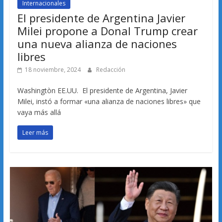
Internacionales
El presidente de Argentina Javier
Milei propone a Donal Trump crear
una nueva alianza de naciones
libres
18 noviembre, 2024
Redacción
Washingtòn EE.UU. El presidente de Argentina, Javier
Milei, instó a formar «una alianza de naciones libres» que
vaya más allá
Leer más