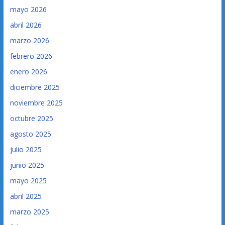
mayo 2026
abril 2026
marzo 2026
febrero 2026
enero 2026
diciembre 2025
noviembre 2025
octubre 2025
agosto 2025
julio 2025
junio 2025
mayo 2025
abril 2025
marzo 2025