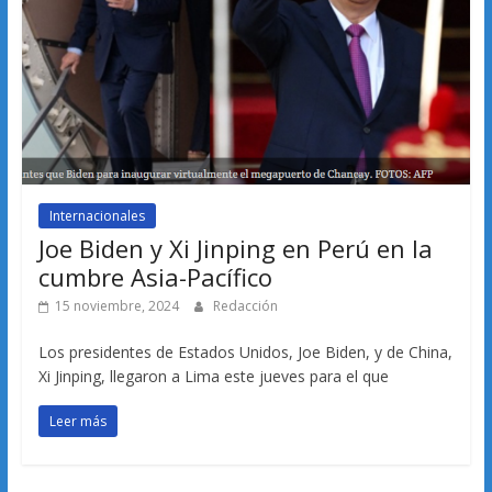
Internacionales
Joe Biden y Xi Jinping en Perú en la
cumbre Asia-Pacífico
15 noviembre, 2024
Redacción
Los presidentes de Estados Unidos, Joe Biden, y de China,
Xi Jinping, llegaron a Lima este jueves para el que
Leer más