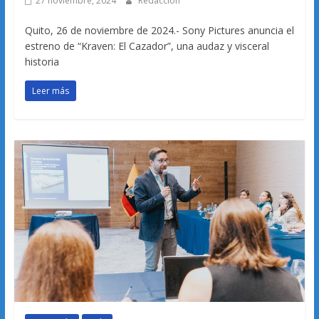
27 noviembre, 2024
Redacción
Quito, 26 de noviembre de 2024.- Sony Pictures anuncia el
estreno de “Kraven: El Cazador”, una audaz y visceral
historia
Leer más