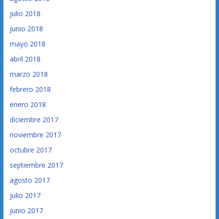
julio 2018
junio 2018
mayo 2018
abril 2018
marzo 2018
febrero 2018
enero 2018
diciembre 2017
noviembre 2017
octubre 2017
septiembre 2017
agosto 2017
julio 2017
junio 2017