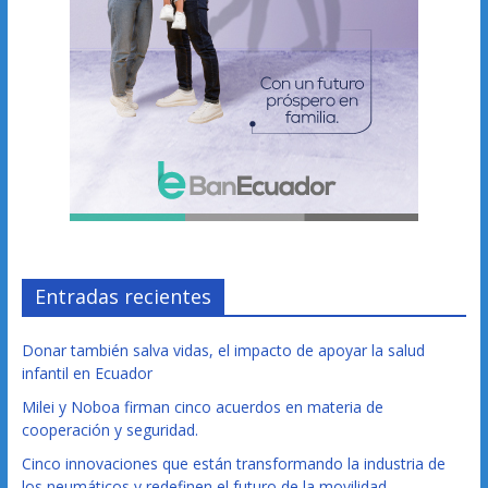
Entradas recientes
Donar también salva vidas, el impacto de apoyar la salud
infantil en Ecuador
Milei y Noboa firman cinco acuerdos en materia de
cooperación y seguridad.
Cinco innovaciones que están transformando la industria de
los neumáticos y redefinen el futuro de la movilidad