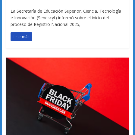
La Secretaría de Educación Superior, Ciencia, Tecnología
e Innovación (Senescyt) informó sobre el inicio del
proceso de Registro Nacional 2025,
Leer más