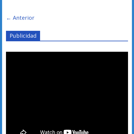
← Anterior
Publicidad