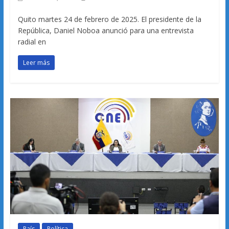
Quito martes 24 de febrero de 2025. El presidente de la
República, Daniel Noboa anunció para una entrevista
radial en
Leer más
País
Política