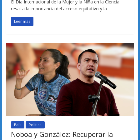
El Día Internacional de la Mujer y la Niña en la Ciencia
resalta la importancia del acceso equitativo y la
Leer más
País
Política
Noboa y González: Recuperar la