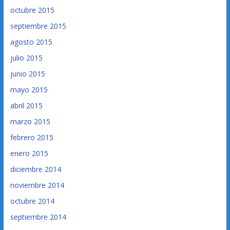
octubre 2015
septiembre 2015
agosto 2015
julio 2015
junio 2015
mayo 2015
abril 2015
marzo 2015
febrero 2015
enero 2015
diciembre 2014
noviembre 2014
octubre 2014
septiembre 2014