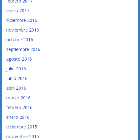
febrero 2017
enero 2017
diciembre 2016
noviembre 2016
octubre 2016
septiembre 2016
agosto 2016
julio 2016
junio 2016
abril 2016
marzo 2016
febrero 2016
enero 2016
diciembre 2015
noviembre 2015