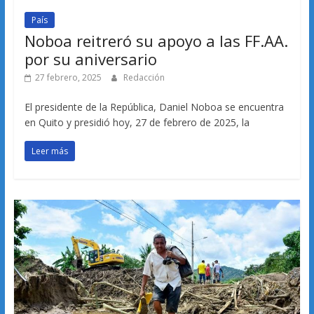
País
Noboa reitreró su apoyo a las FF.AA.
por su aniversario
27 febrero, 2025
Redacción
El presidente de la República, Daniel Noboa se encuentra
en Quito y presidió hoy, 27 de febrero de 2025, la
Leer más