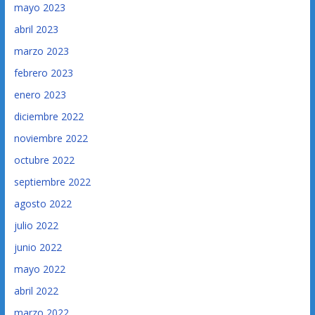
mayo 2023
abril 2023
marzo 2023
febrero 2023
enero 2023
diciembre 2022
noviembre 2022
octubre 2022
septiembre 2022
agosto 2022
julio 2022
junio 2022
mayo 2022
abril 2022
marzo 2022