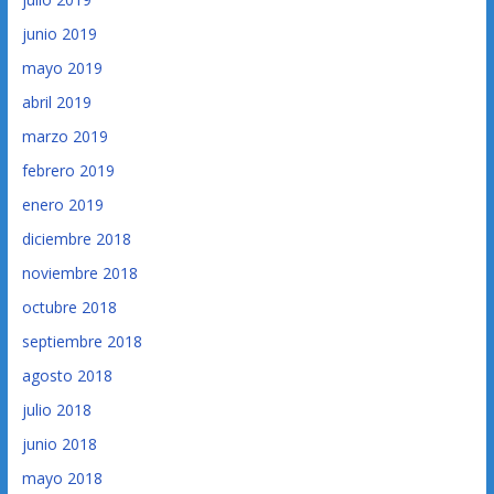
junio 2019
mayo 2019
abril 2019
marzo 2019
febrero 2019
enero 2019
diciembre 2018
noviembre 2018
octubre 2018
septiembre 2018
agosto 2018
julio 2018
junio 2018
mayo 2018