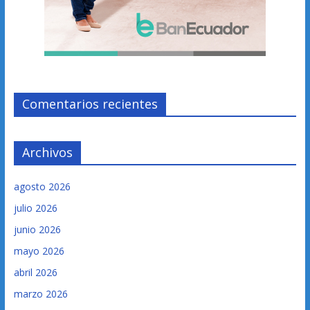
Comentarios recientes
Archivos
agosto 2026
julio 2026
junio 2026
mayo 2026
abril 2026
marzo 2026