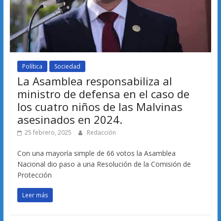
Política
Sociedad
La Asamblea responsabiliza al
ministro de defensa en el caso de
los cuatro niños de las Malvinas
asesinados en 2024.
25 febrero, 2025
Redacción
Con una mayoría simple de 66 votos la Asamblea
Nacional dio paso a una Resolución de la Comisión de
Protección
Leer más