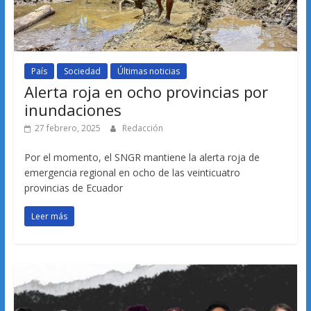
País
Sociedad
Últimas noticias
Alerta roja en ocho provincias por
inundaciones
27 febrero, 2025
Redacción
Por el momento, el SNGR mantiene la alerta roja de
emergencia regional en ocho de las veinticuatro
provincias de Ecuador
Leer más