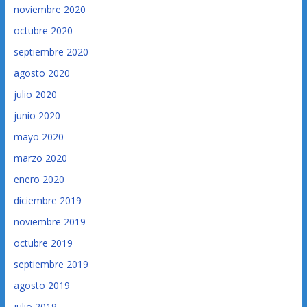
noviembre 2020
octubre 2020
septiembre 2020
agosto 2020
julio 2020
junio 2020
mayo 2020
marzo 2020
enero 2020
diciembre 2019
noviembre 2019
octubre 2019
septiembre 2019
agosto 2019
julio 2019