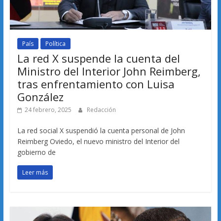
País
Política
La red X suspende la cuenta del
Ministro del Interior John Reimberg,
tras enfrentamiento con Luisa
González
24 febrero, 2025
Redacción
La red social X suspendió la cuenta personal de John
Reimberg Oviedo, el nuevo ministro del Interior del
gobierno de
Leer más