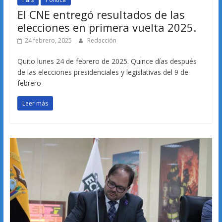
El CNE entregó resultados de las
elecciones en primera vuelta 2025.
24 febrero, 2025
Redacción
Quito lunes 24 de febrero de 2025. Quince días después
de las elecciones presidenciales y legislativas del 9 de
febrero
Leer más