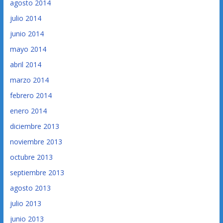
agosto 2014
julio 2014
junio 2014
mayo 2014
abril 2014
marzo 2014
febrero 2014
enero 2014
diciembre 2013
noviembre 2013
octubre 2013
septiembre 2013
agosto 2013
julio 2013
junio 2013