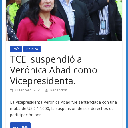
País
Política
TCE suspendió a
Verónica Abad como
Vicepresidenta.
28 febrero, 2025
Redacción
La Vicepresidenta Verónica Abad fue sentenciada con una
multa de USD 14.000, la suspensión de sus derechos de
participación por
Leer más