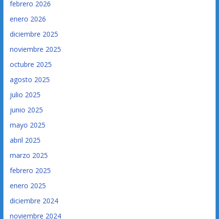
febrero 2026
enero 2026
diciembre 2025
noviembre 2025
octubre 2025
agosto 2025
julio 2025
junio 2025
mayo 2025
abril 2025
marzo 2025
febrero 2025
enero 2025
diciembre 2024
noviembre 2024