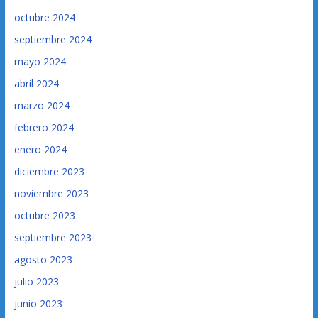
octubre 2024
septiembre 2024
mayo 2024
abril 2024
marzo 2024
febrero 2024
enero 2024
diciembre 2023
noviembre 2023
octubre 2023
septiembre 2023
agosto 2023
julio 2023
junio 2023