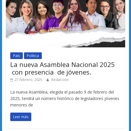
País
Política
La nueva Asamblea Nacional 2025
con presencia de jóvenes.
27 febrero, 2025
Redacción
La nueva Asamblea, elegida el pasado 9 de febrero del
2025, tendrá un número histórico de legisladores jóvenes
menores de
Leer más