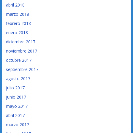
abril 2018
marzo 2018
febrero 2018
enero 2018
diciembre 2017
noviembre 2017
octubre 2017
septiembre 2017
agosto 2017
julio 2017
junio 2017
mayo 2017
abril 2017
marzo 2017