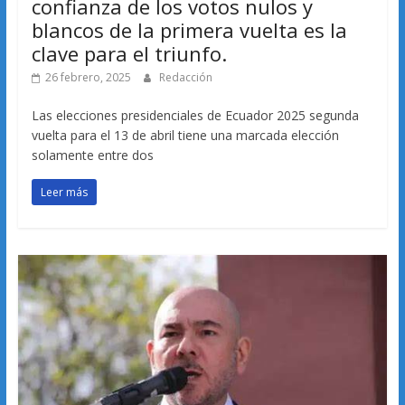
confianza de los votos nulos y
blancos de la primera vuelta es la
clave para el triunfo.
26 febrero, 2025
Redacción
Las elecciones presidenciales de Ecuador 2025 segunda
vuelta para el 13 de abril tiene una marcada elección
solamente entre dos
Leer más