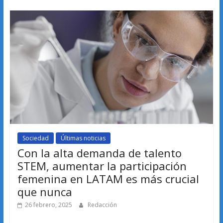
Sociedad
Últimas noticias
Con la alta demanda de talento
STEM, aumentar la participación
femenina en LATAM es más crucial
que nunca
26 febrero, 2025
Redacción