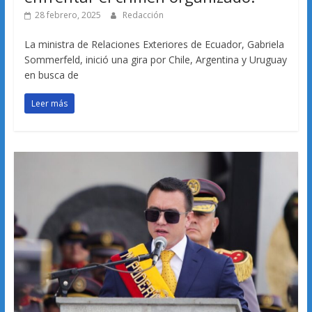
28 febrero, 2025
Redacción
La ministra de Relaciones Exteriores de Ecuador, Gabriela
Sommerfeld, inició una gira por Chile, Argentina y Uruguay
en busca de
Leer más