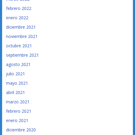
febrero 2022
enero 2022
diciembre 2021
noviembre 2021
octubre 2021
septiembre 2021
agosto 2021
julio 2021
mayo 2021
abril 2021
marzo 2021
febrero 2021
enero 2021
diciembre 2020