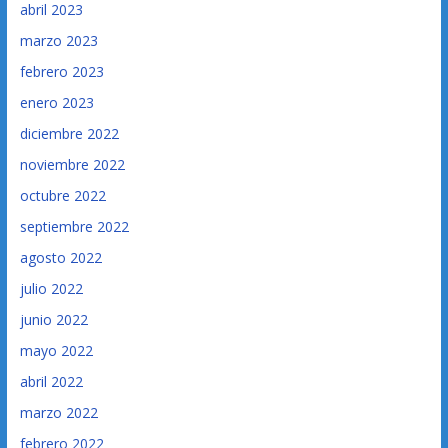
abril 2023
marzo 2023
febrero 2023
enero 2023
diciembre 2022
noviembre 2022
octubre 2022
septiembre 2022
agosto 2022
julio 2022
junio 2022
mayo 2022
abril 2022
marzo 2022
febrero 2022