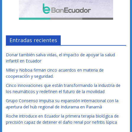
Entradas recientes
Donar también salva vidas, el impacto de apoyar la salud
infantil en Ecuador
Milei y Noboa firman cinco acuerdos en materia de
cooperación y seguridad.
Cinco innovaciones que están transformando la industria de
los neumáticos y redefinen el futuro de la movilidad
Grupo Consenso impulsa su expansión internacional con la
apertura del hub regional de Indurama en Panamá
Roche introduce en Ecuador la primera terapia biológica de
precisión capaz de detener el daño renal por nefritis lúpica