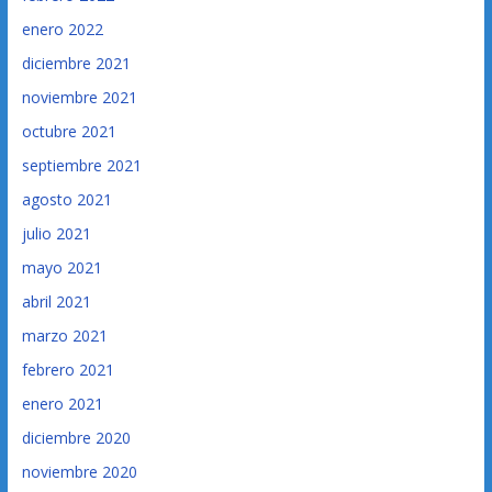
enero 2022
diciembre 2021
noviembre 2021
octubre 2021
septiembre 2021
agosto 2021
julio 2021
mayo 2021
abril 2021
marzo 2021
febrero 2021
enero 2021
diciembre 2020
noviembre 2020