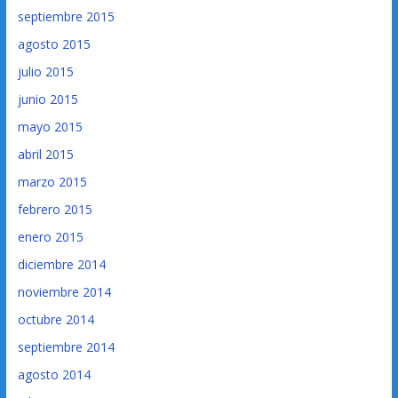
septiembre 2015
agosto 2015
julio 2015
junio 2015
mayo 2015
abril 2015
marzo 2015
febrero 2015
enero 2015
diciembre 2014
noviembre 2014
octubre 2014
septiembre 2014
agosto 2014