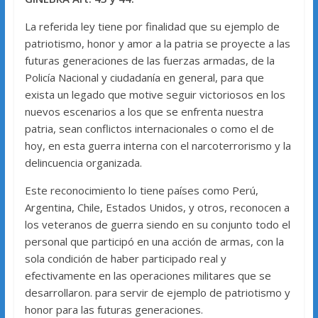
La referida ley tiene por finalidad que su ejemplo de
patriotismo, honor y amor a la patria se proyecte a las
futuras generaciones de las fuerzas armadas, de la
Policía Nacional y ciudadanía en general, para que
exista un legado que motive seguir victoriosos en los
nuevos escenarios a los que se enfrenta nuestra
patria, sean conflictos internacionales o como el de
hoy, en esta guerra interna con el narcoterrorismo y la
delincuencia organizada.
Este reconocimiento lo tiene países como Perú,
Argentina, Chile, Estados Unidos, y otros, reconocen a
los veteranos de guerra siendo en su conjunto todo el
personal que participó en una acción de armas, con la
sola condición de haber participado real y
efectivamente en las operaciones militares que se
desarrollaron. para servir de ejemplo de patriotismo y
honor para las futuras generaciones.