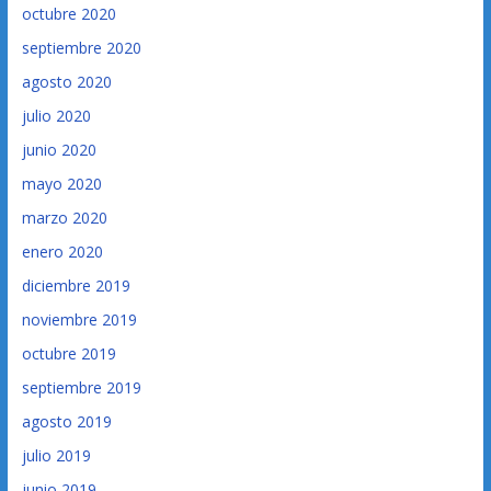
octubre 2020
septiembre 2020
agosto 2020
julio 2020
junio 2020
mayo 2020
marzo 2020
enero 2020
diciembre 2019
noviembre 2019
octubre 2019
septiembre 2019
agosto 2019
julio 2019
junio 2019