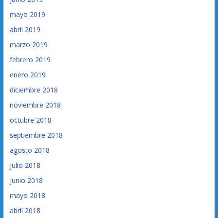
mayo 2019
abril 2019
marzo 2019
febrero 2019
enero 2019
diciembre 2018
noviembre 2018
octubre 2018
septiembre 2018
agosto 2018
julio 2018
junio 2018
mayo 2018
abril 2018