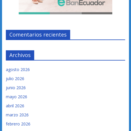
Comentarios recientes
Archivos
agosto 2026
julio 2026
junio 2026
mayo 2026
abril 2026
marzo 2026
febrero 2026