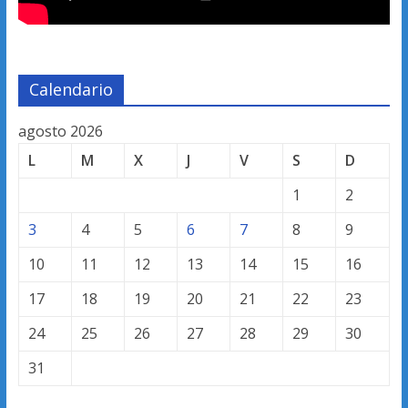
Calendario
agosto 2026
L
M
X
J
V
S
D
1
2
3
4
5
6
7
8
9
10
11
12
13
14
15
16
17
18
19
20
21
22
23
24
25
26
27
28
29
30
31