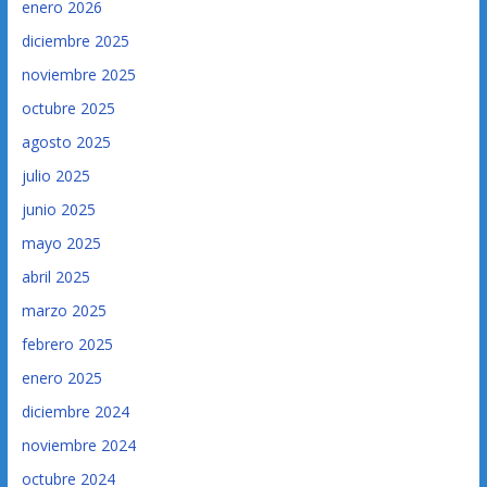
enero 2026
diciembre 2025
noviembre 2025
octubre 2025
agosto 2025
julio 2025
junio 2025
mayo 2025
abril 2025
marzo 2025
febrero 2025
enero 2025
diciembre 2024
noviembre 2024
octubre 2024