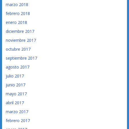
marzo 2018
febrero 2018
enero 2018
diciembre 2017
noviembre 2017
octubre 2017
septiembre 2017
agosto 2017
julio 2017
junio 2017
mayo 2017
abril 2017
marzo 2017
febrero 2017