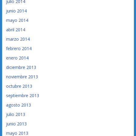
julio 2014
junio 2014
mayo 2014
abril 2014
marzo 2014
febrero 2014
enero 2014
diciembre 2013
noviembre 2013
octubre 2013
septiembre 2013
agosto 2013
julio 2013
junio 2013
mayo 2013