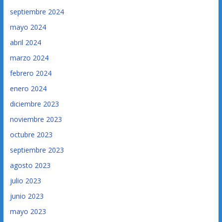
septiembre 2024
mayo 2024
abril 2024
marzo 2024
febrero 2024
enero 2024
diciembre 2023
noviembre 2023
octubre 2023
septiembre 2023
agosto 2023
julio 2023
junio 2023
mayo 2023