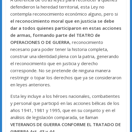
defendieron la heredad territorial, esta Ley no
contempla reconocimiento económico alguno, pero si
el reconocimiento moral que en justicia se debe
dar a todos quienes participaron en estas acciones
de armas, formando parte del TEATRO de
OPERACIONES O DE GUERRA
, reconocimiento
necesario para poder tener la historia completa,
construir una identidad plena con la patria, generando
el reconocimiento que en justicia y derecho
corresponde. No se pretende de ninguna manera
restringir o topar los derechos que ya se consideraron
en leyes anteriores.
Esta ley incluye a los héroes nacionales, combatientes
y personal que participó en las acciones bélicas de los
años 1941, 1981 y 1995, que en su conjunto y en el
análisis de legislación comparada, se llaman
VETERANOS DE GUERRA CONFORME EL TRATADO DE
GINEBRA Art. 43 y 44.