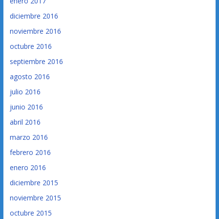
enero 2017
diciembre 2016
noviembre 2016
octubre 2016
septiembre 2016
agosto 2016
julio 2016
junio 2016
abril 2016
marzo 2016
febrero 2016
enero 2016
diciembre 2015
noviembre 2015
octubre 2015