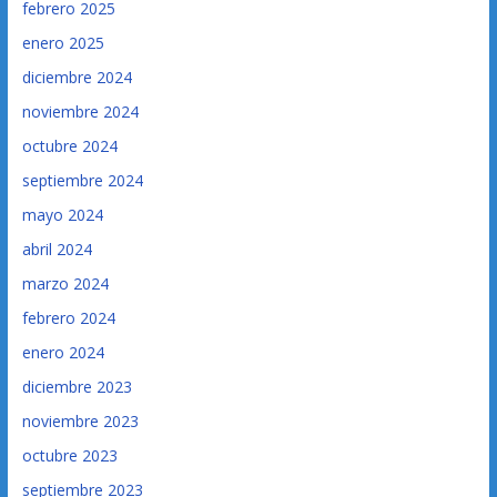
febrero 2025
enero 2025
diciembre 2024
noviembre 2024
octubre 2024
septiembre 2024
mayo 2024
abril 2024
marzo 2024
febrero 2024
enero 2024
diciembre 2023
noviembre 2023
octubre 2023
septiembre 2023