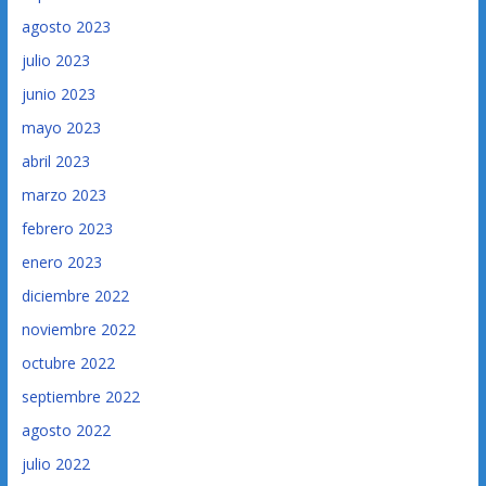
agosto 2023
julio 2023
junio 2023
mayo 2023
abril 2023
marzo 2023
febrero 2023
enero 2023
diciembre 2022
noviembre 2022
octubre 2022
septiembre 2022
agosto 2022
julio 2022