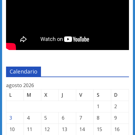
Calendario
agosto 2026
L
M
X
J
V
S
D
1
2
3
4
5
6
7
8
9
10
11
12
13
14
15
16