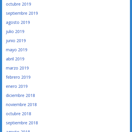
octubre 2019
septiembre 2019
agosto 2019
julio 2019
junio 2019
mayo 2019
abril 2019
marzo 2019
febrero 2019
enero 2019
diciembre 2018
noviembre 2018
octubre 2018
septiembre 2018
agosto 2018