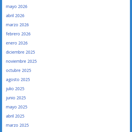
mayo 2026
abril 2026
marzo 2026
febrero 2026
enero 2026
diciembre 2025
noviembre 2025
octubre 2025
agosto 2025
julio 2025
junio 2025
mayo 2025
abril 2025
marzo 2025