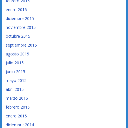
febrero 2016
enero 2016
diciembre 2015
noviembre 2015
octubre 2015
septiembre 2015
agosto 2015
julio 2015
junio 2015
mayo 2015
abril 2015
marzo 2015
febrero 2015
enero 2015
diciembre 2014