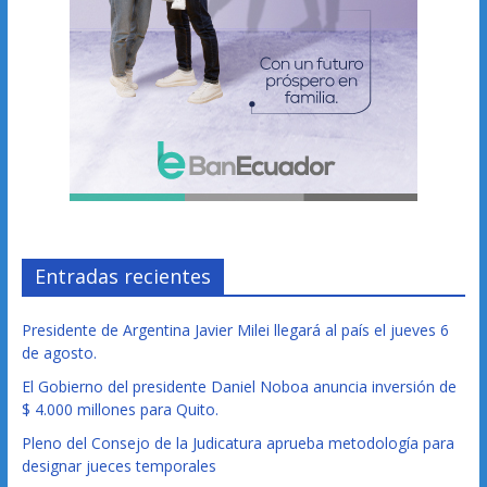
Entradas recientes
Presidente de Argentina Javier Milei llegará al país el jueves 6
de agosto.
El Gobierno del presidente Daniel Noboa anuncia inversión de
$ 4.000 millones para Quito.
Pleno del Consejo de la Judicatura aprueba metodología para
designar jueces temporales