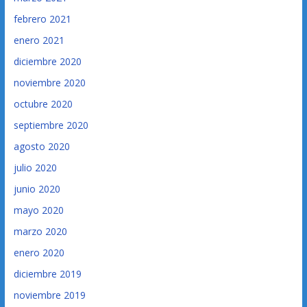
febrero 2021
enero 2021
diciembre 2020
noviembre 2020
octubre 2020
septiembre 2020
agosto 2020
julio 2020
junio 2020
mayo 2020
marzo 2020
enero 2020
diciembre 2019
noviembre 2019