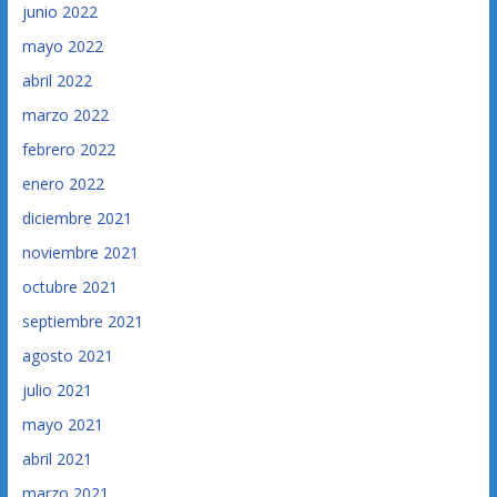
junio 2022
mayo 2022
abril 2022
marzo 2022
febrero 2022
enero 2022
diciembre 2021
noviembre 2021
octubre 2021
septiembre 2021
agosto 2021
julio 2021
mayo 2021
abril 2021
marzo 2021