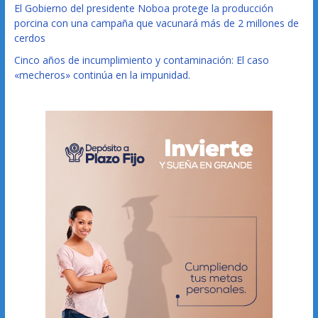
El Gobierno del presidente Noboa protege la producción
porcina con una campaña que vacunará más de 2 millones de
cerdos
Cinco años de incumplimiento y contaminación: El caso
«mecheros» continúa en la impunidad.