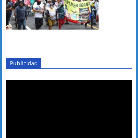
Publicidad