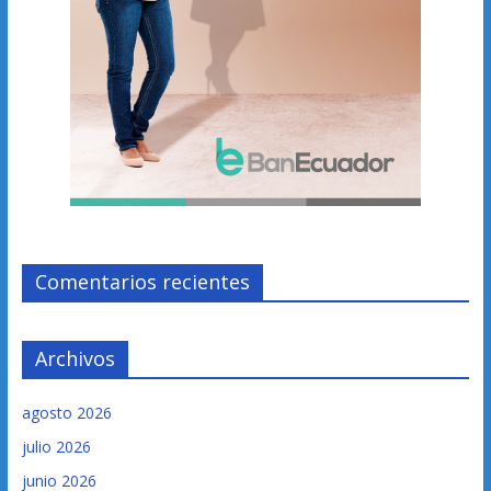
Comentarios recientes
Archivos
agosto 2026
julio 2026
junio 2026