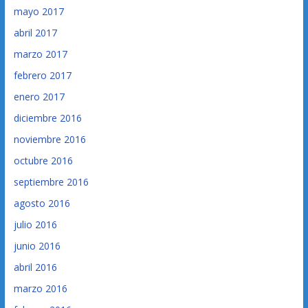
mayo 2017
abril 2017
marzo 2017
febrero 2017
enero 2017
diciembre 2016
noviembre 2016
octubre 2016
septiembre 2016
agosto 2016
julio 2016
junio 2016
abril 2016
marzo 2016