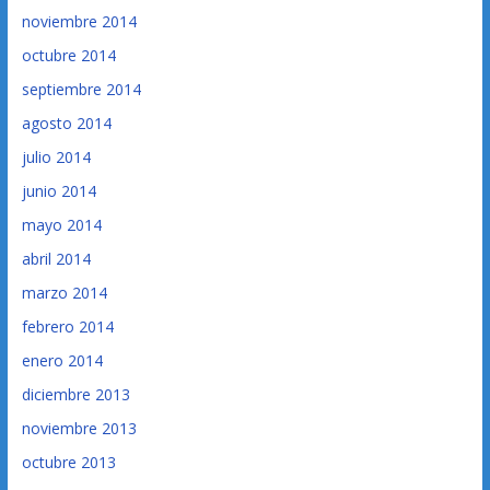
noviembre 2014
octubre 2014
septiembre 2014
agosto 2014
julio 2014
junio 2014
mayo 2014
abril 2014
marzo 2014
febrero 2014
enero 2014
diciembre 2013
noviembre 2013
octubre 2013