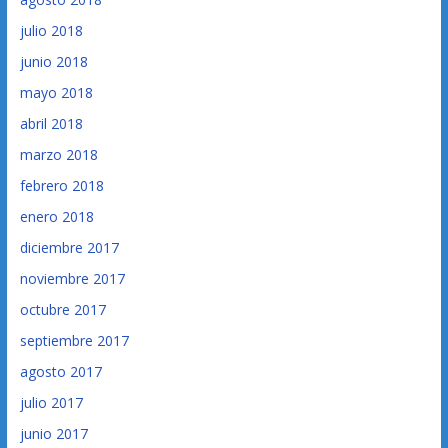
julio 2018
junio 2018
mayo 2018
abril 2018
marzo 2018
febrero 2018
enero 2018
diciembre 2017
noviembre 2017
octubre 2017
septiembre 2017
agosto 2017
julio 2017
junio 2017