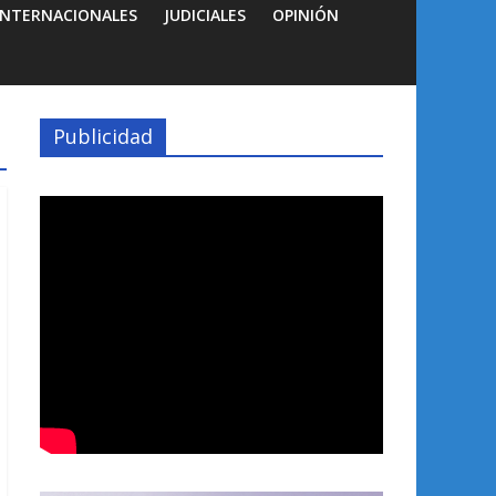
INTERNACIONALES
JUDICIALES
OPINIÓN
Publicidad