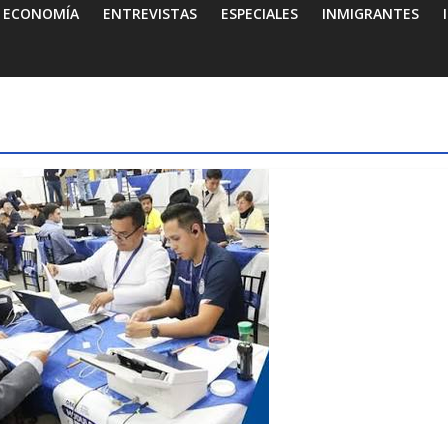
ECONOMÍA
ENTREVISTAS
ESPECIALES
INMIGRANTES