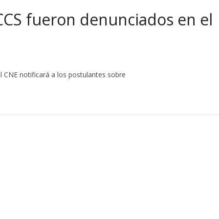
CCS fueron denunciados en el
 el CNE notificará a los postulantes sobre