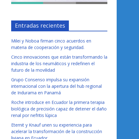
Entradas recientes
Milei y Noboa firman cinco acuerdos en
materia de cooperación y seguridad.
Cinco innovaciones que están transformando la
industria de los neumáticos y redefinen el
futuro de la movilidad
Grupo Consenso impulsa su expansión
internacional con la apertura del hub regional
de Indurama en Panamá
Roche introduce en Ecuador la primera terapia
biológica de precisión capaz de detener el daño
renal por nefritis lúpica
Eternit y Knauf unen su experiencia para
acelerar la transformación de la construcción
liviana en Ecuador