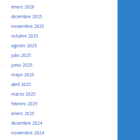
enero 2026
diciembre 2025
noviembre 2025
octubre 2025
agosto 2025
julio 2025
junio 2025
mayo 2025
abril 2025
marzo 2025
febrero 2025
enero 2025
diciembre 2024
noviembre 2024