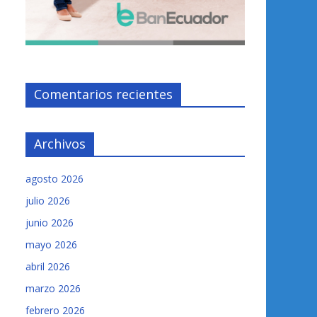
Comentarios recientes
Archivos
agosto 2026
julio 2026
junio 2026
mayo 2026
abril 2026
marzo 2026
febrero 2026