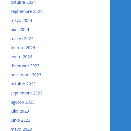
octubre 2024
septiembre 2024
mayo 2024
abril 2024
marzo 2024
febrero 2024
enero 2024
diciembre 2023
noviembre 2023
octubre 2023
septiembre 2023
agosto 2023
julio 2023
junio 2023
mayo 2023