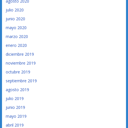
agosto 2020
julio 2020
junio 2020
mayo 2020
marzo 2020
enero 2020
diciembre 2019
noviembre 2019
octubre 2019
septiembre 2019
agosto 2019
julio 2019
junio 2019
mayo 2019
abril 2019