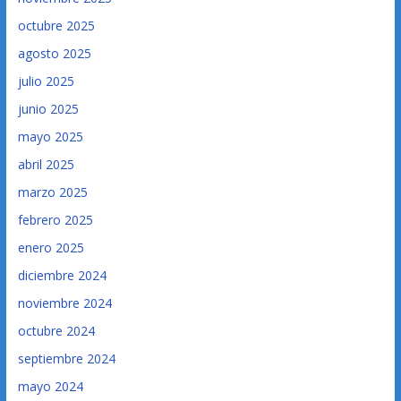
octubre 2025
agosto 2025
julio 2025
junio 2025
mayo 2025
abril 2025
marzo 2025
febrero 2025
enero 2025
diciembre 2024
noviembre 2024
octubre 2024
septiembre 2024
mayo 2024