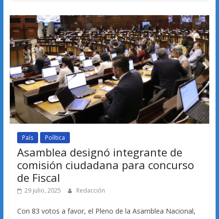
País
Política
Asamblea designó integrante de
comisión ciudadana para concurso
de Fiscal
29 julio, 2025
Redacción
Con 83 votos a favor, el Pleno de la Asamblea Nacional,