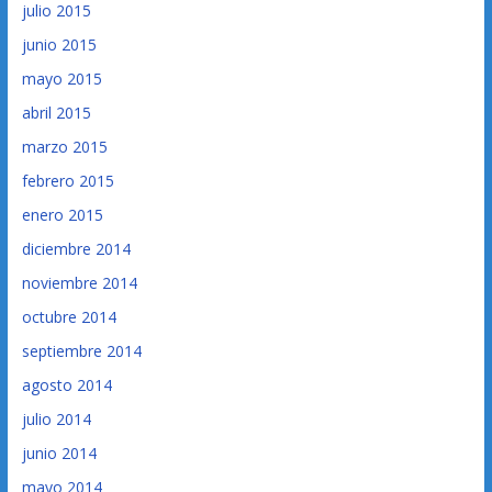
julio 2015
junio 2015
mayo 2015
abril 2015
marzo 2015
febrero 2015
enero 2015
diciembre 2014
noviembre 2014
octubre 2014
septiembre 2014
agosto 2014
julio 2014
junio 2014
mayo 2014