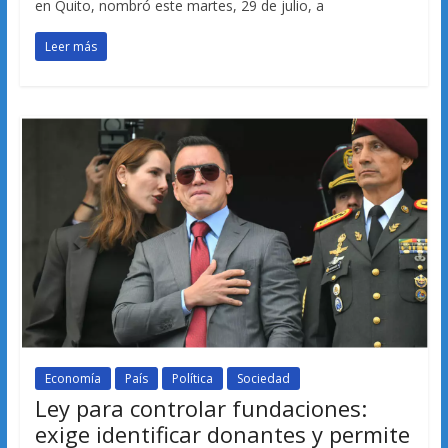
en Quito, nombró este martes, 29 de julio, a
Leer más
Economía
País
Política
Sociedad
Ley para controlar fundaciones:
exige identificar donantes y permite