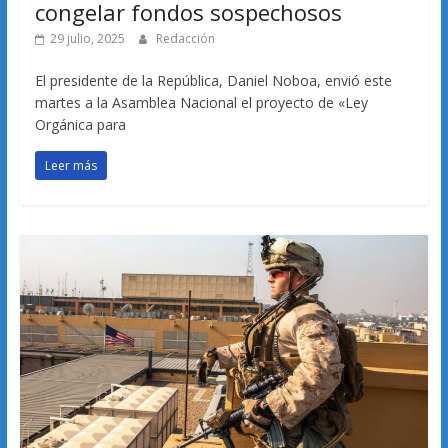
congelar fondos sospechosos
29 julio, 2025
Redacción
El presidente de la República, Daniel Noboa, envió este
martes a la Asamblea Nacional el proyecto de «Ley
Orgánica para
Leer más