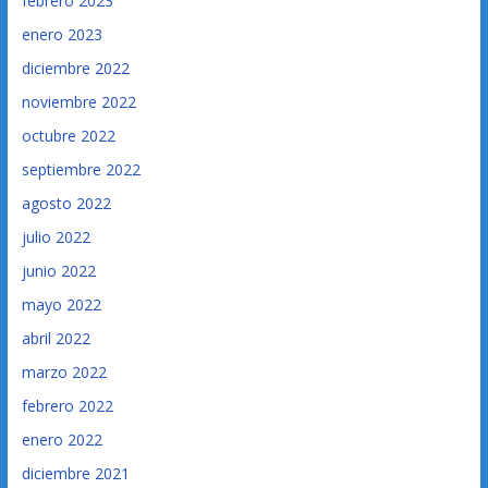
febrero 2023
enero 2023
diciembre 2022
noviembre 2022
octubre 2022
septiembre 2022
agosto 2022
julio 2022
junio 2022
mayo 2022
abril 2022
marzo 2022
febrero 2022
enero 2022
diciembre 2021