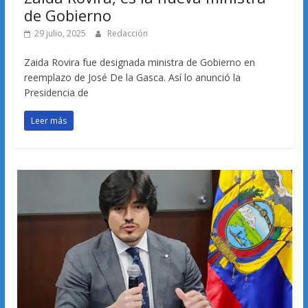
de Gobierno
29 julio, 2025
Redacción
Zaida Rovira fue designada ministra de Gobierno en
reemplazo de José De la Gasca. Así lo anunció la
Presidencia de
Leer más