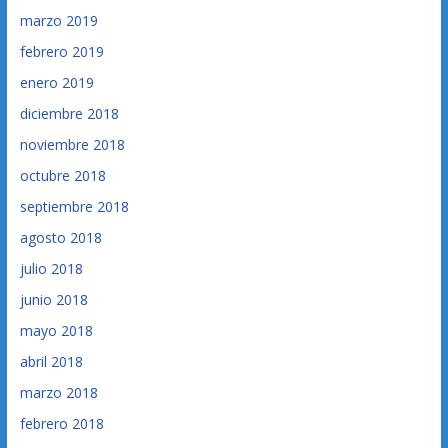
marzo 2019
febrero 2019
enero 2019
diciembre 2018
noviembre 2018
octubre 2018
septiembre 2018
agosto 2018
julio 2018
junio 2018
mayo 2018
abril 2018
marzo 2018
febrero 2018