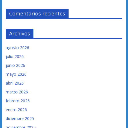
Comentarios recientes
Archivos
agosto 2026
julio 2026
junio 2026
mayo 2026
abril 2026
marzo 2026
febrero 2026
enero 2026
diciembre 2025
noviembre 2025