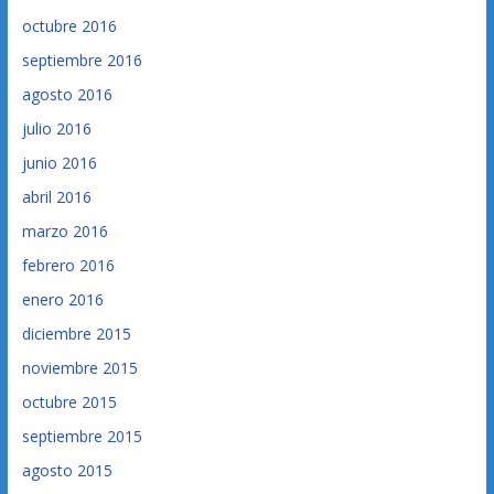
octubre 2016
septiembre 2016
agosto 2016
julio 2016
junio 2016
abril 2016
marzo 2016
febrero 2016
enero 2016
diciembre 2015
noviembre 2015
octubre 2015
septiembre 2015
agosto 2015