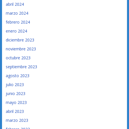
abril 2024
marzo 2024
febrero 2024
enero 2024
diciembre 2023
noviembre 2023
octubre 2023
septiembre 2023
agosto 2023
julio 2023
junio 2023
mayo 2023
abril 2023
marzo 2023