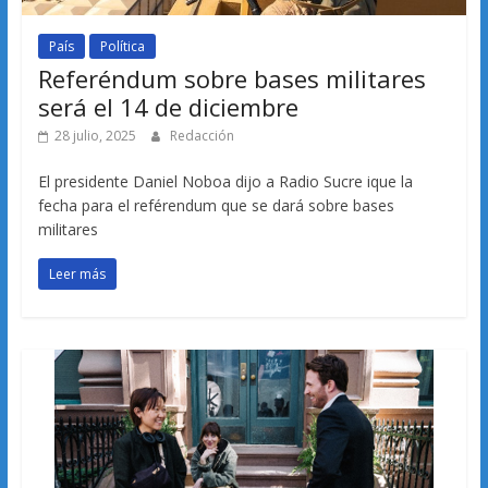
País
Política
Referéndum sobre bases militares
será el 14 de diciembre
28 julio, 2025
Redacción
El presidente Daniel Noboa dijo a Radio Sucre ique la
fecha para el reférendum que se dará sobre bases
militares
Leer más