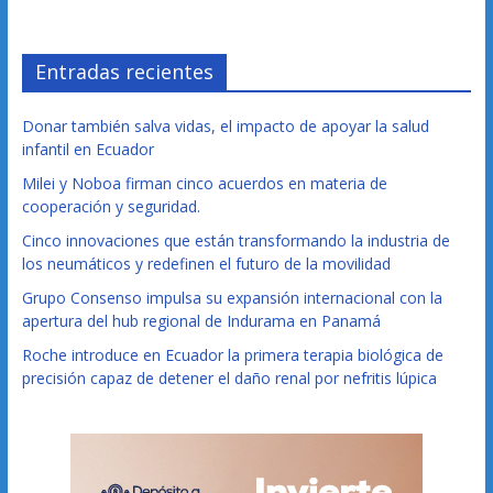
Entradas recientes
Donar también salva vidas, el impacto de apoyar la salud
infantil en Ecuador
Milei y Noboa firman cinco acuerdos en materia de
cooperación y seguridad.
Cinco innovaciones que están transformando la industria de
los neumáticos y redefinen el futuro de la movilidad
Grupo Consenso impulsa su expansión internacional con la
apertura del hub regional de Indurama en Panamá
Roche introduce en Ecuador la primera terapia biológica de
precisión capaz de detener el daño renal por nefritis lúpica