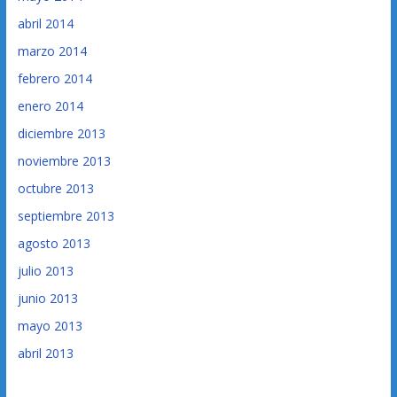
abril 2014
marzo 2014
febrero 2014
enero 2014
diciembre 2013
noviembre 2013
octubre 2013
septiembre 2013
agosto 2013
julio 2013
junio 2013
mayo 2013
abril 2013