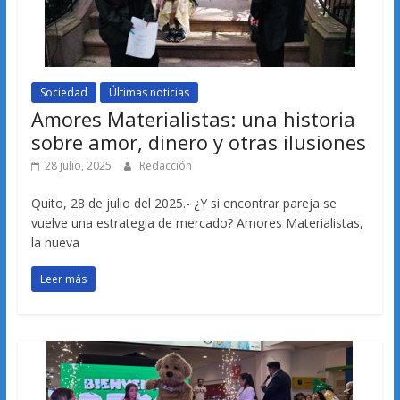
Sociedad
Últimas noticias
Amores Materialistas: una historia
sobre amor, dinero y otras ilusiones
28 julio, 2025
Redacción
Quito, 28 de julio del 2025.- ¿Y si encontrar pareja se
vuelve una estrategia de mercado? Amores Materialistas,
la nueva
Leer más