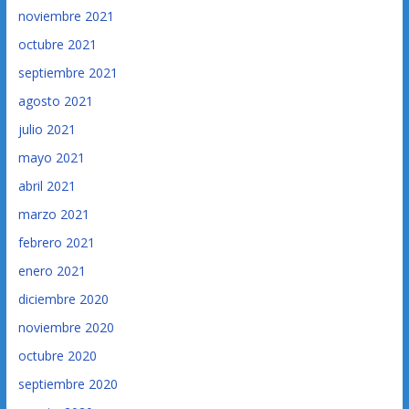
noviembre 2021
octubre 2021
septiembre 2021
agosto 2021
julio 2021
mayo 2021
abril 2021
marzo 2021
febrero 2021
enero 2021
diciembre 2020
noviembre 2020
octubre 2020
septiembre 2020