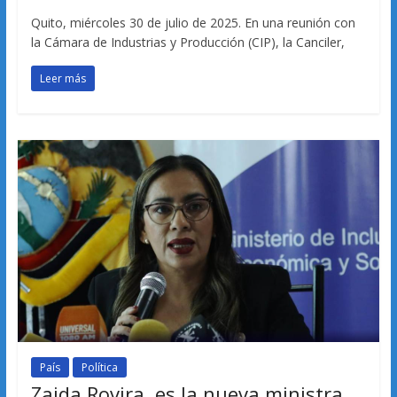
Quito, miércoles 30 de julio de 2025. En una reunión con
la Cámara de Industrias y Producción (CIP), la Canciler,
Leer más
País
Política
Zaida Rovira, es la nueva ministra