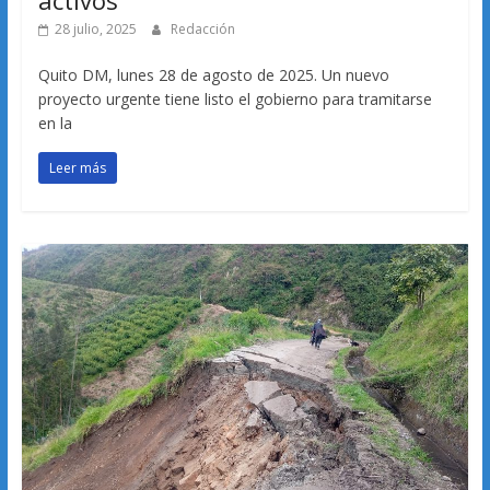
activos
28 julio, 2025
Redacción
Quito DM, lunes 28 de agosto de 2025. Un nuevo
proyecto urgente tiene listo el gobierno para tramitarse
en la
Leer más