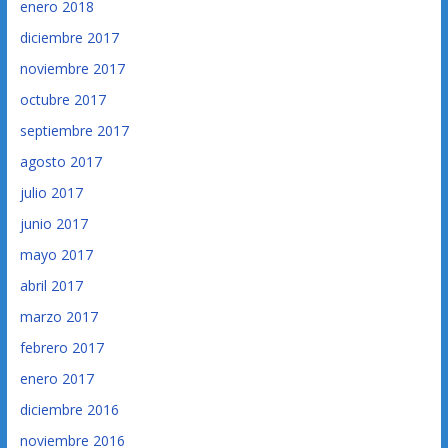
enero 2018
diciembre 2017
noviembre 2017
octubre 2017
septiembre 2017
agosto 2017
julio 2017
junio 2017
mayo 2017
abril 2017
marzo 2017
febrero 2017
enero 2017
diciembre 2016
noviembre 2016