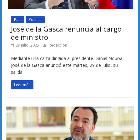
País
Política
José de la Gasca renuncia al cargo
de ministro
29 julio, 2025
Redacción
Mediante una carta dirigida al presidente Daniel Noboa,
José de la Gasca anunció este martes, 29 de julio, su
salida
Leer más