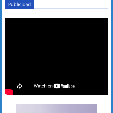
Publicidad