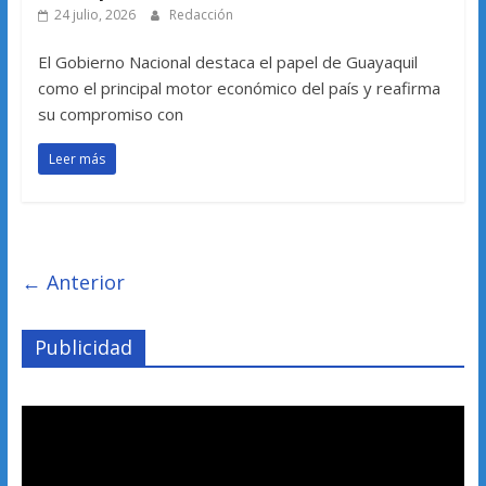
24 julio, 2026
Redacción
El Gobierno Nacional destaca el papel de Guayaquil
como el principal motor económico del país y reafirma
su compromiso con
Leer más
← Anterior
Publicidad