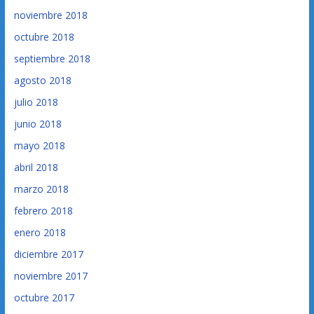
noviembre 2018
octubre 2018
septiembre 2018
agosto 2018
julio 2018
junio 2018
mayo 2018
abril 2018
marzo 2018
febrero 2018
enero 2018
diciembre 2017
noviembre 2017
octubre 2017