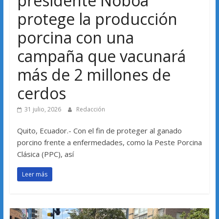
presidente Noboa
protege la producción
porcina con una
campaña que vacunará
más de 2 millones de
cerdos
31 julio, 2026
Redacción
Quito, Ecuador.- Con el fin de proteger al ganado
porcino frente a enfermedades, como la Peste Porcina
Clásica (PPC), así
Leer más