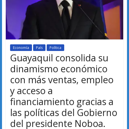
Economía
País
Política
Guayaquil consolida su
dinamismo económico
con más ventas, empleo
y acceso a
financiamiento gracias a
las políticas del Gobierno
del presidente Noboa.