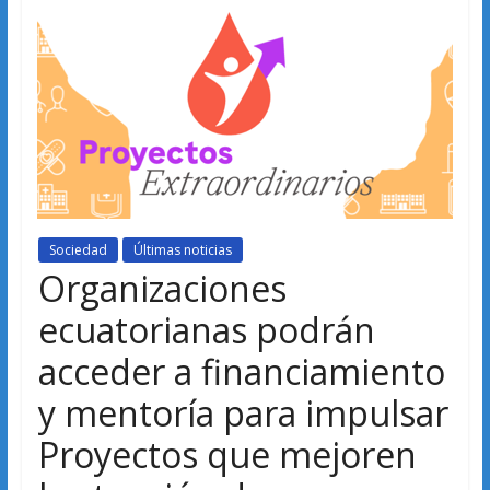
Sociedad
Últimas noticias
Organizaciones
ecuatorianas podrán
acceder a financiamiento
y mentoría para impulsar
Proyectos que mejoren