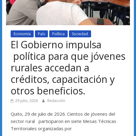
Economía
País
Política
Sociedad
El Gobierno impulsa
política para que jóvenes
rurales accedan a
créditos, capacitación y
otros beneficios.
29 julio, 2026
Redacción
Quito, 29 de julio de 2026. Cientos de jóvenes del
sector rural participaron en siete Mesas Técnicas
Territoriales organizadas por