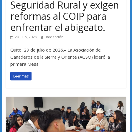
Seguridad Rural y exigen
reformas al COIP para
enfrentar el abigeato.
29 julio, 2026
Redacción
Quito, 29 de julio de 2026.– La Asociación de
Ganaderos de la Sierra y Oriente (AGSO) lideró la
primera Mesa
Leer más