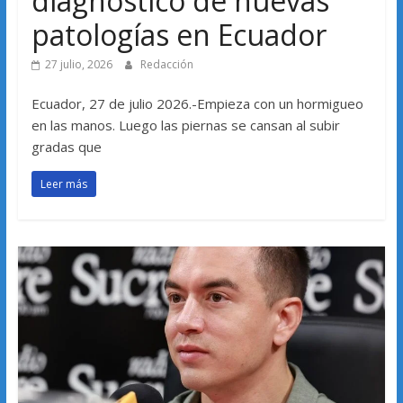
diagnóstico de nuevas
patologías en Ecuador
27 julio, 2026
Redacción
Ecuador, 27 de julio 2026.-Empieza con un hormigueo
en las manos. Luego las piernas se cansan al subir
gradas que
Leer más