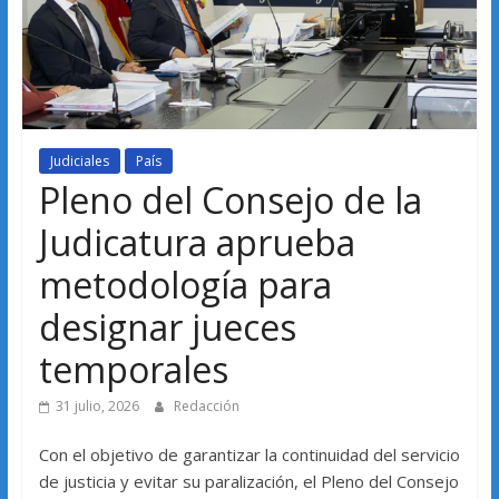
Judiciales
País
Pleno del Consejo de la
Judicatura aprueba
metodología para
designar jueces
temporales
31 julio, 2026
Redacción
Con el objetivo de garantizar la continuidad del servicio
de justicia y evitar su paralización, el Pleno del Consejo