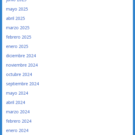
mayo 2025
abril 2025
marzo 2025
febrero 2025
enero 2025
diciembre 2024
noviembre 2024
octubre 2024
septiembre 2024
mayo 2024
abril 2024
marzo 2024
febrero 2024
enero 2024