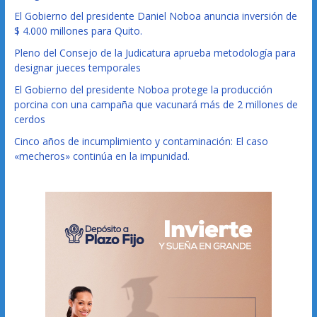
El Gobierno del presidente Daniel Noboa anuncia inversión de
$ 4.000 millones para Quito.
Pleno del Consejo de la Judicatura aprueba metodología para
designar jueces temporales
El Gobierno del presidente Noboa protege la producción
porcina con una campaña que vacunará más de 2 millones de
cerdos
Cinco años de incumplimiento y contaminación: El caso
«mecheros» continúa en la impunidad.