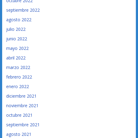
octubre 2022
septiembre 2022
agosto 2022
julio 2022
junio 2022
mayo 2022
abril 2022
marzo 2022
febrero 2022
enero 2022
diciembre 2021
noviembre 2021
octubre 2021
septiembre 2021
agosto 2021