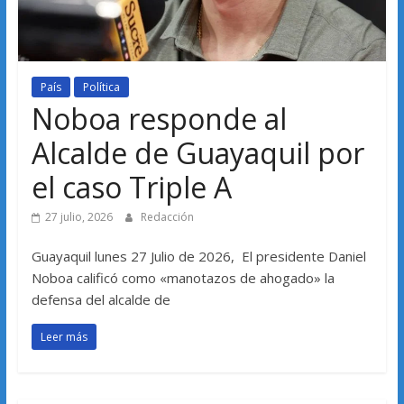
País
Política
Noboa responde al
Alcalde de Guayaquil por
el caso Triple A
27 julio, 2026
Redacción
Guayaquil lunes 27 Julio de 2026, El presidente Daniel
Noboa calificó como «manotazos de ahogado» la
defensa del alcalde de
Leer más