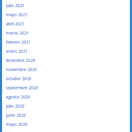
julio 2021
mayo 2021
abril 2021
marzo 2021
febrero 2021
enero 2021
diciembre 2020
noviembre 2020
octubre 2020
septiembre 2020
agosto 2020
julio 2020
junio 2020
mayo 2020