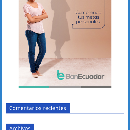
Comentarios recientes
Archivos