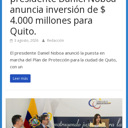
anuncia inversión de $
4.000 millones para
Quito.
3 agosto, 2026
Redacción
El presidente Daniel Noboa anunció la puesta en
marcha del Plan de Protección para la ciudad de Quito,
con un
Leer más