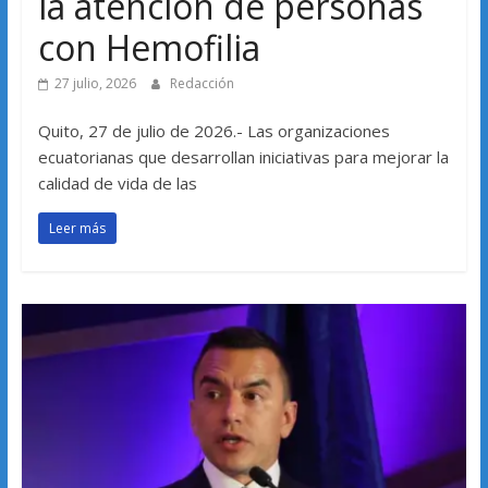
la atención de personas
con Hemofilia
27 julio, 2026
Redacción
Quito, 27 de julio de 2026.- Las organizaciones
ecuatorianas que desarrollan iniciativas para mejorar la
calidad de vida de las
Leer más