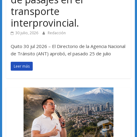
transporte
interprovincial.
30 julio, 2026
Redacción
Quito 30 jul 2026 – El Directorio de la Agencia Nacional
de Tránsito (ANT) aprobó, el pasado 25 de julio
Leer más