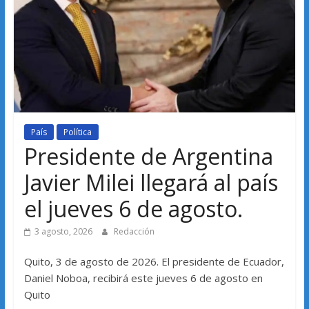
País
Política
Presidente de Argentina
Javier Milei llegará al país
el jueves 6 de agosto.
3 agosto, 2026
Redacción
Quito, 3 de agosto de 2026. El presidente de Ecuador,
Daniel Noboa, recibirá este jueves 6 de agosto en
Quito