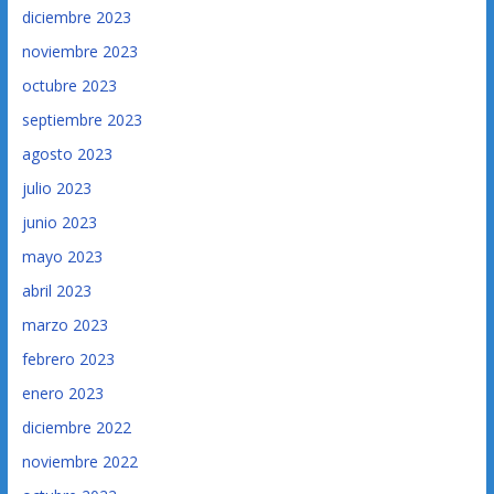
diciembre 2023
noviembre 2023
octubre 2023
septiembre 2023
agosto 2023
julio 2023
junio 2023
mayo 2023
abril 2023
marzo 2023
febrero 2023
enero 2023
diciembre 2022
noviembre 2022