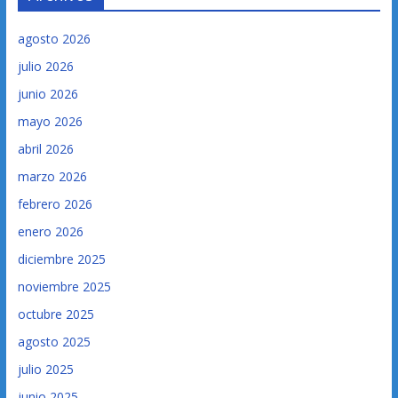
agosto 2026
julio 2026
junio 2026
mayo 2026
abril 2026
marzo 2026
febrero 2026
enero 2026
diciembre 2025
noviembre 2025
octubre 2025
agosto 2025
julio 2025
junio 2025