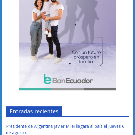
Entradas recientes
Presidente de Argentina Javier Milei llegará al país el jueves 6
de agosto.