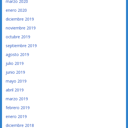
marzo 2020
enero 2020
diciembre 2019
noviembre 2019
octubre 2019
septiembre 2019
agosto 2019
julio 2019
junio 2019
mayo 2019
abril 2019
marzo 2019
febrero 2019
enero 2019
diciembre 2018