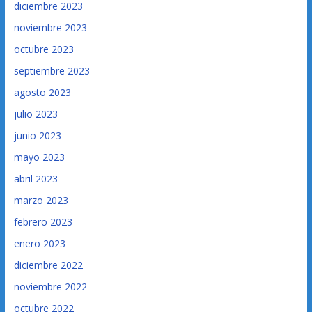
diciembre 2023
noviembre 2023
octubre 2023
septiembre 2023
agosto 2023
julio 2023
junio 2023
mayo 2023
abril 2023
marzo 2023
febrero 2023
enero 2023
diciembre 2022
noviembre 2022
octubre 2022