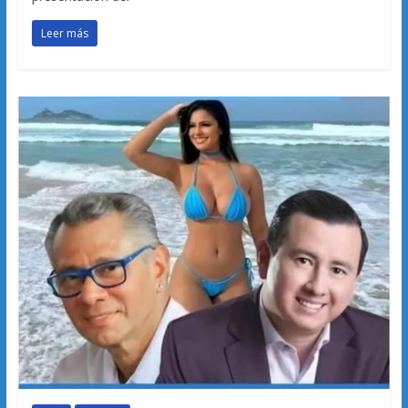
Leer más