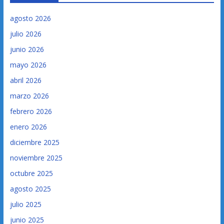
agosto 2026
julio 2026
junio 2026
mayo 2026
abril 2026
marzo 2026
febrero 2026
enero 2026
diciembre 2025
noviembre 2025
octubre 2025
agosto 2025
julio 2025
junio 2025