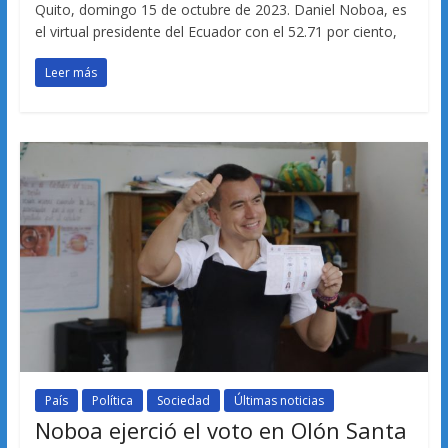
Quito, domingo 15 de octubre de 2023. Daniel Noboa, es
el virtual presidente del Ecuador con el 52.71 por ciento,
Leer más
País
Política
Sociedad
Últimas noticias
Noboa ejerció el voto en Olón Santa