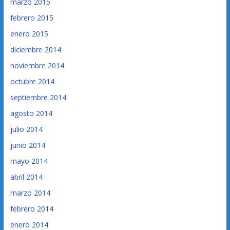
marzo 2015
febrero 2015
enero 2015
diciembre 2014
noviembre 2014
octubre 2014
septiembre 2014
agosto 2014
julio 2014
junio 2014
mayo 2014
abril 2014
marzo 2014
febrero 2014
enero 2014