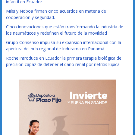
infantil en Ecuador
Milei y Noboa firman cinco acuerdos en materia de
cooperación y seguridad.
Cinco innovaciones que están transformando la industria de
los neumáticos y redefinen el futuro de la movilidad
Grupo Consenso impulsa su expansión internacional con la
apertura del hub regional de Indurama en Panamá
Roche introduce en Ecuador la primera terapia biológica de
precisión capaz de detener el daño renal por nefritis lúpica