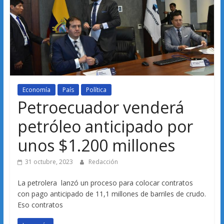
Economía
País
Política
Petroecuador venderá
petróleo anticipado por
unos $1.200 millones
31 octubre, 2023
Redacción
La petrolera lanzó un proceso para colocar contratos
con pago anticipado de 11,1 millones de barriles de crudo.
Eso contratos