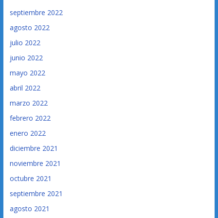
septiembre 2022
agosto 2022
julio 2022
junio 2022
mayo 2022
abril 2022
marzo 2022
febrero 2022
enero 2022
diciembre 2021
noviembre 2021
octubre 2021
septiembre 2021
agosto 2021