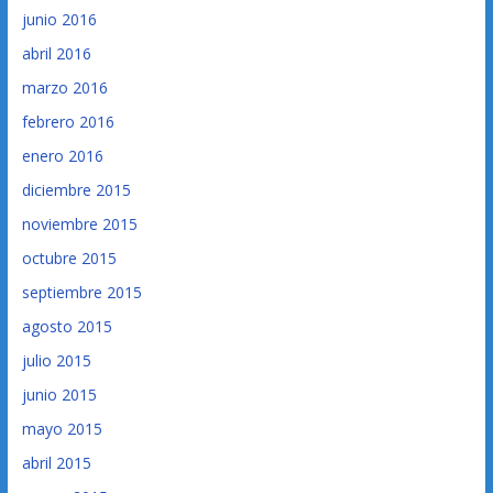
junio 2016
abril 2016
marzo 2016
febrero 2016
enero 2016
diciembre 2015
noviembre 2015
octubre 2015
septiembre 2015
agosto 2015
julio 2015
junio 2015
mayo 2015
abril 2015