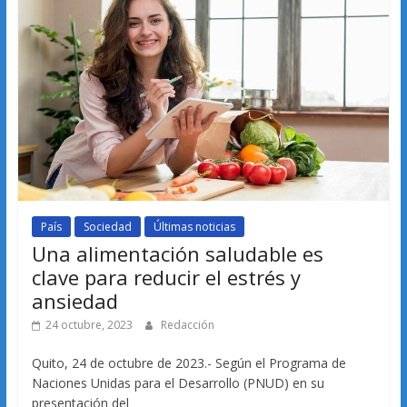
País
Sociedad
Últimas noticias
Una alimentación saludable es
clave para reducir el estrés y
ansiedad
24 octubre, 2023
Redacción
Quito, 24 de octubre de 2023.- Según el Programa de
Naciones Unidas para el Desarrollo (PNUD) en su
presentación del