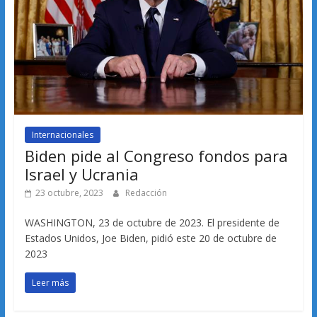
Internacionales
Biden pide al Congreso fondos para
Israel y Ucrania
23 octubre, 2023
Redacción
WASHINGTON, 23 de octubre de 2023. El presidente de
Estados Unidos, Joe Biden, pidió este 20 de octubre de
2023
Leer más