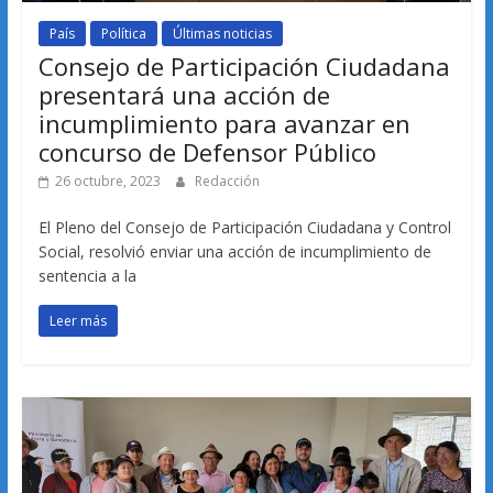
País
Política
Últimas noticias
Consejo de Participación Ciudadana
presentará una acción de
incumplimiento para avanzar en
concurso de Defensor Público
26 octubre, 2023
Redacción
El Pleno del Consejo de Participación Ciudadana y Control
Social, resolvió enviar una acción de incumplimiento de
sentencia a la
Leer más