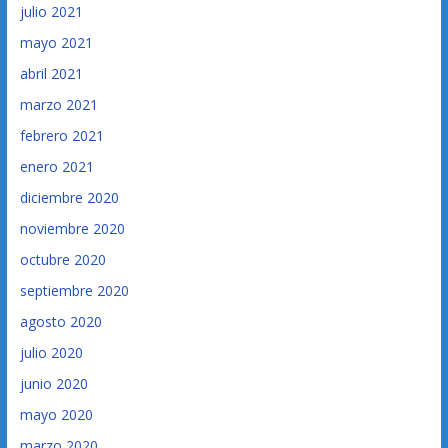
julio 2021
mayo 2021
abril 2021
marzo 2021
febrero 2021
enero 2021
diciembre 2020
noviembre 2020
octubre 2020
septiembre 2020
agosto 2020
julio 2020
junio 2020
mayo 2020
marzo 2020