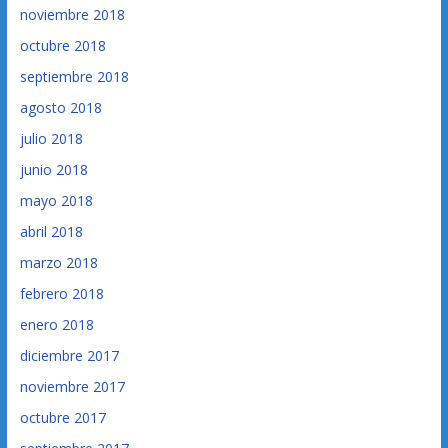
noviembre 2018
octubre 2018
septiembre 2018
agosto 2018
julio 2018
junio 2018
mayo 2018
abril 2018
marzo 2018
febrero 2018
enero 2018
diciembre 2017
noviembre 2017
octubre 2017