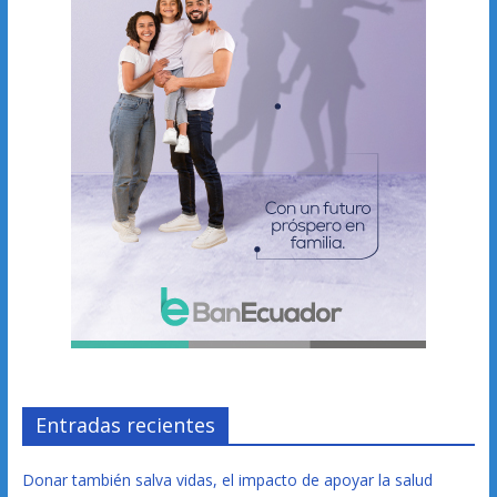
Entradas recientes
Donar también salva vidas, el impacto de apoyar la salud