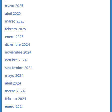
mayo 2025
abril 2025
marzo 2025
febrero 2025
enero 2025
diciembre 2024
noviembre 2024
octubre 2024
septiembre 2024
mayo 2024
abril 2024
marzo 2024
febrero 2024
enero 2024