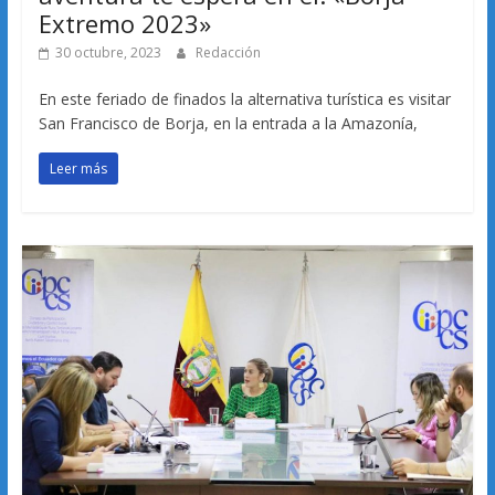
Extremo 2023»
30 octubre, 2023
Redacción
En este feriado de finados la alternativa turística es visitar
San Francisco de Borja, en la entrada a la Amazonía,
Leer más