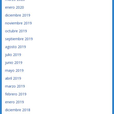
enero 2020
diciembre 2019
noviembre 2019
octubre 2019
septiembre 2019
agosto 2019
julio 2019
junio 2019
mayo 2019
abril 2019
marzo 2019
febrero 2019
enero 2019
diciembre 2018