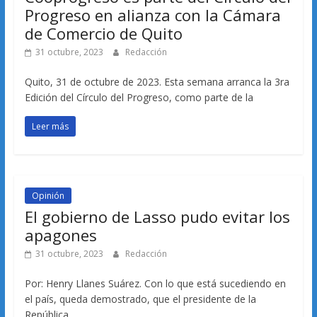
Progreso en alianza con la Cámara
de Comercio de Quito
31 octubre, 2023
Redacción
Quito, 31 de octubre de 2023. Esta semana arranca la 3ra
Edición del Círculo del Progreso, como parte de la
Leer más
Opinión
El gobierno de Lasso pudo evitar los
apagones
31 octubre, 2023
Redacción
Por: Henry Llanes Suárez. Con lo que está sucediendo en
el país, queda demostrado, que el presidente de la
República