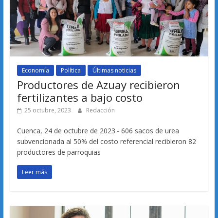
Economía
Política
Últimas noticias
Productores de Azuay recibieron
fertilizantes a bajo costo
25 octubre, 2023
Redacción
Cuenca, 24 de octubre de 2023.- 606 sacos de urea
subvencionada al 50% del costo referencial recibieron 82
productores de parroquias
Leer más