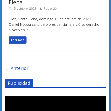
Elena
15 octubre, 2023
Redacción
Olón, Santa Elena, domingo 15 de octubre de 2023.
Daniel Noboa candidato presidencial, ejerció su derecho
al voto en la
Leer más
← Anterior
Publicidad