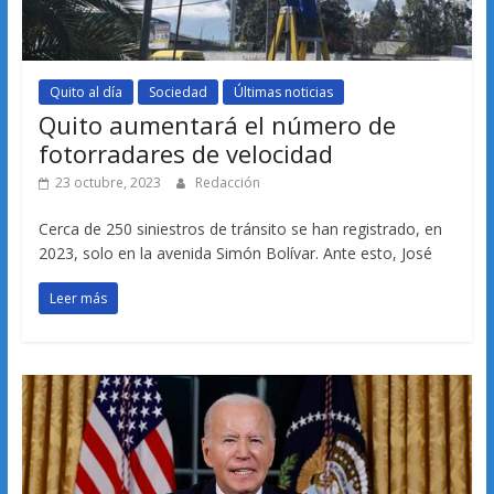
Quito al día
Sociedad
Últimas noticias
Quito aumentará el número de
fotorradares de velocidad
23 octubre, 2023
Redacción
Cerca de 250 siniestros de tránsito se han registrado, en
2023, solo en la avenida Simón Bolívar. Ante esto, José
Leer más