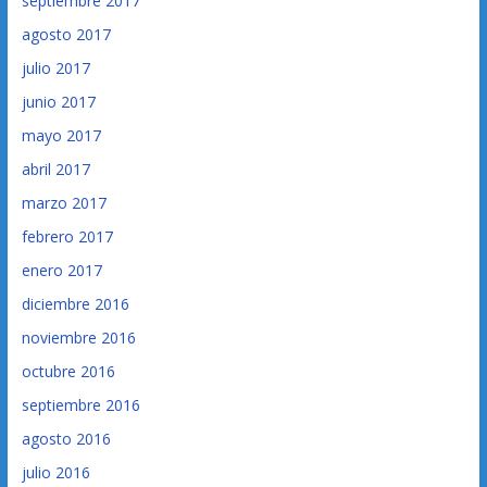
septiembre 2017
agosto 2017
julio 2017
junio 2017
mayo 2017
abril 2017
marzo 2017
febrero 2017
enero 2017
diciembre 2016
noviembre 2016
octubre 2016
septiembre 2016
agosto 2016
julio 2016