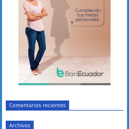
Comentarios recientes
Archivos