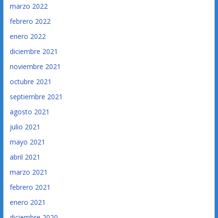
marzo 2022
febrero 2022
enero 2022
diciembre 2021
noviembre 2021
octubre 2021
septiembre 2021
agosto 2021
julio 2021
mayo 2021
abril 2021
marzo 2021
febrero 2021
enero 2021
diciembre 2020