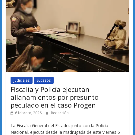
Judiciales
Sucesos
Fiscalía y Policía ejecutan
allanamientos por presunto
peculado en el caso Progen
6 febrero, 2026
Redacción
La Fiscalía General del Estado, junto con la Policía
Nacional, ejecuta desde la madrugada de este viernes 6