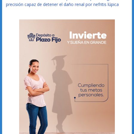
precisión capaz de detener el daño renal por nefritis lúpica