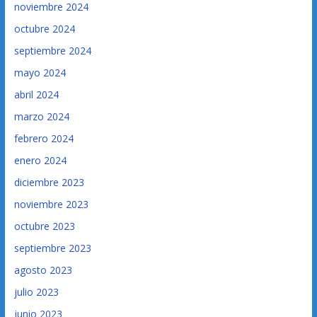
noviembre 2024
octubre 2024
septiembre 2024
mayo 2024
abril 2024
marzo 2024
febrero 2024
enero 2024
diciembre 2023
noviembre 2023
octubre 2023
septiembre 2023
agosto 2023
julio 2023
junio 2023