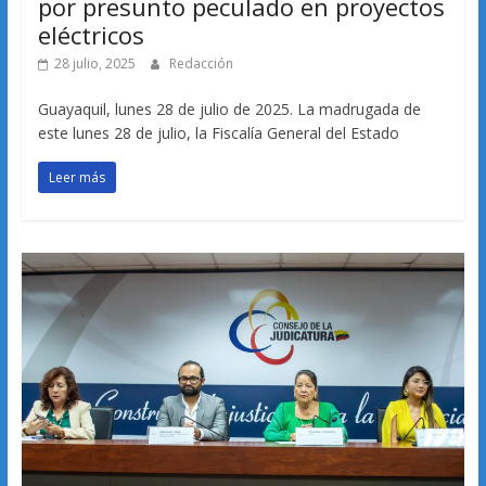
por presunto peculado en proyectos
eléctricos
28 julio, 2025
Redacción
Guayaquil, lunes 28 de julio de 2025. La madrugada de
este lunes 28 de julio, la Fiscalía General del Estado
Leer más