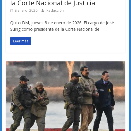
la Corte Nacional de Justicia
8 enero, 2026
Redacción
Quito DM, jueves 8 de enero de 2026. El cargo de José
Suing como presidente de la Corte Nacional de
Leer más