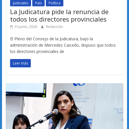
Judiciales
País
Política
La Judicatura pide la renuncia de
todos los directores provinciales
10 junio, 2026
Redacción
El Pleno del Consejo de la Judicatura, bajo la
administración de Mercedes Caicedo, dispuso que todos
los directores provinciales de
Leer más