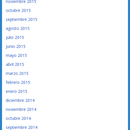
noviembre 2015
octubre 2015
septiembre 2015
agosto 2015
julio 2015
junio 2015
mayo 2015
abril 2015
marzo 2015
febrero 2015
enero 2015
diciembre 2014
noviembre 2014
octubre 2014
septiembre 2014