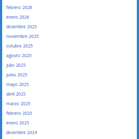
febrero 2026
enero 2026
diciembre 2025
noviembre 2025
octubre 2025
agosto 2025
julio 2025
junio 2025
mayo 2025
abril 2025
marzo 2025
febrero 2025
enero 2025
diciembre 2024