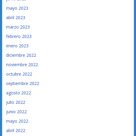
mayo 2023
abril 2023
marzo 2023
febrero 2023
enero 2023
diciembre 2022
noviembre 2022
octubre 2022
septiembre 2022
agosto 2022
julio 2022
junio 2022
mayo 2022
abril 2022