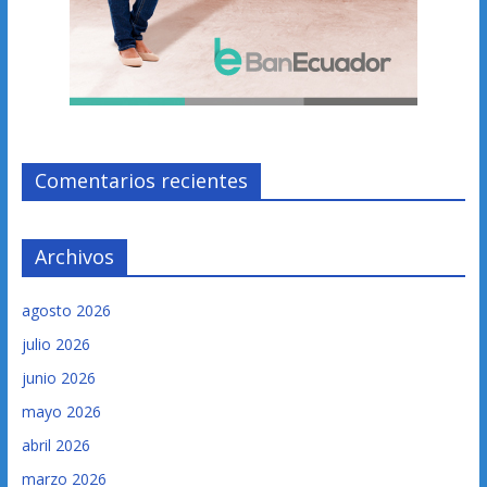
Comentarios recientes
Archivos
agosto 2026
julio 2026
junio 2026
mayo 2026
abril 2026
marzo 2026