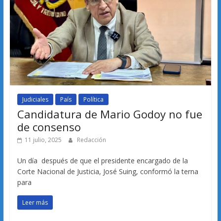
Judiciales
País
Política
Candidatura de Mario Godoy no fue
de consenso
11 julio, 2025
Redacción
Un día después de que el presidente encargado de la
Corte Nacional de Justicia, José Suing, conformó la terna
para
Leer más