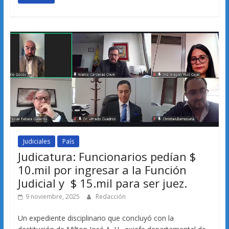
Judiciales
País
Judicatura: Funcionarios pedían $
10.mil por ingresar a la Función
Judicial y $ 15.mil para ser juez.
9 noviembre, 2025
Redacción
Un expediente disciplinario que concluyó con la