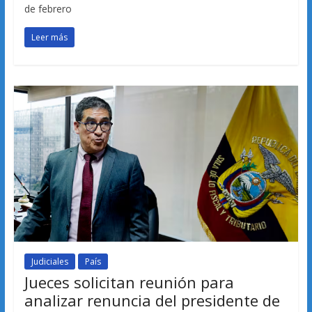
de febrero
Leer más
Judiciales
País
Jueces solicitan reunión para
analizar renuncia del presidente de