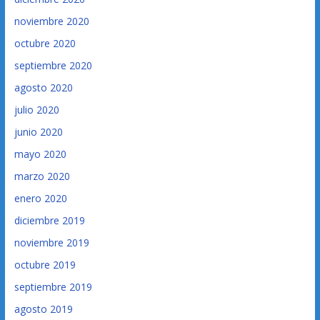
noviembre 2020
octubre 2020
septiembre 2020
agosto 2020
julio 2020
junio 2020
mayo 2020
marzo 2020
enero 2020
diciembre 2019
noviembre 2019
octubre 2019
septiembre 2019
agosto 2019