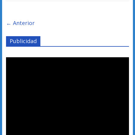
← Anterior
Publicidad