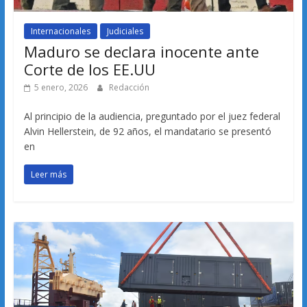
Internacionales
Judiciales
Maduro se declara inocente ante
Corte de los EE.UU
5 enero, 2026
Redacción
Al principio de la audiencia, preguntado por el juez federal
Alvin Hellerstein, de 92 años, el mandatario se presentó
en
Leer más