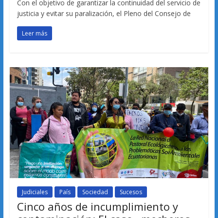
Con el objetivo de garantizar la continuidad del servicio de
justicia y evitar su paralización, el Pleno del Consejo de
Leer más
Judiciales
País
Sociedad
Sucesos
Cinco años de incumplimiento y