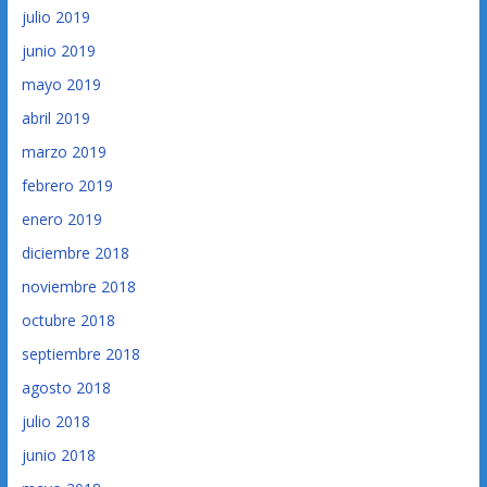
julio 2019
junio 2019
mayo 2019
abril 2019
marzo 2019
febrero 2019
enero 2019
diciembre 2018
noviembre 2018
octubre 2018
septiembre 2018
agosto 2018
julio 2018
junio 2018