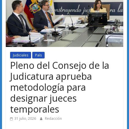
Judiciales
País
Pleno del Consejo de la
Judicatura aprueba
metodología para
designar jueces
temporales
31 julio, 2026
Redacción