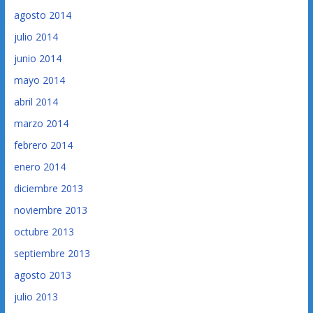
agosto 2014
julio 2014
junio 2014
mayo 2014
abril 2014
marzo 2014
febrero 2014
enero 2014
diciembre 2013
noviembre 2013
octubre 2013
septiembre 2013
agosto 2013
julio 2013