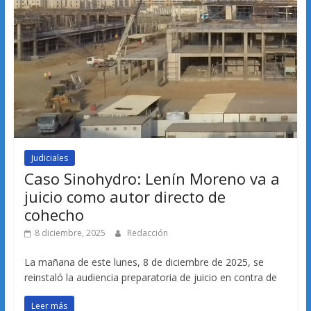
Judiciales
Caso Sinohydro: Lenín Moreno va a
juicio como autor directo de
cohecho
8 diciembre, 2025
Redacción
La mañana de este lunes, 8 de diciembre de 2025, se
reinstaló la audiencia preparatoria de juicio en contra de
Leer más