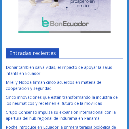
Entradas recientes
Donar también salva vidas, el impacto de apoyar la salud
infantil en Ecuador
Milei y Noboa firman cinco acuerdos en materia de
cooperación y seguridad.
Cinco innovaciones que están transformando la industria de
los neumáticos y redefinen el futuro de la movilidad
Grupo Consenso impulsa su expansión internacional con la
apertura del hub regional de Indurama en Panamá
Roche introduce en Ecuador la primera terapia biológica de