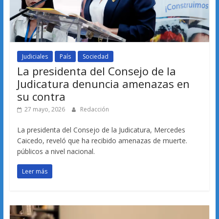
Judiciales
País
Sociedad
La presidenta del Consejo de la
Judicatura denuncia amenazas en
su contra
27 mayo, 2026
Redacción
La presidenta del Consejo de la Judicatura, Mercedes
Caicedo, reveló que ha recibido amenazas de muerte.
públicos a nivel nacional.
Leer más