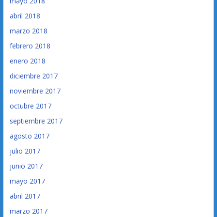
mayo 2018
abril 2018
marzo 2018
febrero 2018
enero 2018
diciembre 2017
noviembre 2017
octubre 2017
septiembre 2017
agosto 2017
julio 2017
junio 2017
mayo 2017
abril 2017
marzo 2017