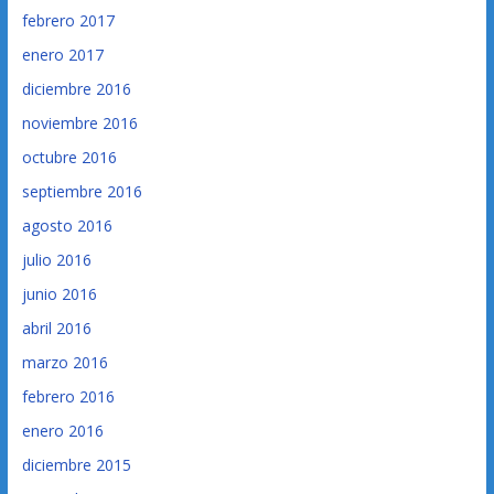
febrero 2017
enero 2017
diciembre 2016
noviembre 2016
octubre 2016
septiembre 2016
agosto 2016
julio 2016
junio 2016
abril 2016
marzo 2016
febrero 2016
enero 2016
diciembre 2015