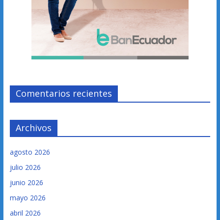
Comentarios recientes
Archivos
agosto 2026
julio 2026
junio 2026
mayo 2026
abril 2026