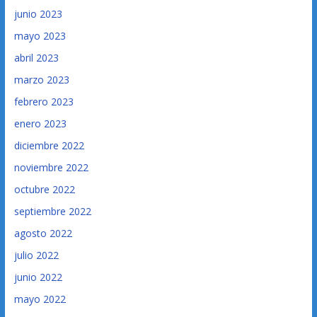
junio 2023
mayo 2023
abril 2023
marzo 2023
febrero 2023
enero 2023
diciembre 2022
noviembre 2022
octubre 2022
septiembre 2022
agosto 2022
julio 2022
junio 2022
mayo 2022