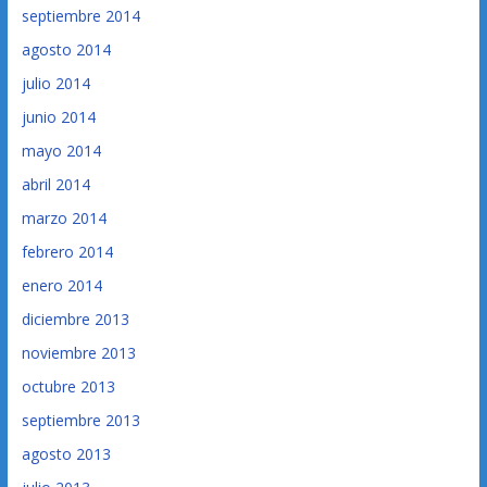
septiembre 2014
agosto 2014
julio 2014
junio 2014
mayo 2014
abril 2014
marzo 2014
febrero 2014
enero 2014
diciembre 2013
noviembre 2013
octubre 2013
septiembre 2013
agosto 2013