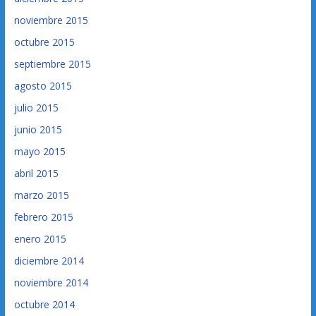
noviembre 2015
octubre 2015
septiembre 2015
agosto 2015
julio 2015
junio 2015
mayo 2015
abril 2015
marzo 2015
febrero 2015
enero 2015
diciembre 2014
noviembre 2014
octubre 2014