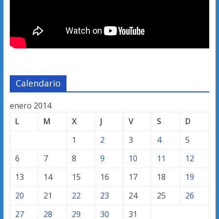
Calendario
enero 2014
L
M
X
J
V
S
D
1
2
3
4
5
6
7
8
9
10
11
12
13
14
15
16
17
18
19
20
21
22
23
24
25
26
27
28
29
30
31