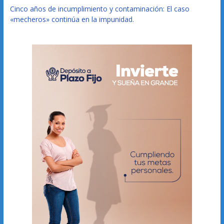
Cinco años de incumplimiento y contaminación: El caso
«mecheros» continúa en la impunidad.