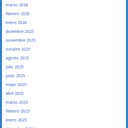
marzo 2026
febrero 2026
enero 2026
diciembre 2025
noviembre 2025
octubre 2025
agosto 2025
julio 2025
junio 2025
mayo 2025
abril 2025
marzo 2025
febrero 2025
enero 2025