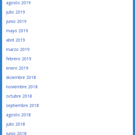
agosto 2019
julio 2019
junio 2019
mayo 2019
abril 2019
marzo 2019
febrero 2019
enero 2019
diciembre 2018
noviembre 2018
octubre 2018
septiembre 2018
agosto 2018
julio 2018
junio 2018