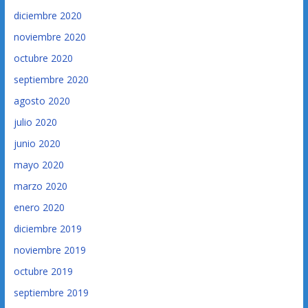
diciembre 2020
noviembre 2020
octubre 2020
septiembre 2020
agosto 2020
julio 2020
junio 2020
mayo 2020
marzo 2020
enero 2020
diciembre 2019
noviembre 2019
octubre 2019
septiembre 2019