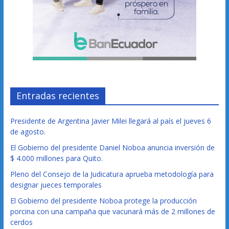
Entradas recientes
Presidente de Argentina Javier Milei llegará al país el jueves 6
de agosto.
El Gobierno del presidente Daniel Noboa anuncia inversión de
$ 4.000 millones para Quito.
Pleno del Consejo de la Judicatura aprueba metodología para
designar jueces temporales
El Gobierno del presidente Noboa protege la producción
porcina con una campaña que vacunará más de 2 millones de
cerdos