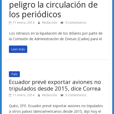
peligro la circulación de
los periódicos
11 enero, 2014
Redacción
0 comentarios
Los retrasos en la liquidación de los dólares por parte de
la Comisión de Administración de Divisas (Cadivi) para el
Leer más
País
Ecuador prevé exportar aviones no
tripulados desde 2015, dice Correa
11 enero, 2014
Redacción
0 comentarios
Quito, EFE. Ecuador prevé exportar aviones no tripulados
a otros países latinoamericanos desde 2015, dijo hoy el