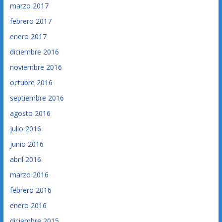
marzo 2017
febrero 2017
enero 2017
diciembre 2016
noviembre 2016
octubre 2016
septiembre 2016
agosto 2016
julio 2016
junio 2016
abril 2016
marzo 2016
febrero 2016
enero 2016
diciembre 2015