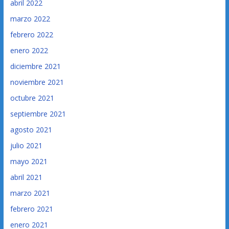
abril 2022
marzo 2022
febrero 2022
enero 2022
diciembre 2021
noviembre 2021
octubre 2021
septiembre 2021
agosto 2021
julio 2021
mayo 2021
abril 2021
marzo 2021
febrero 2021
enero 2021