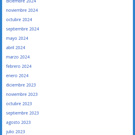
diciembre 2024
noviembre 2024
octubre 2024
septiembre 2024
mayo 2024
abril 2024
marzo 2024
febrero 2024
enero 2024
diciembre 2023
noviembre 2023
octubre 2023
septiembre 2023
agosto 2023
julio 2023