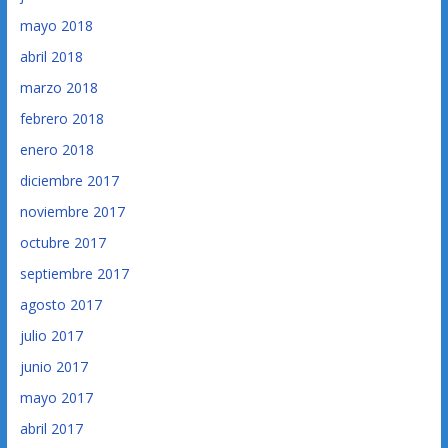
mayo 2018
abril 2018
marzo 2018
febrero 2018
enero 2018
diciembre 2017
noviembre 2017
octubre 2017
septiembre 2017
agosto 2017
julio 2017
junio 2017
mayo 2017
abril 2017