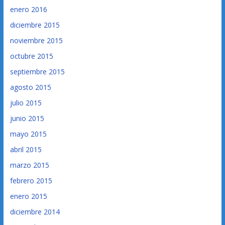
enero 2016
diciembre 2015
noviembre 2015
octubre 2015
septiembre 2015
agosto 2015
julio 2015
junio 2015
mayo 2015
abril 2015
marzo 2015
febrero 2015
enero 2015
diciembre 2014