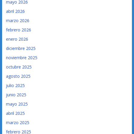
mayo 2026
abril 2026
marzo 2026
febrero 2026
enero 2026
diciembre 2025
noviembre 2025
octubre 2025
agosto 2025
julio 2025
junio 2025
mayo 2025
abril 2025
marzo 2025
febrero 2025