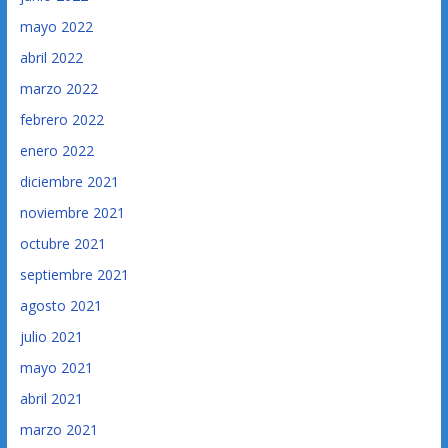
mayo 2022
abril 2022
marzo 2022
febrero 2022
enero 2022
diciembre 2021
noviembre 2021
octubre 2021
septiembre 2021
agosto 2021
julio 2021
mayo 2021
abril 2021
marzo 2021