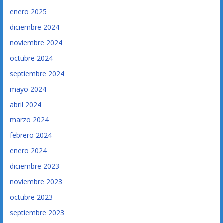
enero 2025
diciembre 2024
noviembre 2024
octubre 2024
septiembre 2024
mayo 2024
abril 2024
marzo 2024
febrero 2024
enero 2024
diciembre 2023
noviembre 2023
octubre 2023
septiembre 2023