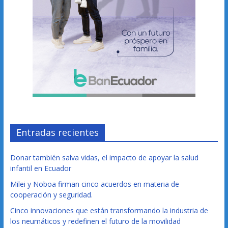
Entradas recientes
Donar también salva vidas, el impacto de apoyar la salud
infantil en Ecuador
Milei y Noboa firman cinco acuerdos en materia de
cooperación y seguridad.
Cinco innovaciones que están transformando la industria de
los neumáticos y redefinen el futuro de la movilidad