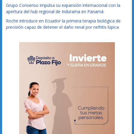
Grupo Consenso impulsa su expansión internacional con la
apertura del hub regional de Indurama en Panamá
Roche introduce en Ecuador la primera terapia biológica de
precisión capaz de detener el daño renal por nefritis lúpica