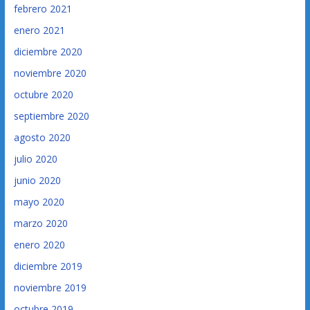
febrero 2021
enero 2021
diciembre 2020
noviembre 2020
octubre 2020
septiembre 2020
agosto 2020
julio 2020
junio 2020
mayo 2020
marzo 2020
enero 2020
diciembre 2019
noviembre 2019
octubre 2019