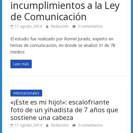
incumplimientos a la Ley
de Comunicación
11 agosto, 2014
Redacción
0 comentarios
El estudio fue realizado por Romel Jurado, experto en
temas de comunicación, en donde se analizó 31 de 78
medios
Leer más
Internacionales
«¡Este es mi hijo!»: escalofriante
foto de un yihadista de 7 años que
sostiene una cabeza
11 agosto, 2014
Redacción
0 comentarios