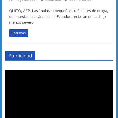
QUITO, AFP. Las ‘mulas’ o pequeños traficantes de droga,
que atestan las cárceles de Ecuador, recibirán un castigo
menos severo
Leer más
Publicidad