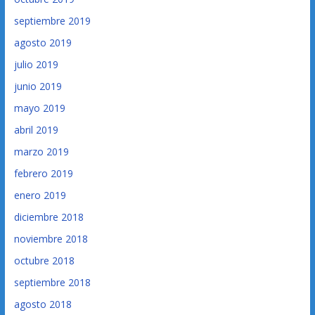
septiembre 2019
agosto 2019
julio 2019
junio 2019
mayo 2019
abril 2019
marzo 2019
febrero 2019
enero 2019
diciembre 2018
noviembre 2018
octubre 2018
septiembre 2018
agosto 2018