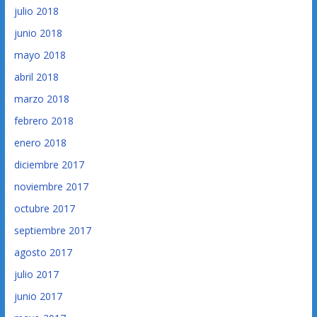
julio 2018
junio 2018
mayo 2018
abril 2018
marzo 2018
febrero 2018
enero 2018
diciembre 2017
noviembre 2017
octubre 2017
septiembre 2017
agosto 2017
julio 2017
junio 2017