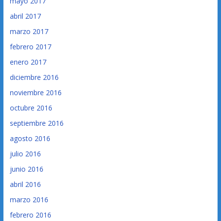
mayo 2017
abril 2017
marzo 2017
febrero 2017
enero 2017
diciembre 2016
noviembre 2016
octubre 2016
septiembre 2016
agosto 2016
julio 2016
junio 2016
abril 2016
marzo 2016
febrero 2016