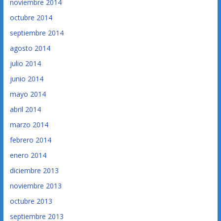
noviembre 2014
octubre 2014
septiembre 2014
agosto 2014
julio 2014
junio 2014
mayo 2014
abril 2014
marzo 2014
febrero 2014
enero 2014
diciembre 2013
noviembre 2013
octubre 2013
septiembre 2013