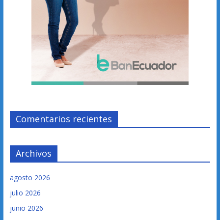
Comentarios recientes
Archivos
agosto 2026
julio 2026
junio 2026