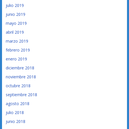
julio 2019
junio 2019
mayo 2019
abril 2019
marzo 2019
febrero 2019
enero 2019
diciembre 2018
noviembre 2018
octubre 2018
septiembre 2018
agosto 2018
julio 2018
junio 2018