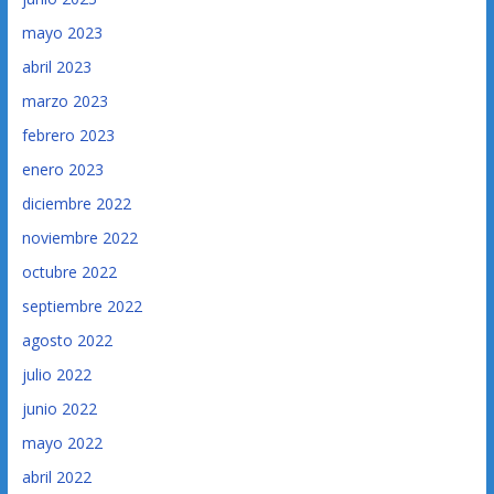
mayo 2023
abril 2023
marzo 2023
febrero 2023
enero 2023
diciembre 2022
noviembre 2022
octubre 2022
septiembre 2022
agosto 2022
julio 2022
junio 2022
mayo 2022
abril 2022