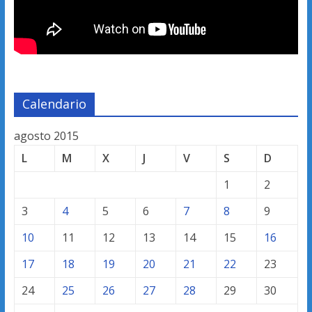
Calendario
agosto 2015
L
M
X
J
V
S
D
1
2
3
4
5
6
7
8
9
10
11
12
13
14
15
16
17
18
19
20
21
22
23
24
25
26
27
28
29
30