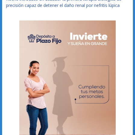
precisión capaz de detener el daño renal por nefritis lúpica