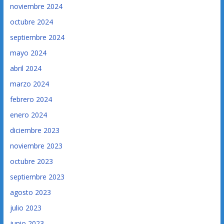
noviembre 2024
octubre 2024
septiembre 2024
mayo 2024
abril 2024
marzo 2024
febrero 2024
enero 2024
diciembre 2023
noviembre 2023
octubre 2023
septiembre 2023
agosto 2023
julio 2023
junio 2023