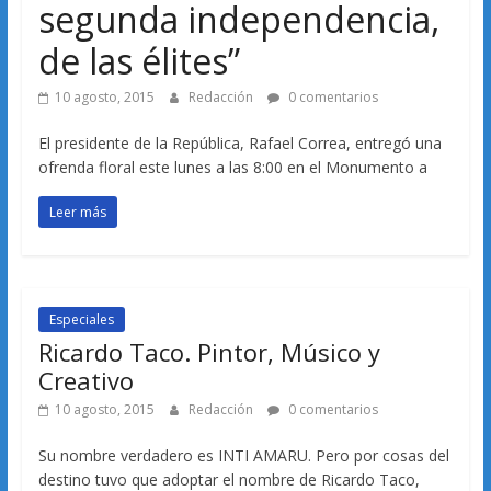
segunda independencia,
de las élites”
10 agosto, 2015
Redacción
0 comentarios
El presidente de la República, Rafael Correa, entregó una
ofrenda floral este lunes a las 8:00 en el Monumento a
Leer más
Especiales
Ricardo Taco. Pintor, Músico y
Creativo
10 agosto, 2015
Redacción
0 comentarios
Su nombre verdadero es INTI AMARU. Pero por cosas del
destino tuvo que adoptar el nombre de Ricardo Taco,