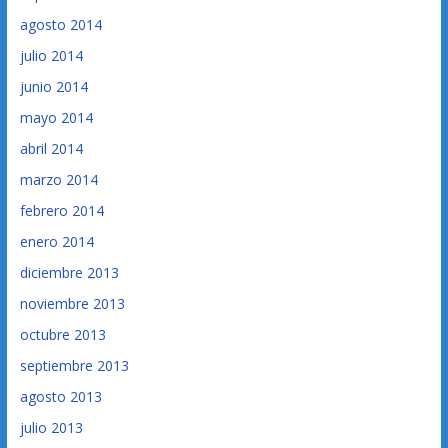
agosto 2014
julio 2014
junio 2014
mayo 2014
abril 2014
marzo 2014
febrero 2014
enero 2014
diciembre 2013
noviembre 2013
octubre 2013
septiembre 2013
agosto 2013
julio 2013