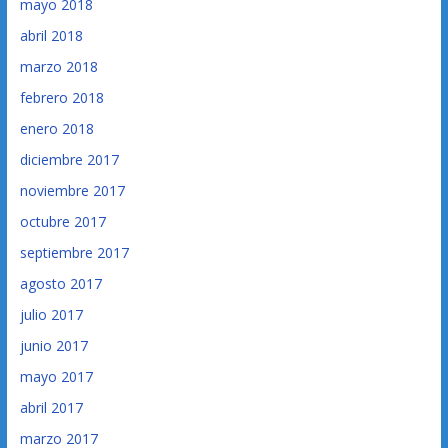
mayo 2018
abril 2018
marzo 2018
febrero 2018
enero 2018
diciembre 2017
noviembre 2017
octubre 2017
septiembre 2017
agosto 2017
julio 2017
junio 2017
mayo 2017
abril 2017
marzo 2017