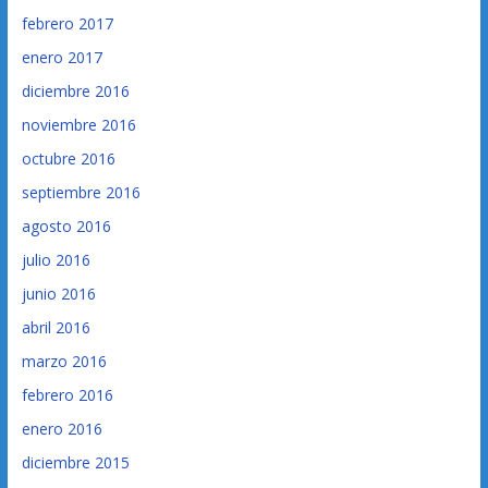
febrero 2017
enero 2017
diciembre 2016
noviembre 2016
octubre 2016
septiembre 2016
agosto 2016
julio 2016
junio 2016
abril 2016
marzo 2016
febrero 2016
enero 2016
diciembre 2015