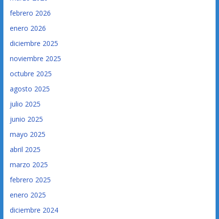
febrero 2026
enero 2026
diciembre 2025
noviembre 2025
octubre 2025
agosto 2025
julio 2025
junio 2025
mayo 2025
abril 2025
marzo 2025
febrero 2025
enero 2025
diciembre 2024