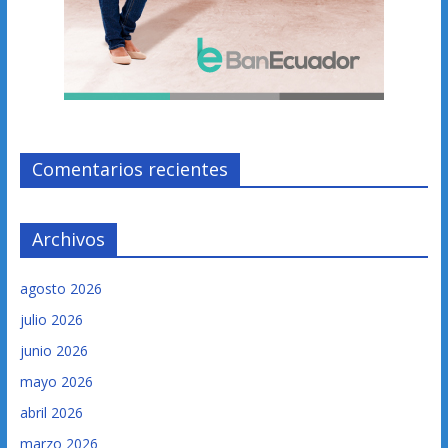
Comentarios recientes
Archivos
agosto 2026
julio 2026
junio 2026
mayo 2026
abril 2026
marzo 2026