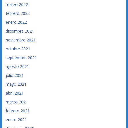
marzo 2022
febrero 2022
enero 2022
diciembre 2021
noviembre 2021
octubre 2021
septiembre 2021
agosto 2021
julio 2021
mayo 2021
abril 2021
marzo 2021
febrero 2021
enero 2021