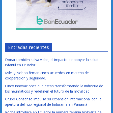
Entradas recientes
Donar también salva vidas, el impacto de apoyar la salud
infantil en Ecuador
Milei y Noboa firman cinco acuerdos en materia de
cooperación y seguridad.
Cinco innovaciones que están transformando la industria de
los neumáticos y redefinen el futuro de la movilidad
Grupo Consenso impulsa su expansión internacional con la
apertura del hub regional de Indurama en Panamá
Roche introduce en Ecuador la primera terapia biológica de