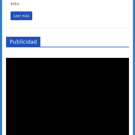
esto
Leer más
Publicidad