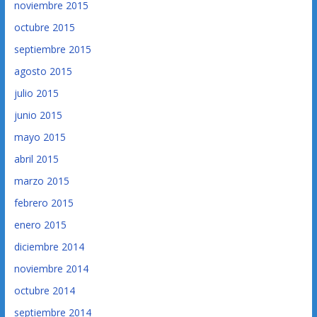
noviembre 2015
octubre 2015
septiembre 2015
agosto 2015
julio 2015
junio 2015
mayo 2015
abril 2015
marzo 2015
febrero 2015
enero 2015
diciembre 2014
noviembre 2014
octubre 2014
septiembre 2014