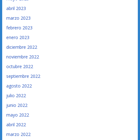
abril 2023
marzo 2023
febrero 2023
enero 2023
diciembre 2022
noviembre 2022
octubre 2022
septiembre 2022
agosto 2022
julio 2022
junio 2022
mayo 2022
abril 2022
marzo 2022