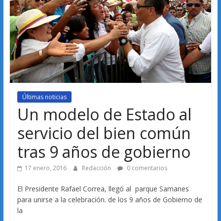
Últimas noticias
Un modelo de Estado al
servicio del bien común
tras 9 años de gobierno
17 enero, 2016
Redacción
0 comentarios
El Presidente Rafael Correa, llegó al parque Samanes
para unirse a la celebración. de los 9 años de Gobierno de
la