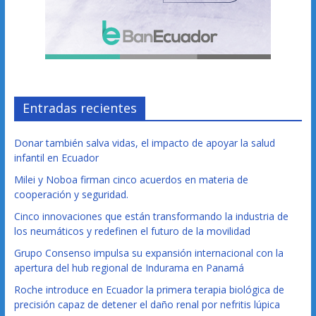
Entradas recientes
Donar también salva vidas, el impacto de apoyar la salud
infantil en Ecuador
Milei y Noboa firman cinco acuerdos en materia de
cooperación y seguridad.
Cinco innovaciones que están transformando la industria de
los neumáticos y redefinen el futuro de la movilidad
Grupo Consenso impulsa su expansión internacional con la
apertura del hub regional de Indurama en Panamá
Roche introduce en Ecuador la primera terapia biológica de
precisión capaz de detener el daño renal por nefritis lúpica