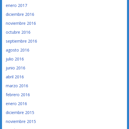
enero 2017
diciembre 2016
noviembre 2016
octubre 2016
septiembre 2016
agosto 2016
julio 2016
junio 2016
abril 2016
marzo 2016
febrero 2016
enero 2016
diciembre 2015
noviembre 2015