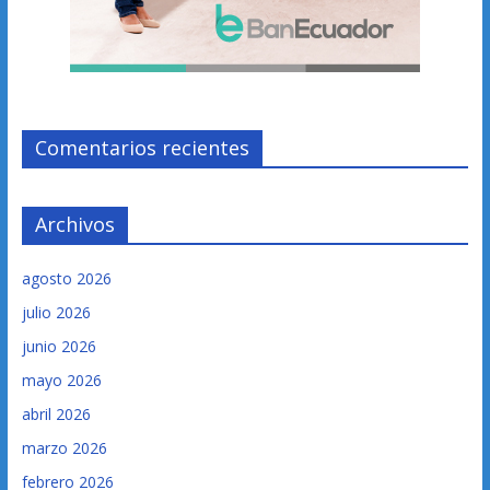
Comentarios recientes
Archivos
agosto 2026
julio 2026
junio 2026
mayo 2026
abril 2026
marzo 2026
febrero 2026