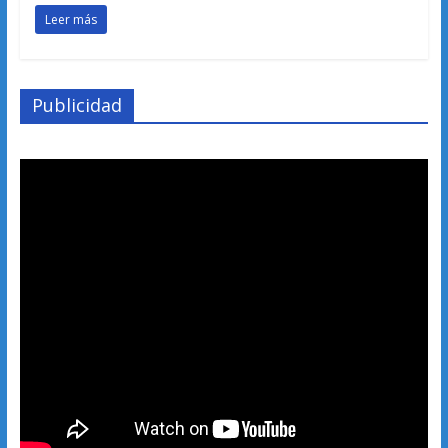
Leer más
Publicidad