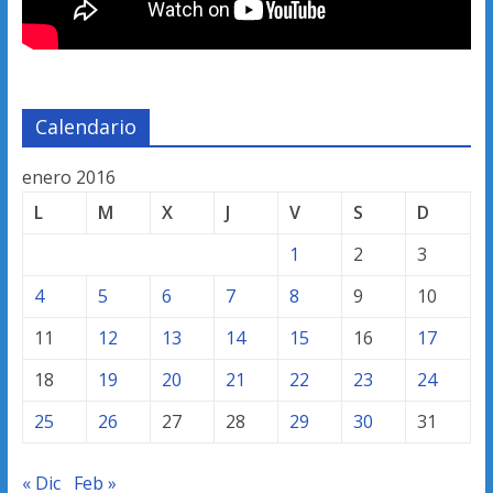
Calendario
enero 2016
L
M
X
J
V
S
D
1
2
3
4
5
6
7
8
9
10
11
12
13
14
15
16
17
18
19
20
21
22
23
24
25
26
27
28
29
30
31
« Dic
Feb »