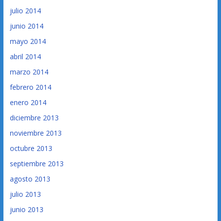
julio 2014
junio 2014
mayo 2014
abril 2014
marzo 2014
febrero 2014
enero 2014
diciembre 2013
noviembre 2013
octubre 2013
septiembre 2013
agosto 2013
julio 2013
junio 2013