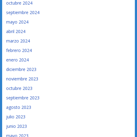
octubre 2024
septiembre 2024
mayo 2024
abril 2024
marzo 2024
febrero 2024
enero 2024
diciembre 2023
noviembre 2023
octubre 2023
septiembre 2023
agosto 2023
julio 2023
junio 2023
mayo 2023