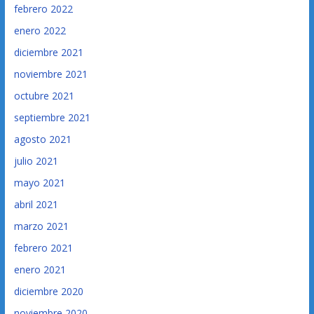
febrero 2022
enero 2022
diciembre 2021
noviembre 2021
octubre 2021
septiembre 2021
agosto 2021
julio 2021
mayo 2021
abril 2021
marzo 2021
febrero 2021
enero 2021
diciembre 2020
noviembre 2020