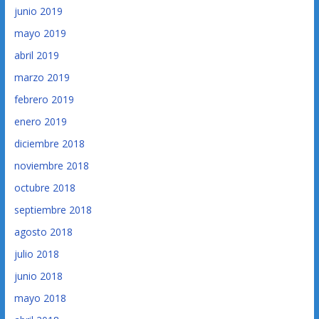
junio 2019
mayo 2019
abril 2019
marzo 2019
febrero 2019
enero 2019
diciembre 2018
noviembre 2018
octubre 2018
septiembre 2018
agosto 2018
julio 2018
junio 2018
mayo 2018