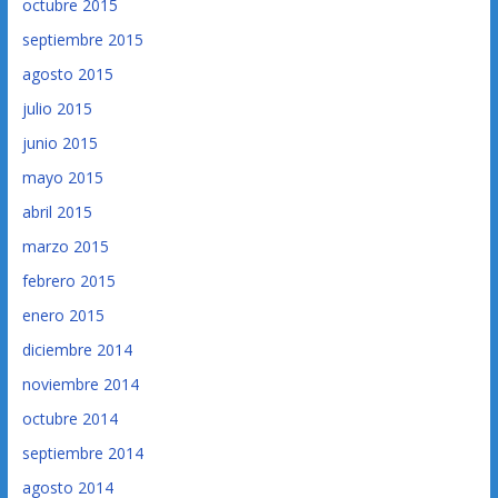
octubre 2015
septiembre 2015
agosto 2015
julio 2015
junio 2015
mayo 2015
abril 2015
marzo 2015
febrero 2015
enero 2015
diciembre 2014
noviembre 2014
octubre 2014
septiembre 2014
agosto 2014