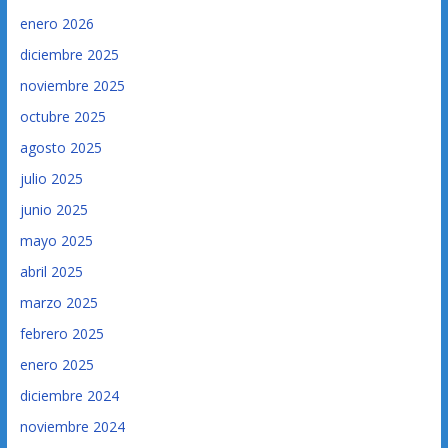
enero 2026
diciembre 2025
noviembre 2025
octubre 2025
agosto 2025
julio 2025
junio 2025
mayo 2025
abril 2025
marzo 2025
febrero 2025
enero 2025
diciembre 2024
noviembre 2024