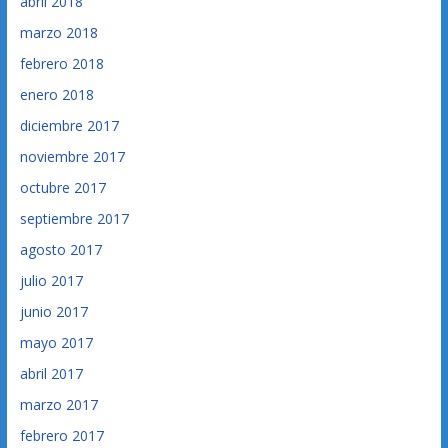
abril 2018
marzo 2018
febrero 2018
enero 2018
diciembre 2017
noviembre 2017
octubre 2017
septiembre 2017
agosto 2017
julio 2017
junio 2017
mayo 2017
abril 2017
marzo 2017
febrero 2017