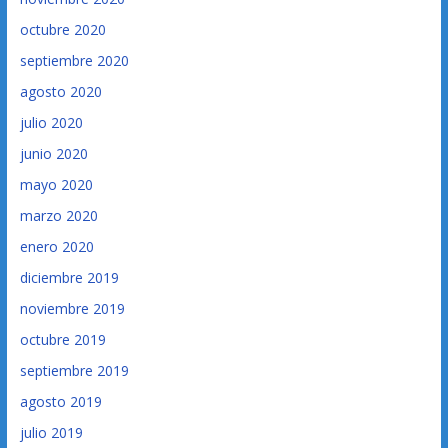
octubre 2020
septiembre 2020
agosto 2020
julio 2020
junio 2020
mayo 2020
marzo 2020
enero 2020
diciembre 2019
noviembre 2019
octubre 2019
septiembre 2019
agosto 2019
julio 2019