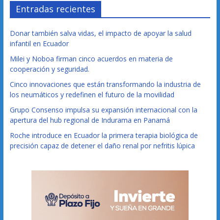
Entradas recientes
Donar también salva vidas, el impacto de apoyar la salud
infantil en Ecuador
Milei y Noboa firman cinco acuerdos en materia de
cooperación y seguridad.
Cinco innovaciones que están transformando la industria de
los neumáticos y redefinen el futuro de la movilidad
Grupo Consenso impulsa su expansión internacional con la
apertura del hub regional de Indurama en Panamá
Roche introduce en Ecuador la primera terapia biológica de
precisión capaz de detener el daño renal por nefritis lúpica