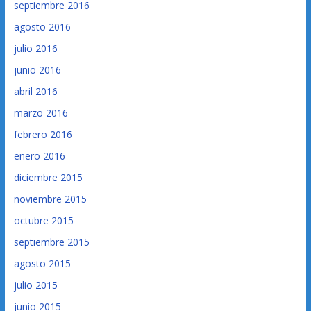
septiembre 2016
agosto 2016
julio 2016
junio 2016
abril 2016
marzo 2016
febrero 2016
enero 2016
diciembre 2015
noviembre 2015
octubre 2015
septiembre 2015
agosto 2015
julio 2015
junio 2015