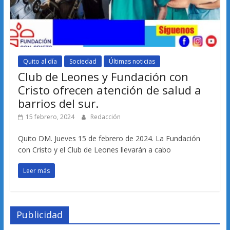
Quito al día
Sociedad
Últimas noticias
Club de Leones y Fundación con
Cristo ofrecen atención de salud a
barrios del sur.
15 febrero, 2024
Redacción
Quito DM. Jueves 15 de febrero de 2024. La Fundación
con Cristo y el Club de Leones llevarán a cabo
Leer más
Publicidad