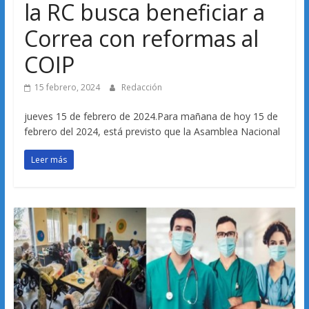
la RC busca beneficiar a
Correa con reformas al
COIP
15 febrero, 2024
Redacción
jueves 15 de febrero de 2024.Para mañana de hoy 15 de
febrero del 2024, está previsto que la Asamblea Nacional
Leer más