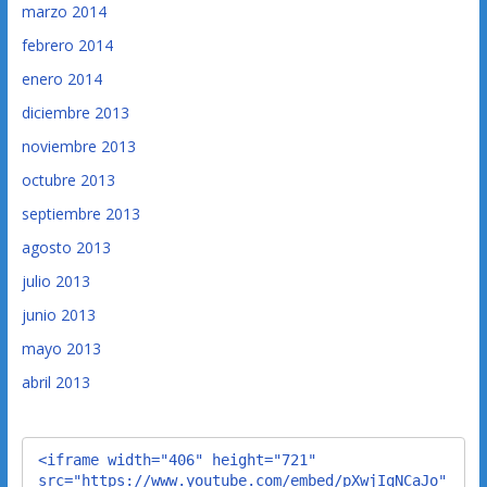
marzo 2014
febrero 2014
enero 2014
diciembre 2013
noviembre 2013
octubre 2013
septiembre 2013
agosto 2013
julio 2013
junio 2013
mayo 2013
abril 2013
<iframe width="406" height="721" 
src="https://www.youtube.com/embed/pXwjIqNCaJo" 