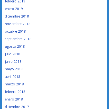
febrero 2019
enero 2019
diciembre 2018
noviembre 2018
octubre 2018
septiembre 2018
agosto 2018
julio 2018
junio 2018
mayo 2018
abril 2018
marzo 2018
febrero 2018
enero 2018
diciembre 2017