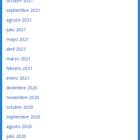
octubre 2021
septiembre 2021
agosto 2021
julio 2021
mayo 2021
abril 2021
marzo 2021
febrero 2021
enero 2021
diciembre 2020
noviembre 2020
octubre 2020
septiembre 2020
agosto 2020
julio 2020