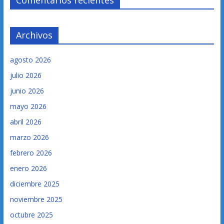
Comentarios recientes
Archivos
agosto 2026
julio 2026
junio 2026
mayo 2026
abril 2026
marzo 2026
febrero 2026
enero 2026
diciembre 2025
noviembre 2025
octubre 2025