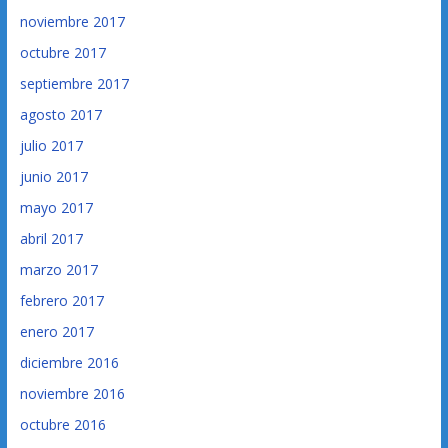
noviembre 2017
octubre 2017
septiembre 2017
agosto 2017
julio 2017
junio 2017
mayo 2017
abril 2017
marzo 2017
febrero 2017
enero 2017
diciembre 2016
noviembre 2016
octubre 2016