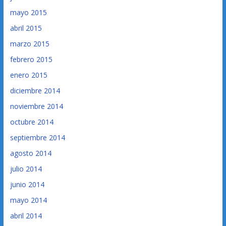
mayo 2015
abril 2015
marzo 2015
febrero 2015
enero 2015
diciembre 2014
noviembre 2014
octubre 2014
septiembre 2014
agosto 2014
julio 2014
junio 2014
mayo 2014
abril 2014