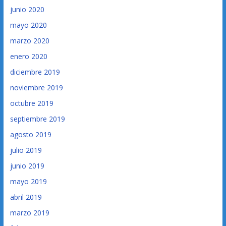
junio 2020
mayo 2020
marzo 2020
enero 2020
diciembre 2019
noviembre 2019
octubre 2019
septiembre 2019
agosto 2019
julio 2019
junio 2019
mayo 2019
abril 2019
marzo 2019