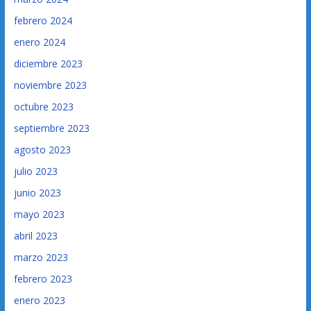
febrero 2024
enero 2024
diciembre 2023
noviembre 2023
octubre 2023
septiembre 2023
agosto 2023
julio 2023
junio 2023
mayo 2023
abril 2023
marzo 2023
febrero 2023
enero 2023