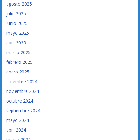
agosto 2025
julio 2025
junio 2025
mayo 2025
abril 2025
marzo 2025
febrero 2025
enero 2025
diciembre 2024
noviembre 2024
octubre 2024
septiembre 2024
mayo 2024
abril 2024
marzo 2024