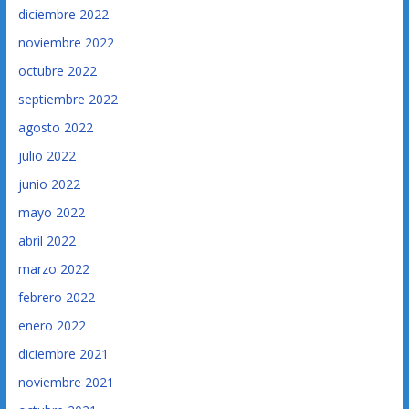
diciembre 2022
noviembre 2022
octubre 2022
septiembre 2022
agosto 2022
julio 2022
junio 2022
mayo 2022
abril 2022
marzo 2022
febrero 2022
enero 2022
diciembre 2021
noviembre 2021