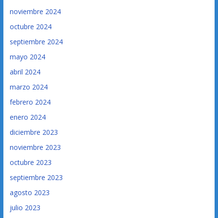
noviembre 2024
octubre 2024
septiembre 2024
mayo 2024
abril 2024
marzo 2024
febrero 2024
enero 2024
diciembre 2023
noviembre 2023
octubre 2023
septiembre 2023
agosto 2023
julio 2023