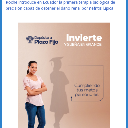
Roche introduce en Ecuador la primera terapia biológica de
precisión capaz de detener el daño renal por nefritis lúpica