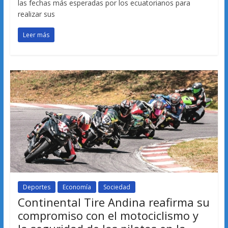
las fechas más esperadas por los ecuatorianos para
realizar sus
Leer más
Deportes
Economía
Sociedad
Continental Tire Andina reafirma su
compromiso con el motociclismo y