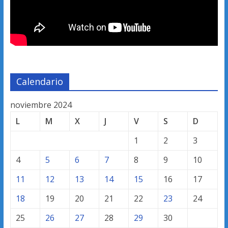
Calendario
noviembre 2024
L
M
X
J
V
S
D
1
2
3
4
5
6
7
8
9
10
11
12
13
14
15
16
17
18
19
20
21
22
23
24
25
26
27
28
29
30