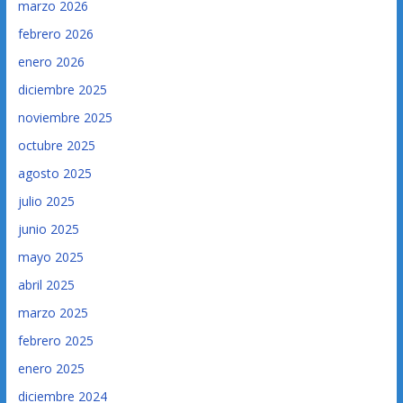
marzo 2026
febrero 2026
enero 2026
diciembre 2025
noviembre 2025
octubre 2025
agosto 2025
julio 2025
junio 2025
mayo 2025
abril 2025
marzo 2025
febrero 2025
enero 2025
diciembre 2024