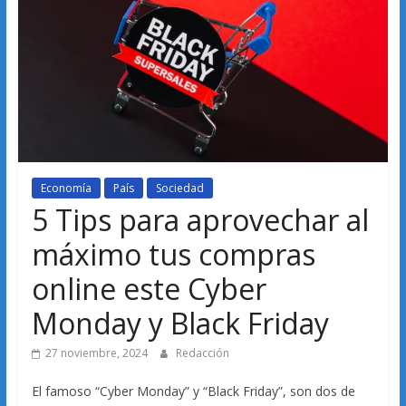
Economía
País
Sociedad
5 Tips para aprovechar al
máximo tus compras
online este Cyber
Monday y Black Friday
27 noviembre, 2024
Redacción
El famoso “Cyber Monday” y “Black Friday”, son dos de