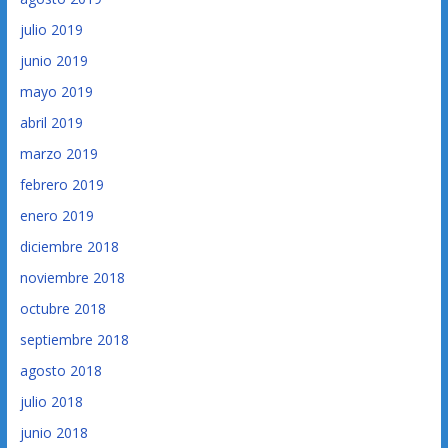
julio 2019
junio 2019
mayo 2019
abril 2019
marzo 2019
febrero 2019
enero 2019
diciembre 2018
noviembre 2018
octubre 2018
septiembre 2018
agosto 2018
julio 2018
junio 2018