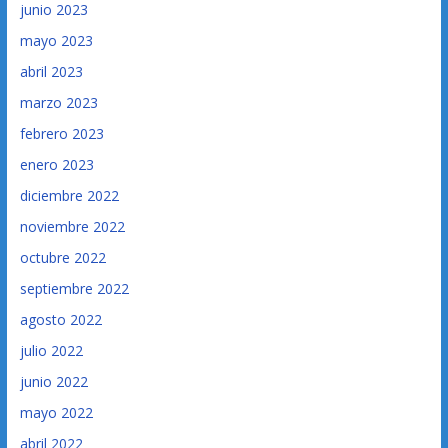
junio 2023
mayo 2023
abril 2023
marzo 2023
febrero 2023
enero 2023
diciembre 2022
noviembre 2022
octubre 2022
septiembre 2022
agosto 2022
julio 2022
junio 2022
mayo 2022
abril 2022