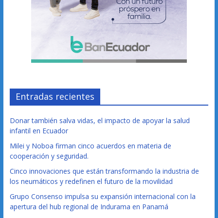
Entradas recientes
Donar también salva vidas, el impacto de apoyar la salud
infantil en Ecuador
Milei y Noboa firman cinco acuerdos en materia de
cooperación y seguridad.
Cinco innovaciones que están transformando la industria de
los neumáticos y redefinen el futuro de la movilidad
Grupo Consenso impulsa su expansión internacional con la
apertura del hub regional de Indurama en Panamá