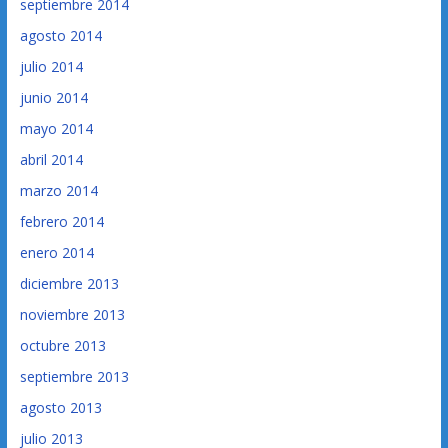
septiembre 2014
agosto 2014
julio 2014
junio 2014
mayo 2014
abril 2014
marzo 2014
febrero 2014
enero 2014
diciembre 2013
noviembre 2013
octubre 2013
septiembre 2013
agosto 2013
julio 2013