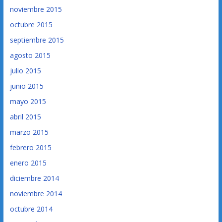
noviembre 2015
octubre 2015
septiembre 2015
agosto 2015
julio 2015
junio 2015
mayo 2015
abril 2015
marzo 2015
febrero 2015
enero 2015
diciembre 2014
noviembre 2014
octubre 2014