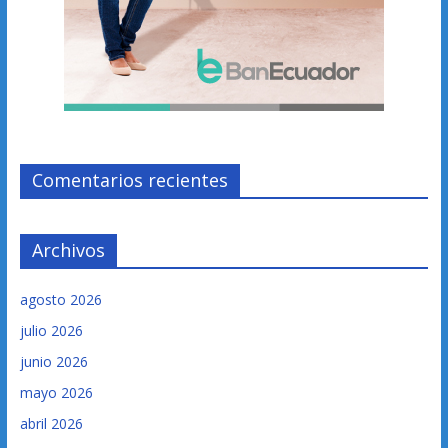
Comentarios recientes
Archivos
agosto 2026
julio 2026
junio 2026
mayo 2026
abril 2026