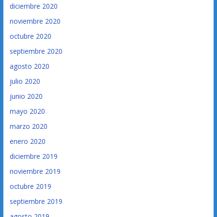
diciembre 2020
noviembre 2020
octubre 2020
septiembre 2020
agosto 2020
julio 2020
junio 2020
mayo 2020
marzo 2020
enero 2020
diciembre 2019
noviembre 2019
octubre 2019
septiembre 2019
agosto 2019