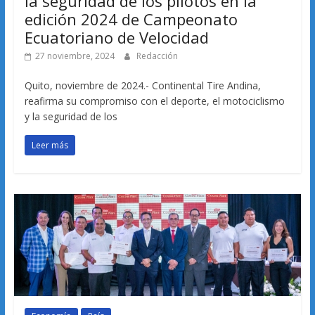
la seguridad de los pilotos en la
edición 2024 de Campeonato
Ecuatoriano de Velocidad
27 noviembre, 2024
Redacción
Quito, noviembre de 2024.- Continental Tire Andina,
reafirma su compromiso con el deporte, el motociclismo
y la seguridad de los
Leer más