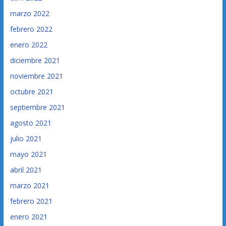
marzo 2022
febrero 2022
enero 2022
diciembre 2021
noviembre 2021
octubre 2021
septiembre 2021
agosto 2021
julio 2021
mayo 2021
abril 2021
marzo 2021
febrero 2021
enero 2021