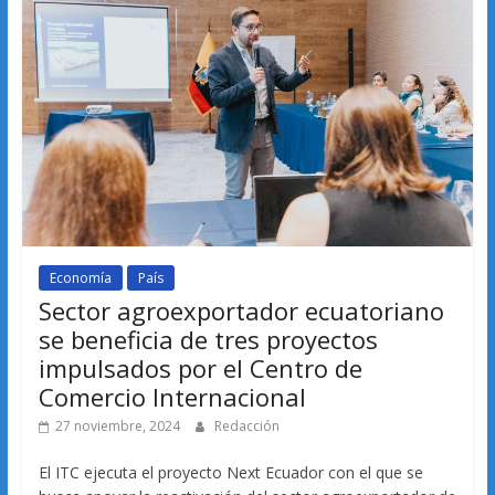
Economía
País
Sector agroexportador ecuatoriano
se beneficia de tres proyectos
impulsados por el Centro de
Comercio Internacional
27 noviembre, 2024
Redacción
El ITC ejecuta el proyecto Next Ecuador con el que se