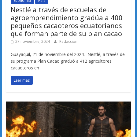
Economía
País
Nestlé a través de escuelas de
agroemprendimiento gradúa a 400
pequeños cacaoteros ecuatorianos
que forman parte de su plan cacao
27 noviembre, 2024
Redacción
Guayaquil, 21 de noviembre del 2024.- Nestlé, a través de
su programa Plan Cacao graduó a 412 agricultores
cacaoteros en
Leer más