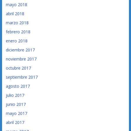
mayo 2018
abril 2018
marzo 2018
febrero 2018
enero 2018
diciembre 2017
noviembre 2017
octubre 2017
septiembre 2017
agosto 2017
julio 2017
junio 2017
mayo 2017
abril 2017