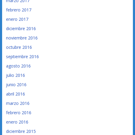
marzo 2017
febrero 2017
enero 2017
diciembre 2016
noviembre 2016
octubre 2016
septiembre 2016
agosto 2016
julio 2016
junio 2016
abril 2016
marzo 2016
febrero 2016
enero 2016
diciembre 2015