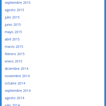
septiembre 2015
agosto 2015
julio 2015
junio 2015
mayo 2015
abril 2015
marzo 2015
febrero 2015
enero 2015
diciembre 2014
noviembre 2014
octubre 2014
septiembre 2014
agosto 2014
julio 2014