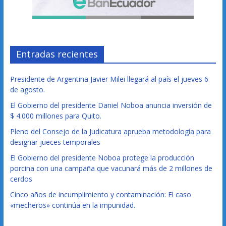
Entradas recientes
Presidente de Argentina Javier Milei llegará al país el jueves 6
de agosto.
El Gobierno del presidente Daniel Noboa anuncia inversión de
$ 4.000 millones para Quito.
Pleno del Consejo de la Judicatura aprueba metodología para
designar jueces temporales
El Gobierno del presidente Noboa protege la producción
porcina con una campaña que vacunará más de 2 millones de
cerdos
Cinco años de incumplimiento y contaminación: El caso
«mecheros» continúa en la impunidad.