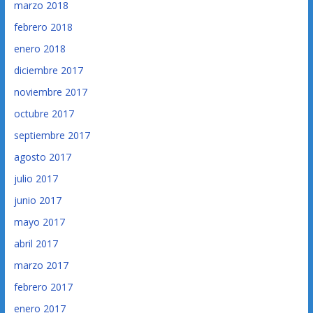
marzo 2018
febrero 2018
enero 2018
diciembre 2017
noviembre 2017
octubre 2017
septiembre 2017
agosto 2017
julio 2017
junio 2017
mayo 2017
abril 2017
marzo 2017
febrero 2017
enero 2017