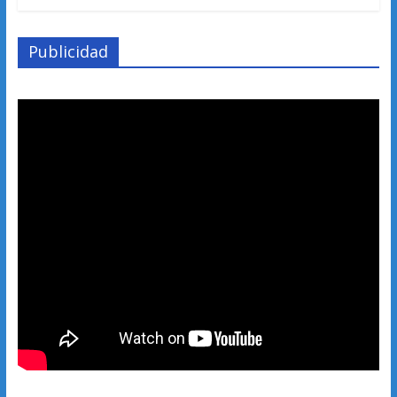
Publicidad