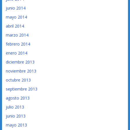
junio 2014
mayo 2014
abril 2014
marzo 2014
febrero 2014
enero 2014
diciembre 2013
noviembre 2013
octubre 2013
septiembre 2013
agosto 2013
julio 2013
junio 2013
mayo 2013