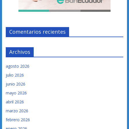
Comentarios recientes
Archivos
agosto 2026
julio 2026
junio 2026
mayo 2026
abril 2026
marzo 2026
febrero 2026
enero 2026