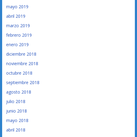
mayo 2019
abril 2019
marzo 2019
febrero 2019
enero 2019
diciembre 2018
noviembre 2018
octubre 2018
septiembre 2018
agosto 2018
julio 2018
junio 2018
mayo 2018
abril 2018