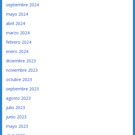
septiembre 2024
mayo 2024
abril 2024
marzo 2024
febrero 2024
enero 2024
diciembre 2023
noviembre 2023
octubre 2023
septiembre 2023
agosto 2023
julio 2023
junio 2023
mayo 2023