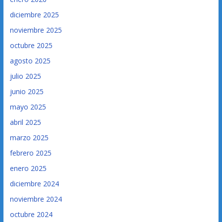
diciembre 2025
noviembre 2025
octubre 2025
agosto 2025
julio 2025
junio 2025
mayo 2025
abril 2025
marzo 2025
febrero 2025
enero 2025
diciembre 2024
noviembre 2024
octubre 2024