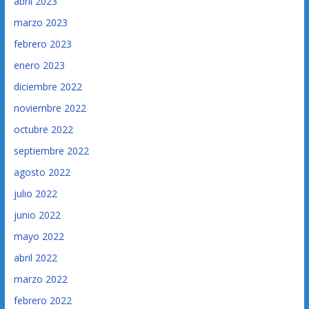
abril 2023
marzo 2023
febrero 2023
enero 2023
diciembre 2022
noviembre 2022
octubre 2022
septiembre 2022
agosto 2022
julio 2022
junio 2022
mayo 2022
abril 2022
marzo 2022
febrero 2022