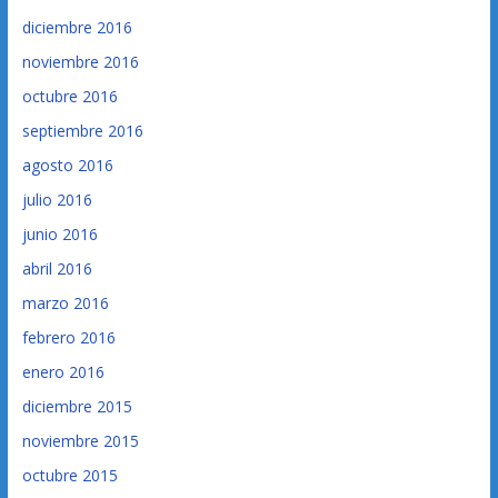
diciembre 2016
noviembre 2016
octubre 2016
septiembre 2016
agosto 2016
julio 2016
junio 2016
abril 2016
marzo 2016
febrero 2016
enero 2016
diciembre 2015
noviembre 2015
octubre 2015