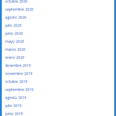
octubre 2020
septiembre 2020
agosto 2020
julio 2020
junio 2020
mayo 2020
marzo 2020
enero 2020
diciembre 2019
noviembre 2019
octubre 2019
septiembre 2019
agosto 2019
julio 2019
junio 2019