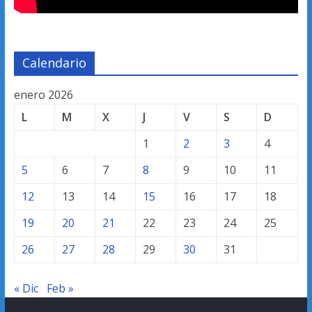
Calendario
enero 2026
L
M
X
J
V
S
D
1
2
3
4
5
6
7
8
9
10
11
12
13
14
15
16
17
18
19
20
21
22
23
24
25
26
27
28
29
30
31
« Dic
Feb »