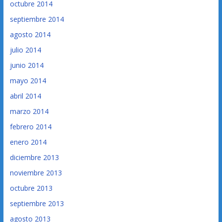
octubre 2014
septiembre 2014
agosto 2014
julio 2014
junio 2014
mayo 2014
abril 2014
marzo 2014
febrero 2014
enero 2014
diciembre 2013
noviembre 2013
octubre 2013
septiembre 2013
agosto 2013