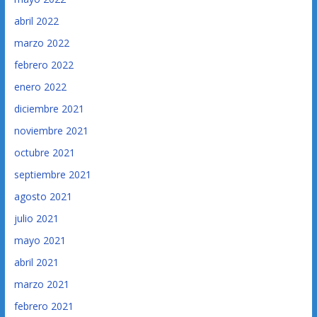
abril 2022
marzo 2022
febrero 2022
enero 2022
diciembre 2021
noviembre 2021
octubre 2021
septiembre 2021
agosto 2021
julio 2021
mayo 2021
abril 2021
marzo 2021
febrero 2021