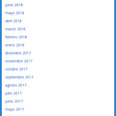
junio 2018
mayo 2018
abril 2018
marzo 2018
febrero 2018
enero 2018
diciembre 2017
noviembre 2017
octubre 2017
septiembre 2017
agosto 2017
julio 2017
junio 2017
mayo 2017