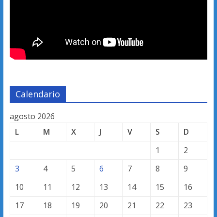
Calendario
agosto 2026
L
M
X
J
V
S
D
1
2
3
4
5
6
7
8
9
10
11
12
13
14
15
16
17
18
19
20
21
22
23