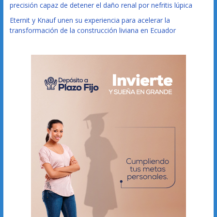
precisión capaz de detener el daño renal por nefritis lúpica
Eternit y Knauf unen su experiencia para acelerar la
transformación de la construcción liviana en Ecuador