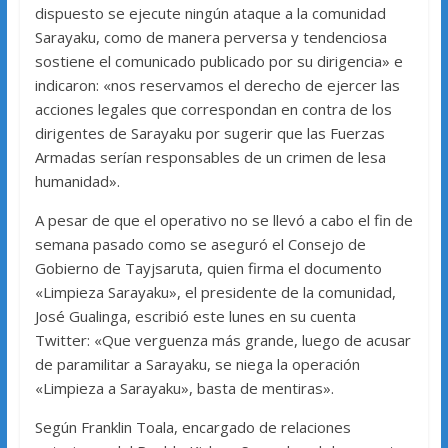
dispuesto se ejecute ningún ataque a la comunidad
Sarayaku, como de manera perversa y tendenciosa
sostiene el comunicado publicado por su dirigencia» e
indicaron: «nos reservamos el derecho de ejercer las
acciones legales que correspondan en contra de los
dirigentes de Sarayaku por sugerir que las Fuerzas
Armadas serían responsables de un crimen de lesa
humanidad».
A pesar de que el operativo no se llevó a cabo el fin de
semana pasado como se aseguró el Consejo de
Gobierno de Tayjsaruta, quien firma el documento
«Limpieza Sarayaku», el presidente de la comunidad,
José Gualinga, escribió este lunes en su cuenta
Twitter: «Que verguenza más grande, luego de acusar
de paramilitar a Sarayaku, se niega la operación
«Limpieza a Sarayaku», basta de mentiras».
Según Franklin Toala, encargado de relaciones