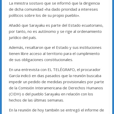
La ministra sostuvo que se informó que la dirigencia
de dicha comunidad «ha dado prioridad a intereses
políticos sobre los de su propio pueblo».
Añadió que Sarayaku es parte del Estado ecuatoriano,
por tanto, no es autónomo y se rige al ordenamiento
jurídico del país.
Además, resaltaron que el Estado y sus instituciones
tienen libre acceso al territorio para el cumplimiento
de sus obligaciones constitucionales.
En una entrevista con EL TELÉGRAFO, el procurador
García indicó en dias pasados que la reunión buscaba
impedir un pedido de medidas provisionales por parte
de la Comisión Interamericana de Derechos Humanos
(CIDH) o del pueblo Sarayaku en relación con los
hechos de las últimas semanas.
En la reunión de hoy también se entregó el informe de