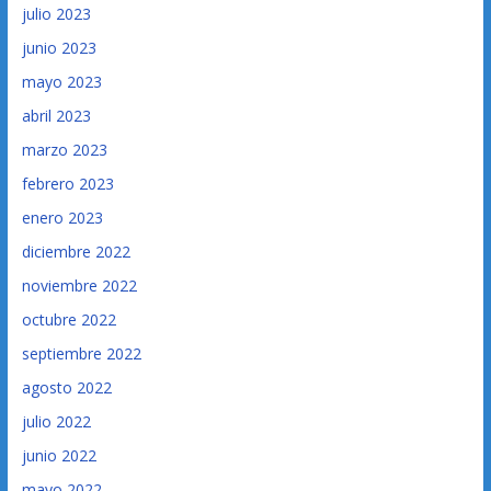
julio 2023
junio 2023
mayo 2023
abril 2023
marzo 2023
febrero 2023
enero 2023
diciembre 2022
noviembre 2022
octubre 2022
septiembre 2022
agosto 2022
julio 2022
junio 2022
mayo 2022