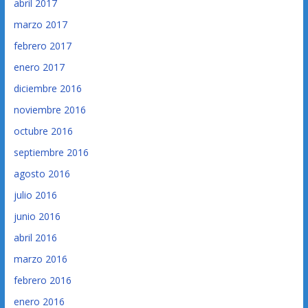
abril 2017
marzo 2017
febrero 2017
enero 2017
diciembre 2016
noviembre 2016
octubre 2016
septiembre 2016
agosto 2016
julio 2016
junio 2016
abril 2016
marzo 2016
febrero 2016
enero 2016