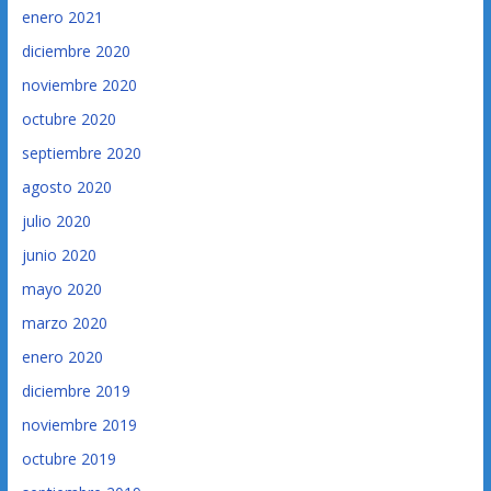
enero 2021
diciembre 2020
noviembre 2020
octubre 2020
septiembre 2020
agosto 2020
julio 2020
junio 2020
mayo 2020
marzo 2020
enero 2020
diciembre 2019
noviembre 2019
octubre 2019