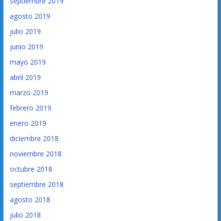
septiembre 2019
agosto 2019
julio 2019
junio 2019
mayo 2019
abril 2019
marzo 2019
febrero 2019
enero 2019
diciembre 2018
noviembre 2018
octubre 2018
septiembre 2018
agosto 2018
julio 2018