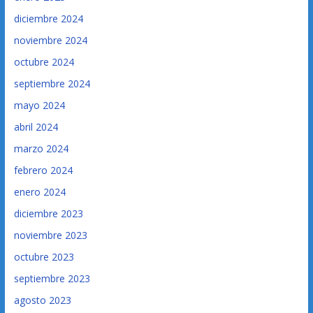
diciembre 2024
noviembre 2024
octubre 2024
septiembre 2024
mayo 2024
abril 2024
marzo 2024
febrero 2024
enero 2024
diciembre 2023
noviembre 2023
octubre 2023
septiembre 2023
agosto 2023