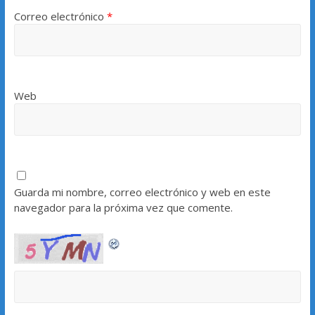
Correo electrónico
*
Web
Guarda mi nombre, correo electrónico y web en este
navegador para la próxima vez que comente.