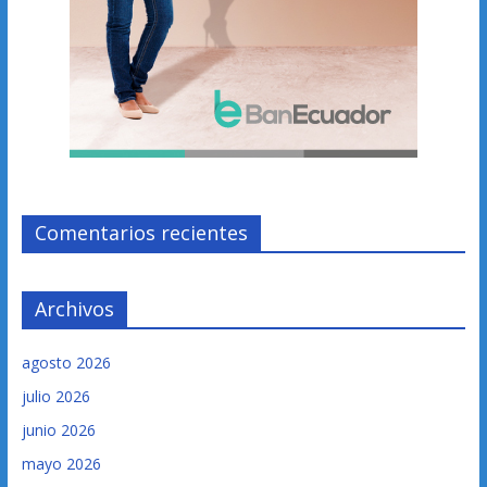
Comentarios recientes
Archivos
agosto 2026
julio 2026
junio 2026
mayo 2026