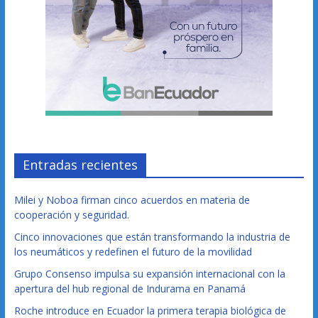
Entradas recientes
Milei y Noboa firman cinco acuerdos en materia de
cooperación y seguridad.
Cinco innovaciones que están transformando la industria de
los neumáticos y redefinen el futuro de la movilidad
Grupo Consenso impulsa su expansión internacional con la
apertura del hub regional de Indurama en Panamá
Roche introduce en Ecuador la primera terapia biológica de