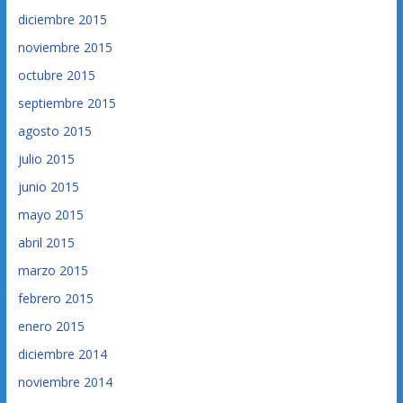
diciembre 2015
noviembre 2015
octubre 2015
septiembre 2015
agosto 2015
julio 2015
junio 2015
mayo 2015
abril 2015
marzo 2015
febrero 2015
enero 2015
diciembre 2014
noviembre 2014