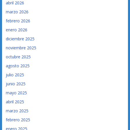
abril 2026
marzo 2026
febrero 2026
enero 2026
diciembre 2025
noviembre 2025
octubre 2025
agosto 2025
julio 2025
junio 2025
mayo 2025
abril 2025
marzo 2025
febrero 2025
enero 2025