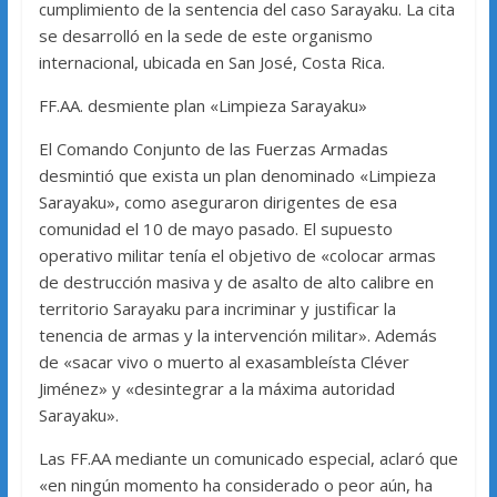
cumplimiento de la sentencia del caso Sarayaku. La cita
se desarrolló en la sede de este organismo
internacional, ubicada en San José, Costa Rica.
FF.AA. desmiente plan «Limpieza Sarayaku»
El Comando Conjunto de las Fuerzas Armadas
desmintió que exista un plan denominado «Limpieza
Sarayaku», como aseguraron dirigentes de esa
comunidad el 10 de mayo pasado. El supuesto
operativo militar tenía el objetivo de «colocar armas
de destrucción masiva y de asalto de alto calibre en
territorio Sarayaku para incriminar y justificar la
tenencia de armas y la intervención militar». Además
de «sacar vivo o muerto al exasambleísta Cléver
Jiménez» y «desintegrar a la máxima autoridad
Sarayaku».
Las FF.AA mediante un comunicado especial, aclaró que
«en ningún momento ha considerado o peor aún, ha