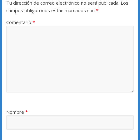
Tu dirección de correo electrónico no será publicada.
Los
campos obligatorios están marcados con
*
Comentario
*
Nombre
*