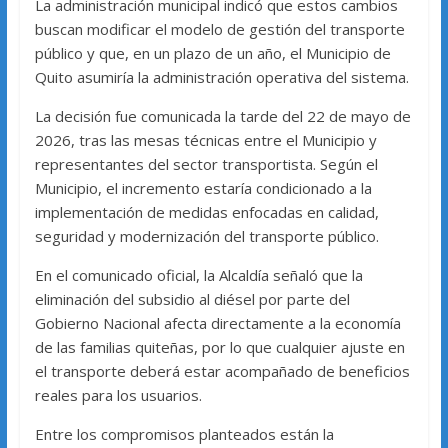
La administración municipal indicó que estos cambios
buscan modificar el modelo de gestión del transporte
público y que, en un plazo de un año, el Municipio de
Quito asumiría la administración operativa del sistema.
La decisión fue comunicada la tarde del 22 de mayo de
2026, tras las mesas técnicas entre el Municipio y
representantes del sector transportista. Según el
Municipio, el incremento estaría condicionado a la
implementación de medidas enfocadas en calidad,
seguridad y modernización del transporte público.
En el comunicado oficial, la Alcaldía señaló que la
eliminación del subsidio al diésel por parte del
Gobierno Nacional afecta directamente a la economía
de las familias quiteñas, por lo que cualquier ajuste en
el transporte deberá estar acompañado de beneficios
reales para los usuarios.
Entre los compromisos planteados están la