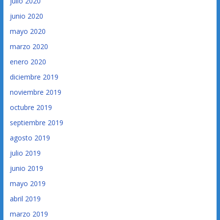
julio 2020
junio 2020
mayo 2020
marzo 2020
enero 2020
diciembre 2019
noviembre 2019
octubre 2019
septiembre 2019
agosto 2019
julio 2019
junio 2019
mayo 2019
abril 2019
marzo 2019