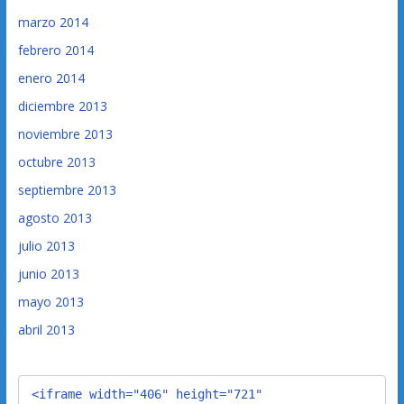
marzo 2014
febrero 2014
enero 2014
diciembre 2013
noviembre 2013
octubre 2013
septiembre 2013
agosto 2013
julio 2013
junio 2013
mayo 2013
abril 2013
<iframe width="406" height="721" 