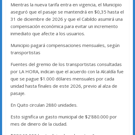
Mientras la nueva tarifa entra en vigencia, el Municipio
aseguró que el pasaje se mantendrá en $0,35 hasta el
31 de diciembre de 2026 y que el Cabildo asumirá una
compensación económica para evitar un incremento
inmediato que afecte a los usuarios.
Municipio pagará compensaciones mensuales, según
transportistas
Fuentes del gremio de los transportistas consultadas
por LA HORA, indican que el acuerdo con la Alcaldía fue
que se pague $1.000 dólares mensuales por cada
unidad hasta finales de este 2026, previo al alza de
pasaje.
En Quito circulan 2880 unidades.
Esto significa un gasto municipal de $2’880.000 por
mes de dinero de la ciudad.