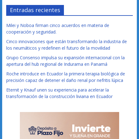
Entradas recientes
Milei y Noboa firman cinco acuerdos en materia de
cooperación y seguridad.
Cinco innovaciones que están transformando la industria de
los neumáticos y redefinen el futuro de la movilidad
Grupo Consenso impulsa su expansión internacional con la
apertura del hub regional de Indurama en Panamá
Roche introduce en Ecuador la primera terapia biológica de
precisión capaz de detener el daño renal por nefritis lúpica
Eternit y Knauf unen su experiencia para acelerar la
transformación de la construcción liviana en Ecuador