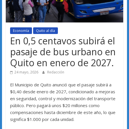
Economía
Quito al día
En 0,5 centavos subirá el
pasaje de bus urbano en
Quito en enero de 2027.
24 mayo, 2026
Redacción
El Municipio de Quito anunció que el pasaje subirá a
$0,40 desde enero de 2027, condicionado a mejoras
en seguridad, control y modernización del transporte
público. Pero pagará unos $20 millones como
compensaciones hasta diciembre de este año, lo que
significa $1.000 por cada unidad.