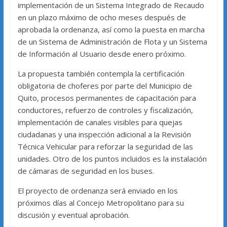
implementación de un Sistema Integrado de Recaudo
en un plazo máximo de ocho meses después de
aprobada la ordenanza, así como la puesta en marcha
de un Sistema de Administración de Flota y un Sistema
de Información al Usuario desde enero próximo.
La propuesta también contempla la certificación
obligatoria de choferes por parte del Municipio de
Quito, procesos permanentes de capacitación para
conductores, refuerzo de controles y fiscalización,
implementación de canales visibles para quejas
ciudadanas y una inspección adicional a la Revisión
Técnica Vehicular para reforzar la seguridad de las
unidades. Otro de los puntos incluidos es la instalación
de cámaras de seguridad en los buses.
El proyecto de ordenanza será enviado en los
próximos días al Concejo Metropolitano para su
discusión y eventual aprobación.