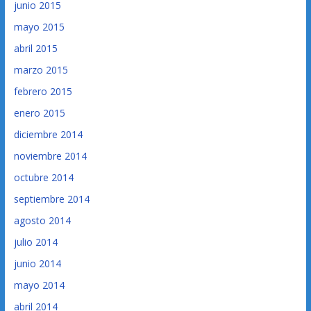
junio 2015
mayo 2015
abril 2015
marzo 2015
febrero 2015
enero 2015
diciembre 2014
noviembre 2014
octubre 2014
septiembre 2014
agosto 2014
julio 2014
junio 2014
mayo 2014
abril 2014