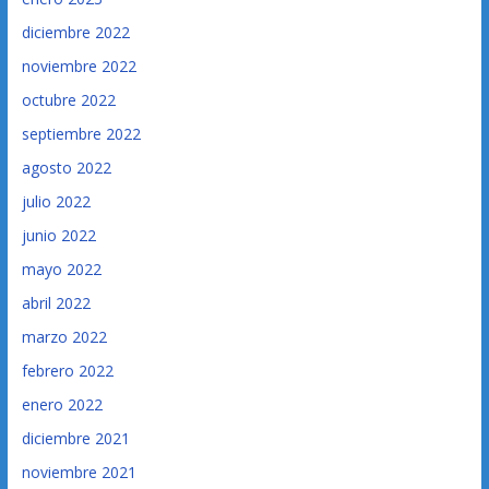
diciembre 2022
noviembre 2022
octubre 2022
septiembre 2022
agosto 2022
julio 2022
junio 2022
mayo 2022
abril 2022
marzo 2022
febrero 2022
enero 2022
diciembre 2021
noviembre 2021