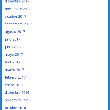
diciembre 2017
noviembre 2017
octubre 2017
septiembre 2017
agosto 2017
julio 2017
junio 2017
mayo 2017
abril 2017
marzo 2017
febrero 2017
enero 2017
diciembre 2016
noviembre 2016
octubre 2016