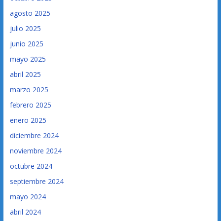
agosto 2025
julio 2025
junio 2025
mayo 2025
abril 2025
marzo 2025
febrero 2025
enero 2025
diciembre 2024
noviembre 2024
octubre 2024
septiembre 2024
mayo 2024
abril 2024