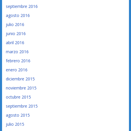
septiembre 2016
agosto 2016
julio 2016
junio 2016
abril 2016
marzo 2016
febrero 2016
enero 2016
diciembre 2015
noviembre 2015
octubre 2015
septiembre 2015
agosto 2015
julio 2015