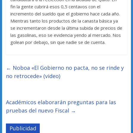
fin la gente cubrirá esos 0,5 centavos con el
incremento del sueldo que el gobierno hace cada año.
Mientras tanto los productos de la canasta básica ya
se incrementaron desde la última subida de precios de
las gasolinas, eso se evidencia yendo al mercado. Nos
golean por debajo, sin que nadie se de cuenta.
←
Noboa «El Gobierno no pacta, no se rinde y
no retrocede» (video)
Académicos elaborarán preguntas para las
pruebas del nuevo Fiscal
→
Publicidad