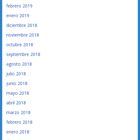
febrero 2019
enero 2019
diciembre 2018
noviembre 2018
octubre 2018
septiembre 2018
agosto 2018
julio 2018
junio 2018
mayo 2018
abril 2018
marzo 2018
febrero 2018
enero 2018