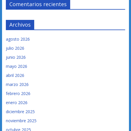
Comentarios recientes
Archivos
agosto 2026
julio 2026
junio 2026
mayo 2026
abril 2026
marzo 2026
febrero 2026
enero 2026
diciembre 2025
noviembre 2025
octubre 2025