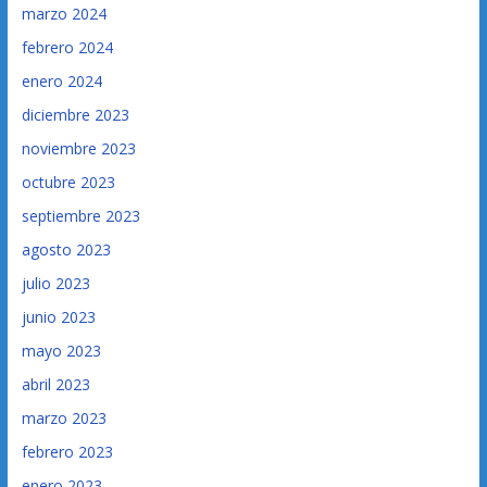
marzo 2024
febrero 2024
enero 2024
diciembre 2023
noviembre 2023
octubre 2023
septiembre 2023
agosto 2023
julio 2023
junio 2023
mayo 2023
abril 2023
marzo 2023
febrero 2023
enero 2023