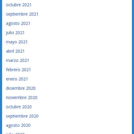
octubre 2021
septiembre 2021
agosto 2021
julio 2021
mayo 2021
abril 2021
marzo 2021
febrero 2021
enero 2021
diciembre 2020
noviembre 2020
octubre 2020
septiembre 2020
agosto 2020