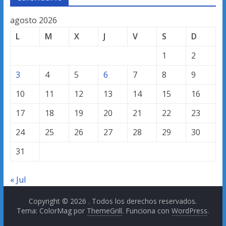
agosto 2026
L
M
X
J
V
S
D
1
2
3
4
5
6
7
8
9
10
11
12
13
14
15
16
17
18
19
20
21
22
23
24
25
26
27
28
29
30
31
« Jul
Copyright © 2026
. Todos los derechos reservados.
Tema: ColorMag por
ThemeGrill
. Funciona con
WordPress
.