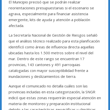
El Municipio precisó que se podrán realizar
reorientaciones presupuestarias si el escenario se
agrava, especialmente para financiar asistencia
emergente, kits de ayuda y atención a población
afectada.
La Secretaría Nacional de Gestión de Riesgos señaló
que el análisis técnico realizado para esta planificación
identificó como áreas de influencia directa aquellas
ubicadas hasta los 1.500 metros sobre el nivel del
mar. Dentro de este rango se encuentran 17
provincias, 143 cantones y 491 parroquias
catalogadas con mayor susceptibilidad frente a
inundaciones y deslizamientos de tierra.
Aunque el comunicado no detalla cuáles son las
provincias incluidas en esta categorización, la SNGR
indicó que estas zonas requerirán especial atención en
materia de monitoreo y preparación institucional
debido a las características geográficas y climáticas