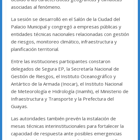
asociadas al fenómeno.
La sesión se desarrolló en el Salón de la Ciudad del
Palacio Municipal y congregó a empresas públicas y
entidades técnicas nacionales relacionadas con gestión
de riesgos, monitoreo climático, infraestructura y
planificación territorial.
Entre las instituciones participantes constaron
delegados de Segura EP, la Secretaría Nacional de
Gestión de Riesgos, el Instituto Oceanográfico y
Antártico de la Armada (Inocar), el Instituto Nacional
de Meteorología e Hidrología (Inamhi), el Ministerio de
Infraestructura y Transporte y la Prefectura del
Guayas.
Las autoridades también prevén la instalación de
mesas técnicas interinstitucionales para fortalecer la
capacidad de respuesta ante posibles emergencias