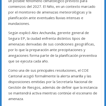
un posible fenómeno climatológico previsto para
comienzos del 2027. El Niño, en un contexto marcado
por el monitoreo de amenazas meteorológicas y la
planificación ante eventuales lluvias intensas e
inundaciones.
Según explicó Alex Anchundia, gerente general de
Segura EP, la ciudad enfrenta distintos tipos de
amenazas derivadas de sus condiciones geográficas,
por lo que la preparación ante precipitaciones y
anegaciones forma parte de la planificación preventiva
que se ejecuta cada año.
Como una de sus principales resoluciones, el COE
Cantonal acogió formalmente la alerta amarilla y las
disposiciones emitidas por la Secretaría Nacional de
Gestión de Riesgos, además de definir que la instancia
se mantendrá activa mientras continúe el escenario de
amenaza.