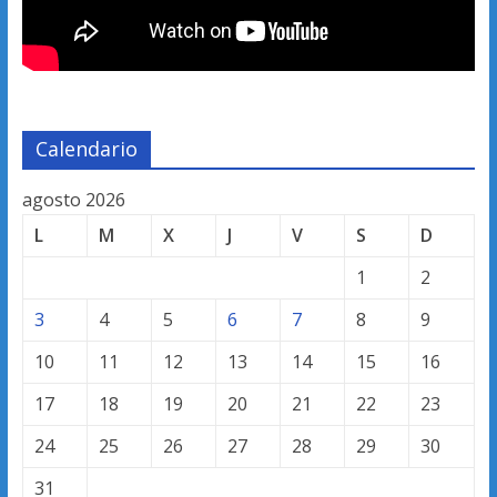
Calendario
agosto 2026
L
M
X
J
V
S
D
1
2
3
4
5
6
7
8
9
10
11
12
13
14
15
16
17
18
19
20
21
22
23
24
25
26
27
28
29
30
31