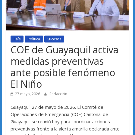
País
Política
Sucesos
COE de Guayaquil activa
medidas preventivas
ante posible fenómeno
El Niño
27 mayo, 2026
Redacción
Guayaquil,27 de mayo de 2026. El Comité de
Operaciones de Emergencia (COE) Cantonal de
Guayaquil se reunió hoy para coordinar acciones
preventivas frente a la alerta amarilla declarada ante