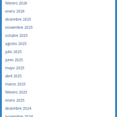
febrero 2026
enero 2026
diciembre 2025
noviembre 2025
octubre 2025
agosto 2025
julio 2025
junio 2025
mayo 2025
abril 2025
marzo 2025
febrero 2025
enero 2025
diciembre 2024
noviembre 2024