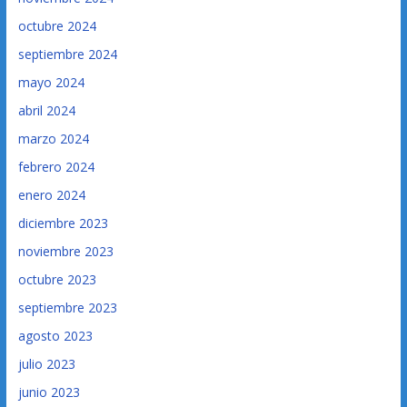
octubre 2024
septiembre 2024
mayo 2024
abril 2024
marzo 2024
febrero 2024
enero 2024
diciembre 2023
noviembre 2023
octubre 2023
septiembre 2023
agosto 2023
julio 2023
junio 2023