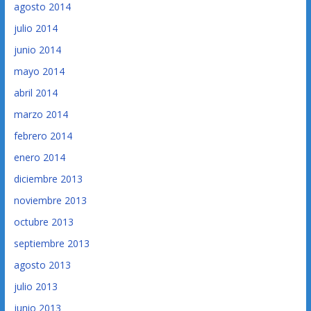
agosto 2014
julio 2014
junio 2014
mayo 2014
abril 2014
marzo 2014
febrero 2014
enero 2014
diciembre 2013
noviembre 2013
octubre 2013
septiembre 2013
agosto 2013
julio 2013
junio 2013