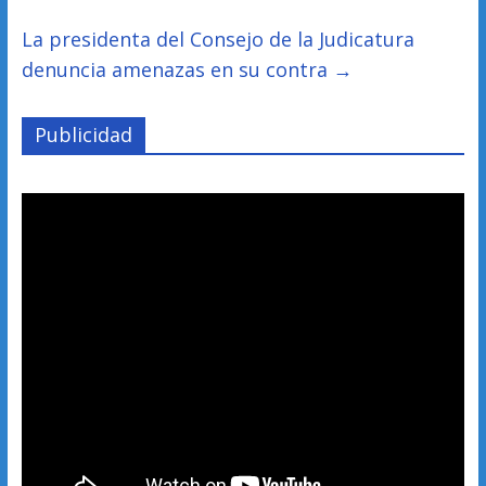
La presidenta del Consejo de la Judicatura
denuncia amenazas en su contra
→
Publicidad