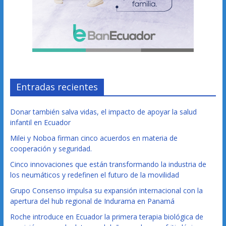
Entradas recientes
Donar también salva vidas, el impacto de apoyar la salud
infantil en Ecuador
Milei y Noboa firman cinco acuerdos en materia de
cooperación y seguridad.
Cinco innovaciones que están transformando la industria de
los neumáticos y redefinen el futuro de la movilidad
Grupo Consenso impulsa su expansión internacional con la
apertura del hub regional de Indurama en Panamá
Roche introduce en Ecuador la primera terapia biológica de