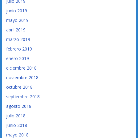
julio 2019
junio 2019
mayo 2019
abril 2019
marzo 2019
febrero 2019
enero 2019
diciembre 2018
noviembre 2018
octubre 2018
septiembre 2018
agosto 2018
julio 2018
junio 2018
mayo 2018