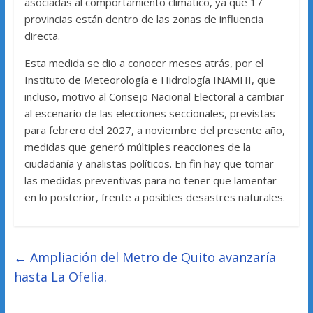
asociadas al comportamiento climático, ya que 17
provincias están dentro de las zonas de influencia
directa.
Esta medida se dio a conocer meses atrás, por el
Instituto de Meteorología e Hidrología INAMHI, que
incluso, motivo al Consejo Nacional Electoral a cambiar
al escenario de las elecciones seccionales, previstas
para febrero del 2027, a noviembre del presente año,
medidas que generó múltiples reacciones de la
ciudadanía y analistas políticos. En fin hay que tomar
las medidas preventivas para no tener que lamentar
en lo posterior, frente a posibles desastres naturales.
←
Ampliación del Metro de Quito avanzaría
hasta La Ofelia.