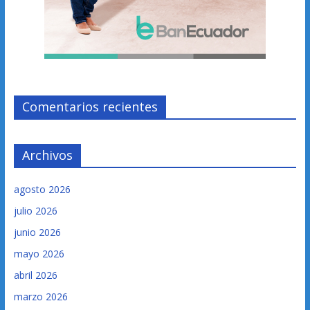
Comentarios recientes
Archivos
agosto 2026
julio 2026
junio 2026
mayo 2026
abril 2026
marzo 2026