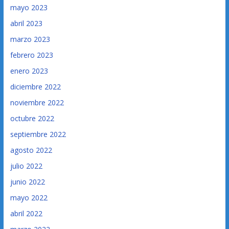
mayo 2023
abril 2023
marzo 2023
febrero 2023
enero 2023
diciembre 2022
noviembre 2022
octubre 2022
septiembre 2022
agosto 2022
julio 2022
junio 2022
mayo 2022
abril 2022