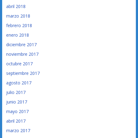
abril 2018
marzo 2018
febrero 2018
enero 2018
diciembre 2017
noviembre 2017
octubre 2017
septiembre 2017
agosto 2017
julio 2017
junio 2017
mayo 2017
abril 2017
marzo 2017