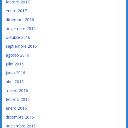
febrero 2017
enero 2017
diciembre 2016
noviembre 2016
octubre 2016
septiembre 2016
agosto 2016
julio 2016
junio 2016
abril 2016
marzo 2016
febrero 2016
enero 2016
diciembre 2015
noviembre 2015