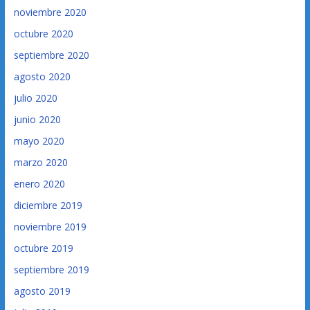
noviembre 2020
octubre 2020
septiembre 2020
agosto 2020
julio 2020
junio 2020
mayo 2020
marzo 2020
enero 2020
diciembre 2019
noviembre 2019
octubre 2019
septiembre 2019
agosto 2019