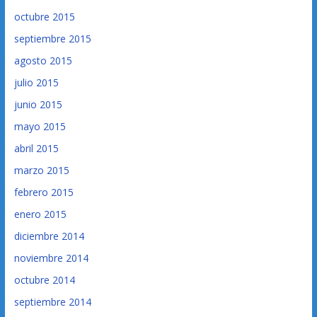
octubre 2015
septiembre 2015
agosto 2015
julio 2015
junio 2015
mayo 2015
abril 2015
marzo 2015
febrero 2015
enero 2015
diciembre 2014
noviembre 2014
octubre 2014
septiembre 2014