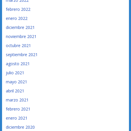
marzo 2022
febrero 2022
enero 2022
diciembre 2021
noviembre 2021
octubre 2021
septiembre 2021
agosto 2021
julio 2021
mayo 2021
abril 2021
marzo 2021
febrero 2021
enero 2021
diciembre 2020