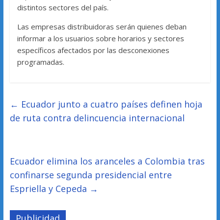
distintos sectores del país.
Las empresas distribuidoras serán quienes deban
informar a los usuarios sobre horarios y sectores
específicos afectados por las desconexiones
programadas.
←
Ecuador junto a cuatro países definen hoja
de ruta contra delincuencia internacional
Ecuador elimina los aranceles a Colombia tras
confinarse segunda presidencial entre
Espriella y Cepeda
→
Publicidad