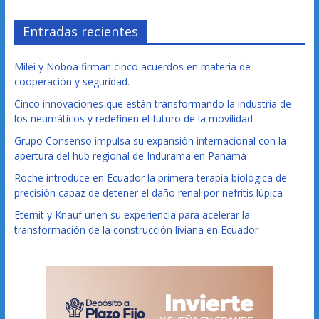
Entradas recientes
Milei y Noboa firman cinco acuerdos en materia de
cooperación y seguridad.
Cinco innovaciones que están transformando la industria de
los neumáticos y redefinen el futuro de la movilidad
Grupo Consenso impulsa su expansión internacional con la
apertura del hub regional de Indurama en Panamá
Roche introduce en Ecuador la primera terapia biológica de
precisión capaz de detener el daño renal por nefritis lúpica
Eternit y Knauf unen su experiencia para acelerar la
transformación de la construcción liviana en Ecuador