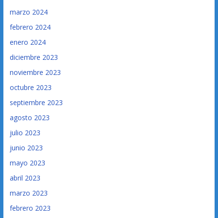
marzo 2024
febrero 2024
enero 2024
diciembre 2023
noviembre 2023
octubre 2023
septiembre 2023
agosto 2023
julio 2023
junio 2023
mayo 2023
abril 2023
marzo 2023
febrero 2023