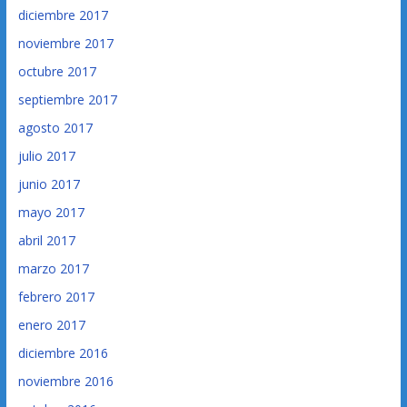
diciembre 2017
noviembre 2017
octubre 2017
septiembre 2017
agosto 2017
julio 2017
junio 2017
mayo 2017
abril 2017
marzo 2017
febrero 2017
enero 2017
diciembre 2016
noviembre 2016