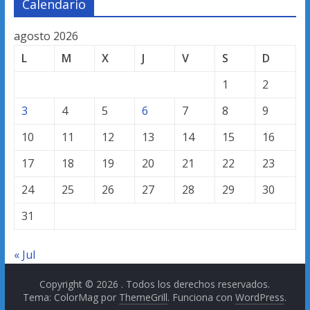
Calendario
agosto 2026
L
M
X
J
V
S
D
1
2
3
4
5
6
7
8
9
10
11
12
13
14
15
16
17
18
19
20
21
22
23
24
25
26
27
28
29
30
31
« Jul
Copyright © 2026
. Todos los derechos reservados.
Tema: ColorMag por
ThemeGrill
. Funciona con
WordPress
.