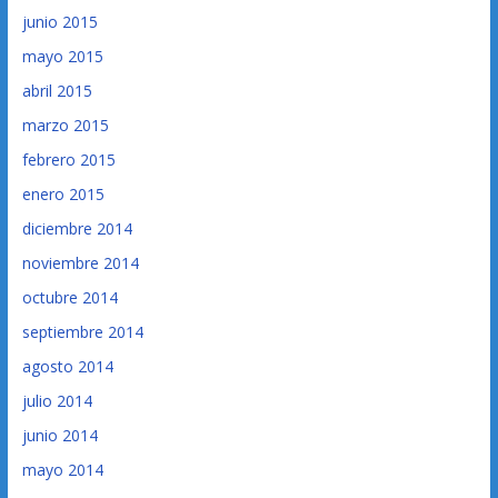
junio 2015
mayo 2015
abril 2015
marzo 2015
febrero 2015
enero 2015
diciembre 2014
noviembre 2014
octubre 2014
septiembre 2014
agosto 2014
julio 2014
junio 2014
mayo 2014