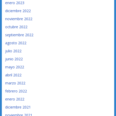
enero 2023
diciembre 2022
noviembre 2022
octubre 2022
septiembre 2022
agosto 2022
julio 2022
junio 2022
mayo 2022
abril 2022
marzo 2022
febrero 2022
enero 2022
diciembre 2021
noviembre 2021