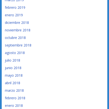
febrero 2019
enero 2019
diciembre 2018
noviembre 2018
octubre 2018
septiembre 2018
agosto 2018
julio 2018
junio 2018
mayo 2018
abril 2018
marzo 2018
febrero 2018
enero 2018