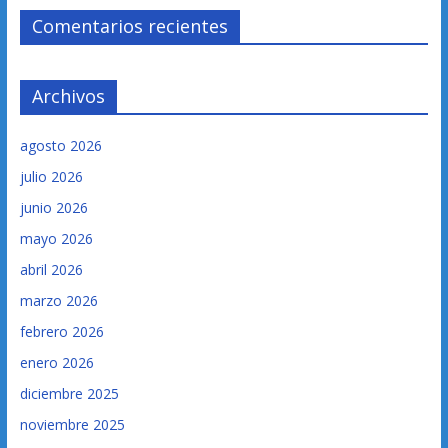
Comentarios recientes
Archivos
agosto 2026
julio 2026
junio 2026
mayo 2026
abril 2026
marzo 2026
febrero 2026
enero 2026
diciembre 2025
noviembre 2025