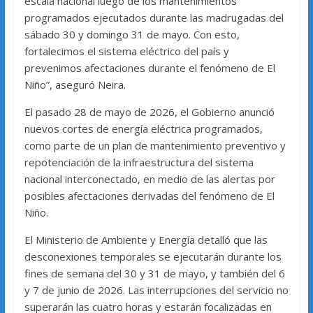
escala nacional luego de los mantenimientos
programados ejecutados durante las madrugadas del
sábado 30 y domingo 31 de mayo. Con esto,
fortalecimos el sistema eléctrico del país y
prevenimos afectaciones durante el fenómeno de El
Niño”, aseguró Neira.
El pasado 28 de mayo de 2026, el Gobierno anunció
nuevos cortes de energía eléctrica programados,
como parte de un plan de mantenimiento preventivo y
repotenciación de la infraestructura del sistema
nacional interconectado, en medio de las alertas por
posibles afectaciones derivadas del fenómeno de El
Niño.
El Ministerio de Ambiente y Energía detalló que las
desconexiones temporales se ejecutarán durante los
fines de semana del 30 y 31 de mayo, y también del 6
y 7 de junio de 2026. Las interrupciones del servicio no
superarán las cuatro horas y estarán focalizadas en