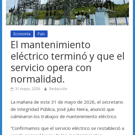
Economía
País
El mantenimiento
eléctrico terminó y que el
servicio opera con
normalidad.
31 mayo, 2026
Redacción
La mañana de este 31 de mayo de 2026, el secretario
de Integridad Pública, José Julio Neira, anunció que
culminaron los trabajos de mantenimiento eléctrico.
“Confirmamos que el servicio eléctrico se restableció a