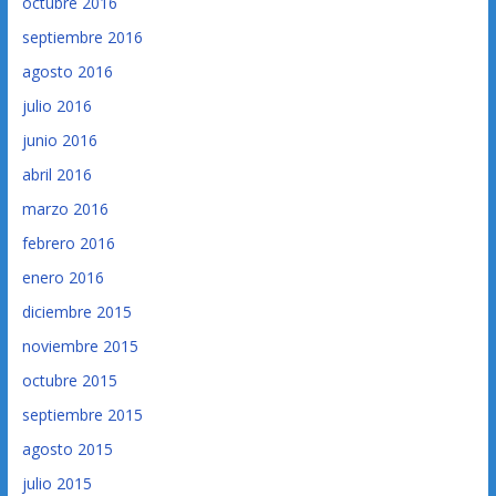
octubre 2016
septiembre 2016
agosto 2016
julio 2016
junio 2016
abril 2016
marzo 2016
febrero 2016
enero 2016
diciembre 2015
noviembre 2015
octubre 2015
septiembre 2015
agosto 2015
julio 2015