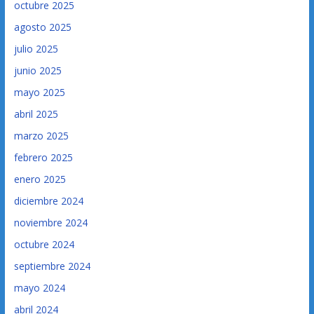
octubre 2025
agosto 2025
julio 2025
junio 2025
mayo 2025
abril 2025
marzo 2025
febrero 2025
enero 2025
diciembre 2024
noviembre 2024
octubre 2024
septiembre 2024
mayo 2024
abril 2024