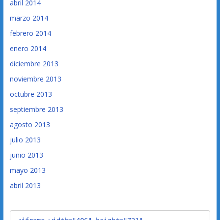
abril 2014
marzo 2014
febrero 2014
enero 2014
diciembre 2013
noviembre 2013
octubre 2013
septiembre 2013
agosto 2013
julio 2013
junio 2013
mayo 2013
abril 2013