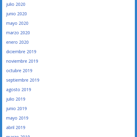
julio 2020
junio 2020
mayo 2020
marzo 2020
enero 2020
diciembre 2019
noviembre 2019
octubre 2019
septiembre 2019
agosto 2019
julio 2019
junio 2019
mayo 2019
abril 2019
marzo 2019