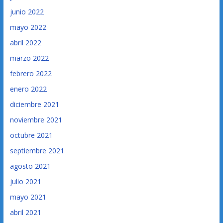
junio 2022
mayo 2022
abril 2022
marzo 2022
febrero 2022
enero 2022
diciembre 2021
noviembre 2021
octubre 2021
septiembre 2021
agosto 2021
julio 2021
mayo 2021
abril 2021