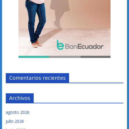
Comentarios recientes
Archivos
agosto 2026
julio 2026