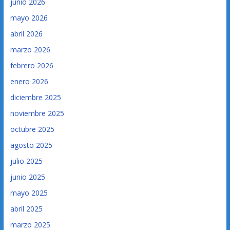
junio 2026
mayo 2026
abril 2026
marzo 2026
febrero 2026
enero 2026
diciembre 2025
noviembre 2025
octubre 2025
agosto 2025
julio 2025
junio 2025
mayo 2025
abril 2025
marzo 2025