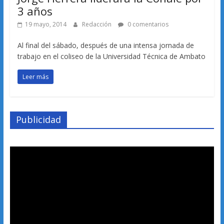
3 años
19 mayo, 2014
Redacción
0 comentarios
Al final del sábado, después de una intensa jornada de
trabajo en el coliseo de la Universidad Técnica de Ambato
Leer más
Publicidad