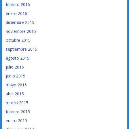
febrero 2016
enero 2016
diciembre 2015
noviembre 2015
octubre 2015
septiembre 2015
agosto 2015
julio 2015
junio 2015
mayo 2015
abril 2015
marzo 2015
febrero 2015
enero 2015