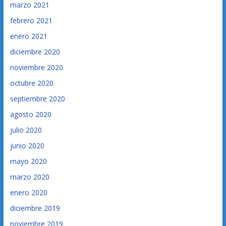
marzo 2021
febrero 2021
enero 2021
diciembre 2020
noviembre 2020
octubre 2020
septiembre 2020
agosto 2020
julio 2020
junio 2020
mayo 2020
marzo 2020
enero 2020
diciembre 2019
noviembre 2019