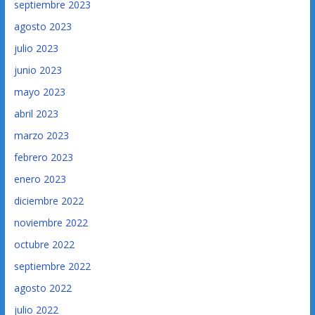
septiembre 2023
agosto 2023
julio 2023
junio 2023
mayo 2023
abril 2023
marzo 2023
febrero 2023
enero 2023
diciembre 2022
noviembre 2022
octubre 2022
septiembre 2022
agosto 2022
julio 2022