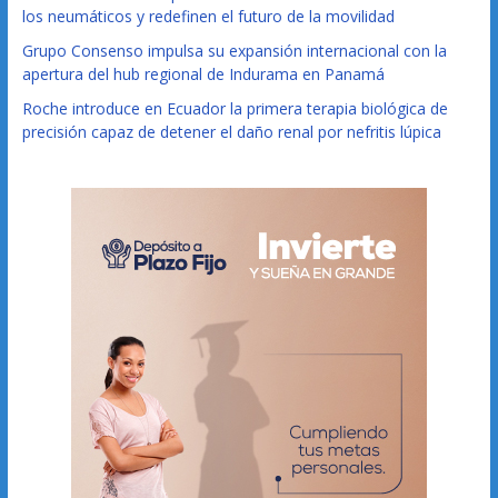
los neumáticos y redefinen el futuro de la movilidad
Grupo Consenso impulsa su expansión internacional con la
apertura del hub regional de Indurama en Panamá
Roche introduce en Ecuador la primera terapia biológica de
precisión capaz de detener el daño renal por nefritis lúpica