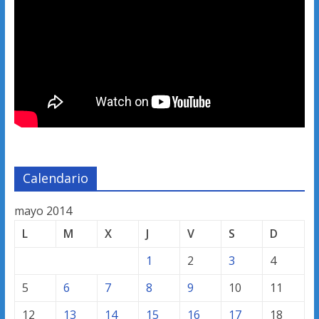
Calendario
mayo 2014
L
M
X
J
V
S
D
1
2
3
4
5
6
7
8
9
10
11
12
13
14
15
16
17
18