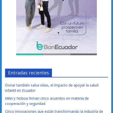
Entradas recientes
Donar también salva vidas, el impacto de apoyar la salud
infantil en Ecuador
Milei y Noboa firman cinco acuerdos en materia de
cooperación y seguridad.
Cinco innovaciones que están transformando la industria de