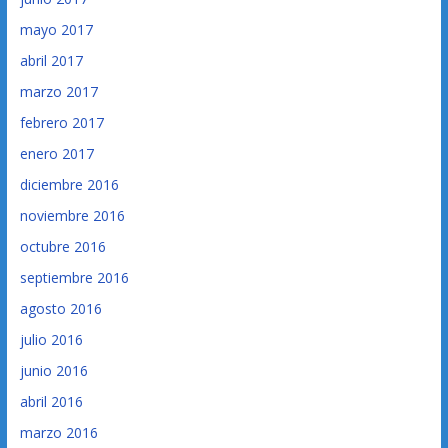
mayo 2017
abril 2017
marzo 2017
febrero 2017
enero 2017
diciembre 2016
noviembre 2016
octubre 2016
septiembre 2016
agosto 2016
julio 2016
junio 2016
abril 2016
marzo 2016