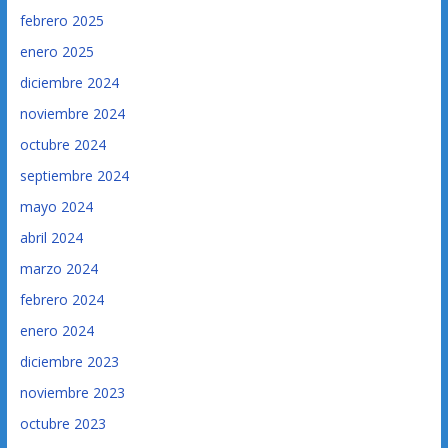
febrero 2025
enero 2025
diciembre 2024
noviembre 2024
octubre 2024
septiembre 2024
mayo 2024
abril 2024
marzo 2024
febrero 2024
enero 2024
diciembre 2023
noviembre 2023
octubre 2023