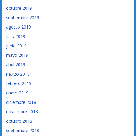
octubre 2019
septiembre 2019
agosto 2019
julio 2019
junio 2019
mayo 2019
abril 2019
marzo 2019
febrero 2019
enero 2019
diciembre 2018
noviembre 2018
octubre 2018
septiembre 2018