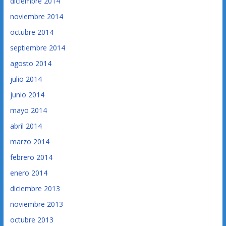
diciembre 2014
noviembre 2014
octubre 2014
septiembre 2014
agosto 2014
julio 2014
junio 2014
mayo 2014
abril 2014
marzo 2014
febrero 2014
enero 2014
diciembre 2013
noviembre 2013
octubre 2013