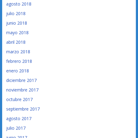
agosto 2018
julio 2018
junio 2018
mayo 2018
abril 2018
marzo 2018
febrero 2018
enero 2018
diciembre 2017
noviembre 2017
octubre 2017
septiembre 2017
agosto 2017
julio 2017
junio 2017