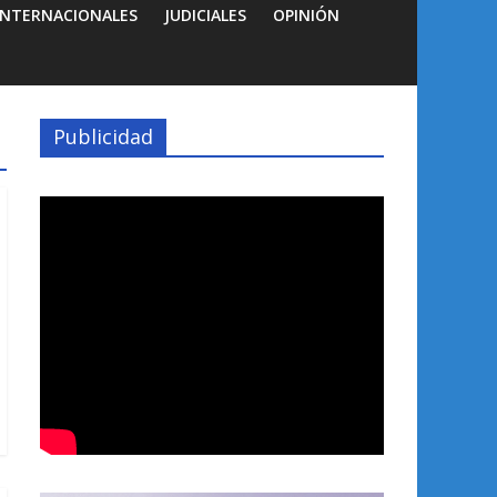
INTERNACIONALES
JUDICIALES
OPINIÓN
Publicidad