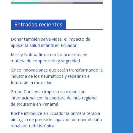
Entradas recientes
Donar también salva vidas, el impacto de
apoyar la salud infantil en Ecuador
Milei y Noboa firman cinco acuerdos en
materia de cooperación y seguridad.
Cinco innovaciones que están transformando la
industria de los neumáticos y redefinen el
futuro de la movilidad
Grupo Consenso impulsa su expansión
internacional con la apertura del hub regional
de Indurama en Panamá
Roche introduce en Ecuador la primera terapia
biológica de precisión capaz de detener el daño
renal por nefritis lúpica