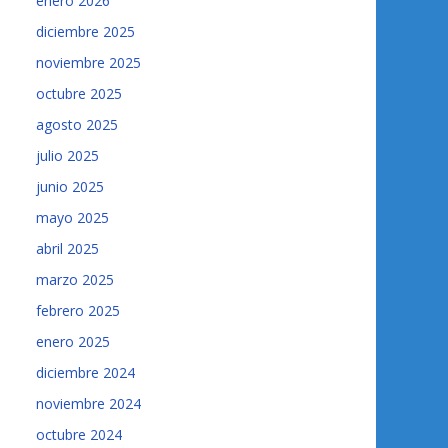
enero 2026
diciembre 2025
noviembre 2025
octubre 2025
agosto 2025
julio 2025
junio 2025
mayo 2025
abril 2025
marzo 2025
febrero 2025
enero 2025
diciembre 2024
noviembre 2024
octubre 2024