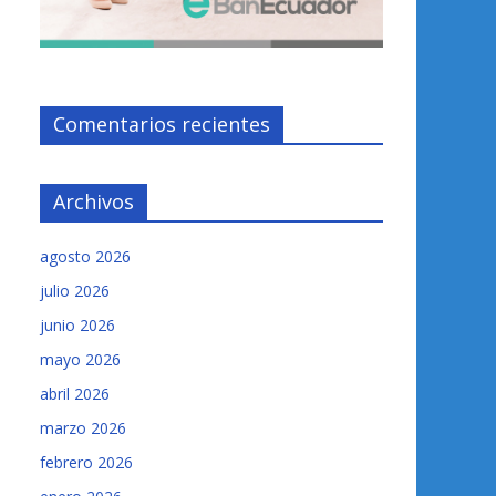
Comentarios recientes
Archivos
agosto 2026
julio 2026
junio 2026
mayo 2026
abril 2026
marzo 2026
febrero 2026