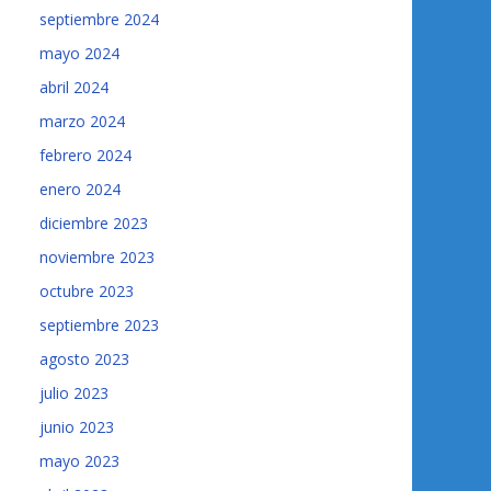
septiembre 2024
mayo 2024
abril 2024
marzo 2024
febrero 2024
enero 2024
diciembre 2023
noviembre 2023
octubre 2023
septiembre 2023
agosto 2023
julio 2023
junio 2023
mayo 2023