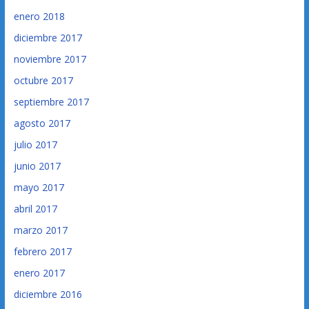
enero 2018
diciembre 2017
noviembre 2017
octubre 2017
septiembre 2017
agosto 2017
julio 2017
junio 2017
mayo 2017
abril 2017
marzo 2017
febrero 2017
enero 2017
diciembre 2016