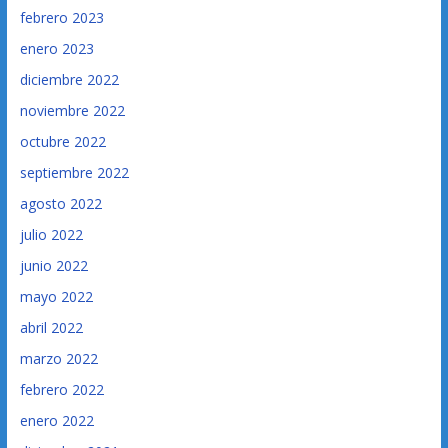
febrero 2023
enero 2023
diciembre 2022
noviembre 2022
octubre 2022
septiembre 2022
agosto 2022
julio 2022
junio 2022
mayo 2022
abril 2022
marzo 2022
febrero 2022
enero 2022