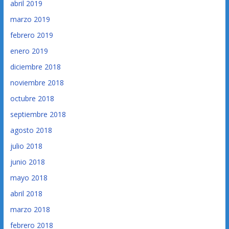
abril 2019
marzo 2019
febrero 2019
enero 2019
diciembre 2018
noviembre 2018
octubre 2018
septiembre 2018
agosto 2018
julio 2018
junio 2018
mayo 2018
abril 2018
marzo 2018
febrero 2018