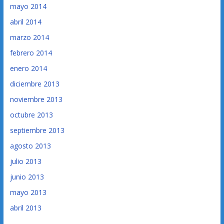
mayo 2014
abril 2014
marzo 2014
febrero 2014
enero 2014
diciembre 2013
noviembre 2013
octubre 2013
septiembre 2013
agosto 2013
julio 2013
junio 2013
mayo 2013
abril 2013