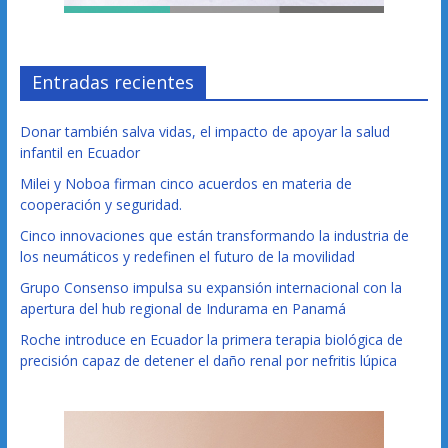
Entradas recientes
Donar también salva vidas, el impacto de apoyar la salud
infantil en Ecuador
Milei y Noboa firman cinco acuerdos en materia de
cooperación y seguridad.
Cinco innovaciones que están transformando la industria de
los neumáticos y redefinen el futuro de la movilidad
Grupo Consenso impulsa su expansión internacional con la
apertura del hub regional de Indurama en Panamá
Roche introduce en Ecuador la primera terapia biológica de
precisión capaz de detener el daño renal por nefritis lúpica