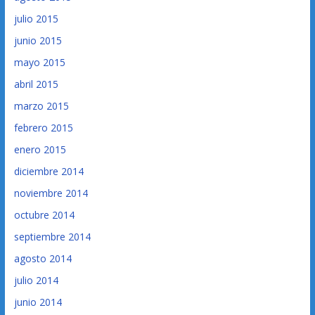
julio 2015
junio 2015
mayo 2015
abril 2015
marzo 2015
febrero 2015
enero 2015
diciembre 2014
noviembre 2014
octubre 2014
septiembre 2014
agosto 2014
julio 2014
junio 2014