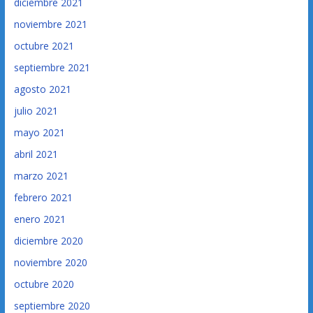
diciembre 2021
noviembre 2021
octubre 2021
septiembre 2021
agosto 2021
julio 2021
mayo 2021
abril 2021
marzo 2021
febrero 2021
enero 2021
diciembre 2020
noviembre 2020
octubre 2020
septiembre 2020