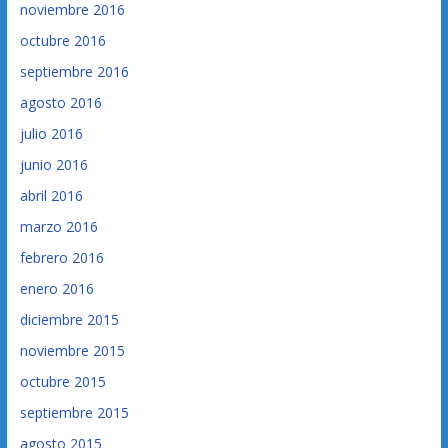
noviembre 2016
octubre 2016
septiembre 2016
agosto 2016
julio 2016
junio 2016
abril 2016
marzo 2016
febrero 2016
enero 2016
diciembre 2015
noviembre 2015
octubre 2015
septiembre 2015
agosto 2015