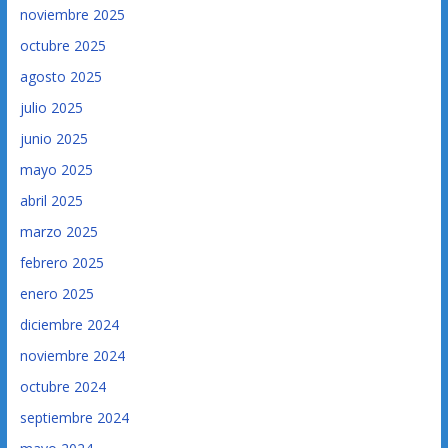
noviembre 2025
octubre 2025
agosto 2025
julio 2025
junio 2025
mayo 2025
abril 2025
marzo 2025
febrero 2025
enero 2025
diciembre 2024
noviembre 2024
octubre 2024
septiembre 2024