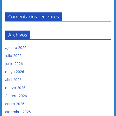
Comentarios recientes
Archivos
agosto 2026
julio 2026
junio 2026
mayo 2026
abril 2026
marzo 2026
febrero 2026
enero 2026
diciembre 2025