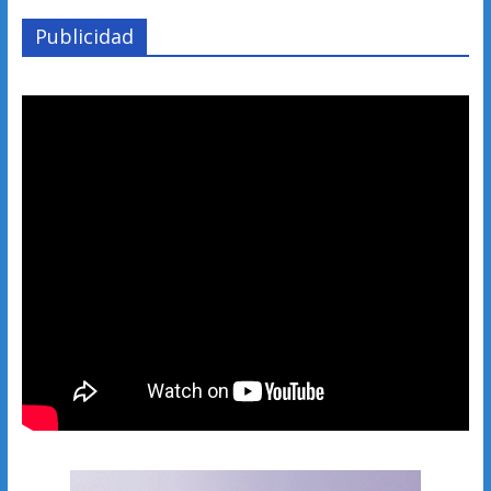
Publicidad