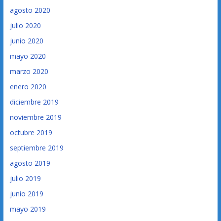
agosto 2020
julio 2020
junio 2020
mayo 2020
marzo 2020
enero 2020
diciembre 2019
noviembre 2019
octubre 2019
septiembre 2019
agosto 2019
julio 2019
junio 2019
mayo 2019