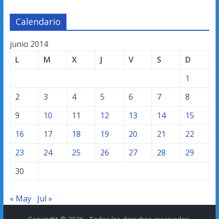
Calendario
junio 2014
L
M
X
J
V
S
D
1
2
3
4
5
6
7
8
9
10
11
12
13
14
15
16
17
18
19
20
21
22
23
24
25
26
27
28
29
30
« May
Jul »