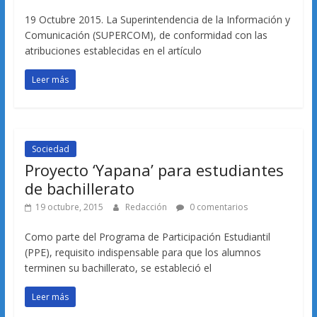
19 Octubre 2015. La Superintendencia de la Información y
Comunicación (SUPERCOM), de conformidad con las
atribuciones establecidas en el artículo
Leer más
Sociedad
Proyecto ‘Yapana’ para estudiantes
de bachillerato
19 octubre, 2015
Redacción
0 comentarios
Como parte del Programa de Participación Estudiantil
(PPE), requisito indispensable para que los alumnos
terminen su bachillerato, se estableció el
Leer más