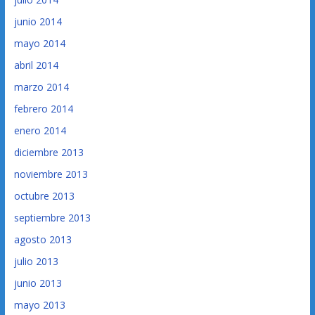
junio 2014
mayo 2014
abril 2014
marzo 2014
febrero 2014
enero 2014
diciembre 2013
noviembre 2013
octubre 2013
septiembre 2013
agosto 2013
julio 2013
junio 2013
mayo 2013