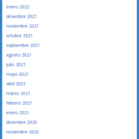
enero 2022
diciembre 2021
noviembre 2021
octubre 2021
septiembre 2021
agosto 2021
julio 2021
mayo 2021
abril 2021
marzo 2021
febrero 2021
enero 2021
diciembre 2020
noviembre 2020