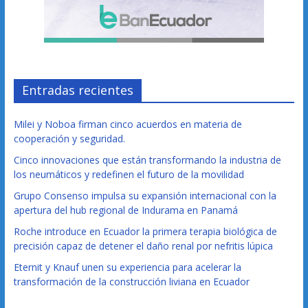
Entradas recientes
Milei y Noboa firman cinco acuerdos en materia de
cooperación y seguridad.
Cinco innovaciones que están transformando la industria de
los neumáticos y redefinen el futuro de la movilidad
Grupo Consenso impulsa su expansión internacional con la
apertura del hub regional de Indurama en Panamá
Roche introduce en Ecuador la primera terapia biológica de
precisión capaz de detener el daño renal por nefritis lúpica
Eternit y Knauf unen su experiencia para acelerar la
transformación de la construcción liviana en Ecuador