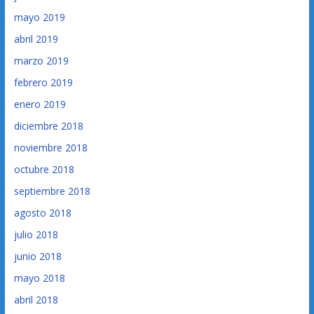
mayo 2019
abril 2019
marzo 2019
febrero 2019
enero 2019
diciembre 2018
noviembre 2018
octubre 2018
septiembre 2018
agosto 2018
julio 2018
junio 2018
mayo 2018
abril 2018