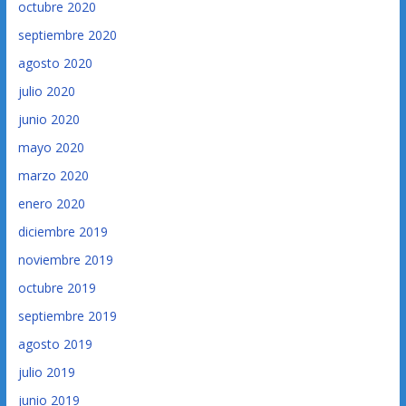
octubre 2020
septiembre 2020
agosto 2020
julio 2020
junio 2020
mayo 2020
marzo 2020
enero 2020
diciembre 2019
noviembre 2019
octubre 2019
septiembre 2019
agosto 2019
julio 2019
junio 2019