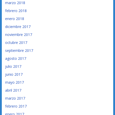
marzo 2018
febrero 2018
enero 2018
diciembre 2017
noviembre 2017
octubre 2017
septiembre 2017
agosto 2017
julio 2017
junio 2017
mayo 2017
abril 2017
marzo 2017
febrero 2017
enero 2017