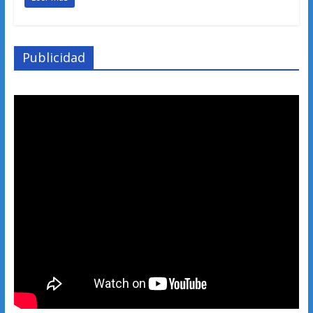
Publicidad