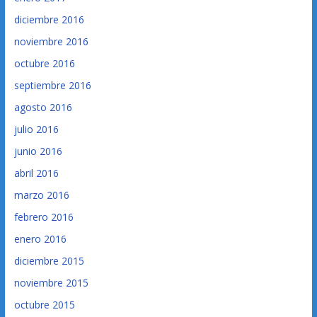
diciembre 2016
noviembre 2016
octubre 2016
septiembre 2016
agosto 2016
julio 2016
junio 2016
abril 2016
marzo 2016
febrero 2016
enero 2016
diciembre 2015
noviembre 2015
octubre 2015