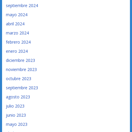
septiembre 2024
mayo 2024
abril 2024
marzo 2024
febrero 2024
enero 2024
diciembre 2023
noviembre 2023
octubre 2023
septiembre 2023
agosto 2023
julio 2023
junio 2023
mayo 2023