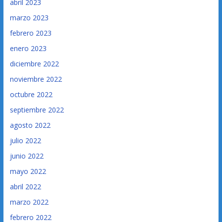
abril 2023
marzo 2023
febrero 2023
enero 2023
diciembre 2022
noviembre 2022
octubre 2022
septiembre 2022
agosto 2022
julio 2022
junio 2022
mayo 2022
abril 2022
marzo 2022
febrero 2022