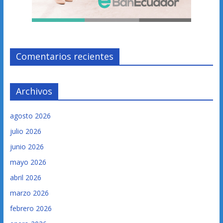
Comentarios recientes
Archivos
agosto 2026
julio 2026
junio 2026
mayo 2026
abril 2026
marzo 2026
febrero 2026