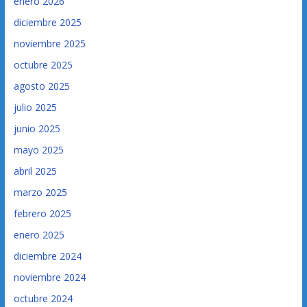
enero 2026
diciembre 2025
noviembre 2025
octubre 2025
agosto 2025
julio 2025
junio 2025
mayo 2025
abril 2025
marzo 2025
febrero 2025
enero 2025
diciembre 2024
noviembre 2024
octubre 2024