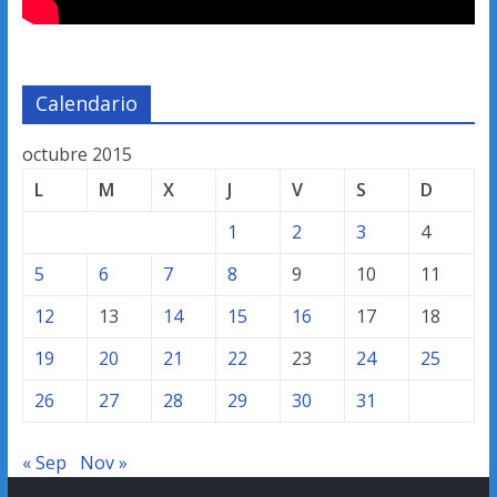
Calendario
octubre 2015
L
M
X
J
V
S
D
1
2
3
4
5
6
7
8
9
10
11
12
13
14
15
16
17
18
19
20
21
22
23
24
25
26
27
28
29
30
31
« Sep
Nov »