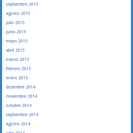
septiembre 2015
agosto 2015
julio 2015
junio 2015
mayo 2015
abril 2015
marzo 2015
febrero 2015
enero 2015
diciembre 2014
noviembre 2014
octubre 2014
septiembre 2014
agosto 2014
julio 2014