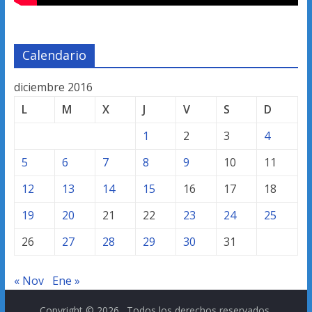
Calendario
diciembre 2016
L
M
X
J
V
S
D
1
2
3
4
5
6
7
8
9
10
11
12
13
14
15
16
17
18
19
20
21
22
23
24
25
26
27
28
29
30
31
« Nov
Ene »
Copyright © 2026
. Todos los derechos reservados.