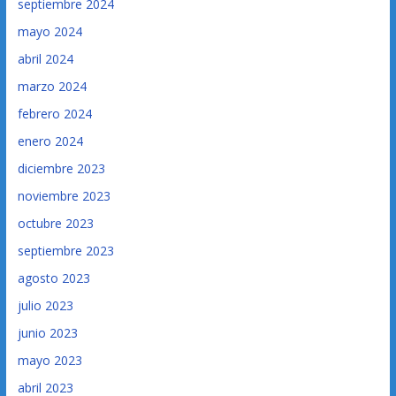
septiembre 2024
mayo 2024
abril 2024
marzo 2024
febrero 2024
enero 2024
diciembre 2023
noviembre 2023
octubre 2023
septiembre 2023
agosto 2023
julio 2023
junio 2023
mayo 2023
abril 2023