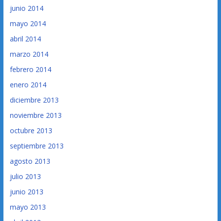
junio 2014
mayo 2014
abril 2014
marzo 2014
febrero 2014
enero 2014
diciembre 2013
noviembre 2013
octubre 2013
septiembre 2013
agosto 2013
julio 2013
junio 2013
mayo 2013