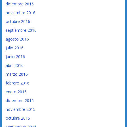
diciembre 2016
noviembre 2016
octubre 2016
septiembre 2016
agosto 2016
julio 2016
junio 2016
abril 2016
marzo 2016
febrero 2016
enero 2016
diciembre 2015
noviembre 2015
octubre 2015
septiembre 2015