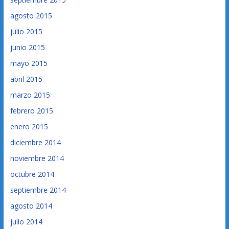
agosto 2015
julio 2015
junio 2015
mayo 2015
abril 2015
marzo 2015
febrero 2015
enero 2015
diciembre 2014
noviembre 2014
octubre 2014
septiembre 2014
agosto 2014
julio 2014