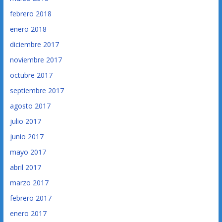
febrero 2018
enero 2018
diciembre 2017
noviembre 2017
octubre 2017
septiembre 2017
agosto 2017
julio 2017
junio 2017
mayo 2017
abril 2017
marzo 2017
febrero 2017
enero 2017