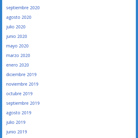
septiembre 2020
agosto 2020
julio 2020
junio 2020
mayo 2020
marzo 2020
enero 2020
diciembre 2019
noviembre 2019
octubre 2019
septiembre 2019
agosto 2019
julio 2019
junio 2019