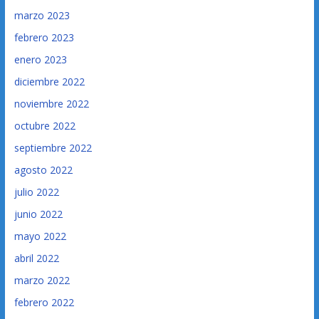
marzo 2023
febrero 2023
enero 2023
diciembre 2022
noviembre 2022
octubre 2022
septiembre 2022
agosto 2022
julio 2022
junio 2022
mayo 2022
abril 2022
marzo 2022
febrero 2022