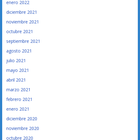
enero 2022
diciembre 2021
noviembre 2021
octubre 2021
septiembre 2021
agosto 2021
julio 2021
mayo 2021
abril 2021
marzo 2021
febrero 2021
enero 2021
diciembre 2020
noviembre 2020
octubre 2020