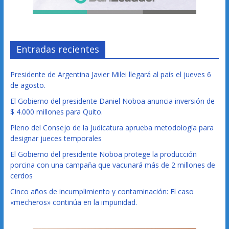
Entradas recientes
Presidente de Argentina Javier Milei llegará al país el jueves 6
de agosto.
El Gobierno del presidente Daniel Noboa anuncia inversión de
$ 4.000 millones para Quito.
Pleno del Consejo de la Judicatura aprueba metodología para
designar jueces temporales
El Gobierno del presidente Noboa protege la producción
porcina con una campaña que vacunará más de 2 millones de
cerdos
Cinco años de incumplimiento y contaminación: El caso
«mecheros» continúa en la impunidad.