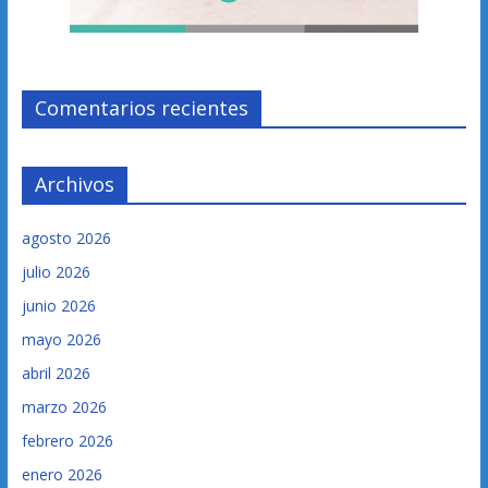
Comentarios recientes
Archivos
agosto 2026
julio 2026
junio 2026
mayo 2026
abril 2026
marzo 2026
febrero 2026
enero 2026