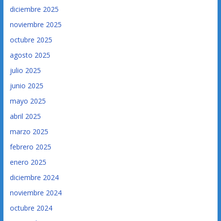
diciembre 2025
noviembre 2025
octubre 2025
agosto 2025
julio 2025
junio 2025
mayo 2025
abril 2025
marzo 2025
febrero 2025
enero 2025
diciembre 2024
noviembre 2024
octubre 2024