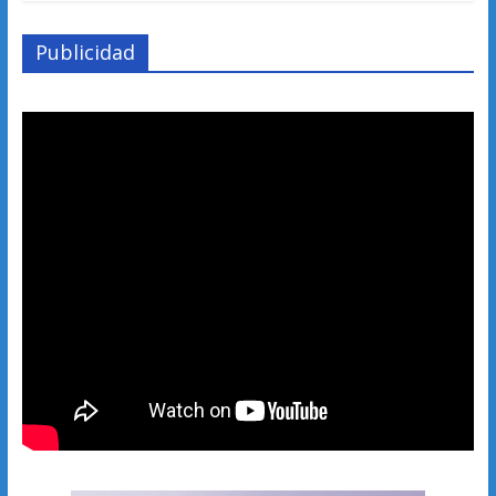
Publicidad