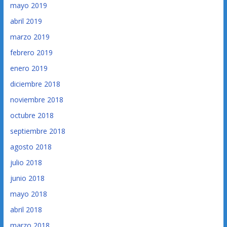
mayo 2019
abril 2019
marzo 2019
febrero 2019
enero 2019
diciembre 2018
noviembre 2018
octubre 2018
septiembre 2018
agosto 2018
julio 2018
junio 2018
mayo 2018
abril 2018
marzo 2018