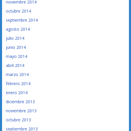
noviembre 2014
octubre 2014
septiembre 2014
agosto 2014
julio 2014
junio 2014
mayo 2014
abril 2014
marzo 2014
febrero 2014
enero 2014
diciembre 2013
noviembre 2013
octubre 2013
septiembre 2013