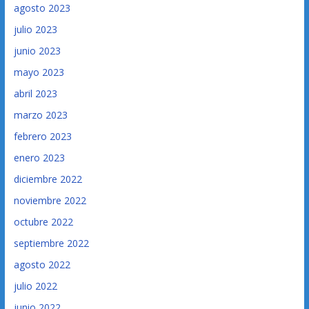
agosto 2023
julio 2023
junio 2023
mayo 2023
abril 2023
marzo 2023
febrero 2023
enero 2023
diciembre 2022
noviembre 2022
octubre 2022
septiembre 2022
agosto 2022
julio 2022
junio 2022