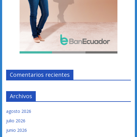
Comentarios recientes
Archivos
agosto 2026
julio 2026
junio 2026