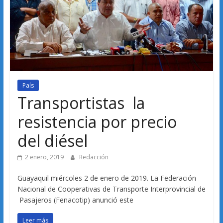
País
Transportistas la
resistencia por precio
del diésel
2 enero, 2019
Redacción
Guayaquil miércoles 2 de enero de 2019. La Federación
Nacional de Cooperativas de Transporte Interprovincial de
Pasajeros (Fenacotip) anunció este
Leer más