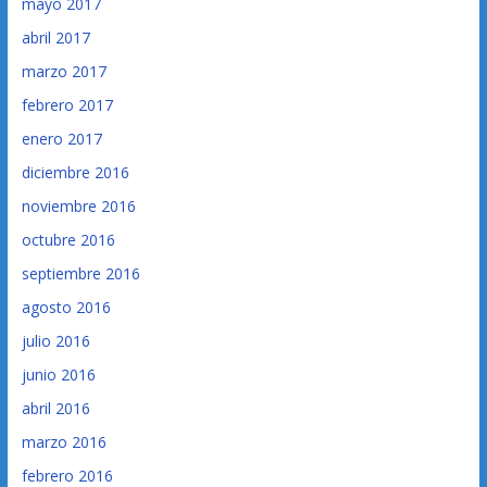
mayo 2017
abril 2017
marzo 2017
febrero 2017
enero 2017
diciembre 2016
noviembre 2016
octubre 2016
septiembre 2016
agosto 2016
julio 2016
junio 2016
abril 2016
marzo 2016
febrero 2016