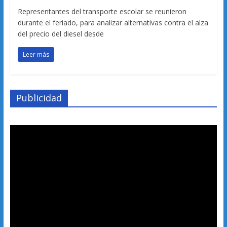
Representantes del transporte escolar se reunieron
durante el feriado, para analizar alternativas contra el alza
del precio del diesel desde
Leer más
Publicidad