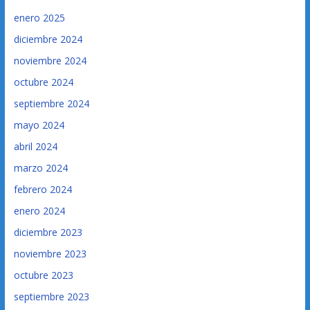
enero 2025
diciembre 2024
noviembre 2024
octubre 2024
septiembre 2024
mayo 2024
abril 2024
marzo 2024
febrero 2024
enero 2024
diciembre 2023
noviembre 2023
octubre 2023
septiembre 2023