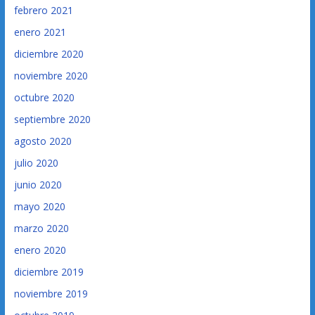
febrero 2021
enero 2021
diciembre 2020
noviembre 2020
octubre 2020
septiembre 2020
agosto 2020
julio 2020
junio 2020
mayo 2020
marzo 2020
enero 2020
diciembre 2019
noviembre 2019