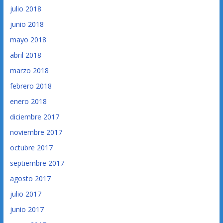
julio 2018
junio 2018
mayo 2018
abril 2018
marzo 2018
febrero 2018
enero 2018
diciembre 2017
noviembre 2017
octubre 2017
septiembre 2017
agosto 2017
julio 2017
junio 2017