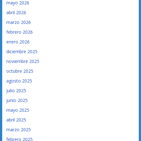
mayo 2026
abril 2026
marzo 2026
febrero 2026
enero 2026
diciembre 2025
noviembre 2025
octubre 2025
agosto 2025
julio 2025
junio 2025
mayo 2025
abril 2025
marzo 2025
febrero 2025