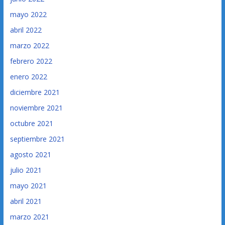
mayo 2022
abril 2022
marzo 2022
febrero 2022
enero 2022
diciembre 2021
noviembre 2021
octubre 2021
septiembre 2021
agosto 2021
julio 2021
mayo 2021
abril 2021
marzo 2021