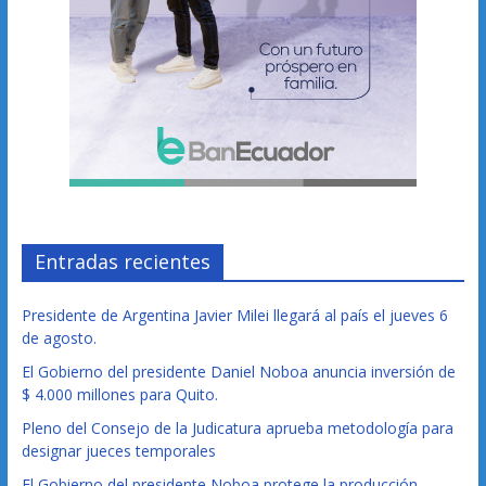
Entradas recientes
Presidente de Argentina Javier Milei llegará al país el jueves 6
de agosto.
El Gobierno del presidente Daniel Noboa anuncia inversión de
$ 4.000 millones para Quito.
Pleno del Consejo de la Judicatura aprueba metodología para
designar jueces temporales
El Gobierno del presidente Noboa protege la producción