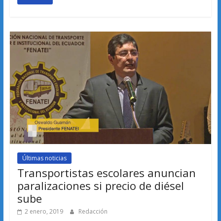
Últimas noticias
Transportistas escolares anuncian
paralizaciones si precio de diésel
sube
2 enero, 2019
Redacción