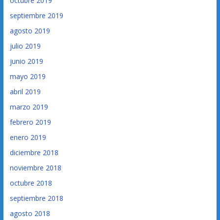
octubre 2019
septiembre 2019
agosto 2019
julio 2019
junio 2019
mayo 2019
abril 2019
marzo 2019
febrero 2019
enero 2019
diciembre 2018
noviembre 2018
octubre 2018
septiembre 2018
agosto 2018