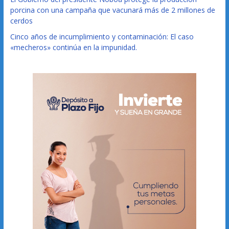
porcina con una campaña que vacunará más de 2 millones de
cerdos
Cinco años de incumplimiento y contaminación: El caso
«mecheros» continúa en la impunidad.