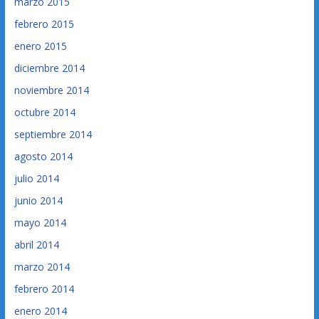
marzo 2015
febrero 2015
enero 2015
diciembre 2014
noviembre 2014
octubre 2014
septiembre 2014
agosto 2014
julio 2014
junio 2014
mayo 2014
abril 2014
marzo 2014
febrero 2014
enero 2014