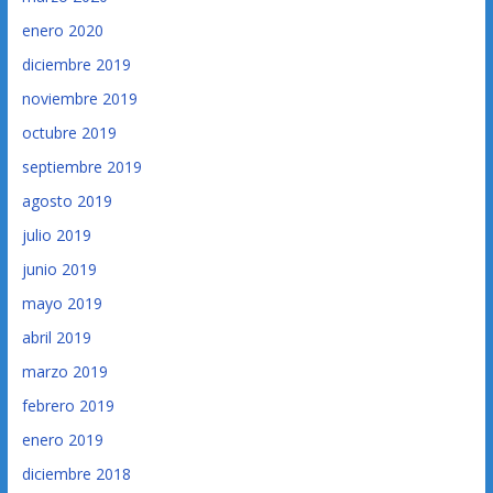
enero 2020
diciembre 2019
noviembre 2019
octubre 2019
septiembre 2019
agosto 2019
julio 2019
junio 2019
mayo 2019
abril 2019
marzo 2019
febrero 2019
enero 2019
diciembre 2018