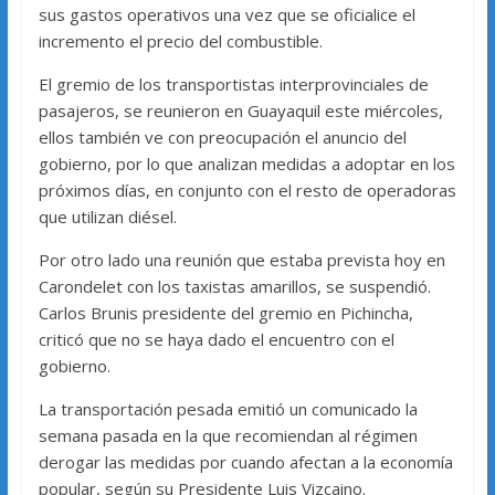
sus gastos operativos una vez que se oficialice el
incremento el precio del combustible.
El gremio de los transportistas interprovinciales de
pasajeros, se reunieron en Guayaquil este miércoles,
ellos también ve con preocupación el anuncio del
gobierno, por lo que analizan medidas a adoptar en los
próximos días, en conjunto con el resto de operadoras
que utilizan diésel.
Por otro lado una reunión que estaba prevista hoy en
Carondelet con los taxistas amarillos, se suspendió.
Carlos Brunis presidente del gremio en Pichincha,
criticó que no se haya dado el encuentro con el
gobierno.
La transportación pesada emitió un comunicado la
semana pasada en la que recomiendan al régimen
derogar las medidas por cuando afectan a la economía
popular, según su Presidente Luis Vizcaino.