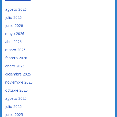
agosto 2026
julio 2026
junio 2026
mayo 2026
abril 2026
marzo 2026
febrero 2026
enero 2026
diciembre 2025
noviembre 2025
octubre 2025
agosto 2025
julio 2025
junio 2025