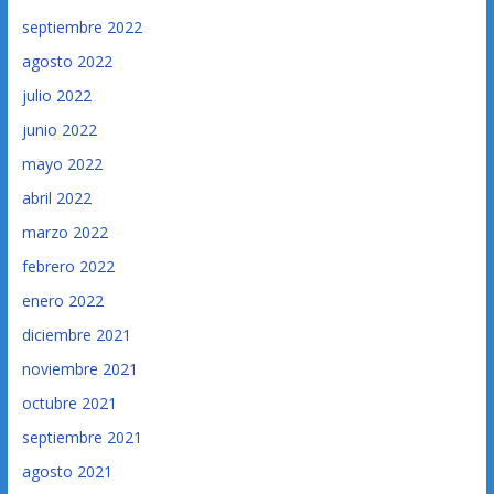
septiembre 2022
agosto 2022
julio 2022
junio 2022
mayo 2022
abril 2022
marzo 2022
febrero 2022
enero 2022
diciembre 2021
noviembre 2021
octubre 2021
septiembre 2021
agosto 2021