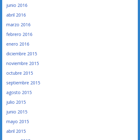
junio 2016
abril 2016
marzo 2016
febrero 2016
enero 2016
diciembre 2015
noviembre 2015
octubre 2015
septiembre 2015
agosto 2015
julio 2015
junio 2015
mayo 2015
abril 2015