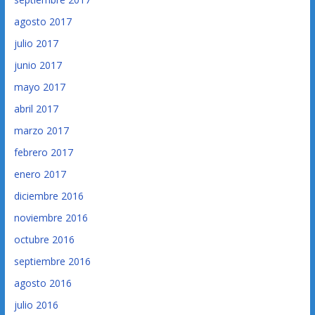
agosto 2017
julio 2017
junio 2017
mayo 2017
abril 2017
marzo 2017
febrero 2017
enero 2017
diciembre 2016
noviembre 2016
octubre 2016
septiembre 2016
agosto 2016
julio 2016