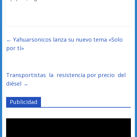
←
Yahuarsonicos lanza su nuevo tema «Solo
por tí»
Transportistas la resistencia por precio del
diésel
→
Publicidad