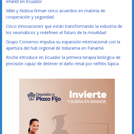
infantil en Ecuador
Milei y Noboa firman cinco acuerdos en materia de
cooperación y seguridad.
Cinco innovaciones que están transformando la industria de
los neumáticos y redefinen el futuro de la movilidad
Grupo Consenso impulsa su expansión internacional con la
apertura del hub regional de Indurama en Panamá
Roche introduce en Ecuador la primera terapia biológica de
precisión capaz de detener el daño renal por nefritis lúpica