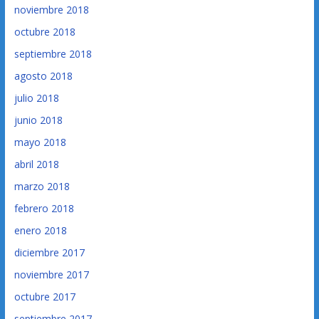
noviembre 2018
octubre 2018
septiembre 2018
agosto 2018
julio 2018
junio 2018
mayo 2018
abril 2018
marzo 2018
febrero 2018
enero 2018
diciembre 2017
noviembre 2017
octubre 2017
septiembre 2017