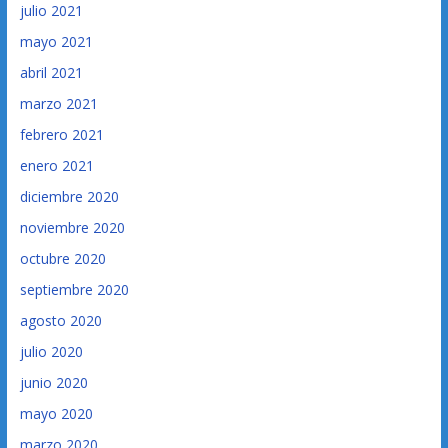
julio 2021
mayo 2021
abril 2021
marzo 2021
febrero 2021
enero 2021
diciembre 2020
noviembre 2020
octubre 2020
septiembre 2020
agosto 2020
julio 2020
junio 2020
mayo 2020
marzo 2020