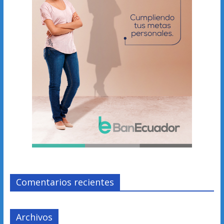
Comentarios recientes
Archivos