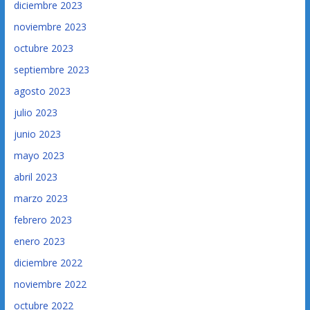
diciembre 2023
noviembre 2023
octubre 2023
septiembre 2023
agosto 2023
julio 2023
junio 2023
mayo 2023
abril 2023
marzo 2023
febrero 2023
enero 2023
diciembre 2022
noviembre 2022
octubre 2022