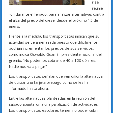
r se
reunie
ron durante el feriado, para analizar alternativas contra
el alza del precio del diesel desde el próximo 15 de
enero.
Frente a la medida, los transportistas indican que su
actividad se ve amenazada puesto que difícilmente
podrían incrementar los precios de sus servicios,
como indica Oswaldo Guamán presidente nacional del
gremio. “No podemos cobrar de 40 a 120 dólares.
Nadie nos va a pagar”.
Los transportistas señalan que ven difícil la alternativa
de utilizar una tarjeta prepago como se les ha
informado hasta ahora.
Entre las alternativas planteadas en la reunión del
sábado apuntaron a una paralización de actividades.
Los transportistas escolares temen no poder cubrir