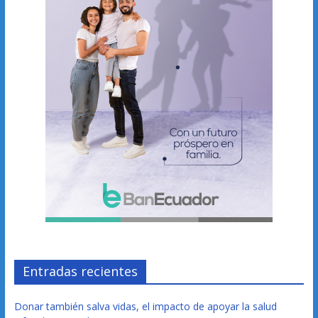
Entradas recientes
Donar también salva vidas, el impacto de apoyar la salud