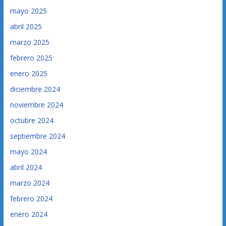
mayo 2025
abril 2025
marzo 2025
febrero 2025
enero 2025
diciembre 2024
noviembre 2024
octubre 2024
septiembre 2024
mayo 2024
abril 2024
marzo 2024
febrero 2024
enero 2024