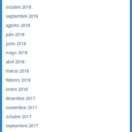
octubre 2018
septiembre 2018
agosto 2018
julio 2018
junio 2018
mayo 2018
abril 2018
marzo 2018
febrero 2018
enero 2018
diciembre 2017
noviembre 2017
octubre 2017
septiembre 2017