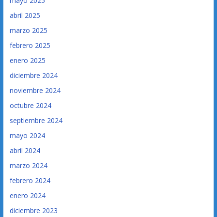
mayo 2025
abril 2025
marzo 2025
febrero 2025
enero 2025
diciembre 2024
noviembre 2024
octubre 2024
septiembre 2024
mayo 2024
abril 2024
marzo 2024
febrero 2024
enero 2024
diciembre 2023