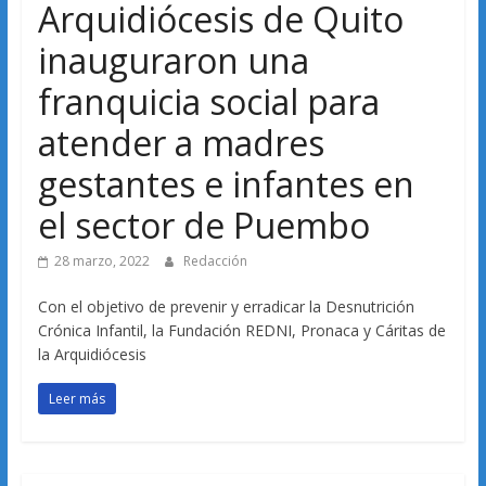
Arquidiócesis de Quito
inauguraron una
franquicia social para
atender a madres
gestantes e infantes en
el sector de Puembo
28 marzo, 2022
Redacción
Con el objetivo de prevenir y erradicar la Desnutrición
Crónica Infantil, la Fundación REDNI, Pronaca y Cáritas de
la Arquidiócesis
Leer más