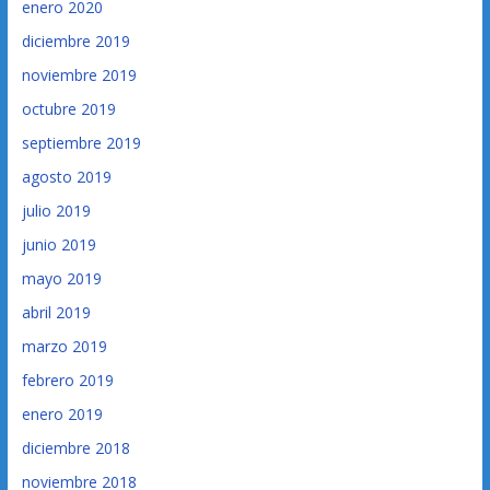
enero 2020
diciembre 2019
noviembre 2019
octubre 2019
septiembre 2019
agosto 2019
julio 2019
junio 2019
mayo 2019
abril 2019
marzo 2019
febrero 2019
enero 2019
diciembre 2018
noviembre 2018