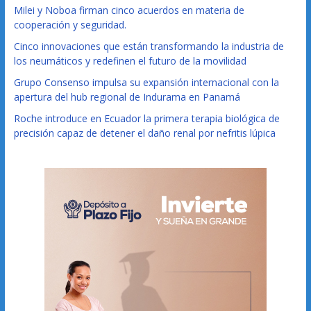
Milei y Noboa firman cinco acuerdos en materia de
cooperación y seguridad.
Cinco innovaciones que están transformando la industria de
los neumáticos y redefinen el futuro de la movilidad
Grupo Consenso impulsa su expansión internacional con la
apertura del hub regional de Indurama en Panamá
Roche introduce en Ecuador la primera terapia biológica de
precisión capaz de detener el daño renal por nefritis lúpica