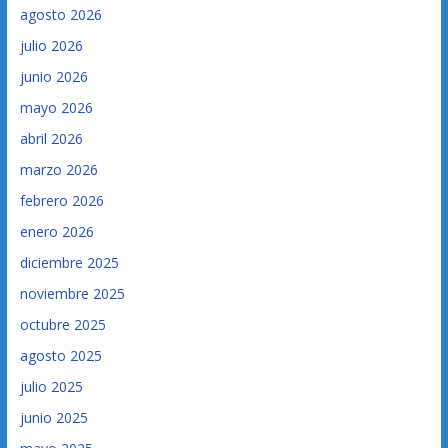
agosto 2026
julio 2026
junio 2026
mayo 2026
abril 2026
marzo 2026
febrero 2026
enero 2026
diciembre 2025
noviembre 2025
octubre 2025
agosto 2025
julio 2025
junio 2025