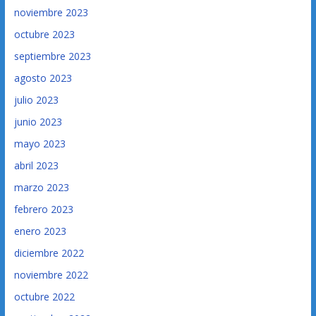
noviembre 2023
octubre 2023
septiembre 2023
agosto 2023
julio 2023
junio 2023
mayo 2023
abril 2023
marzo 2023
febrero 2023
enero 2023
diciembre 2022
noviembre 2022
octubre 2022