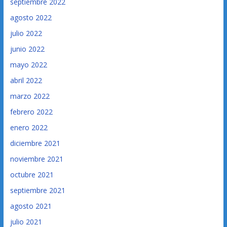
septiembre 2022
agosto 2022
julio 2022
junio 2022
mayo 2022
abril 2022
marzo 2022
febrero 2022
enero 2022
diciembre 2021
noviembre 2021
octubre 2021
septiembre 2021
agosto 2021
julio 2021