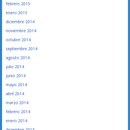
febrero 2015
enero 2015
diciembre 2014
noviembre 2014
octubre 2014
septiembre 2014
agosto 2014
julio 2014
junio 2014
mayo 2014
abril 2014
marzo 2014
febrero 2014
enero 2014
diciembre 2013