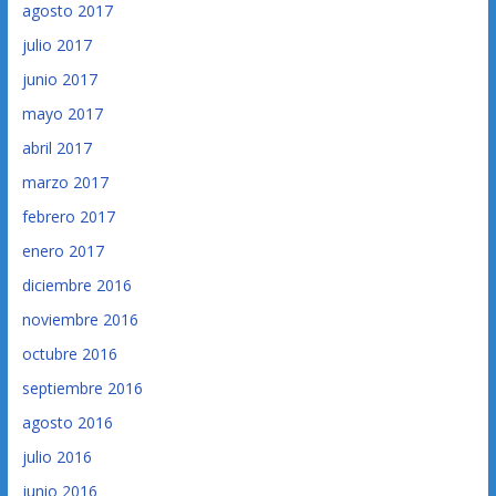
agosto 2017
julio 2017
junio 2017
mayo 2017
abril 2017
marzo 2017
febrero 2017
enero 2017
diciembre 2016
noviembre 2016
octubre 2016
septiembre 2016
agosto 2016
julio 2016
junio 2016