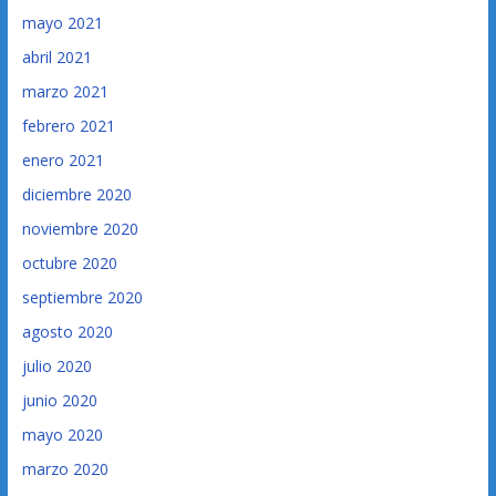
mayo 2021
abril 2021
marzo 2021
febrero 2021
enero 2021
diciembre 2020
noviembre 2020
octubre 2020
septiembre 2020
agosto 2020
julio 2020
junio 2020
mayo 2020
marzo 2020