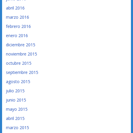
abril 2016
marzo 2016
febrero 2016
enero 2016
diciembre 2015
noviembre 2015
octubre 2015
septiembre 2015
agosto 2015
julio 2015
junio 2015
mayo 2015
abril 2015
marzo 2015