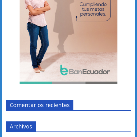
Comentarios recientes
Archivos