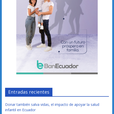
Entradas recientes
Donar también salva vidas, el impacto de apoyar la salud
infantil en Ecuador