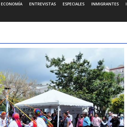
ECONOMÍA
ENTREVISTAS
ESPECIALES
INMIGRANTES