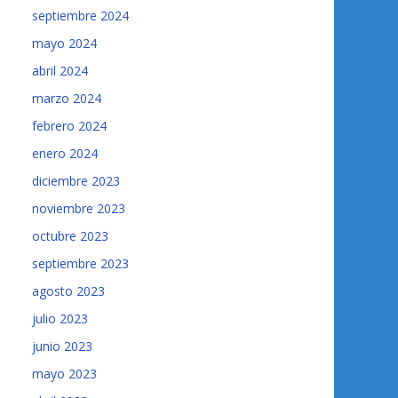
septiembre 2024
mayo 2024
abril 2024
marzo 2024
febrero 2024
enero 2024
diciembre 2023
noviembre 2023
octubre 2023
septiembre 2023
agosto 2023
julio 2023
junio 2023
mayo 2023