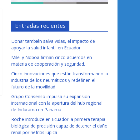
Entradas recientes
Donar también salva vidas, el impacto de
apoyar la salud infantil en Ecuador
Milei y Noboa firman cinco acuerdos en
materia de cooperación y seguridad.
Cinco innovaciones que están transformando la
industria de los neumáticos y redefinen el
futuro de la movilidad
Grupo Consenso impulsa su expansión
internacional con la apertura del hub regional
de Indurama en Panamá
Roche introduce en Ecuador la primera terapia
biológica de precisión capaz de detener el daño
renal por nefritis lúpica