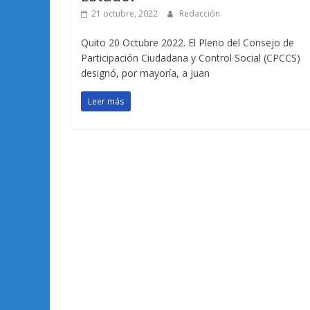
21 octubre, 2022
Redacción
Quito 20 Octubre 2022. El Pleno del Consejo de
Participación Ciudadana y Control Social (CPCCS)
designó, por mayoría, a Juan
Leer más