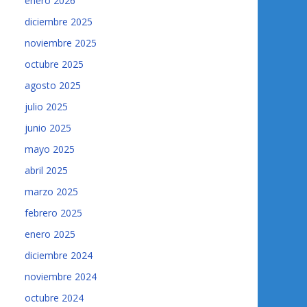
enero 2026
diciembre 2025
noviembre 2025
octubre 2025
agosto 2025
julio 2025
junio 2025
mayo 2025
abril 2025
marzo 2025
febrero 2025
enero 2025
diciembre 2024
noviembre 2024
octubre 2024