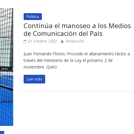
Política
Continúa el manoseo a los Medios
de Comunicación del País
21 octubre, 2022
Redacción
Juan Fernando Flores: Procede el allanamiento tácito a
través del ministerio de la Ley el próximo 2 de
noviembre. Quito
Leer más