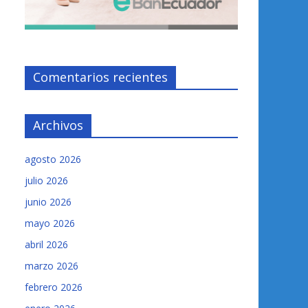
Comentarios recientes
Archivos
agosto 2026
julio 2026
junio 2026
mayo 2026
abril 2026
marzo 2026
febrero 2026