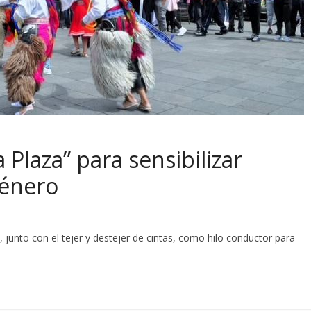
 Plaza” para sensibilizar
género
junto con el tejer y destejer de cintas, como hilo conductor para