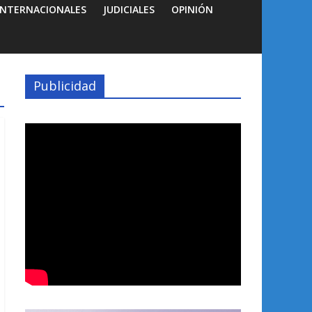
INTERNACIONALES
JUDICIALES
OPINIÓN
Publicidad