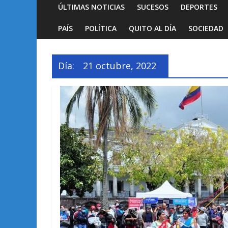
ÚLTIMAS NOTICIAS
SUCESOS
DEPORTES
PAÍS
POLÍTICA
QUITO AL DÍA
SOCIEDAD
Día:
21 octubre, 2022