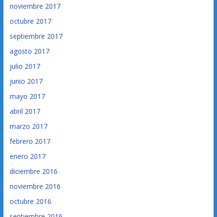
noviembre 2017
octubre 2017
septiembre 2017
agosto 2017
julio 2017
junio 2017
mayo 2017
abril 2017
marzo 2017
febrero 2017
enero 2017
diciembre 2016
noviembre 2016
octubre 2016
septiembre 2016