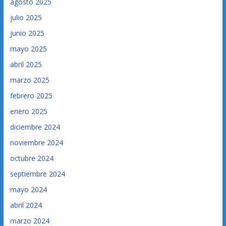
agosto 2025
julio 2025
junio 2025
mayo 2025
abril 2025
marzo 2025
febrero 2025
enero 2025
diciembre 2024
noviembre 2024
octubre 2024
septiembre 2024
mayo 2024
abril 2024
marzo 2024