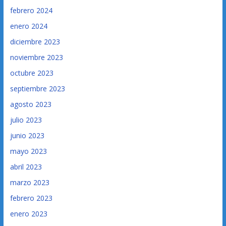
febrero 2024
enero 2024
diciembre 2023
noviembre 2023
octubre 2023
septiembre 2023
agosto 2023
julio 2023
junio 2023
mayo 2023
abril 2023
marzo 2023
febrero 2023
enero 2023