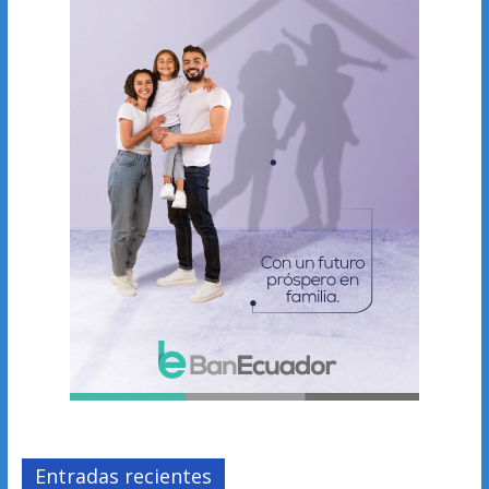
Entradas recientes