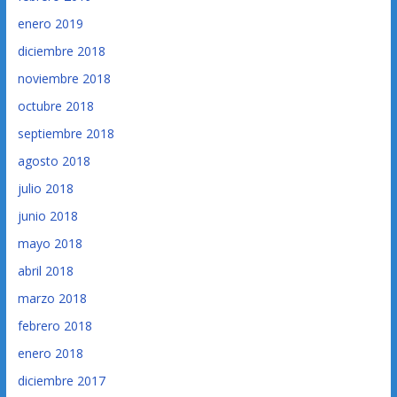
enero 2019
diciembre 2018
noviembre 2018
octubre 2018
septiembre 2018
agosto 2018
julio 2018
junio 2018
mayo 2018
abril 2018
marzo 2018
febrero 2018
enero 2018
diciembre 2017