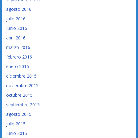
agosto 2016
julio 2016
junio 2016
abril 2016
marzo 2016
febrero 2016
enero 2016
diciembre 2015
noviembre 2015
octubre 2015
septiembre 2015
agosto 2015
julio 2015
junio 2015