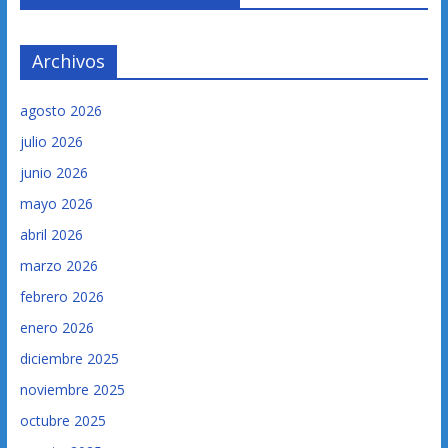
Archivos
agosto 2026
julio 2026
junio 2026
mayo 2026
abril 2026
marzo 2026
febrero 2026
enero 2026
diciembre 2025
noviembre 2025
octubre 2025