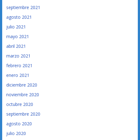
septiembre 2021
agosto 2021
julio 2021
mayo 2021
abril 2021
marzo 2021
febrero 2021
enero 2021
diciembre 2020
noviembre 2020
octubre 2020
septiembre 2020
agosto 2020
julio 2020