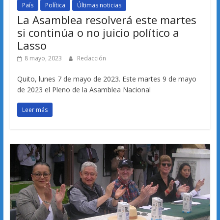
País
Política
Últimas noticias
La Asamblea resolverá este martes
si continúa o no juicio político a
Lasso
8 mayo, 2023
Redacción
Quito, lunes 7 de mayo de 2023. Este martes 9 de mayo
de 2023 el Pleno de la Asamblea Nacional
Leer más