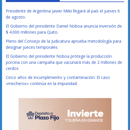
Presidente de Argentina Javier Milei llegará al país el jueves 6
de agosto.
El Gobierno del presidente Daniel Noboa anuncia inversión de
$ 4.000 millones para Quito.
Pleno del Consejo de la Judicatura aprueba metodología para
designar jueces temporales
El Gobierno del presidente Noboa protege la producción
porcina con una campaña que vacunará más de 2 millones de
cerdos
Cinco años de incumplimiento y contaminación: El caso
«mecheros» continúa en la impunidad.