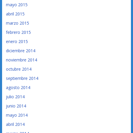
mayo 2015
abril 2015
marzo 2015
febrero 2015
enero 2015
diciembre 2014
noviembre 2014
octubre 2014
septiembre 2014
agosto 2014
julio 2014
junio 2014
mayo 2014
abril 2014