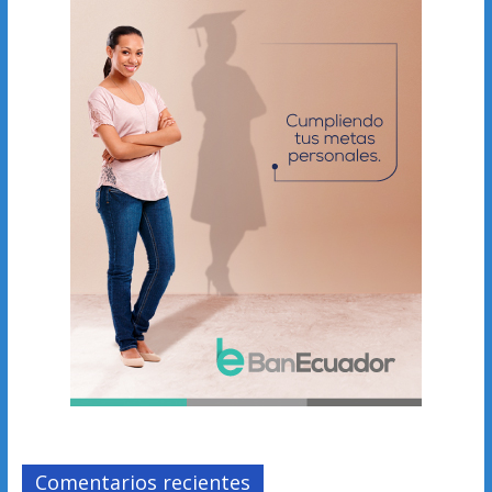
Comentarios recientes