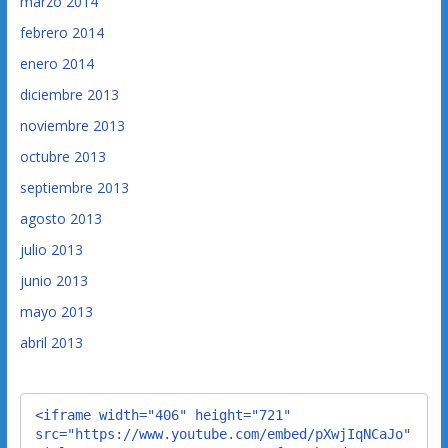
marzo 2014
febrero 2014
enero 2014
diciembre 2013
noviembre 2013
octubre 2013
septiembre 2013
agosto 2013
julio 2013
junio 2013
mayo 2013
abril 2013
<iframe width="406" height="721" 
src="https://www.youtube.com/embed/pXwjIqNCaJo" 