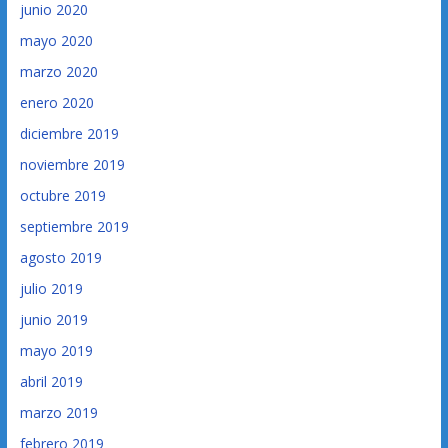
junio 2020
mayo 2020
marzo 2020
enero 2020
diciembre 2019
noviembre 2019
octubre 2019
septiembre 2019
agosto 2019
julio 2019
junio 2019
mayo 2019
abril 2019
marzo 2019
febrero 2019