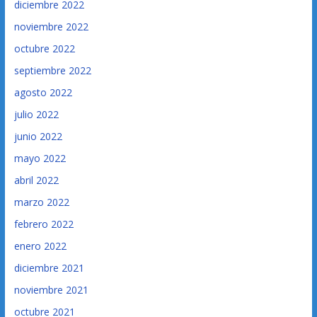
diciembre 2022
noviembre 2022
octubre 2022
septiembre 2022
agosto 2022
julio 2022
junio 2022
mayo 2022
abril 2022
marzo 2022
febrero 2022
enero 2022
diciembre 2021
noviembre 2021
octubre 2021