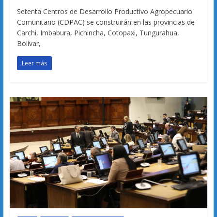
Setenta Centros de Desarrollo Productivo Agropecuario
Comunitario (CDPAC) se construirán en las provincias de
Carchi, Imbabura, Pichincha, Cotopaxi, Tungurahua,
Bolívar,
Leer más