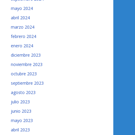
mayo 2024
abril 2024
marzo 2024
febrero 2024
enero 2024
diciembre 2023
noviembre 2023
octubre 2023
septiembre 2023
agosto 2023
julio 2023
junio 2023
mayo 2023
abril 2023