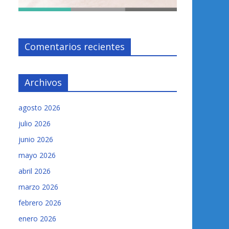
Comentarios recientes
Archivos
agosto 2026
julio 2026
junio 2026
mayo 2026
abril 2026
marzo 2026
febrero 2026
enero 2026