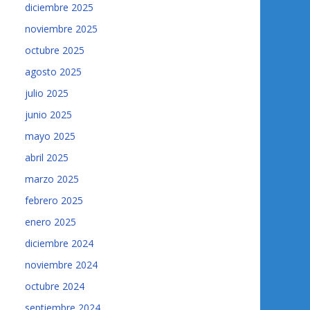
diciembre 2025
noviembre 2025
octubre 2025
agosto 2025
julio 2025
junio 2025
mayo 2025
abril 2025
marzo 2025
febrero 2025
enero 2025
diciembre 2024
noviembre 2024
octubre 2024
septiembre 2024