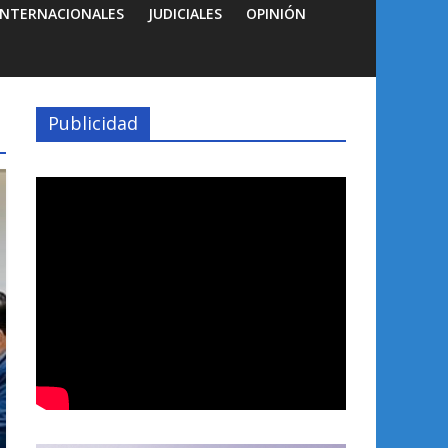
INTERNACIONALES
JUDICIALES
OPINIÓN
Publicidad