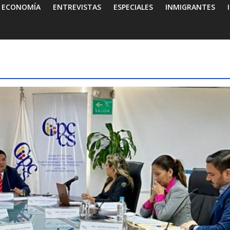
ECONOMÍA
ENTREVISTAS
ESPECIALES
INMIGRANTES