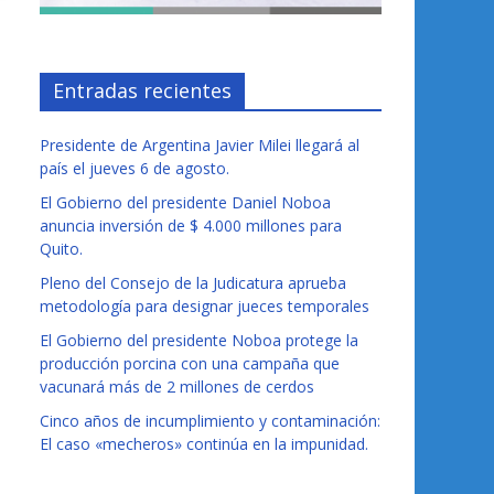
Entradas recientes
Presidente de Argentina Javier Milei llegará al
país el jueves 6 de agosto.
El Gobierno del presidente Daniel Noboa
anuncia inversión de $ 4.000 millones para
Quito.
Pleno del Consejo de la Judicatura aprueba
metodología para designar jueces temporales
El Gobierno del presidente Noboa protege la
producción porcina con una campaña que
vacunará más de 2 millones de cerdos
Cinco años de incumplimiento y contaminación:
El caso «mecheros» continúa en la impunidad.