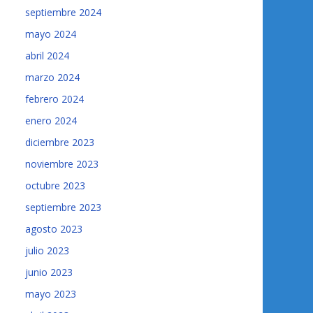
septiembre 2024
mayo 2024
abril 2024
marzo 2024
febrero 2024
enero 2024
diciembre 2023
noviembre 2023
octubre 2023
septiembre 2023
agosto 2023
julio 2023
junio 2023
mayo 2023