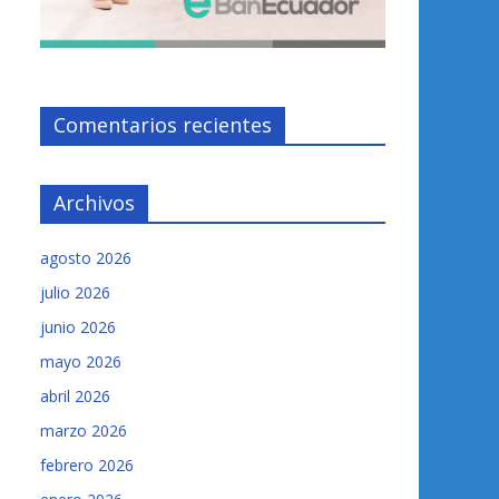
Comentarios recientes
Archivos
agosto 2026
julio 2026
junio 2026
mayo 2026
abril 2026
marzo 2026
febrero 2026