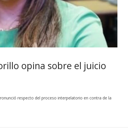
illo opina sobre el juicio
ronunció respecto del proceso interpelatorio en contra de la