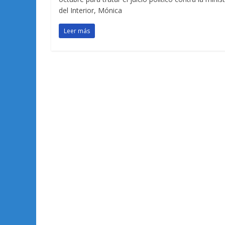
del Interior, Mónica
Leer más