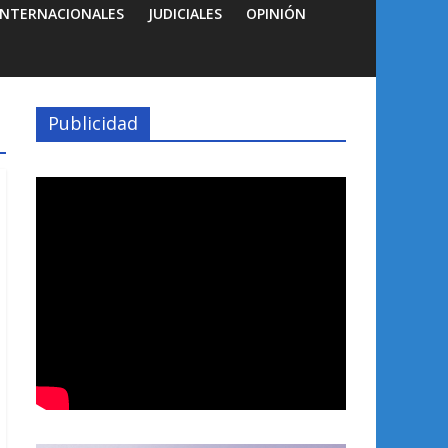
INTERNACIONALES
JUDICIALES
OPINIÓN
Publicidad