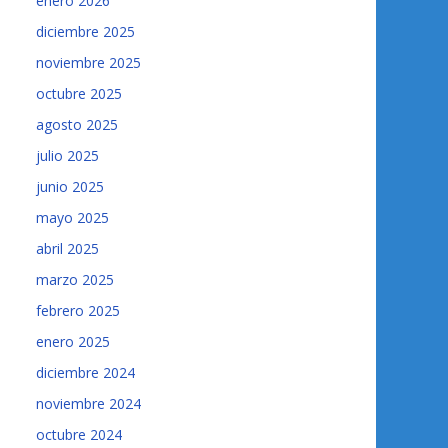
enero 2026
diciembre 2025
noviembre 2025
octubre 2025
agosto 2025
julio 2025
junio 2025
mayo 2025
abril 2025
marzo 2025
febrero 2025
enero 2025
diciembre 2024
noviembre 2024
octubre 2024