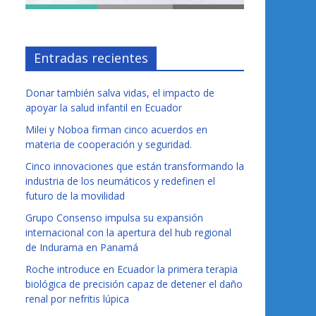
Entradas recientes
Donar también salva vidas, el impacto de
apoyar la salud infantil en Ecuador
Milei y Noboa firman cinco acuerdos en
materia de cooperación y seguridad.
Cinco innovaciones que están transformando la
industria de los neumáticos y redefinen el
futuro de la movilidad
Grupo Consenso impulsa su expansión
internacional con la apertura del hub regional
de Indurama en Panamá
Roche introduce en Ecuador la primera terapia
biológica de precisión capaz de detener el daño
renal por nefritis lúpica