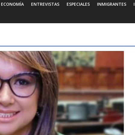
ECONOMÍA
ENTREVISTAS
ESPECIALES
INMIGRANTES