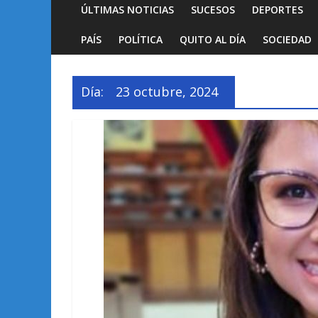
ÚLTIMAS NOTICIAS
SUCESOS
DEPORTES
PAÍS
POLÍTICA
QUITO AL DÍA
SOCIEDAD
Día:
23 octubre, 2024