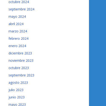
octubre 2024
septiembre 2024
mayo 2024
abril 2024
marzo 2024
febrero 2024
enero 2024
diciembre 2023
noviembre 2023
octubre 2023
septiembre 2023
agosto 2023
julio 2023
junio 2023
mayo 2023