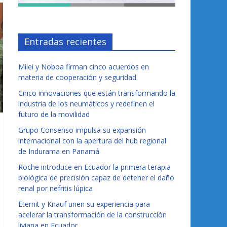
Entradas recientes
Milei y Noboa firman cinco acuerdos en
materia de cooperación y seguridad.
Cinco innovaciones que están transformando la
industria de los neumáticos y redefinen el
futuro de la movilidad
Grupo Consenso impulsa su expansión
internacional con la apertura del hub regional
de Indurama en Panamá
Roche introduce en Ecuador la primera terapia
biológica de precisión capaz de detener el daño
renal por nefritis lúpica
Eternit y Knauf unen su experiencia para
acelerar la transformación de la construcción
liviana en Ecuador