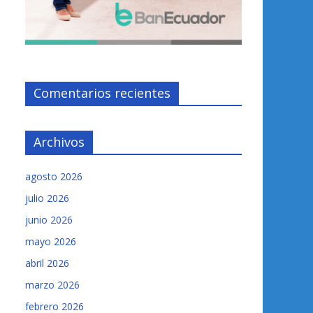
Comentarios recientes
Archivos
agosto 2026
julio 2026
junio 2026
mayo 2026
abril 2026
marzo 2026
febrero 2026