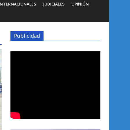
INTERNACIONALES
JUDICIALES
OPINIÓN
Publicidad