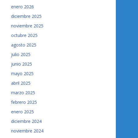
enero 2026
diciembre 2025
noviembre 2025
octubre 2025
agosto 2025
julio 2025
junio 2025
mayo 2025
abril 2025
marzo 2025
febrero 2025
enero 2025
diciembre 2024
noviembre 2024