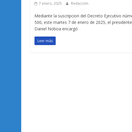
7 enero, 2025
Redacción
Mediante la suscripcion del Decreto Ejecutivo núm
500, este martes 7 de enero de 2025, el presidente
Daniel Noboa encargó
Leer más