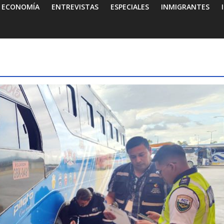
ECONOMÍA
ENTREVISTAS
ESPECIALES
INMIGRANTES