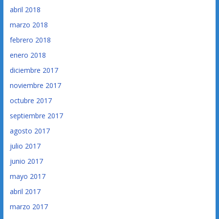
abril 2018
marzo 2018
febrero 2018
enero 2018
diciembre 2017
noviembre 2017
octubre 2017
septiembre 2017
agosto 2017
julio 2017
junio 2017
mayo 2017
abril 2017
marzo 2017