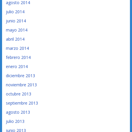
agosto 2014
julio 2014
junio 2014
mayo 2014
abril 2014
marzo 2014
febrero 2014
enero 2014
diciembre 2013
noviembre 2013
octubre 2013
septiembre 2013
agosto 2013
julio 2013
junio 2013