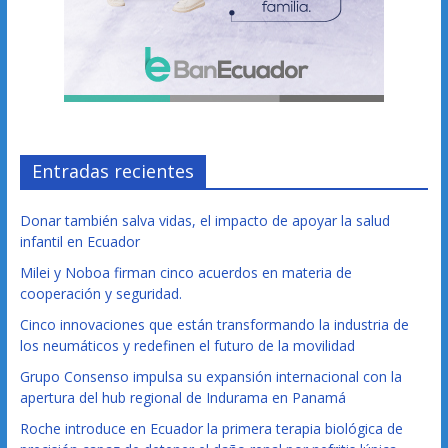
Entradas recientes
Donar también salva vidas, el impacto de apoyar la salud
infantil en Ecuador
Milei y Noboa firman cinco acuerdos en materia de
cooperación y seguridad.
Cinco innovaciones que están transformando la industria de
los neumáticos y redefinen el futuro de la movilidad
Grupo Consenso impulsa su expansión internacional con la
apertura del hub regional de Indurama en Panamá
Roche introduce en Ecuador la primera terapia biológica de