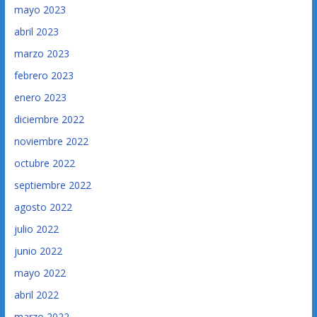
mayo 2023
abril 2023
marzo 2023
febrero 2023
enero 2023
diciembre 2022
noviembre 2022
octubre 2022
septiembre 2022
agosto 2022
julio 2022
junio 2022
mayo 2022
abril 2022
marzo 2022