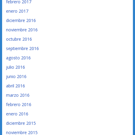
febrero 2017
enero 2017
diciembre 2016
noviembre 2016
octubre 2016
septiembre 2016
agosto 2016
julio 2016
junio 2016
abril 2016
marzo 2016
febrero 2016
enero 2016
diciembre 2015
noviembre 2015