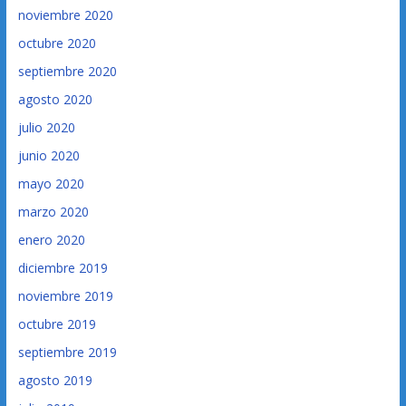
noviembre 2020
octubre 2020
septiembre 2020
agosto 2020
julio 2020
junio 2020
mayo 2020
marzo 2020
enero 2020
diciembre 2019
noviembre 2019
octubre 2019
septiembre 2019
agosto 2019