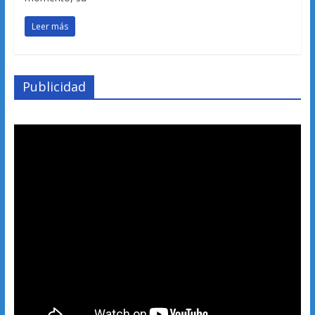
Leer más
Publicidad