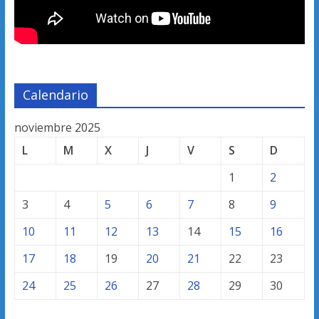
Calendario
noviembre 2025
L
M
X
J
V
S
D
1
2
3
4
5
6
7
8
9
10
11
12
13
14
15
16
17
18
19
20
21
22
23
24
25
26
27
28
29
30