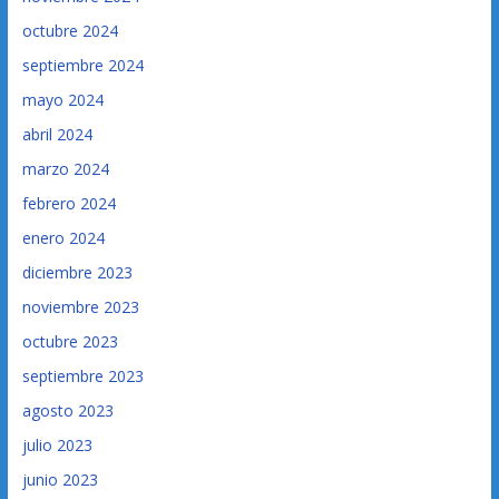
octubre 2024
septiembre 2024
mayo 2024
abril 2024
marzo 2024
febrero 2024
enero 2024
diciembre 2023
noviembre 2023
octubre 2023
septiembre 2023
agosto 2023
julio 2023
junio 2023