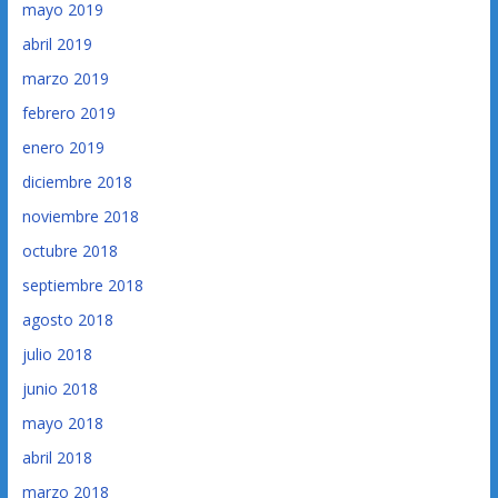
mayo 2019
abril 2019
marzo 2019
febrero 2019
enero 2019
diciembre 2018
noviembre 2018
octubre 2018
septiembre 2018
agosto 2018
julio 2018
junio 2018
mayo 2018
abril 2018
marzo 2018