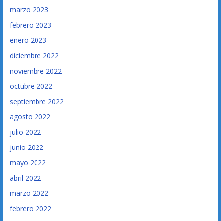
marzo 2023
febrero 2023
enero 2023
diciembre 2022
noviembre 2022
octubre 2022
septiembre 2022
agosto 2022
julio 2022
junio 2022
mayo 2022
abril 2022
marzo 2022
febrero 2022