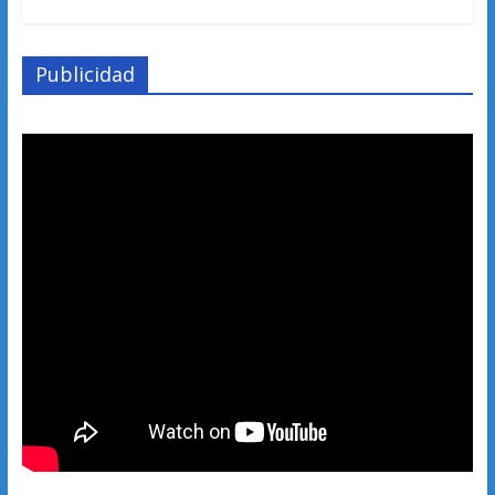
Publicidad