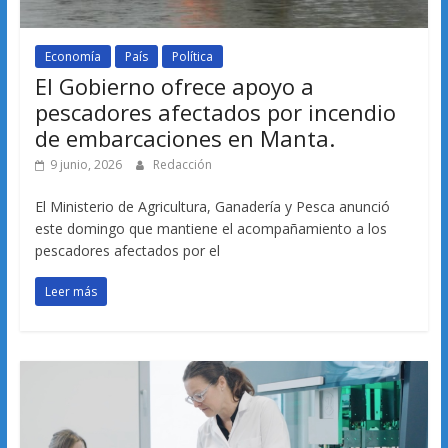
Economía
País
Política
El Gobierno ofrece apoyo a
pescadores afectados por incendio
de embarcaciones en Manta.
9 junio, 2026
Redacción
El Ministerio de Agricultura, Ganadería y Pesca anunció
este domingo que mantiene el acompañamiento a los
pescadores afectados por el
Leer más