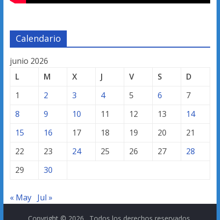
Calendario
junio 2026
L
M
X
J
V
S
D
1
2
3
4
5
6
7
8
9
10
11
12
13
14
15
16
17
18
19
20
21
22
23
24
25
26
27
28
29
30
« May
Jul »
Copyright © 2026
. Todos los derechos reservados.