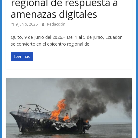
regional de respuesta a
amenazas digitales
9 junio, 2026
Redacción
Quito, 9 de junio del 2026.– Del 1 al 5 de junio, Ecuador
se convierte en el epicentro regional de
Leer más