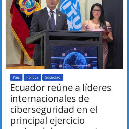
País
Política
Sociedad
Ecuador reúne a líderes
internacionales de
ciberseguridad en el
principal ejercicio