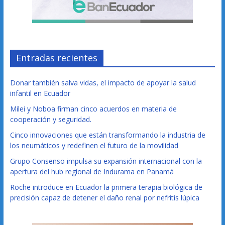
Entradas recientes
Donar también salva vidas, el impacto de apoyar la salud
infantil en Ecuador
Milei y Noboa firman cinco acuerdos en materia de
cooperación y seguridad.
Cinco innovaciones que están transformando la industria de
los neumáticos y redefinen el futuro de la movilidad
Grupo Consenso impulsa su expansión internacional con la
apertura del hub regional de Indurama en Panamá
Roche introduce en Ecuador la primera terapia biológica de
precisión capaz de detener el daño renal por nefritis lúpica