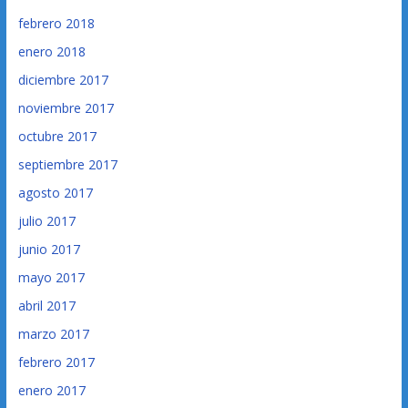
febrero 2018
enero 2018
diciembre 2017
noviembre 2017
octubre 2017
septiembre 2017
agosto 2017
julio 2017
junio 2017
mayo 2017
abril 2017
marzo 2017
febrero 2017
enero 2017