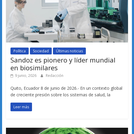
Política
Sociedad
Últimas noticias
Sandoz es pionero y líder mundial
en biosimilares
9 junio, 2026
Redacción
Quito, Ecuador 8 de junio de 2026.- En un contexto global
de creciente presión sobre los sistemas de salud, la
Leer más