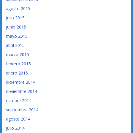
agosto 2015
julio 2015
junio 2015
mayo 2015
abril 2015
marzo 2015
febrero 2015
enero 2015
diciembre 2014
noviembre 2014
octubre 2014
septiembre 2014
agosto 2014
julio 2014