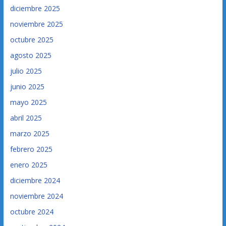
diciembre 2025
noviembre 2025
octubre 2025
agosto 2025
julio 2025
junio 2025
mayo 2025
abril 2025
marzo 2025
febrero 2025
enero 2025
diciembre 2024
noviembre 2024
octubre 2024