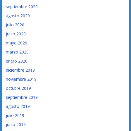
septiembre 2020
agosto 2020
julio 2020
junio 2020
mayo 2020
marzo 2020
enero 2020
diciembre 2019
noviembre 2019
octubre 2019
septiembre 2019
agosto 2019
julio 2019
junio 2019