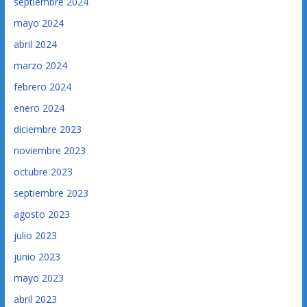
septiembre 2024
mayo 2024
abril 2024
marzo 2024
febrero 2024
enero 2024
diciembre 2023
noviembre 2023
octubre 2023
septiembre 2023
agosto 2023
julio 2023
junio 2023
mayo 2023
abril 2023