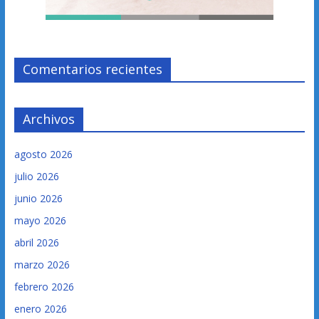
Comentarios recientes
Archivos
agosto 2026
julio 2026
junio 2026
mayo 2026
abril 2026
marzo 2026
febrero 2026
enero 2026