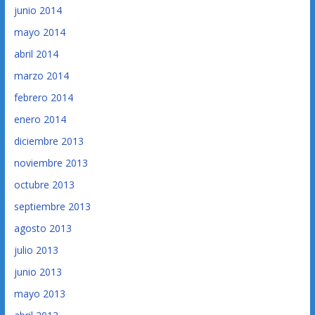
junio 2014
mayo 2014
abril 2014
marzo 2014
febrero 2014
enero 2014
diciembre 2013
noviembre 2013
octubre 2013
septiembre 2013
agosto 2013
julio 2013
junio 2013
mayo 2013