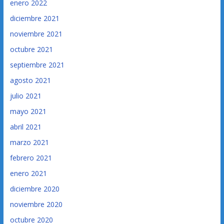
enero 2022
diciembre 2021
noviembre 2021
octubre 2021
septiembre 2021
agosto 2021
julio 2021
mayo 2021
abril 2021
marzo 2021
febrero 2021
enero 2021
diciembre 2020
noviembre 2020
octubre 2020