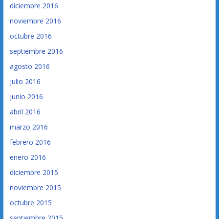
diciembre 2016
noviembre 2016
octubre 2016
septiembre 2016
agosto 2016
julio 2016
junio 2016
abril 2016
marzo 2016
febrero 2016
enero 2016
diciembre 2015
noviembre 2015
octubre 2015
septiembre 2015