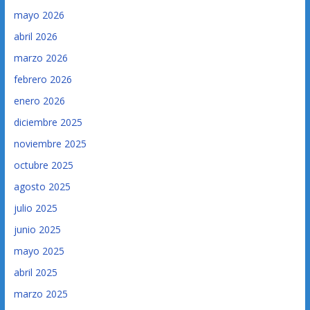
mayo 2026
abril 2026
marzo 2026
febrero 2026
enero 2026
diciembre 2025
noviembre 2025
octubre 2025
agosto 2025
julio 2025
junio 2025
mayo 2025
abril 2025
marzo 2025