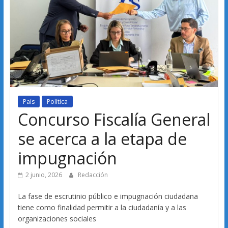
País
Política
Concurso Fiscalía General
se acerca a la etapa de
impugnación
2 junio, 2026
Redacción
La fase de escrutinio público e impugnación ciudadana
tiene como finalidad permitir a la ciudadanía y a las
organizaciones sociales