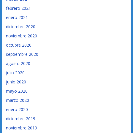
febrero 2021
enero 2021
diciembre 2020
noviembre 2020
octubre 2020
septiembre 2020
agosto 2020
julio 2020
junio 2020
mayo 2020
marzo 2020
enero 2020
diciembre 2019
noviembre 2019