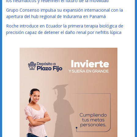
los neumáticos y redefinen el futuro de la movilidad
Grupo Consenso impulsa su expansión internacional con la
apertura del hub regional de Indurama en Panamá
Roche introduce en Ecuador la primera terapia biológica de
precisión capaz de detener el daño renal por nefritis lúpica