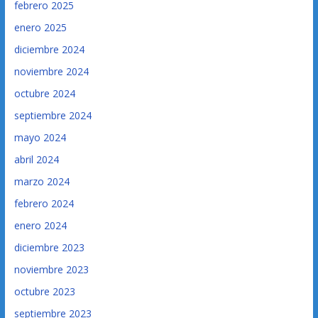
febrero 2025
enero 2025
diciembre 2024
noviembre 2024
octubre 2024
septiembre 2024
mayo 2024
abril 2024
marzo 2024
febrero 2024
enero 2024
diciembre 2023
noviembre 2023
octubre 2023
septiembre 2023