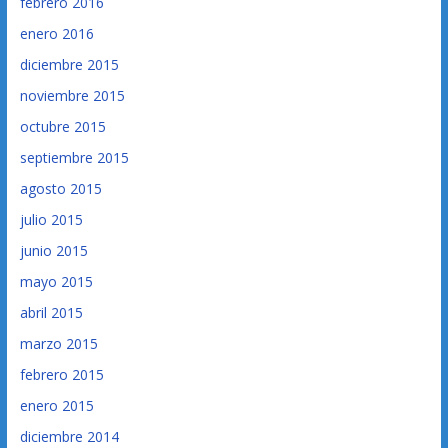
febrero 2016
enero 2016
diciembre 2015
noviembre 2015
octubre 2015
septiembre 2015
agosto 2015
julio 2015
junio 2015
mayo 2015
abril 2015
marzo 2015
febrero 2015
enero 2015
diciembre 2014