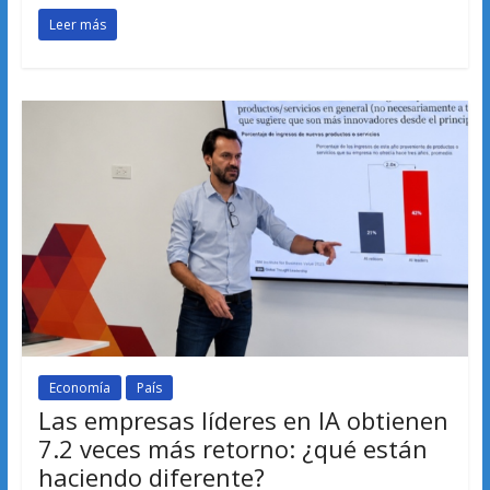
Leer más
Economía
País
Las empresas líderes en IA obtienen
7.2 veces más retorno: ¿qué están
haciendo diferente?