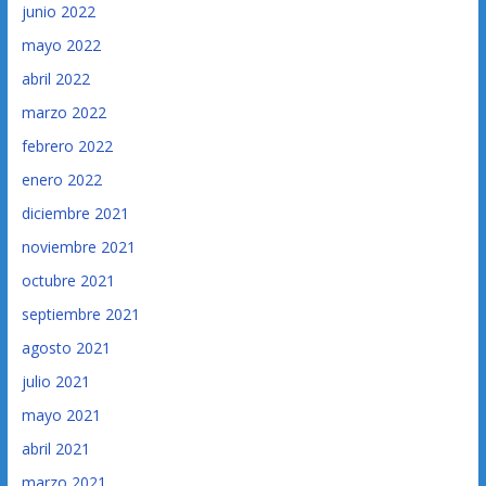
junio 2022
mayo 2022
abril 2022
marzo 2022
febrero 2022
enero 2022
diciembre 2021
noviembre 2021
octubre 2021
septiembre 2021
agosto 2021
julio 2021
mayo 2021
abril 2021
marzo 2021