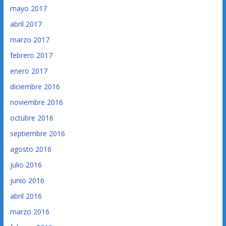
mayo 2017
abril 2017
marzo 2017
febrero 2017
enero 2017
diciembre 2016
noviembre 2016
octubre 2016
septiembre 2016
agosto 2016
julio 2016
junio 2016
abril 2016
marzo 2016