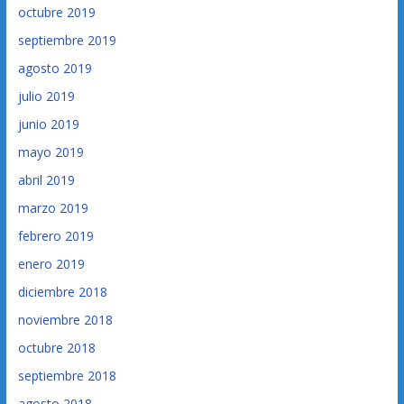
octubre 2019
septiembre 2019
agosto 2019
julio 2019
junio 2019
mayo 2019
abril 2019
marzo 2019
febrero 2019
enero 2019
diciembre 2018
noviembre 2018
octubre 2018
septiembre 2018
agosto 2018