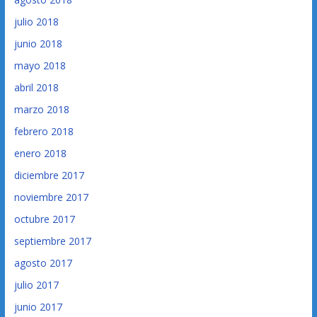
julio 2018
junio 2018
mayo 2018
abril 2018
marzo 2018
febrero 2018
enero 2018
diciembre 2017
noviembre 2017
octubre 2017
septiembre 2017
agosto 2017
julio 2017
junio 2017