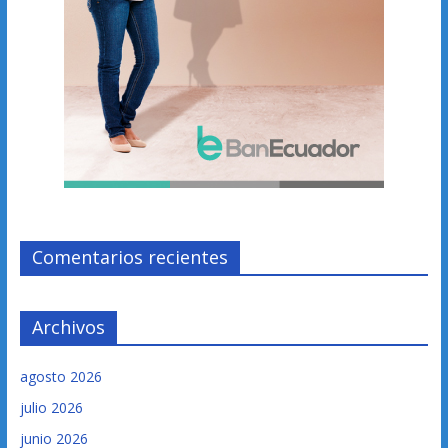
Comentarios recientes
Archivos
agosto 2026
julio 2026
junio 2026