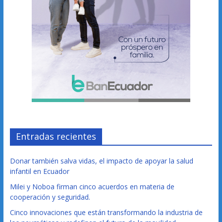
Entradas recientes
Donar también salva vidas, el impacto de apoyar la salud
infantil en Ecuador
Milei y Noboa firman cinco acuerdos en materia de
cooperación y seguridad.
Cinco innovaciones que están transformando la industria de