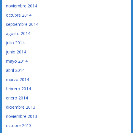
noviembre 2014
octubre 2014
septiembre 2014
agosto 2014
julio 2014
junio 2014
mayo 2014
abril 2014
marzo 2014
febrero 2014
enero 2014
diciembre 2013
noviembre 2013
octubre 2013