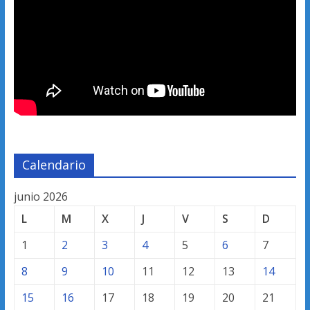
Calendario
junio 2026
L
M
X
J
V
S
D
1
2
3
4
5
6
7
8
9
10
11
12
13
14
15
16
17
18
19
20
21