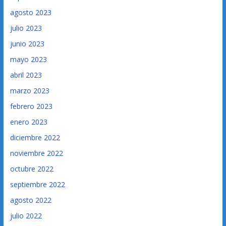
agosto 2023
julio 2023
junio 2023
mayo 2023
abril 2023
marzo 2023
febrero 2023
enero 2023
diciembre 2022
noviembre 2022
octubre 2022
septiembre 2022
agosto 2022
julio 2022