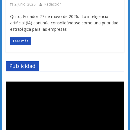
2 junio, 2026
Redacción
Quito, Ecuador 27 de mayo de 2026.- La inteligencia
artificial (IA) continúa consolidándose como una prioridad
estratégica para las empresas
Leer más
Publicidad